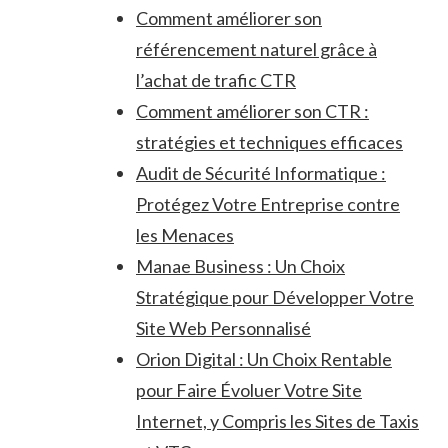
Comment améliorer son
référencement naturel grâce à
l’achat de trafic CTR
Comment améliorer son CTR :
stratégies et techniques efficaces
Audit de Sécurité Informatique :
Protégez Votre Entreprise contre
les Menaces
Manae Business : Un Choix
Stratégique pour Développer Votre
Site Web Personnalisé
Orion Digital : Un Choix Rentable
pour Faire Évoluer Votre Site
Internet, y Compris les Sites de Taxis