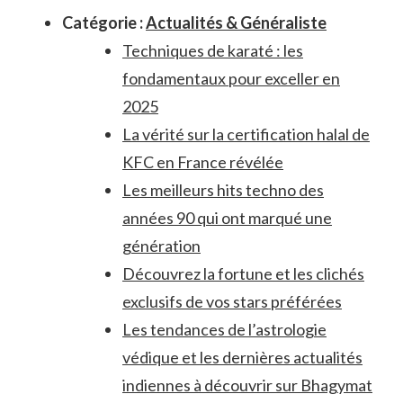
Catégorie :
Actualités & Généraliste
Techniques de karaté : les
fondamentaux pour exceller en
2025
La vérité sur la certification halal de
KFC en France révélée
Les meilleurs hits techno des
années 90 qui ont marqué une
génération
Découvrez la fortune et les clichés
exclusifs de vos stars préférées
Les tendances de l’astrologie
védique et les dernières actualités
indiennes à découvrir sur Bhagymat