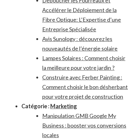
Déboucher les Fourreaux et
Accélérer le Déploiement de la
Fibre Optique: L’Expertise d’une
Entreprise Spécialisée
Avis Sunology : découvrez les
nouveautés de l’énergie solaire
Lampes Solaires : Comment choisir
la meilleure pour votre jardin ?
Construire avec Ferber Painting :
Comment choisir le bon désherbant
pour votre projet de construction
Catégorie :
Marketing
Manipulation GMB Google My
Business : booster vos conversions
locales