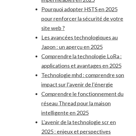
Pourquoi adopter HSTS en 2025
pour renforcer la sécurité de votre
site web ?
Les avancées technologiques au
Japon : un aperçu en 2025
Comprendre la technologie LoRa :
applications et avantages en 2025
Technologie mhd : comprendre son
impact sur l’avenir de l’énergie
Comprendre le fonctionnement du
réseau Thread pour la maison
intelligente en 2025
L’avenir de la technologie scr en
2025 : enjeux et perspectives