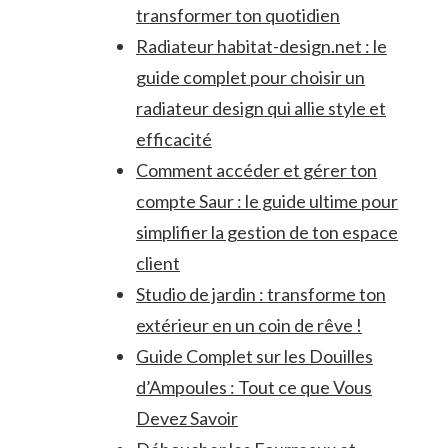
transformer ton quotidien
Radiateur habitat-design.net : le
guide complet pour choisir un
radiateur design qui allie style et
efficacité
Comment accéder et gérer ton
compte Saur : le guide ultime pour
simplifier la gestion de ton espace
client
Studio de jardin : transforme ton
extérieur en un coin de rêve !
Guide Complet sur les Douilles
d’Ampoules : Tout ce que Vous
Devez Savoir