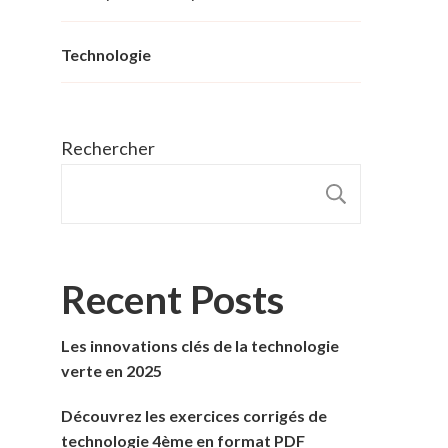
Technologie
Rechercher
RECHER
Recent Posts
Les innovations clés de la technologie
verte en 2025
Découvrez les exercices corrigés de
technologie 4ème en format PDF