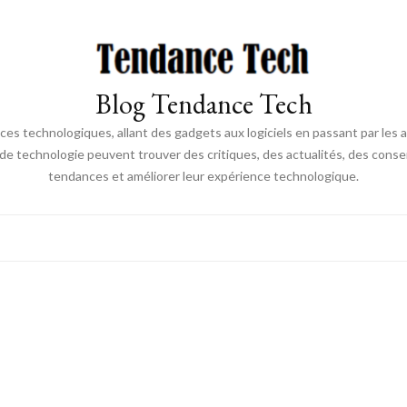
Blog Tendance Tech
 technologiques, allant des gadgets aux logiciels en passant par les ava
 de technologie peuvent trouver des critiques, des actualités, des consei
tendances et améliorer leur expérience technologique.