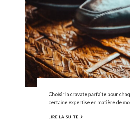
Choisir la cravate parfaite pour cha
certaine expertise en matière de mo
LIRE LA SUITE