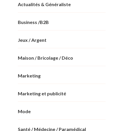
Actualités & Généraliste
Business /B2B
Jeux / Argent
Maison / Bricolage / Déco
Marketing
Marketing et publicité
Mode
Santé / Médecine / Paramédical