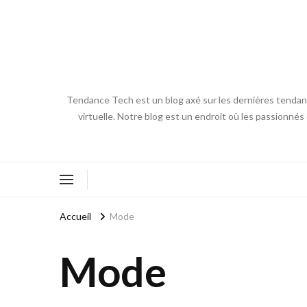
Tendance Tech est un blog axé sur les dernières tendances
virtuelle. Notre blog est un endroit où les passionnés
Accueil
Mode
Mode