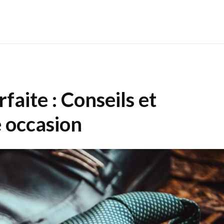
rfaite : Conseils et
 occasion