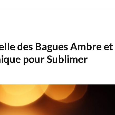
elle des Bagues Ambre et
nique pour Sublimer