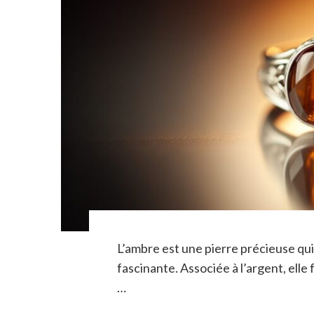
L’ambre est une pierre précieuse qui
fascinante. Associée à l’argent, elle
…