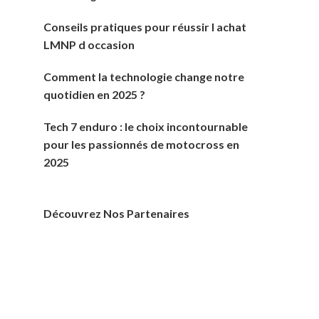
Conseils pratiques pour réussir l achat
LMNP d occasion
Comment la technologie change notre
quotidien en 2025 ?
Tech 7 enduro : le choix incontournable
pour les passionnés de motocross en
2025
Découvrez Nos Partenaires