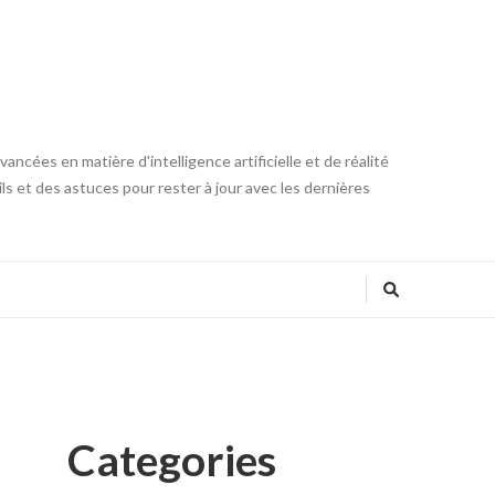
ncées en matière d'intelligence artificielle et de réalité
ls et des astuces pour rester à jour avec les dernières
Categories