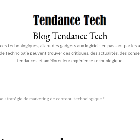
Blog Tendance Tech
 technologiques, allant des gadgets aux logiciels en passant par les ava
 de technologie peuvent trouver des critiques, des actualités, des consei
tendances et améliorer leur expérience technologique.
e stratégie de marketing de contenu technologique ?