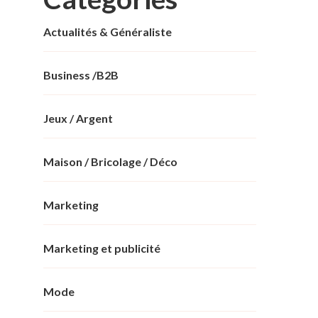
Actualités & Généraliste
Business /B2B
Jeux / Argent
Maison / Bricolage / Déco
Marketing
Marketing et publicité
Mode