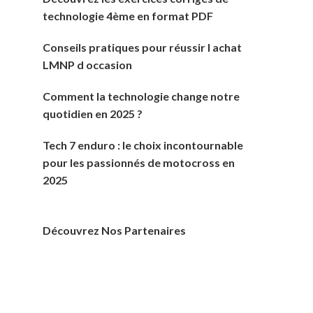
technologie 4ème en format PDF
Conseils pratiques pour réussir l achat
LMNP d occasion
Comment la technologie change notre
quotidien en 2025 ?
Tech 7 enduro : le choix incontournable
pour les passionnés de motocross en
2025
Découvrez Nos Partenaires