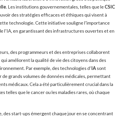
elle
. Les institutions gouvernementales, telles que le
CSIC
uvoir des stratégies efficaces et éthiques qui visent à
cette technologie. Cette initiative souligne l’importance
l’IA, en garantissant des infrastructures ouvertes et en
urs, des programmeurs et des entreprises collaborent
qui améliorent la qualité de vie des citoyens dans des
ironnement. Par exemple, des technologies d’
IA
sont
er de grands volumes de données médicales, permettant
nts médicaux. Cela a été particulièrement crucial dans la
es telles que le cancer ou les maladies rares, où chaque
ne, des start-ups émergent chaque jour en se concentrant