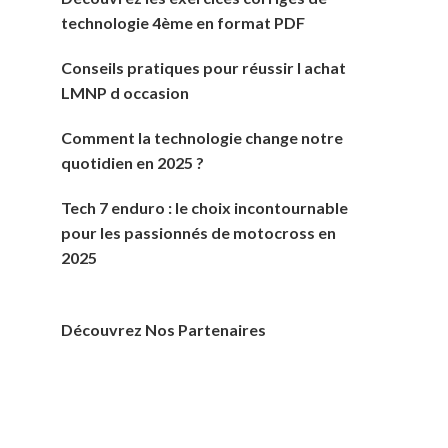
technologie 4ème en format PDF
Conseils pratiques pour réussir l achat
LMNP d occasion
Comment la technologie change notre
quotidien en 2025 ?
Tech 7 enduro : le choix incontournable
pour les passionnés de motocross en
2025
Découvrez Nos Partenaires