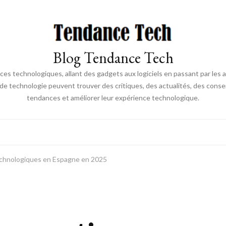
Blog Tendance Tech
 technologiques, allant des gadgets aux logiciels en passant par les ava
 de technologie peuvent trouver des critiques, des actualités, des consei
tendances et améliorer leur expérience technologique.
echnologiques en Espagne en 2025