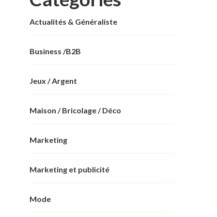
Actualités & Généraliste
Business /B2B
Jeux / Argent
Maison / Bricolage / Déco
Marketing
Marketing et publicité
Mode