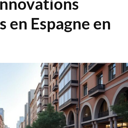
innovations
s en Espagne en