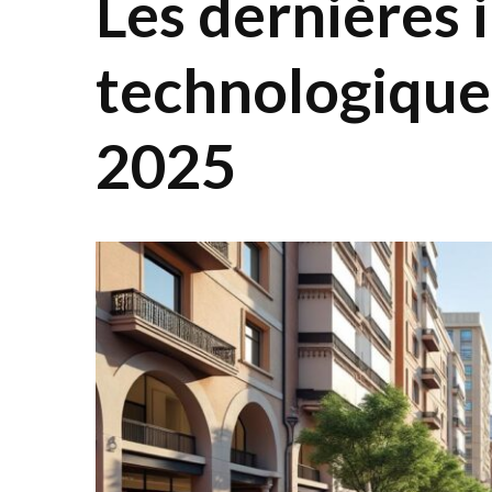
Les dernières 
technologique
2025