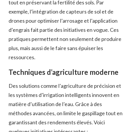
tout en préservant la fertilité des sols. Par
exemple, l’intégration de capteurs de sol et de
drones pour optimiser l’arrosage et l’application
d’engrais fait partie des initiatives en vogue. Ces
pratiques permettent non seulement de produire
plus, mais aussi de le faire sans épuiser les
ressources.
Techniques d’agriculture moderne
Des solutions comme l’agriculture de précision et
les systèmes d’irrigation intelligents innovent en
matière d’utilisation de l’eau. Grâce à des
méthodes avancées, on limite le gaspillage tout en
garantissant des rendements élevés. Voici
quelques initiatives intéressantes :