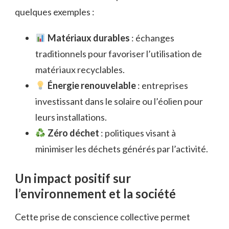
quelques exemples :
Matériaux durables
: échanges
traditionnels pour favoriser l’utilisation de
matériaux recyclables.
Énergie renouvelable
: entreprises
investissant dans le solaire ou l’éolien pour
leurs installations.
Zéro déchet
: politiques visant à
minimiser les déchets générés par l’activité.
Un impact positif sur
l’environnement et la société
Cette prise de conscience collective permet