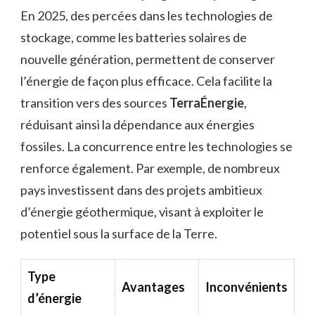
En 2025, des percées dans les technologies de
stockage, comme les batteries solaires de
nouvelle génération, permettent de conserver
l’énergie de façon plus efficace. Cela facilite la
transition vers des sources
TerraÉnergie
,
réduisant ainsi la dépendance aux énergies
fossiles. La concurrence entre les technologies se
renforce également. Par exemple, de nombreux
pays investissent dans des projets ambitieux
d’énergie géothermique, visant à exploiter le
potentiel sous la surface de la Terre.
Type
Avantages
Inconvénients
d’énergie