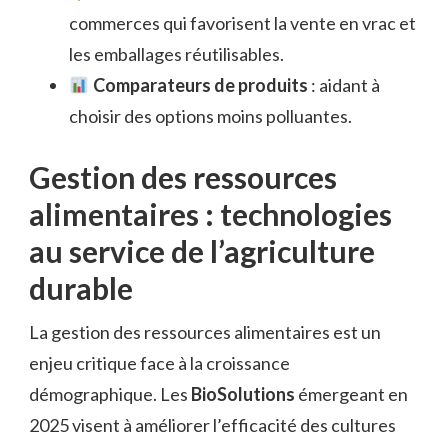
commerces qui favorisent la vente en vrac et
les emballages réutilisables.
Comparateurs de produits
: aidant à
choisir des options moins polluantes.
Gestion des ressources
alimentaires : technologies
au service de l’agriculture
durable
La gestion des ressources alimentaires est un
enjeu critique face à la croissance
démographique. Les
BioSolutions
émergeant en
2025 visent à améliorer l’efficacité des cultures