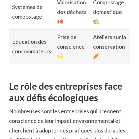
Valorisation
Compostage
Systèmes de
des déchets
domestique
compostage
Prise de
Ateliers sur la
Éducation des
conscience
conservation
consommateurs
Le rôle des entreprises face
aux défis écologiques
Nombreuses sont les entreprises qui prennent
conscience de leur impact environnemental et
cherchent à adopter des pratiques plus durables.