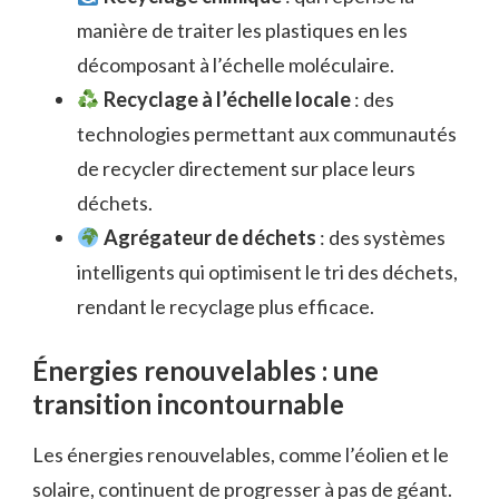
manière de traiter les plastiques en les
décomposant à l’échelle moléculaire.
Recyclage à l’échelle locale
: des
technologies permettant aux communautés
de recycler directement sur place leurs
déchets.
Agrégateur de déchets
: des systèmes
intelligents qui optimisent le tri des déchets,
rendant le recyclage plus efficace.
Énergies renouvelables : une
transition incontournable
Les énergies renouvelables, comme l’éolien et le
solaire, continuent de progresser à pas de géant.