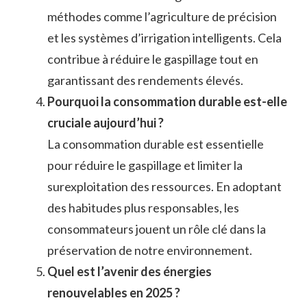
méthodes comme l’agriculture de précision
et les systèmes d’irrigation intelligents. Cela
contribue à réduire le gaspillage tout en
garantissant des rendements élevés.
Pourquoi la consommation durable est-elle
cruciale aujourd’hui ?
La consommation durable est essentielle
pour réduire le gaspillage et limiter la
surexploitation des ressources. En adoptant
des habitudes plus responsables, les
consommateurs jouent un rôle clé dans la
préservation de notre environnement.
Quel est l’avenir des énergies
renouvelables en 2025 ?