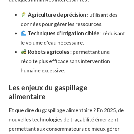
Agriculture de précision
: utilisant des
données pour gérer les ressources.
Techniques d’irrigation ciblée
: réduisant
le volume d’eau nécessaire.
Robots agricoles
: permettant une
récolte plus efficace sans intervention
humaine excessive.
Les enjeux du gaspillage
alimentaire
Et que dire du gaspillage alimentaire ? En 2025, de
nouvelles technologies de traçabilité émergent,
permettant aux consommateurs de mieux gérer