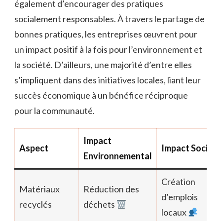
également d’encourager des pratiques
socialement responsables. À travers le partage de
bonnes pratiques, les entreprises œuvrent pour
un impact positif à la fois pour l’environnement et
la société. D’ailleurs, une majorité d’entre elles
s’impliquent dans des initiatives locales, liant leur
succès économique à un bénéfice réciproque
pour la communauté.
Impact
Aspect
Impact Social
Environnemental
Création
Matériaux
Réduction des
d’emplois
recyclés
déchets
locaux