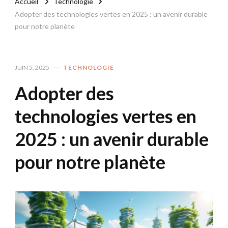
Accueil
Technologie
Adopter des technologies vertes en 2025 : un avenir durable
pour notre planète
JUIN 5, 2025
TECHNOLOGIE
Adopter des
technologies vertes en
2025 : un avenir durable
pour notre planète