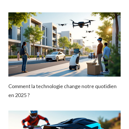
Comment la technologie change notre quotidien
en 2025 ?