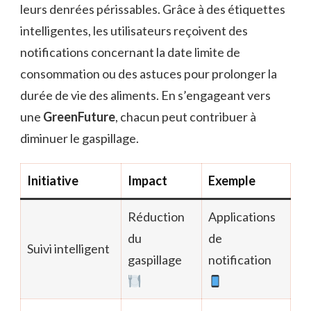
leurs denrées périssables. Grâce à des étiquettes
intelligentes, les utilisateurs reçoivent des
notifications concernant la date limite de
consommation ou des astuces pour prolonger la
durée de vie des aliments. En s’engageant vers
une
GreenFuture
, chacun peut contribuer à
diminuer le gaspillage.
Initiative
Impact
Exemple
Réduction
Applications
du
de
Suivi intelligent
gaspillage
notification