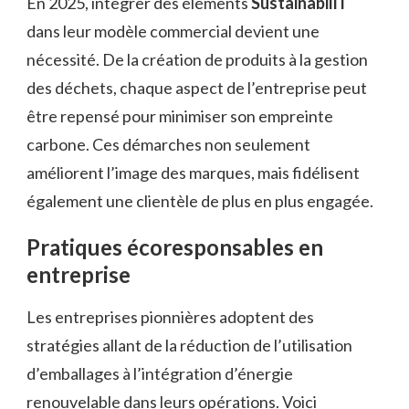
En 2025, intégrer des éléments
SustainabiliT
dans leur modèle commercial devient une
nécessité. De la création de produits à la gestion
des déchets, chaque aspect de l’entreprise peut
être repensé pour minimiser son empreinte
carbone. Ces démarches non seulement
améliorent l’image des marques, mais fidélisent
également une clientèle de plus en plus engagée.
Pratiques écoresponsables en
entreprise
Les entreprises pionnières adoptent des
stratégies allant de la réduction de l’utilisation
d’emballages à l’intégration d’énergie
renouvelable dans leurs opérations. Voici