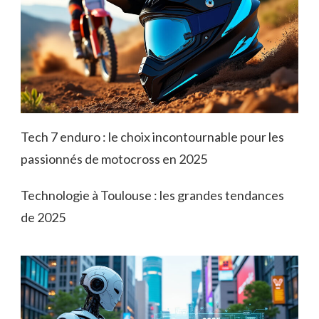
Tech 7 enduro : le choix incontournable pour les
passionnés de motocross en 2025
Technologie à Toulouse : les grandes tendances
de 2025