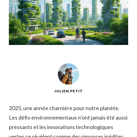
JULIEN PETIT
2025, une année charnière pour notre planète.
Les défis environnementaux n’ont jamais été aussi
pressants et les innovations technologiques
vertes se révèlent comme des réponses inédites.