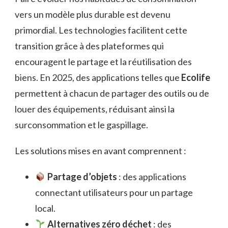
vers un modèle plus durable est devenu
primordial. Les technologies facilitent cette
transition grâce à des plateformes qui
encouragent le partage et la réutilisation des
biens. En 2025, des applications telles que
Ecolife
permettent à chacun de partager des outils ou de
louer des équipements, réduisant ainsi la
surconsommation et le gaspillage.
Les solutions mises en avant comprennent :
Partage d’objets
: des applications
connectant utilisateurs pour un partage
local.
Alternatives zéro déchet
: des