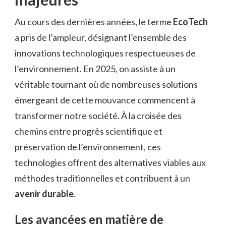
Au cours des dernières années, le terme
EcoTech
a pris de l’ampleur, désignant l’ensemble des
innovations technologiques respectueuses de
l’environnement. En 2025, on assiste à un
véritable tournant où de nombreuses solutions
émergeant de cette mouvance commencent à
transformer notre société. À la croisée des
chemins entre progrès scientifique et
préservation de l’environnement, ces
technologies offrent des alternatives viables aux
méthodes traditionnelles et contribuent à un
avenir durable
.
Les avancées en matière de