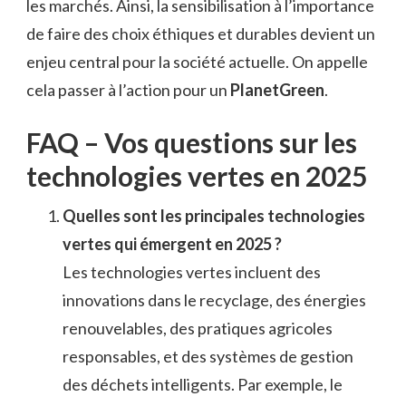
les marchés. Ainsi, la sensibilisation à l’importance
de faire des choix éthiques et durables devient un
enjeu central pour la société actuelle. On appelle
cela passer à l’action pour un
PlanetGreen
.
FAQ – Vos questions sur les
technologies vertes en 2025
Quelles sont les principales technologies
vertes qui émergent en 2025 ?
Les technologies vertes incluent des
innovations dans le recyclage, des énergies
renouvelables, des pratiques agricoles
responsables, et des systèmes de gestion
des déchets intelligents. Par exemple, le