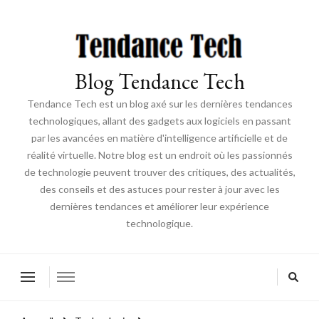
Blog Tendance Tech
Tendance Tech est un blog axé sur les dernières tendances
technologiques, allant des gadgets aux logiciels en passant
par les avancées en matière d'intelligence artificielle et de
réalité virtuelle. Notre blog est un endroit où les passionnés
de technologie peuvent trouver des critiques, des actualités,
des conseils et des astuces pour rester à jour avec les
dernières tendances et améliorer leur expérience
technologique.