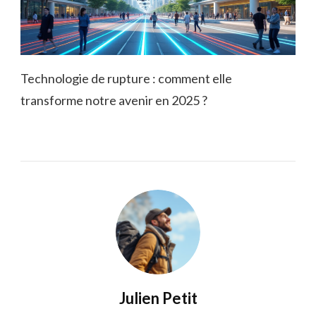
Technologie de rupture : comment elle
transforme notre avenir en 2025 ?
Julien Petit