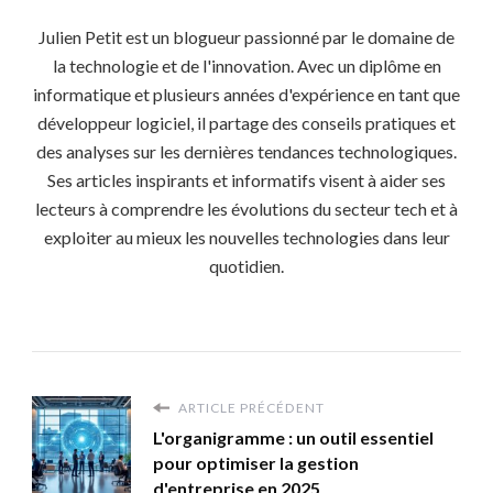
Julien Petit est un blogueur passionné par le domaine de
la technologie et de l'innovation. Avec un diplôme en
informatique et plusieurs années d'expérience en tant que
développeur logiciel, il partage des conseils pratiques et
des analyses sur les dernières tendances technologiques.
Ses articles inspirants et informatifs visent à aider ses
lecteurs à comprendre les évolutions du secteur tech et à
exploiter au mieux les nouvelles technologies dans leur
quotidien.
ARTICLE PRÉCÉDENT
L'organigramme : un outil essentiel
pour optimiser la gestion
d'entreprise en 2025