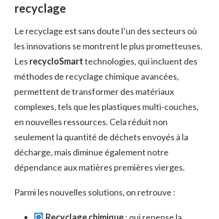
recyclage
Le recyclage est sans doute l’un des secteurs où
les innovations se montrent le plus prometteuses.
Les
recycloSmart
technologies, qui incluent des
méthodes de recyclage chimique avancées,
permettent de transformer des matériaux
complexes, tels que les plastiques multi-couches,
en nouvelles ressources. Cela réduit non
seulement la quantité de déchets envoyés à la
décharge, mais diminue également notre
dépendance aux matières premières vierges.
Parmi les nouvelles solutions, on retrouve :
Recyclage chimique
: qui repense la