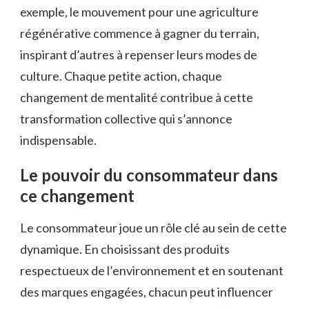
exemple, le mouvement pour une agriculture
régénérative commence à gagner du terrain,
inspirant d’autres à repenser leurs modes de
culture. Chaque petite action, chaque
changement de mentalité contribue à cette
transformation collective qui s’annonce
indispensable.
Le pouvoir du consommateur dans
ce changement
Le consommateur joue un rôle clé au sein de cette
dynamique. En choisissant des produits
respectueux de l’environnement et en soutenant
des marques engagées, chacun peut influencer