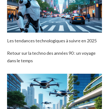
Les tendances technologiques à suivre en 2025
Retour sur la techno des années 90 : un voyage
dans le temps