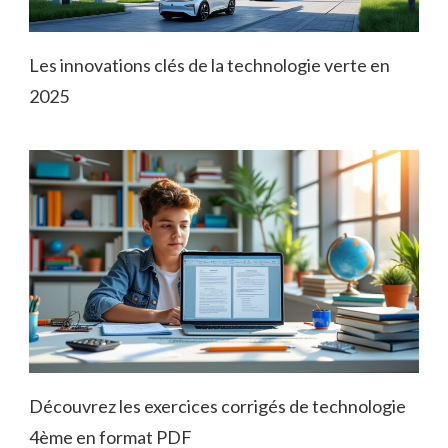
Les innovations clés de la technologie verte en
2025
Découvrez les exercices corrigés de technologie
4ème en format PDF