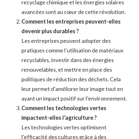
recyclage chimique et les énergies solaires
avancées sont au cœur de cette révolution.
Comment les entreprises peuvent-elles
devenir plus durables ?
Les entreprises peuvent adopter des
pratiques comme l’utilisation de matériaux
recyclables, investir dans des énergies
renouvelables, et mettre en place des
politiques de réduction des déchets. Cela
leur permet d’améliorer leur image tout en
ayant un impact positif sur l’environnement.
Comment les technologies vertes
impactent-elles l’agriculture ?
Les technologies vertes optimisent
l’efficacité des cultures grâce à des