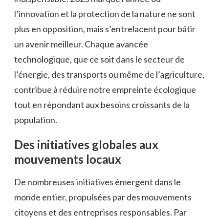
l’innovation et la protection de la nature ne sont
plus en opposition, mais s’entrelacent pour bâtir
un avenir meilleur. Chaque avancée
technologique, que ce soit dans le secteur de
l’énergie, des transports ou même de l’agriculture,
contribue à réduire notre empreinte écologique
tout en répondant aux besoins croissants de la
population.
Des initiatives globales aux
mouvements locaux
De nombreuses initiatives émergent dans le
monde entier, propulsées par des mouvements
citoyens et des entreprises responsables. Par