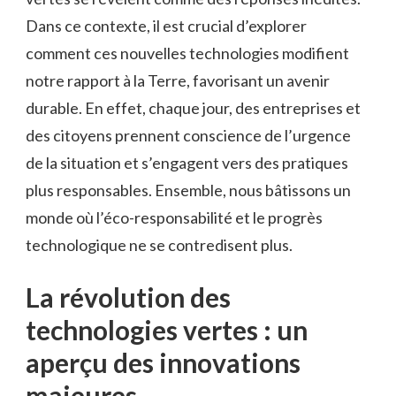
Dans ce contexte, il est crucial d’explorer
comment ces nouvelles technologies modifient
notre rapport à la Terre, favorisant un avenir
durable. En effet, chaque jour, des entreprises et
des citoyens prennent conscience de l’urgence
de la situation et s’engagent vers des pratiques
plus responsables. Ensemble, nous bâtissons un
monde où l’éco-responsabilité et le progrès
technologique ne se contredisent plus.
La révolution des
technologies vertes : un
aperçu des innovations
majeures