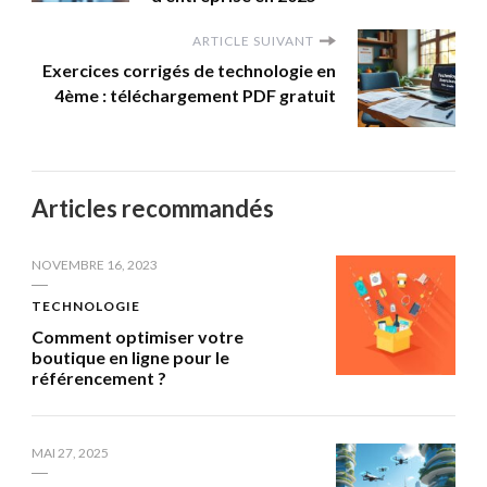
ARTICLE SUIVANT
Exercices corrigés de technologie en
4ème : téléchargement PDF gratuit
Articles recommandés
NOVEMBRE 16, 2023
TECHNOLOGIE
Comment optimiser votre
boutique en ligne pour le
référencement ?
MAI 27, 2025