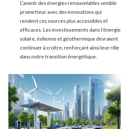
L’avenir des énergies renouvelables semble
prometteur avec des innovations qui
rendent ces sources plus accessibles et
efficaces. Les investissements dans l’énergie
solaire, éolienne et géothermique devraient
continuer à croître, renforçant ainsi leur rôle
dans notre transition énergétique.