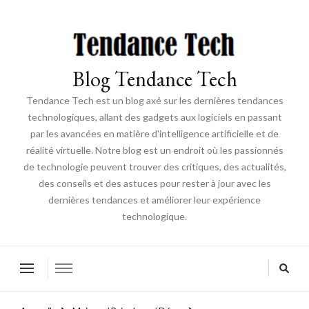
Blog Tendance Tech
Tendance Tech est un blog axé sur les dernières tendances
technologiques, allant des gadgets aux logiciels en passant
par les avancées en matière d'intelligence artificielle et de
réalité virtuelle. Notre blog est un endroit où les passionnés
de technologie peuvent trouver des critiques, des actualités,
des conseils et des astuces pour rester à jour avec les
dernières tendances et améliorer leur expérience
technologique.