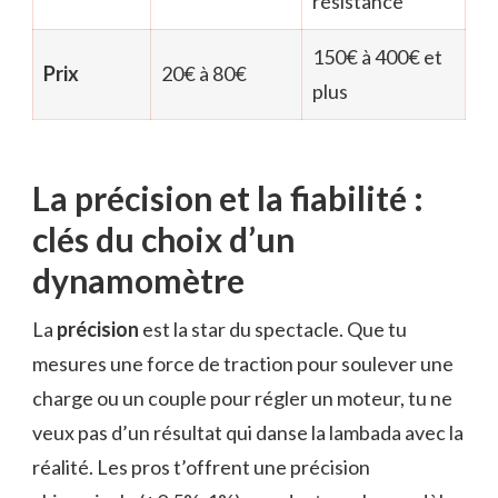
résistance
150€ à 400€ et
Prix
20€ à 80€
plus
La précision et la fiabilité :
clés du choix d’un
dynamomètre
La
précision
est la star du spectacle. Que tu
mesures une force de traction pour soulever une
charge ou un couple pour régler un moteur, tu ne
veux pas d’un résultat qui danse la lambada avec la
réalité. Les pros t’offrent une précision