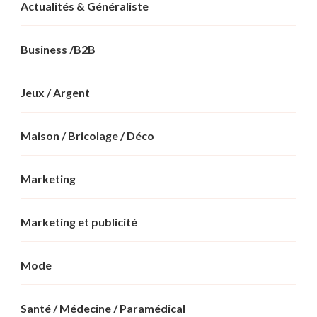
Actualités & Généraliste
Business /B2B
Jeux / Argent
Maison / Bricolage / Déco
Marketing
Marketing et publicité
Mode
Santé / Médecine / Paramédical