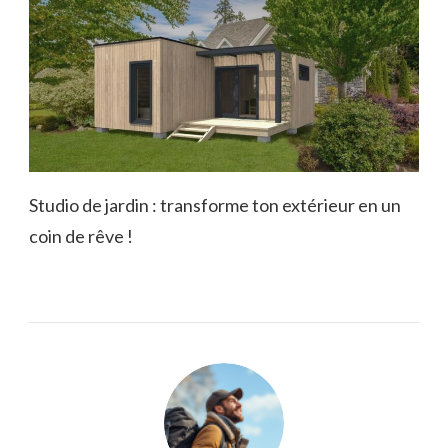
Studio de jardin : transforme ton extérieur en un
coin de rêve !