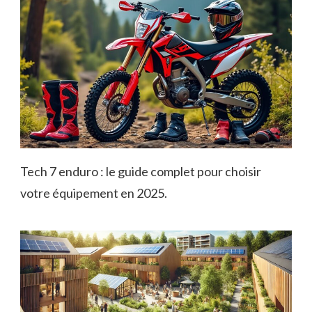
Tech 7 enduro : le guide complet pour choisir
votre équipement en 2025.