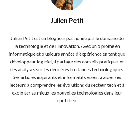
Julien Petit
Julien Petit est un blogueur passionné par le domaine de
la technologie et de l'innovation. Avec un diplôme en
informatique et plusieurs années d'expérience en tant que
développeur logiciel, il partage des conseils pratiques et
des analyses sur les dernières tendances technologiques.
Ses articles inspirants et informatifs visent à aider ses
lecteurs à comprendre les évolutions du secteur tech et à
exploiter au mieux les nouvelles technologies dans leur
quotidien.