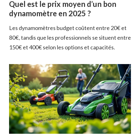
Quel est le prix moyen d’un bon
dynamomètre en 2025 ?
Les dynamomètres budget coûtent entre 20€ et
80€, tandis que les professionnels se situent entre
150€ et 400€ selon les options et capacités.