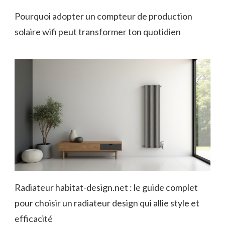
Pourquoi adopter un compteur de production
solaire wifi peut transformer ton quotidien
Radiateur habitat-design.net : le guide complet
pour choisir un radiateur design qui allie style et
efficacité