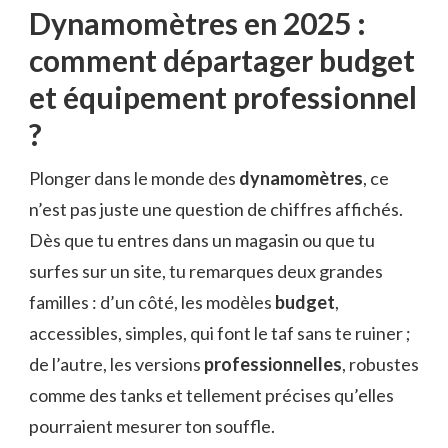
Dynamomètres en 2025 :
comment départager budget
et équipement professionnel
?
Plonger dans le monde des
dynamomètres
, ce
n’est pas juste une question de chiffres affichés.
Dès que tu entres dans un magasin ou que tu
surfes sur un site, tu remarques deux grandes
familles : d’un côté, les modèles
budget
,
accessibles, simples, qui font le taf sans te ruiner ;
de l’autre, les versions
professionnelles
, robustes
comme des tanks et tellement précises qu’elles
pourraient mesurer ton souffle.