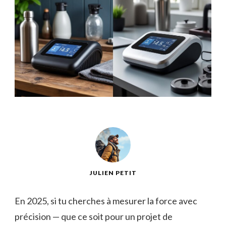
JULIEN PETIT
En 2025, si tu cherches à mesurer la force avec
précision — que ce soit pour un projet de