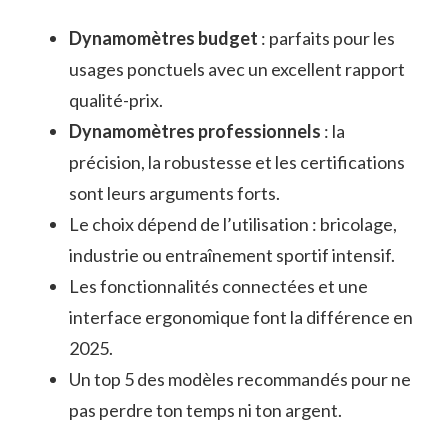
Dynamomètres budget
: parfaits pour les
usages ponctuels avec un excellent rapport
qualité-prix.
Dynamomètres professionnels
: la
précision, la robustesse et les certifications
sont leurs arguments forts.
Le choix dépend de l’utilisation : bricolage,
industrie ou entraînement sportif intensif.
Les fonctionnalités connectées et une
interface ergonomique font la différence en
2025.
Un top 5 des modèles recommandés pour ne
pas perdre ton temps ni ton argent.