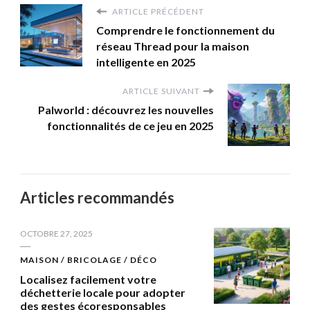
ARTICLE PRÉCÉDENT
Comprendre le fonctionnement du
réseau Thread pour la maison
intelligente en 2025
ARTICLE SUIVANT
Palworld : découvrez les nouvelles
fonctionnalités de ce jeu en 2025
Articles recommandés
OCTOBRE 27, 2025
MAISON / BRICOLAGE / DÉCO
Localisez facilement votre
déchetterie locale pour adopter
des gestes écoresponsables