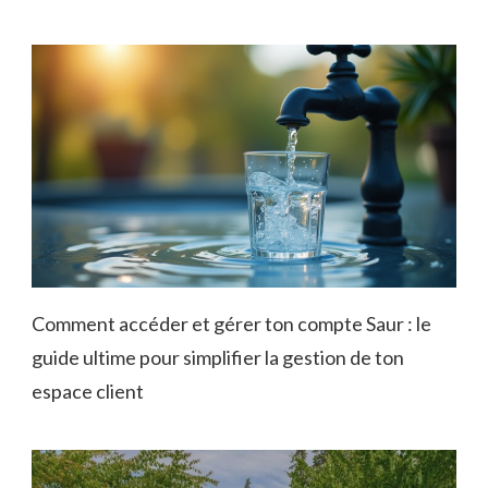
Comment accéder et gérer ton compte Saur : le
guide ultime pour simplifier la gestion de ton
espace client