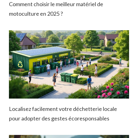
Comment choisir le meilleur matériel de
motoculture en 2025 ?
Localisez facilement votre déchetterie locale
pour adopter des gestes écoresponsables