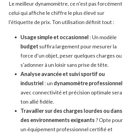
Le meilleur dynamomètre, ce n’est pas forcément
celui qui affiche le chiffre le plus élevé sur
l’étiquette de prix. Ton utilisation définit tout :
Usage simple et occasionnel
: Un modèle
budget
suffira largement pour mesurer la
force d’un objet, peser quelques charges ou
s’adonner à un loisir sans prise de tête.
Analyse avancée et suivi sportif ou
industriel
: un
dynamomètre professionnel
avec connectivité et précision optimale sera
ton allié fidèle.
Travailler sur des charges lourdes ou dans
des environnements exigeants
? Opte pour
un équipement professionnel certifié et