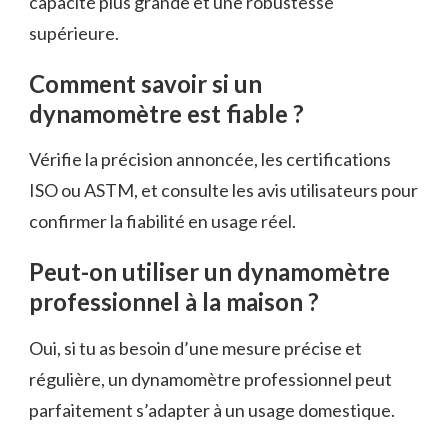
capacité plus grande et une robustesse
supérieure.
Comment savoir si un
dynamomètre est fiable ?
Vérifie la précision annoncée, les certifications
ISO ou ASTM, et consulte les avis utilisateurs pour
confirmer la fiabilité en usage réel.
Peut-on utiliser un dynamomètre
professionnel à la maison ?
Oui, si tu as besoin d’une mesure précise et
régulière, un dynamomètre professionnel peut
parfaitement s’adapter à un usage domestique.