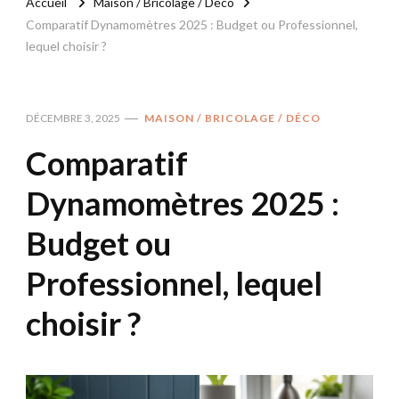
Accueil
Maison / Bricolage / Déco
Comparatif Dynamomètres 2025 : Budget ou Professionnel,
lequel choisir ?
DÉCEMBRE 3, 2025
MAISON / BRICOLAGE / DÉCO
Comparatif
Dynamomètres 2025 :
Budget ou
Professionnel, lequel
choisir ?