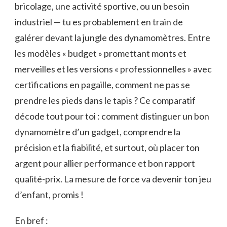
bricolage, une activité sportive, ou un besoin
industriel — tu es probablement en train de
galérer devant la jungle des dynamomètres. Entre
les modèles « budget » promettant monts et
merveilles et les versions « professionnelles » avec
certifications en pagaille, comment ne pas se
prendre les pieds dans le tapis ? Ce comparatif
décode tout pour toi : comment distinguer un bon
dynamomètre d’un gadget, comprendre la
précision et la fiabilité, et surtout, où placer ton
argent pour allier performance et bon rapport
qualité-prix. La mesure de force va devenir ton jeu
d’enfant, promis !
En bref :