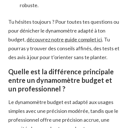
robuste.
Tu hésites toujours ? Pour toutes tes questions ou
pour dénicher le dynamomètre adapté à ton
budget,
découvrez notre guide complet ici
. Tu
pourras y trouver des conseils affinés, des tests et
des avis à jour pour t’orienter sans te planter.
Quelle est la différence principale
entre un dynamomètre budget et
un professionnel ?
Le dynamomètre budget est adapté aux usages
simples avec une précision modérée, tandis que le
professionnel offre une précision accrue, une