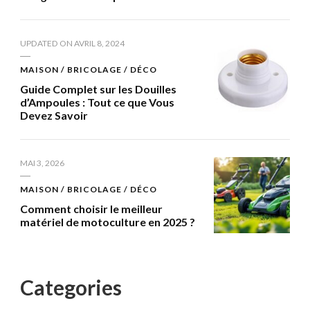
UPDATED ON
AVRIL 8, 2024
MAISON / BRICOLAGE / DÉCO
Guide Complet sur les Douilles
d’Ampoules : Tout ce que Vous
Devez Savoir
MAI 3, 2026
MAISON / BRICOLAGE / DÉCO
Comment choisir le meilleur
matériel de motoculture en 2025 ?
Categories