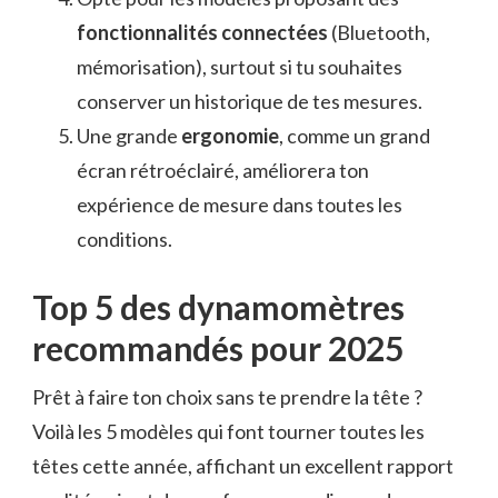
fonctionnalités connectées
(Bluetooth,
mémorisation), surtout si tu souhaites
conserver un historique de tes mesures.
Une grande
ergonomie
, comme un grand
écran rétroéclairé, améliorera ton
expérience de mesure dans toutes les
conditions.
Top 5 des dynamomètres
recommandés pour 2025
Prêt à faire ton choix sans te prendre la tête ?
Voilà les 5 modèles qui font tourner toutes les
têtes cette année, affichant un excellent rapport