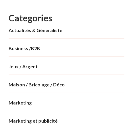
Categories
Actualités & Généraliste
Business /B2B
Jeux / Argent
Maison / Bricolage / Déco
Marketing
Marketing et publicité