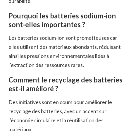
durabilité.
Pourquoi les batteries sodium-ion
sont-elles importantes ?
Les batteries sodium-ion sont prometteuses car
elles utilisent des matériaux abondants, réduisant
ainsi les pressions environnementales liées à
l’extraction des ressources rares.
Comment le recyclage des batteries
est-il amélioré ?
Des initiatives sont en cours pour améliorer le
recyclage des batteries, avec un accent sur
l’économie circulaire et la réutilisation des
matériaux.