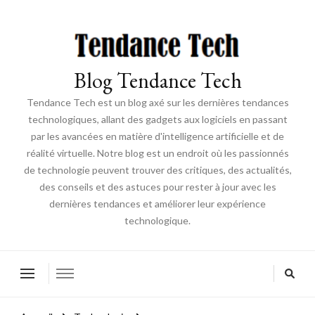
Blog Tendance Tech
Tendance Tech est un blog axé sur les dernières tendances
technologiques, allant des gadgets aux logiciels en passant
par les avancées en matière d'intelligence artificielle et de
réalité virtuelle. Notre blog est un endroit où les passionnés
de technologie peuvent trouver des critiques, des actualités,
des conseils et des astuces pour rester à jour avec les
dernières tendances et améliorer leur expérience
technologique.