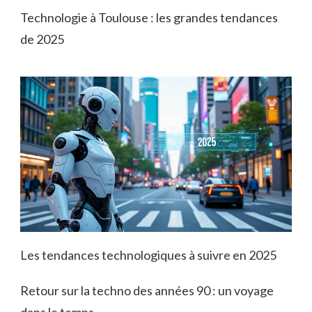
Technologie à Toulouse : les grandes tendances
de 2025
Les tendances technologiques à suivre en 2025
Retour sur la techno des années 90 : un voyage
dans le temps