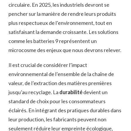
circulaire. En 2025, les industriels devront se
pencher sur la manière de rendre leurs produits
plus respectueux de l’environnement, tout en
satisfaisant la demande croissante. Les solutions
comme les batteries 9 représentent un
microcosme des enjeux que nous devrons relever.
Il est crucial de considérer l’impact
environnemental de l’ensemble de la chaîne de
valeur, de l’extraction des matières premières
jusqu’au recyclage. La
durabilité
devient un
standard de choix pour les consommateurs
éclairés. En intégrant des pratiques durables dans
leur production, les fabricants peuvent non
seulement réduire leur empreinte écologique,