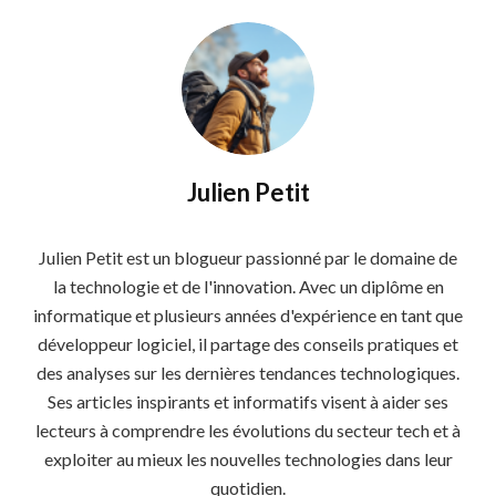
Julien Petit
Julien Petit est un blogueur passionné par le domaine de
la technologie et de l'innovation. Avec un diplôme en
informatique et plusieurs années d'expérience en tant que
développeur logiciel, il partage des conseils pratiques et
des analyses sur les dernières tendances technologiques.
Ses articles inspirants et informatifs visent à aider ses
lecteurs à comprendre les évolutions du secteur tech et à
exploiter au mieux les nouvelles technologies dans leur
quotidien.