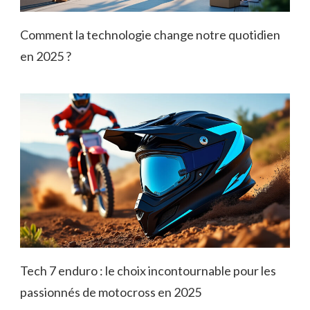
Comment la technologie change notre quotidien
en 2025 ?
Tech 7 enduro : le choix incontournable pour les
passionnés de motocross en 2025