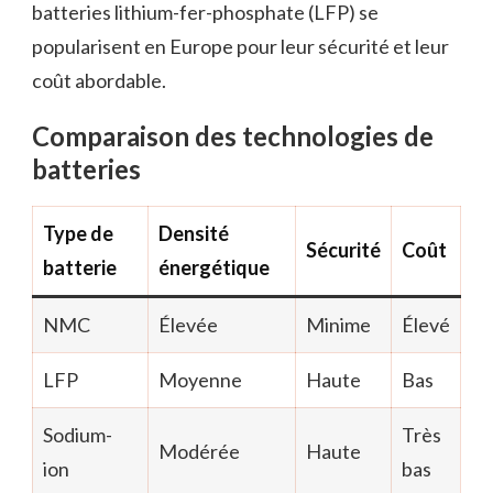
batteries lithium-fer-phosphate (LFP) se
popularisent en Europe pour leur sécurité et leur
coût abordable.
Comparaison des technologies de
batteries
Type de
Densité
Sécurité
Coût
batterie
énergétique
NMC
Élevée
Minime
Élevé
LFP
Moyenne
Haute
Bas
Sodium-
Très
Modérée
Haute
ion
bas