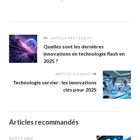
ARTICLE PRÉCÉDENT
Quelles sont les dernières
innovations en technologie flash en
2025 ?
ARTICLE SUIVANT
Technologie servier : les innovations
clés pour 2025
Articles recommandés
AOÛT 5, 2025