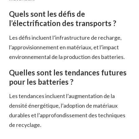
Quels sont les défis de
l’électrification des transports ?
Les défis incluent l’infrastructure de recharge,
l’approvisionnement en matériaux, et l’impact
environnemental de la production des batteries.
Quelles sont les tendances futures
pour les batteries ?
Les tendances incluent l’augmentation de la
densité énergétique, l’adoption de matériaux
durables et l’approfondissement des techniques
de recyclage.