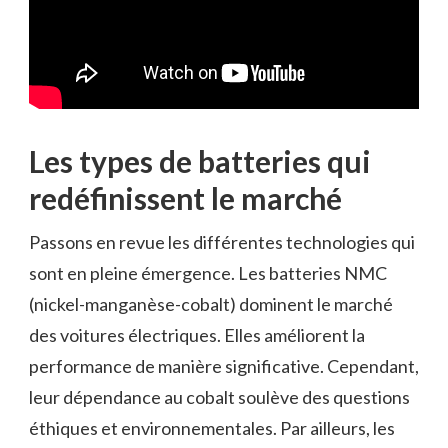
Les types de batteries qui
redéfinissent le marché
Passons en revue les différentes technologies qui
sont en pleine émergence. Les batteries NMC
(nickel-manganèse-cobalt) dominent le marché
des voitures électriques. Elles améliorent la
performance de manière significative. Cependant,
leur dépendance au cobalt soulève des questions
éthiques et environnementales. Par ailleurs, les