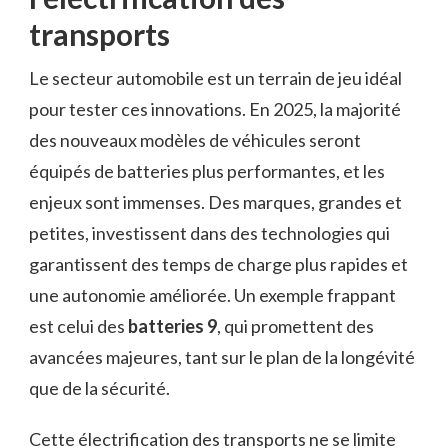
transports
Le secteur automobile est un terrain de jeu idéal
pour tester ces innovations. En 2025, la majorité
des nouveaux modèles de véhicules seront
équipés de batteries plus performantes, et les
enjeux sont immenses. Des marques, grandes et
petites, investissent dans des technologies qui
garantissent des temps de charge plus rapides et
une autonomie améliorée. Un exemple frappant
est celui des
batteries 9
, qui promettent des
avancées majeures, tant sur le plan de la longévité
que de la sécurité.
Cette électrification des transports ne se limite