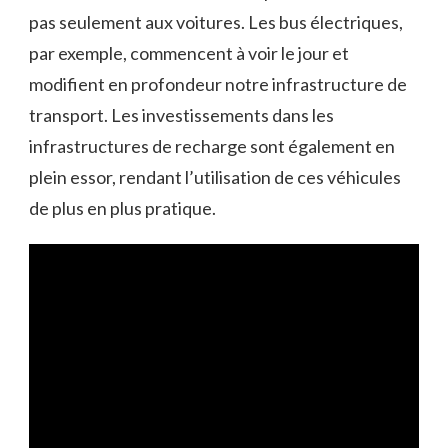
pas seulement aux voitures. Les bus électriques,
par exemple, commencent à voir le jour et
modifient en profondeur notre infrastructure de
transport. Les investissements dans les
infrastructures de recharge sont également en
plein essor, rendant l’utilisation de ces véhicules
de plus en plus pratique.