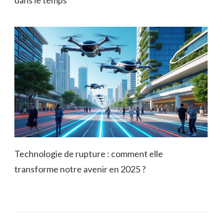
Technologie de rupture : comment elle
transforme notre avenir en 2025 ?