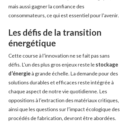
mais aussi gagner la confiance des
consommateurs, ce qui est essentiel pour l’avenir.
Les défis de la transition
énergétique
Cette course à l’innovation ne se fait pas sans
défis. L’un des plus gros enjeux reste le
stockage
d’énergie
à grande échelle. La demande pour des
solutions durables et efficaces reste intégrée à
chaque aspect de notre vie quotidienne. Les
oppositions à l’extraction des matériaux critiques,
ainsi que les questions sur l’impact écologique des
procédés de fabrication, devront être abordées.