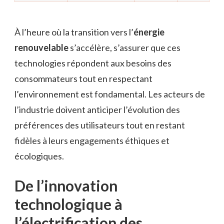
À l’heure où la transition vers l’
énergie
renouvelable
s’accélère, s’assurer que ces
technologies répondent aux besoins des
consommateurs tout en respectant
l’environnement est fondamental. Les acteurs de
l’industrie doivent anticiper l’évolution des
préférences des utilisateurs tout en restant
fidèles à leurs engagements éthiques et
écologiques.
De l’innovation
technologique à
l’électrification des