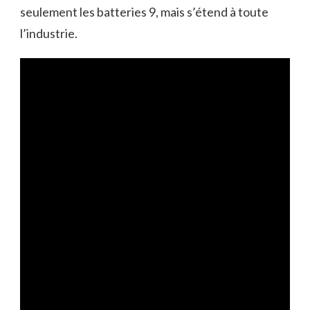
seulement les batteries 9, mais s’étend à toute
l’industrie.