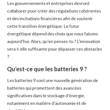
Les gouvernements et entreprises devront
collaborer pour créer des régulations cohérentes
et des incitations financières afin de soutenir
cette transition énergétique. Le futur
énergétique dépend des choix que nous faisons
aujourd’hui. Alors, qu’en penses-tu ? L’innovation
sera-t-elle suffisante pour dépasser ces obstacles
?
Qu’est-ce que les batteries 9 ?
Les batteries 9 sont une nouvelle génération de
batteries qui promettent des avancées
significatives dans le stockage d’énergie,
notamment en matière d’autonomie et de