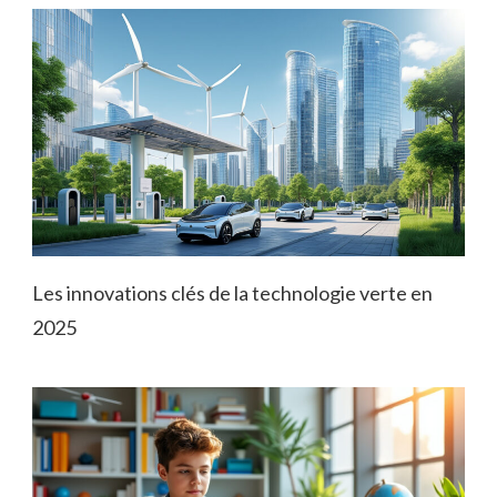
Les innovations clés de la technologie verte en
2025