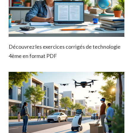
Découvrez les exercices corrigés de technologie
4ème en format PDF