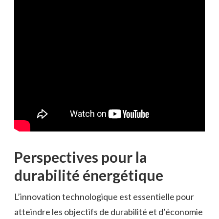
Perspectives pour la
durabilité énergétique
L’innovation technologique est essentielle pour
atteindre les objectifs de durabilité et d’économie