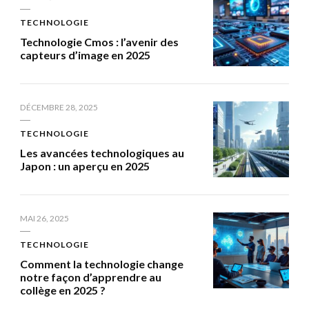
TECHNOLOGIE
Technologie Cmos : l’avenir des
capteurs d’image en 2025
DÉCEMBRE 28, 2025
TECHNOLOGIE
Les avancées technologiques au
Japon : un aperçu en 2025
MAI 26, 2025
TECHNOLOGIE
Comment la technologie change
notre façon d’apprendre au
collège en 2025 ?