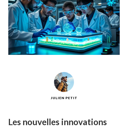
JULIEN PETIT
Les nouvelles innovations