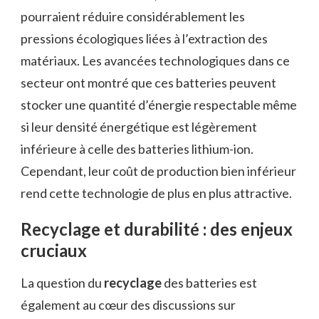
pourraient réduire considérablement les
pressions écologiques liées à l’extraction des
matériaux. Les avancées technologiques dans ce
secteur ont montré que ces batteries peuvent
stocker une quantité d’énergie respectable même
si leur densité énergétique est légèrement
inférieure à celle des batteries lithium-ion.
Cependant, leur coût de production bien inférieur
rend cette technologie de plus en plus attractive.
Recyclage et durabilité : des enjeux
cruciaux
La question du
recyclage
des batteries est
également au cœur des discussions sur