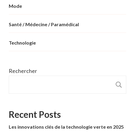
Mode
Santé / Médecine / Paramédical
Technologie
Rechercher
R
Recent Posts
Les innovations clés de la technologie verte en 2025