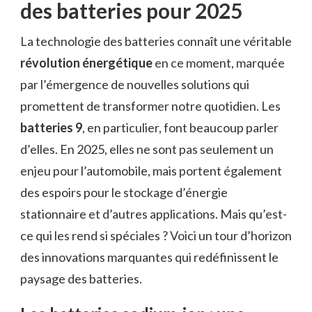
des batteries pour 2025
La technologie des batteries connaît une véritable
révolution énergétique
en ce moment, marquée
par l’émergence de nouvelles solutions qui
promettent de transformer notre quotidien. Les
batteries 9
, en particulier, font beaucoup parler
d’elles. En 2025, elles ne sont pas seulement un
enjeu pour l’automobile, mais portent également
des espoirs pour le stockage d’énergie
stationnaire et d’autres applications. Mais qu’est-
ce qui les rend si spéciales ? Voici un tour d’horizon
des innovations marquantes qui redéfinissent le
paysage des batteries.