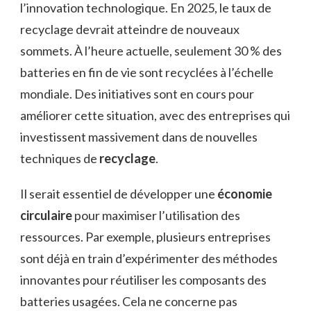
l’innovation technologique. En 2025, le taux de
recyclage devrait atteindre de nouveaux
sommets. À l’heure actuelle, seulement 30 % des
batteries en fin de vie sont recyclées à l’échelle
mondiale. Des initiatives sont en cours pour
améliorer cette situation, avec des entreprises qui
investissent massivement dans de nouvelles
techniques de
recyclage
.
Il serait essentiel de développer une
économie
circulaire
pour maximiser l’utilisation des
ressources. Par exemple, plusieurs entreprises
sont déjà en train d’expérimenter des méthodes
innovantes pour réutiliser les composants des
batteries usagées. Cela ne concerne pas