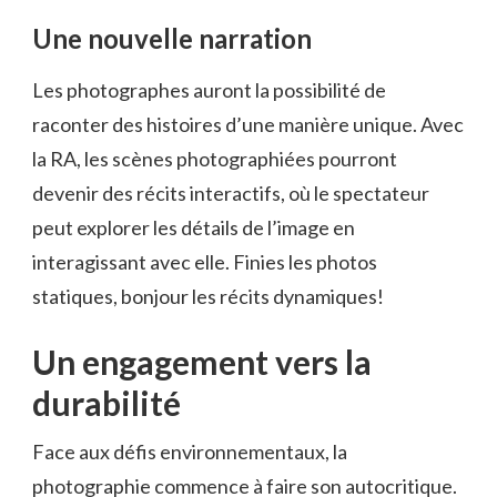
Une nouvelle narration
Les photographes auront la possibilité de
raconter des histoires d’une manière unique. Avec
la RA, les scènes photographiées pourront
devenir des récits interactifs, où le spectateur
peut explorer les détails de l’image en
interagissant avec elle. Finies les photos
statiques, bonjour les récits dynamiques!
Un engagement vers la
durabilité
Face aux défis environnementaux, la
photographie commence à faire son autocritique.