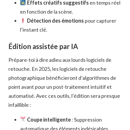
Effets créatifs suggestifs
en temps réel
en fonction de la scène.
Détection des émotions
pour capturer
l’instant clé.
Édition assistée par IA
Prépare-toi à dire adieu aux lourds logiciels de
retouche. En 2025, les logiciels de retouche
photographique bénéficieront d’algorithmes de
point avant pour un post-traitement intuitif et
automatisé. Avec ces outils, l’édition sera presque
infaillible :
Coupe intelligente
: Suppression
automatique des éléments indésirables.