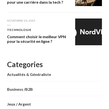
pour une carrière dans la tech ?
NOVEMBRE 24, 2023
TECHNOLOGIE
Comment choisir le meilleur VPN
pour la sécurité en ligne ?
Categories
Actualités & Généraliste
Business /B2B
Jeux / Argent