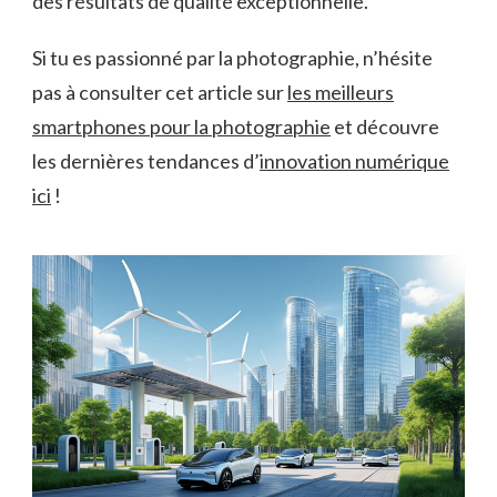
des résultats de qualité exceptionnelle.
Si tu es passionné par la photographie, n’hésite
pas à consulter cet article sur
les meilleurs
smartphones pour la photographie
et découvre
les dernières tendances d’
innovation numérique
ici
!