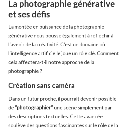
La photographie générative
et ses défis
La montée en puissance de la photographie
générative nous pousse également à réfléchir à
l’avenir de la créativité. C’est un domaine où
l’intelligence artificielle joue un rôle clé. Comment
cela affectera-t-il notre approche de la
photographie ?
Création sans caméra
Dans un futur proche, il pourrait devenir possible
de
“photographier”
une scène simplement par
des descriptions textuelles. Cette avancée
soulève des questions fascinantes sur le rôle de la