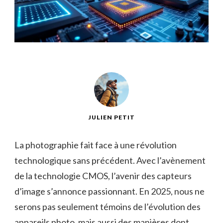
JULIEN PETIT
La photographie fait face à une révolution
technologique sans précédent. Avec l’avènement
de la technologie CMOS, l’avenir des capteurs
d’image s’annonce passionnant. En 2025, nous ne
serons pas seulement témoins de l’évolution des
appareils photo, mais aussi des manières dont