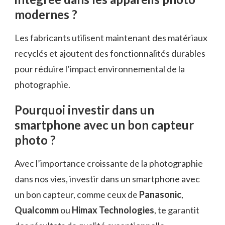
modernes ?
Les fabricants utilisent maintenant des matériaux
recyclés et ajoutent des fonctionnalités durables
pour réduire l’impact environnemental de la
photographie.
Pourquoi investir dans un
smartphone avec un bon capteur
photo ?
Avec l’importance croissante de la photographie
dans nos vies, investir dans un smartphone avec
un bon capteur, comme ceux de
Panasonic
,
Qualcomm
ou
Himax Technologies
, te garantit