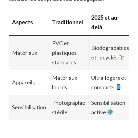
2025 et au-
Aspects
Traditionnel
delà
PVC et
Biodégradables
Matériaux
plastiques
et recyclés
standards
Matériaux
Ultra-légers et
Appareils
lourds
compacts
Photographie
Sensibilisation
Sensibilisation
stérile
active