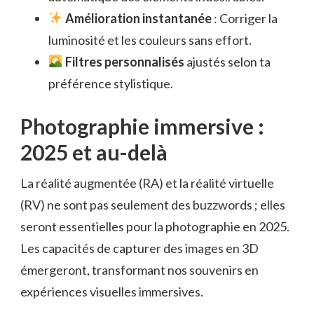
Amélioration instantanée
: Corriger la
luminosité et les couleurs sans effort.
Filtres personnalisés
ajustés selon ta
préférence stylistique.
Photographie immersive :
2025 et au-delà
La réalité augmentée (RA) et la réalité virtuelle
(RV) ne sont pas seulement des buzzwords ; elles
seront essentielles pour la photographie en 2025.
Les capacités de capturer des images en 3D
émergeront, transformant nos souvenirs en
expériences visuelles immersives.