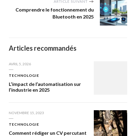
ARTICLE SUIVANT
Comprendre le fonctionnement du
Bluetooth en 2025
Articles recommandés
AVRIL 5, 2026
TECHNOLOGIE
L’impact de l’automatisation sur
l’industrie en 2025
NOVEMBRE 15, 2023
TECHNOLOGIE
Comment rédiger un CV percutant