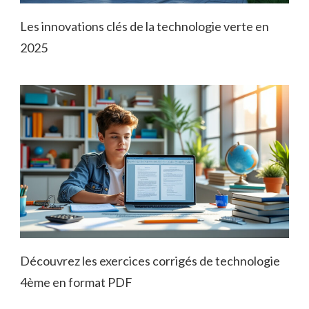
Les innovations clés de la technologie verte en
2025
Découvrez les exercices corrigés de technologie
4ème en format PDF