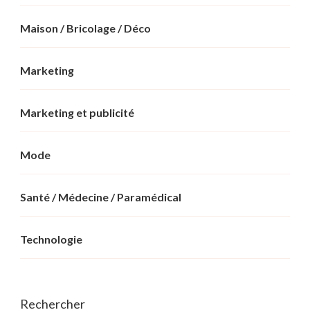
Maison / Bricolage / Déco
Marketing
Marketing et publicité
Mode
Santé / Médecine / Paramédical
Technologie
Rechercher