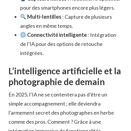
pour des smartphones encore plus légers.
Multi-lentilles
: Capture de plusieurs
angles en même temps.
Connectivité intelligente
: Intégration
de l’IA pour des options de retouche
intégrées.
L’intelligence artificielle et la
photographie de demain
En 2025, l’IA ne se contentera pas d’être un
simple accompagnement ; elle deviendra
l’armement secret des photographes en herbe
comme des pros. Comment ? Grâce à une
intégration immersive de fonctionnalités