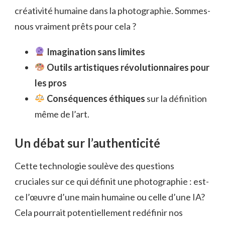
créativité humaine dans la photographie. Sommes-
nous vraiment prêts pour cela ?
Imagination sans limites
Outils artistiques révolutionnaires pour
les pros
Conséquences éthiques
sur la définition
même de l’art.
Un débat sur l’authenticité
Cette technologie soulève des questions
cruciales sur ce qui définit une photographie : est-
ce l’œuvre d’une main humaine ou celle d’une IA?
Cela pourrait potentiellement redéfinir nos