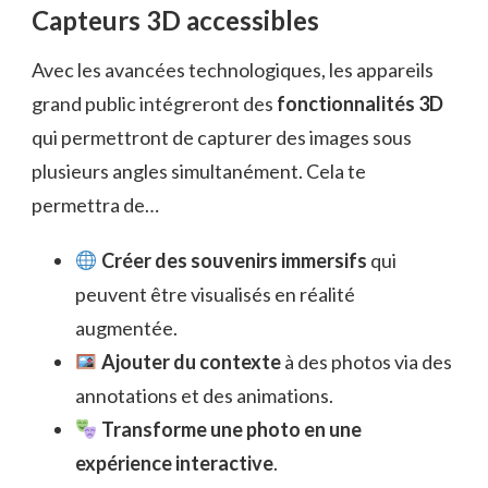
Capteurs 3D accessibles
Avec les avancées technologiques, les appareils
grand public intégreront des
fonctionnalités 3D
qui permettront de capturer des images sous
plusieurs angles simultanément. Cela te
permettra de…
Créer des souvenirs immersifs
qui
peuvent être visualisés en réalité
augmentée.
Ajouter du contexte
à des photos via des
annotations et des animations.
Transforme une photo en une
expérience interactive
.