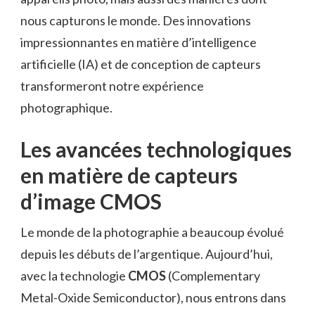
nous capturons le monde. Des innovations
impressionnantes en matière d’intelligence
artificielle (IA) et de conception de capteurs
transformeront notre expérience
photographique.
Les avancées technologiques
en matière de capteurs
d’image CMOS
Le monde de la photographie a beaucoup évolué
depuis les débuts de l’argentique. Aujourd’hui,
avec la technologie
CMOS
(Complementary
Metal-Oxide Semiconductor), nous entrons dans