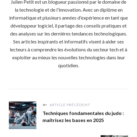
Julien Petit est un blogueur passionné par le domaine de
la technologie et de l'innovation. Avec un diplôme en
informatique et plusieurs années d'expérience en tant que
développeur logiciel, il partage des conseils pratiques et
des analyses sur les dernières tendances technologiques.
Ses articles inspirants et informatifs visent à aider ses
lecteurs à comprendre les évolutions du secteur tech et à
exploiter au mieux les nouvelles technologies dans leur
quotidien.
ARTICLE PRÉCÉDENT
Techniques fondamentales du judo :
maîtrisez les bases en 2025