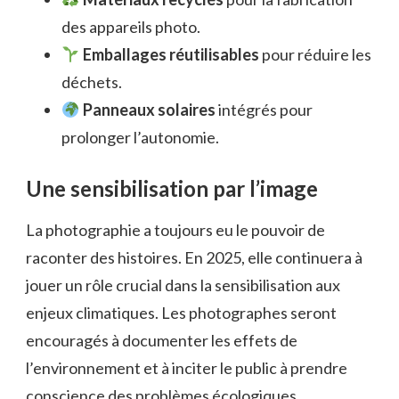
des appareils photo.
Emballages réutilisables
pour réduire les
déchets.
Panneaux solaires
intégrés pour
prolonger l’autonomie.
Une sensibilisation par l’image
La photographie a toujours eu le pouvoir de
raconter des histoires. En 2025, elle continuera à
jouer un rôle crucial dans la sensibilisation aux
enjeux climatiques. Les photographes seront
encouragés à documenter les effets de
l’environnement et à inciter le public à prendre
conscience des problèmes écologiques.