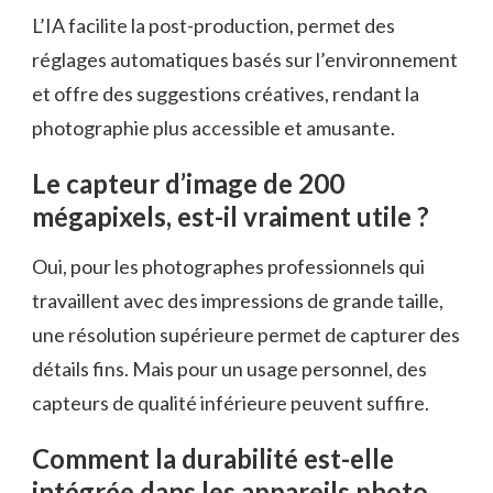
L’IA facilite la post-production, permet des
réglages automatiques basés sur l’environnement
et offre des suggestions créatives, rendant la
photographie plus accessible et amusante.
Le capteur d’image de 200
mégapixels, est-il vraiment utile ?
Oui, pour les photographes professionnels qui
travaillent avec des impressions de grande taille,
une résolution supérieure permet de capturer des
détails fins. Mais pour un usage personnel, des
capteurs de qualité inférieure peuvent suffire.
Comment la durabilité est-elle
intégrée dans les appareils photo