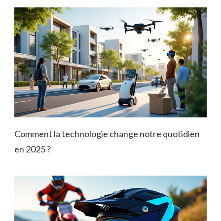
Comment la technologie change notre quotidien
en 2025 ?