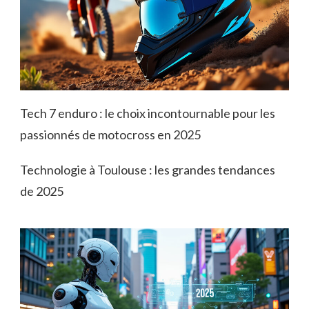
Tech 7 enduro : le choix incontournable pour les
passionnés de motocross en 2025
Technologie à Toulouse : les grandes tendances
de 2025