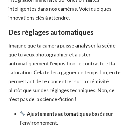
intelligentes dans nos caméras. Voici quelques
innovations clés à attendre.
Des réglages automatiques
Imagine que ta caméra puisse
analyser la scène
que tu veux photographier et ajuster
automatiquement l’exposition, le contraste et la
saturation. Cela te fera gagner un temps fou, en te
permettant de te concentrer sur la créativité
plutôt que sur des réglages techniques. Non, ce
n’est pas de la science-fiction !
Ajustements automatiques
basés sur
l’environnement.