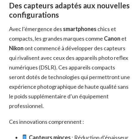
Des capteurs adaptés aux nouvelles
configurations
Avec l’émergence des
smartphones
chics et
compacts, les grandes marques comme
Canon
et
Nikon
ont commencé à développer des capteurs
qui rivalisent avec ceux des appareils photo reflex
numériques (DSLR). Ces appareils compacts
seront dotés de technologies qui permettront une
expérience photographique de haute qualité sans
le poids supplémentaire d’un équipement
professionnel.
Ces innovations comprennent :
Capteurs minces
: Réduction d’épaisseur