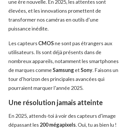
une ère nouvelle. En 2025, les attentes sont
élevées, et les innovations promettent de
transformer nos caméras en outils d’une
puissance inédite.
Les capteurs
CMOS
ne sont pas étrangers aux
utilisateurs. Ils sont déjà présents dans de
nombreux appareils, notamment les smartphones
de marques comme
Samsung
et
Sony
. Faisons un
tour d’horizon des principales avancées qui
pourraient marquer l’année 2025.
Une résolution jamais atteinte
En 2025, attends-toi à voir des capteurs d’image
dépassant les
200 mégapixels
. Oui, tu as bien lu !