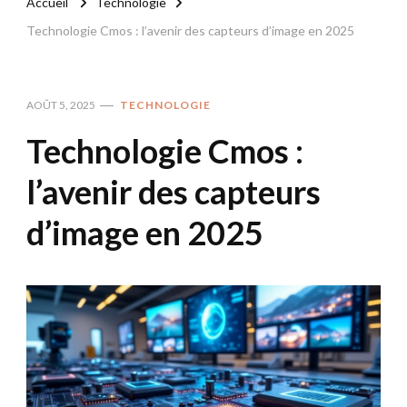
Accueil
Technologie
Technologie Cmos : l’avenir des capteurs d’image en 2025
AOÛT 5, 2025
TECHNOLOGIE
Technologie Cmos :
l’avenir des capteurs
d’image en 2025