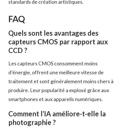
standards de création artistiques.
FAQ
Quels sont les avantages des
capteurs CMOS par rapport aux
CCD ?
Les capteurs CMOS consomment moins
d’énergie, offrent une meilleure vitesse de
traitement et sont généralement moins chers à
produire. Leur popularité a explosé grâce aux
smartphones et aux appareils numériques.
Comment l’IA améliore-t-elle la
photographie ?