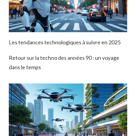
Les tendances technologiques à suivre en 2025
Retour sur la techno des années 90 : un voyage
dans le temps