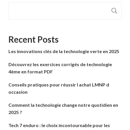
R
Recent Posts
Les innovations clés de la technologie verte en 2025
Découvrez les exercices corrigés de technologie
4ème en format PDF
Conseils pratiques pour réussir l achat LMNP d
occasion
Comment la technologie change notre quotidien en
2025 ?
Tech 7 enduro : le choix incontournable pour les