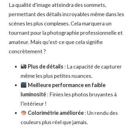
La qualité d’image atteindra des sommets,
permettant des détails incroyables même dans les
scènes les plus complexes. Cela marquera un
tournant pour la photographie professionnelle et
amateur. Mais qu’est-ce que cela signifie
concrètement ?
Plus de détails
: La capacité de capturer
même les plus petites nuances.
Meilleure performance en faible
luminosité
: Finies les photos bruyantes à
l’intérieur !
Colorimétrie améliorée
: Un rendu des
couleurs plus réel que jamais.