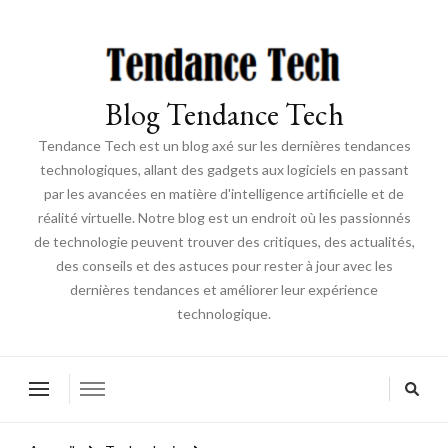
Blog Tendance Tech
Tendance Tech est un blog axé sur les dernières tendances
technologiques, allant des gadgets aux logiciels en passant
par les avancées en matière d'intelligence artificielle et de
réalité virtuelle. Notre blog est un endroit où les passionnés
de technologie peuvent trouver des critiques, des actualités,
des conseils et des astuces pour rester à jour avec les
dernières tendances et améliorer leur expérience
technologique.