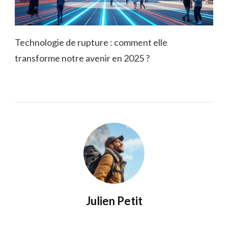
Technologie de rupture : comment elle
transforme notre avenir en 2025 ?
Julien Petit