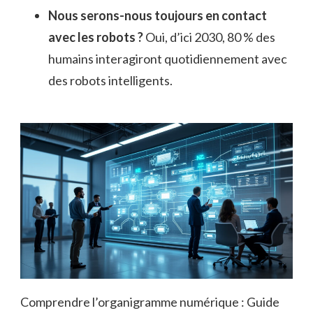
Nous serons-nous toujours en contact
avec les robots ?
Oui, d’ici 2030, 80 % des
humains interagiront quotidiennement avec
des robots intelligents.
Comprendre l’organigramme numérique : Guide