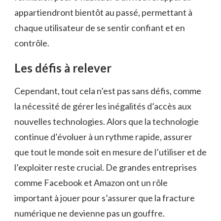
appartiendront bientôt au passé, permettant à
chaque utilisateur de se sentir confiant et en
contrôle.
Les défis à relever
Cependant, tout cela n’est pas sans défis, comme
la nécessité de gérer les inégalités d’accès aux
nouvelles technologies. Alors que la technologie
continue d’évoluer à un rythme rapide, assurer
que tout le monde soit en mesure de l’utiliser et de
l’exploiter reste crucial. De grandes entreprises
comme Facebook et Amazon ont un rôle
important à jouer pour s’assurer que la fracture
numérique ne devienne pas un gouffre.