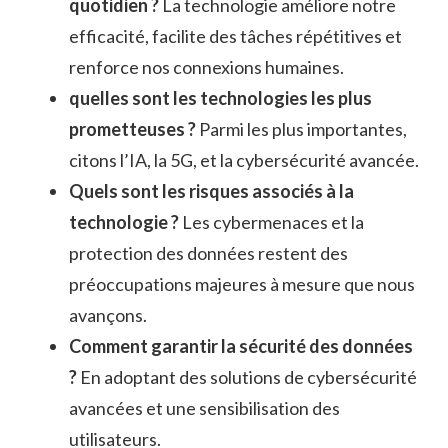
quotidien ?
La technologie améliore notre
efficacité, facilite des tâches répétitives et
renforce nos connexions humaines.
quelles sont les technologies les plus
prometteuses ?
Parmi les plus importantes,
citons l’IA, la 5G, et la cybersécurité avancée.
Quels sont les risques associés à la
technologie ?
Les cybermenaces et la
protection des données restent des
préoccupations majeures à mesure que nous
avançons.
Comment garantir la sécurité des données
?
En adoptant des solutions de cybersécurité
avancées et une sensibilisation des
utilisateurs.