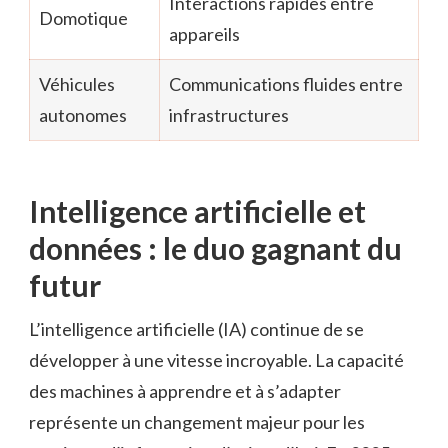
Interactions rapides entre
Domotique
appareils
Véhicules
Communications fluides entre
autonomes
infrastructures
Intelligence artificielle et
données : le duo gagnant du
futur
L’intelligence artificielle (IA) continue de se
développer à une vitesse incroyable. La capacité
des machines à apprendre et à s’adapter
représente un changement majeur pour les