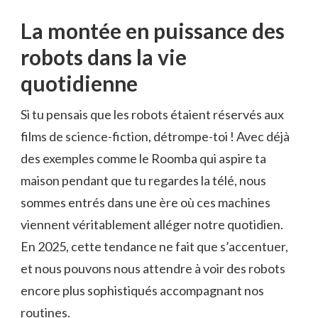
La montée en puissance des
robots dans la vie
quotidienne
Si tu pensais que les robots étaient réservés aux
films de science-fiction, détrompe-toi ! Avec déjà
des exemples comme le Roomba qui aspire ta
maison pendant que tu regardes la télé, nous
sommes entrés dans une ère où ces machines
viennent véritablement alléger notre quotidien.
En 2025, cette tendance ne fait que s’accentuer,
et nous pouvons nous attendre à voir des robots
encore plus sophistiqués accompagnant nos
routines.