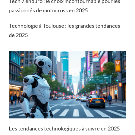
Tech 7 enduro : le choix incontournable pour les
passionnés de motocross en 2025
Technologie à Toulouse : les grandes tendances
de 2025
Les tendances technologiques à suivre en 2025