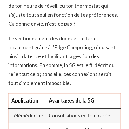
de ton heure de réveil, ou ton thermostat qui
s’ajuste tout seul en fonction de tes préférences.
Ça donne envie, n’est-ce pas ?
Le sectionnement des données se fera
localement grâce à l’Edge Computing, réduisant
ainsi la latence et facilitant la gestion des
informations. En somme, la 5G est le fil décrit qui
relie tout cela ; sans elle, ces connexions serait
tout simplement impossible.
Application
Avantages de la 5G
Télémédecine
Consultations en temps réel