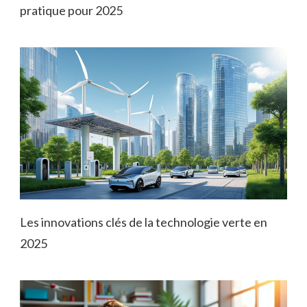
pratique pour 2025
Les innovations clés de la technologie verte en
2025