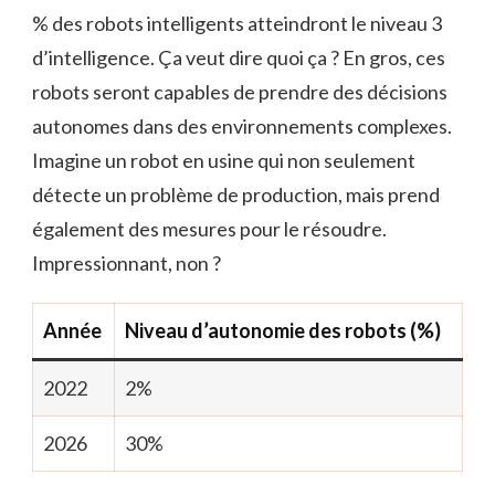
% des robots intelligents atteindront le niveau 3
d’intelligence. Ça veut dire quoi ça ? En gros, ces
robots seront capables de prendre des décisions
autonomes dans des environnements complexes.
Imagine un robot en usine qui non seulement
détecte un problème de production, mais prend
également des mesures pour le résoudre.
Impressionnant, non ?
Année
Niveau d’autonomie des robots (%)
2022
2%
2026
30%