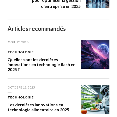
pour optimiser la gestion
d'entreprise en 2025
Articles recommandés
AVRIL 12, 2026
TECHNOLOGIE
Quelles sont les dernières
innovations en technologie flash en
2025 ?
OCTOBRE 12, 2025
TECHNOLOGIE
Les dernières innovations en
technologie alimentaire en 2025