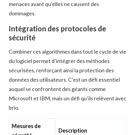
menaces avant qu’elles ne causent des
dommages.
Intégration des protocoles de
sécurité
Combiner ces algorithmes dans tout le cycle de vie
du logiciel permet d’intégrer des méthodes
sécurisées, renforçant ainsi la protection des
données des utilisateurs. C’est un défi essentiel
auquel se confrontent des géants comme
Microsoft et IBM, mais un défi qu’ils relèvent avec
brio.
Mesures de
Description