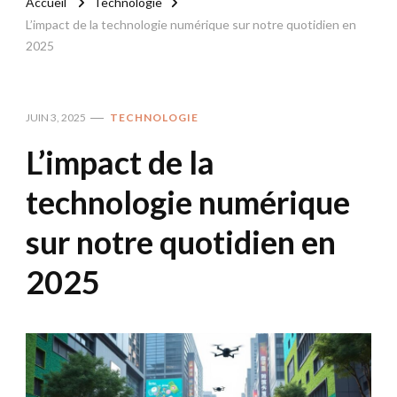
Accueil
Technologie
L’impact de la technologie numérique sur notre quotidien en
2025
JUIN 3, 2025
TECHNOLOGIE
L’impact de la
technologie numérique
sur notre quotidien en
2025