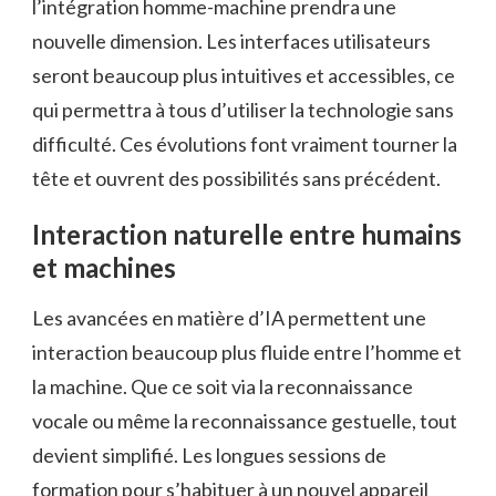
l’intégration homme-machine prendra une
nouvelle dimension. Les interfaces utilisateurs
seront beaucoup plus intuitives et accessibles, ce
qui permettra à tous d’utiliser la technologie sans
difficulté. Ces évolutions font vraiment tourner la
tête et ouvrent des possibilités sans précédent.
Interaction naturelle entre humains
et machines
Les avancées en matière d’IA permettent une
interaction beaucoup plus fluide entre l’homme et
la machine. Que ce soit via la reconnaissance
vocale ou même la reconnaissance gestuelle, tout
devient simplifié. Les longues sessions de
formation pour s’habituer à un nouvel appareil