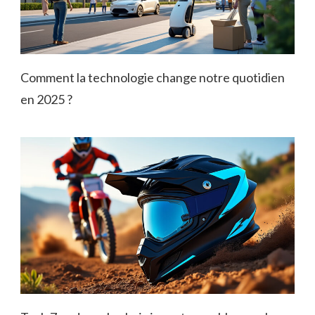
Comment la technologie change notre quotidien
en 2025 ?