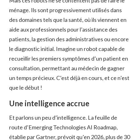
Mais ces robots ne se contentent pas de faire le
ménage. Ils sont progressivement utilisés dans
des domaines tels que la santé, où ils viennent en
aide aux professionnels pour l’assistance des
patients, la gestion des administratives ou encore
le diagnostic initial. Imagine un robot capable de
recueillir les premiers symptômes d’un patient en
consultation, permettant au médecin de gagner
un temps précieux. C’est déjà en cours, et ce n’est
que le début !
Une intelligence accrue
Et parlons un peu d’intelligence. La feuille de
route d’Emerging Technologies AI Roadmap,
établie par Gartner, prévoit qu’en 2026, plus de 30