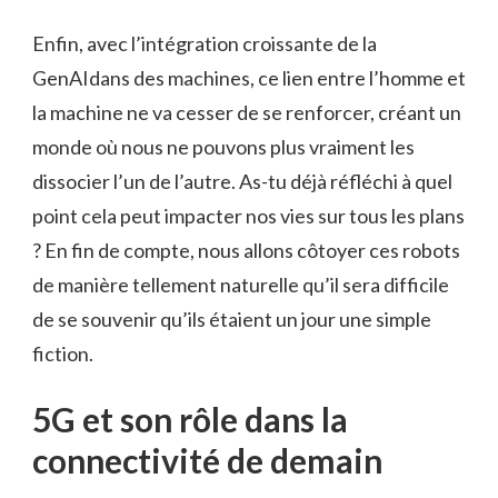
Enfin, avec l’intégration croissante de la
GenAIdans des machines, ce lien entre l’homme et
la machine ne va cesser de se renforcer, créant un
monde où nous ne pouvons plus vraiment les
dissocier l’un de l’autre. As-tu déjà réfléchi à quel
point cela peut impacter nos vies sur tous les plans
? En fin de compte, nous allons côtoyer ces robots
de manière tellement naturelle qu’il sera difficile
de se souvenir qu’ils étaient un jour une simple
fiction.
5G et son rôle dans la
connectivité de demain