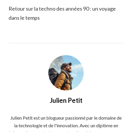
Retour sur la techno des années 90 : un voyage
dans le temps
Julien Petit
Julien Petit est un blogueur passionné par le domaine de
la technologie et de l'innovation. Avec un diplôme en