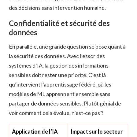
des décisions sans intervention humaine.
Confidentialité et sécurité des
données
En parallèle, une grande question se pose quant à
la sécurité des données. Avec l’essor des
systèmes d’IA, la gestion des informations
sensibles doit rester une priorité. C’est là
qu’intervient l’apprentissage fédéré, où les
modèles de ML apprennent ensemble sans
partager de données sensibles. Plutôt génial de
voir comment cela évolue, n’est-ce pas ?
Application de l’IA
Impact sur le secteur