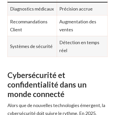
Diagnostics médicaux
Précision accrue
Recommandations
Augmentation des
Client
ventes
Détection en temps
Systèmes de sécurité
réel
Cybersécurité et
confidentialité dans un
monde connecté
Alors que de nouvelles technologies émergent, la
cybersécurité doit suivre le rythme. En 2025,