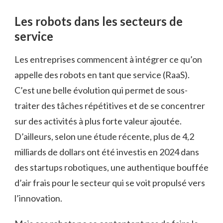
Les robots dans les secteurs de
service
Les entreprises commencent à intégrer ce qu’on
appelle des robots en tant que service (RaaS).
C’est une belle évolution qui permet de sous-
traiter des tâches répétitives et de se concentrer
sur des activités à plus forte valeur ajoutée.
D’ailleurs, selon une étude récente, plus de 4,2
milliards de dollars ont été investis en 2024 dans
des startups robotiques, une authentique bouffée
d’air frais pour le secteur qui se voit propulsé vers
l’innovation.