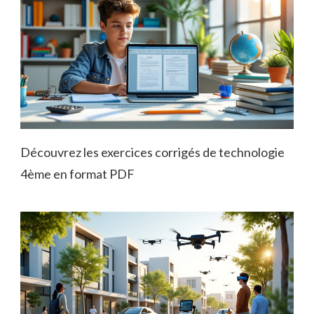
Découvrez les exercices corrigés de technologie
4ème en format PDF