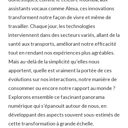
assistants vocaux comme Alexa, ces innovations
transforment notre façon de vivre et même de
travailler. Chaque jour, les technologies
interviennent dans des secteurs variés, allant de la
santé aux transports, améliorant notre efficacité
tout en rendant nos expériences plus agréables.
Mais au-delà de la simplicité qu’elles nous
apportent, quelle est vraiment la portée de ces
évolutions sur nos interactions, notre manière de
consommer ou encore notre rapport au monde ?
Explorons ensemble ce fascinant panorama
numérique qui s’épanouit autour de nous, en
développant des aspects souvent sous-estimés de
cette transformation à grande échelle.