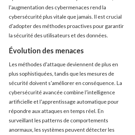
l’augmentation des cybermenaces rend la
cybersécurité plus vitale que jamais. Il est crucial
d’adopter des méthodes proactives pour garantir
la sécurité des utilisateurs et des données.
Évolution des menaces
Les méthodes d’attaque deviennent de plus en
plus sophistiquées, tandis que les mesures de
sécurité doivent s’améliorer en conséquence. La
cybersécurité avancée combine l’intelligence
artificielle et l’apprentissage automatique pour
répondre aux attaques en temps réel. En
surveillant les patterns de comportements
anormaux, les systèmes peuvent détecter les