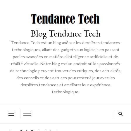
Blog Tendance Tech
Tendance Tech est un blog axé sur les dernières tendances
technologiques, allant des gadgets aux logiciels en passant
par les avancées en matière d'intelligence artificielle et de
réalité virtuelle. Notre blog est un endroit où les passionnés
de technologie peuvent trouver des critiques, des actualités,
des conseils et des astuces pour rester à jour avec les
dernières tendances et améliorer leur expérience
technologique.