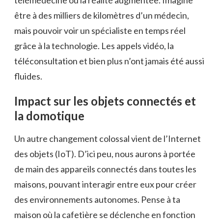
télémédecine ou la réalité augmentée. Imagine
être à des milliers de kilomètres d’un médecin,
mais pouvoir voir un spécialiste en temps réel
grâce à la technologie. Les appels vidéo, la
téléconsultation et bien plus n’ont jamais été aussi
fluides.
Impact sur les objets connectés et
la domotique
Un autre changement colossal vient de l’Internet
des objets (IoT). D’ici peu, nous aurons à portée
de main des appareils connectés dans toutes les
maisons, pouvant interagir entre eux pour créer
des environnements autonomes. Pense à ta
maison où la cafetière se déclenche en fonction