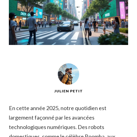
JULIEN PETIT
En cette année 2025, notre quotidien est
largement façonné par les avancées
technologiques numériques. Des robots
domestiques, comme le célèbre Roomba, aux