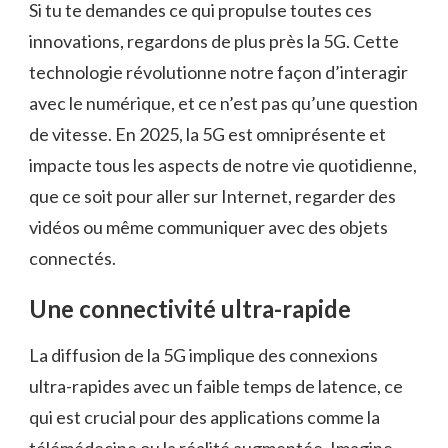
Si tu te demandes ce qui propulse toutes ces
innovations, regardons de plus près la 5G. Cette
technologie révolutionne notre façon d’interagir
avec le numérique, et ce n’est pas qu’une question
de vitesse. En 2025, la 5G est omniprésente et
impacte tous les aspects de notre vie quotidienne,
que ce soit pour aller sur Internet, regarder des
vidéos ou même communiquer avec des objets
connectés.
Une connectivité ultra-rapide
La diffusion de la 5G implique des connexions
ultra-rapides avec un faible temps de latence, ce
qui est crucial pour des applications comme la