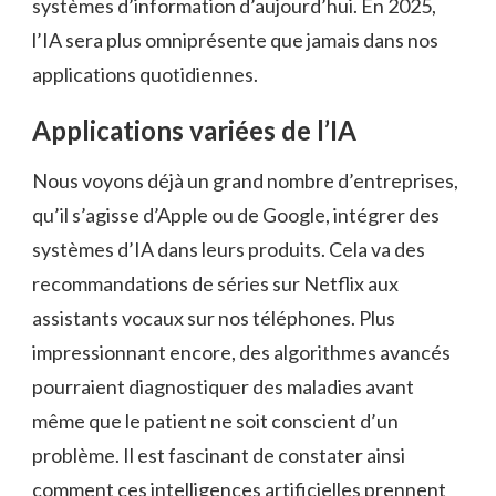
systèmes d’information d’aujourd’hui. En 2025,
l’IA sera plus omniprésente que jamais dans nos
applications quotidiennes.
Applications variées de l’IA
Nous voyons déjà un grand nombre d’entreprises,
qu’il s’agisse d’Apple ou de Google, intégrer des
systèmes d’IA dans leurs produits. Cela va des
recommandations de séries sur Netflix aux
assistants vocaux sur nos téléphones. Plus
impressionnant encore, des algorithmes avancés
pourraient diagnostiquer des maladies avant
même que le patient ne soit conscient d’un
problème. Il est fascinant de constater ainsi
comment ces intelligences artificielles prennent