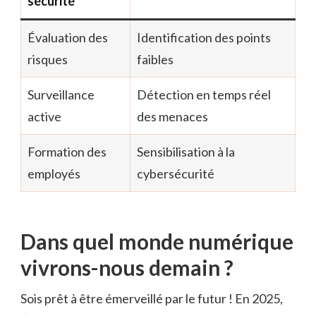
sécurité
Évaluation des
Identification des points
risques
faibles
Surveillance
Détection en temps réel
active
des menaces
Formation des
Sensibilisation à la
employés
cybersécurité
Dans quel monde numérique
vivrons-nous demain ?
Sois prêt à être émerveillé par le futur ! En 2025,