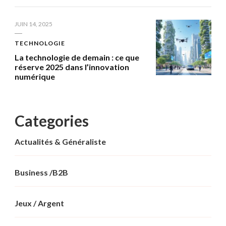
JUIN 14, 2025
TECHNOLOGIE
La technologie de demain : ce que
réserve 2025 dans l’innovation
numérique
Categories
Actualités & Généraliste
Business /B2B
Jeux / Argent