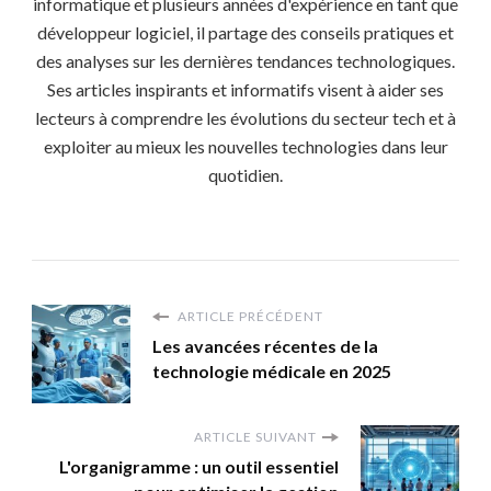
informatique et plusieurs années d'expérience en tant que
développeur logiciel, il partage des conseils pratiques et
des analyses sur les dernières tendances technologiques.
Ses articles inspirants et informatifs visent à aider ses
lecteurs à comprendre les évolutions du secteur tech et à
exploiter au mieux les nouvelles technologies dans leur
quotidien.
ARTICLE PRÉCÉDENT
Les avancées récentes de la
technologie médicale en 2025
ARTICLE SUIVANT
L'organigramme : un outil essentiel