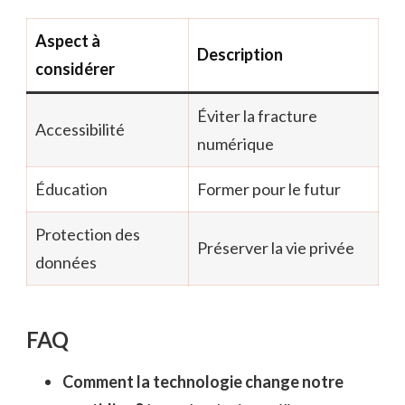
Aspect à
Description
considérer
Éviter la fracture
Accessibilité
numérique
Éducation
Former pour le futur
Protection des
Préserver la vie privée
données
FAQ
Comment la technologie change notre