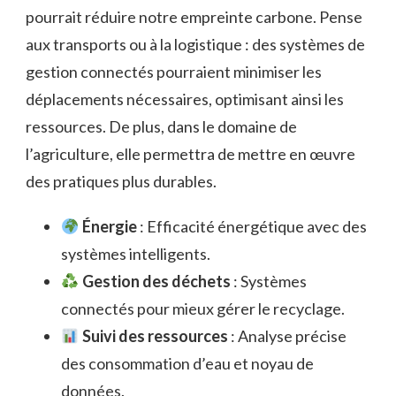
pourrait réduire notre empreinte carbone. Pense
aux transports ou à la logistique : des systèmes de
gestion connectés pourraient minimiser les
déplacements nécessaires, optimisant ainsi les
ressources. De plus, dans le domaine de
l’agriculture, elle permettra de mettre en œuvre
des pratiques plus durables.
Énergie
: Efficacité énergétique avec des
systèmes intelligents.
Gestion des déchets
: Systèmes
connectés pour mieux gérer le recyclage.
Suivi des ressources
: Analyse précise
des consommation d’eau et noyau de
données.