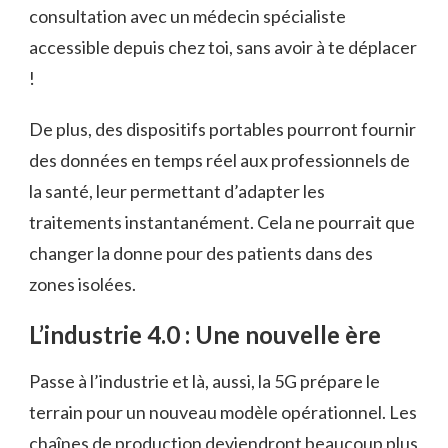
consultation avec un médecin spécialiste
accessible depuis chez toi, sans avoir à te déplacer
!
De plus, des dispositifs portables pourront fournir
des données en temps réel aux professionnels de
la santé, leur permettant d’adapter les
traitements instantanément. Cela ne pourrait que
changer la donne pour des patients dans des
zones isolées.
L’industrie 4.0 : Une nouvelle ère
Passe à l’industrie et là, aussi, la 5G prépare le
terrain pour un nouveau modèle opérationnel. Les
chaînes de production deviendront beaucoup plus