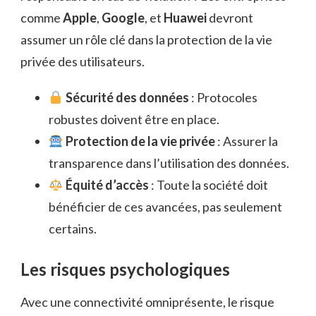
comme
Apple
,
Google
, et
Huawei
devront
assumer un rôle clé dans la protection de la vie
privée des utilisateurs.
Sécurité des données
: Protocoles
robustes doivent être en place.
Protection de la vie privée
: Assurer la
transparence dans l’utilisation des données.
Équité d’accès
: Toute la société doit
bénéficier de ces avancées, pas seulement
certains.
Les risques psychologiques
Avec une connectivité omniprésente, le risque