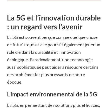
La 5G et l’innovation durable
: un regard vers l’avenir
La 5G est souvent perçue comme quelque chose
de futuriste, mais elle pourrait également jouer un
rôle clé dans la durabilité et l’innovation
écologique. Paradoxalement, une technologie
aussi sophistiquée peut aider à résoudre certains
des problèmes les plus pressants de notre
époque.
L’impact environnemental de la 5G
La 5G, en permettant des solutions plus efficaces,