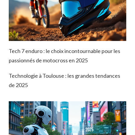
Tech 7 enduro : le choix incontournable pour les
passionnés de motocross en 2025
Technologie à Toulouse : les grandes tendances
de 2025