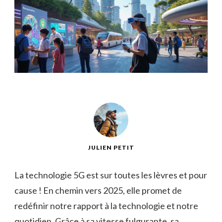
JULIEN PETIT
La technologie 5G est sur toutes les lèvres et pour
cause ! En chemin vers 2025, elle promet de
redéfinir notre rapport à la technologie et notre
quotidien. Grâce à sa vitesse fulgurante, sa