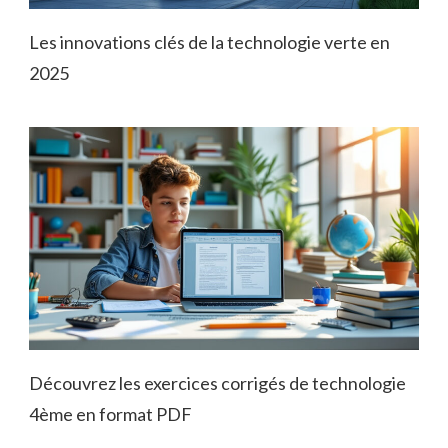
Les innovations clés de la technologie verte en
2025
Découvrez les exercices corrigés de technologie
4ème en format PDF