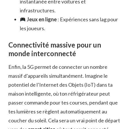
instantanée entre voitures et
infrastructures.
Jeux en ligne
: Expériences sans lag pour
les joueurs.
Connectivité massive pour un
monde interconnecté
Enfin, la 5G permet de connecter un nombre
massif d’appareils simultanément. Imagine le
potentiel de l’Internet des Objets (IoT) dans ta
maison intelligente, où ton réfrigérateur peut
passer commande pour tes courses, pendant que
tes lumières se règlent automatiquement au
coucher du soleil. Cela sera un vrai point de départ