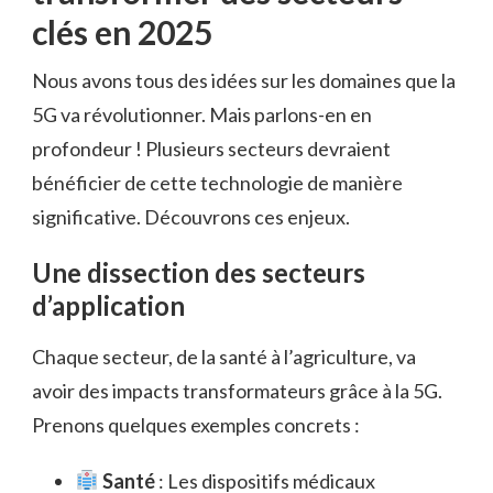
clés en 2025
Nous avons tous des idées sur les domaines que la
5G va révolutionner. Mais parlons-en en
profondeur ! Plusieurs secteurs devraient
bénéficier de cette technologie de manière
significative. Découvrons ces enjeux.
Une dissection des secteurs
d’application
Chaque secteur, de la santé à l’agriculture, va
avoir des impacts transformateurs grâce à la 5G.
Prenons quelques exemples concrets :
Santé
: Les dispositifs médicaux