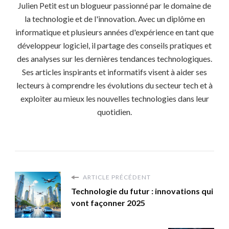
Julien Petit est un blogueur passionné par le domaine de
la technologie et de l'innovation. Avec un diplôme en
informatique et plusieurs années d'expérience en tant que
développeur logiciel, il partage des conseils pratiques et
des analyses sur les dernières tendances technologiques.
Ses articles inspirants et informatifs visent à aider ses
lecteurs à comprendre les évolutions du secteur tech et à
exploiter au mieux les nouvelles technologies dans leur
quotidien.
ARTICLE PRÉCÉDENT
Technologie du futur : innovations qui
vont façonner 2025