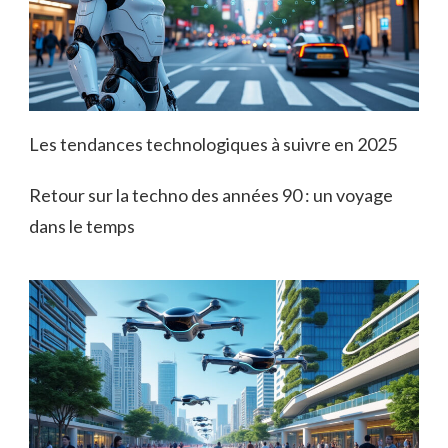
Les tendances technologiques à suivre en 2025
Retour sur la techno des années 90 : un voyage
dans le temps