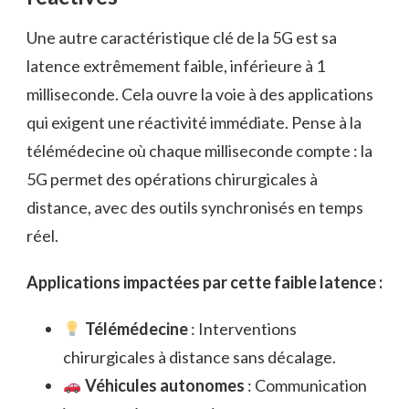
Une autre caractéristique clé de la 5G est sa
latence extrêmement faible, inférieure à 1
milliseconde. Cela ouvre la voie à des applications
qui exigent une réactivité immédiate. Pense à la
télémédecine où chaque milliseconde compte : la
5G permet des opérations chirurgicales à
distance, avec des outils synchronisés en temps
réel.
Applications impactées par cette faible latence :
Télémédecine
: Interventions
chirurgicales à distance sans décalage.
Véhicules autonomes
: Communication