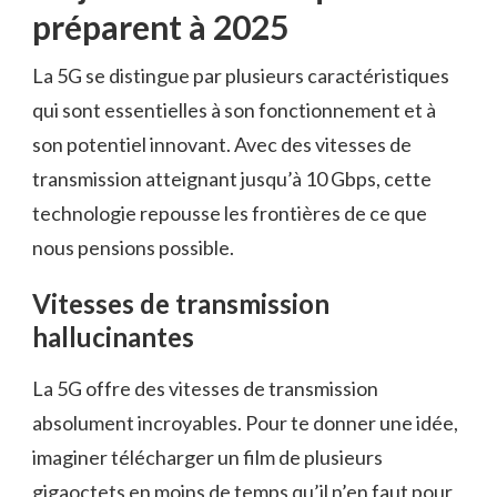
préparent à 2025
La 5G se distingue par plusieurs caractéristiques
qui sont essentielles à son fonctionnement et à
son potentiel innovant. Avec des vitesses de
transmission atteignant jusqu’à 10 Gbps, cette
technologie repousse les frontières de ce que
nous pensions possible.
Vitesses de transmission
hallucinantes
La 5G offre des vitesses de transmission
absolument incroyables. Pour te donner une idée,
imaginer télécharger un film de plusieurs
gigaoctets en moins de temps qu’il n’en faut pour