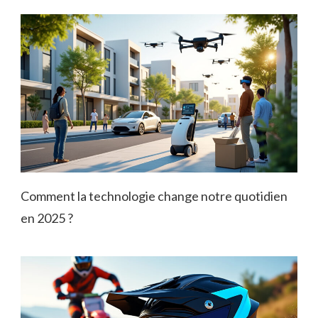
Comment la technologie change notre quotidien
en 2025 ?