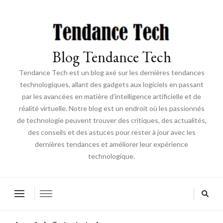
Blog Tendance Tech
Tendance Tech est un blog axé sur les dernières tendances
technologiques, allant des gadgets aux logiciels en passant
par les avancées en matière d'intelligence artificielle et de
réalité virtuelle. Notre blog est un endroit où les passionnés
de technologie peuvent trouver des critiques, des actualités,
des conseils et des astuces pour rester à jour avec les
dernières tendances et améliorer leur expérience
technologique.