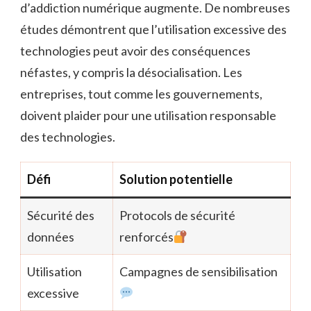
d’addiction numérique augmente. De nombreuses
études démontrent que l’utilisation excessive des
technologies peut avoir des conséquences
néfastes, y compris la désocialisation. Les
entreprises, tout comme les gouvernements,
doivent plaider pour une utilisation responsable
des technologies.
Défi
Solution potentielle
Sécurité des
Protocols de sécurité
données
renforcés
Utilisation
Campagnes de sensibilisation
excessive