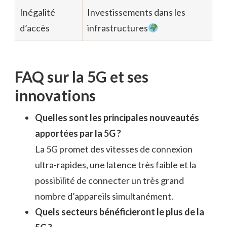
Inégalité
Investissements dans les
d’accès
infrastructures
FAQ sur la 5G et ses
innovations
Quelles sont les principales nouveautés
apportées par la 5G ?
La 5G promet des vitesses de connexion
ultra-rapides, une latence très faible et la
possibilité de connecter un très grand
nombre d’appareils simultanément.
Quels secteurs bénéficieront le plus de la