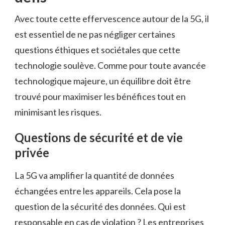
Avec toute cette effervescence autour de la 5G, il
est essentiel de ne pas négliger certaines
questions éthiques et sociétales que cette
technologie soulève. Comme pour toute avancée
technologique majeure, un équilibre doit être
trouvé pour maximiser les bénéfices tout en
minimisant les risques.
Questions de sécurité et de vie
privée
La 5G va amplifier la quantité de données
échangées entre les appareils. Cela pose la
question de la sécurité des données. Qui est
responsable en cas de violation ? Les entreprises