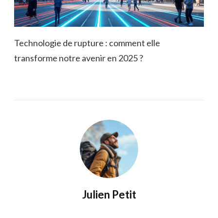
Technologie de rupture : comment elle
transforme notre avenir en 2025 ?
Julien Petit