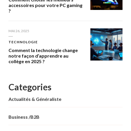
accessoires pour votre PC gaming
?
MAI 26, 2025
TECHNOLOGIE
Comment la technologie change
notre façon d’apprendre au
collège en 2025 ?
Categories
Actualités & Généraliste
Business /B2B