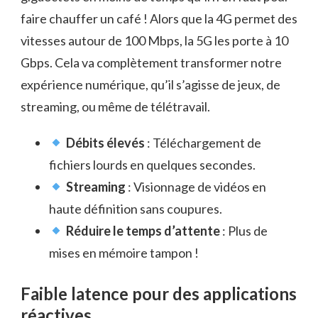
faire chauffer un café ! Alors que la 4G permet des
vitesses autour de 100 Mbps, la 5G les porte à 10
Gbps. Cela va complètement transformer notre
expérience numérique, qu’il s’agisse de jeux, de
streaming, ou même de télétravail.
Débits élevés
: Téléchargement de
fichiers lourds en quelques secondes.
Streaming
: Visionnage de vidéos en
haute définition sans coupures.
Réduire le temps d’attente
: Plus de
mises en mémoire tampon !
Faible latence pour des applications
réactives