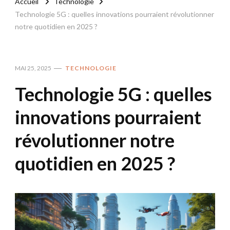
Accueil
Technologie
Technologie 5G : quelles innovations pourraient révolutionner
notre quotidien en 2025 ?
MAI 25, 2025
TECHNOLOGIE
Technologie 5G : quelles
innovations pourraient
révolutionner notre
quotidien en 2025 ?