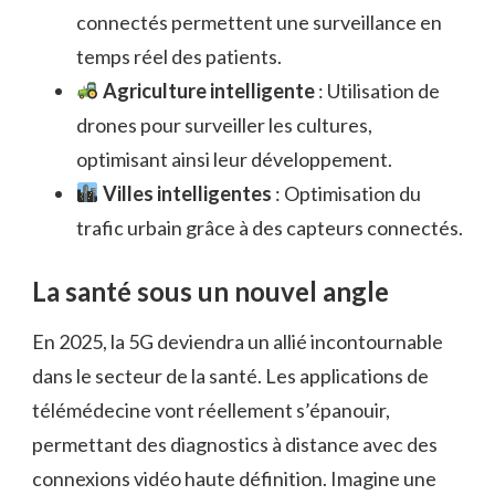
connectés permettent une surveillance en
temps réel des patients.
Agriculture intelligente
: Utilisation de
drones pour surveiller les cultures,
optimisant ainsi leur développement.
Villes intelligentes
: Optimisation du
trafic urbain grâce à des capteurs connectés.
La santé sous un nouvel angle
En 2025, la 5G deviendra un allié incontournable
dans le secteur de la santé. Les applications de
télémédecine vont réellement s’épanouir,
permettant des diagnostics à distance avec des
connexions vidéo haute définition. Imagine une