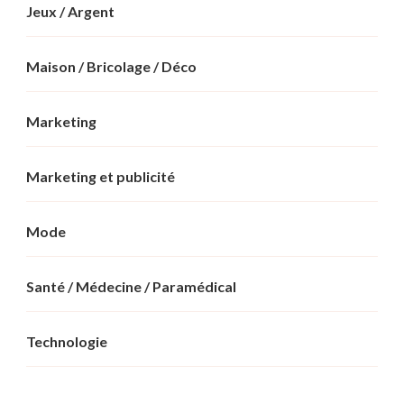
Jeux / Argent
Maison / Bricolage / Déco
Marketing
Marketing et publicité
Mode
Santé / Médecine / Paramédical
Technologie