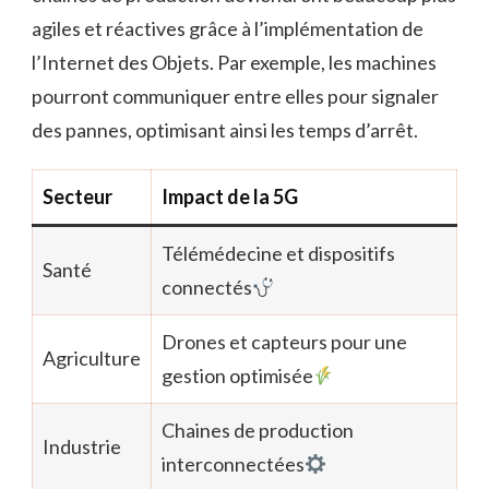
agiles et réactives grâce à l’implémentation de
l’Internet des Objets. Par exemple, les machines
pourront communiquer entre elles pour signaler
des pannes, optimisant ainsi les temps d’arrêt.
Secteur
Impact de la 5G
Télémédecine et dispositifs
Santé
connectés
Drones et capteurs pour une
Agriculture
gestion optimisée
Chaines de production
Industrie
interconnectées