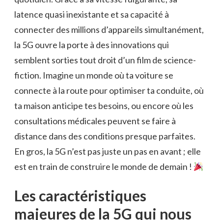
latence quasi inexistante et sa capacité à
connecter des millions d’appareils simultanément,
la 5G ouvre la porte à des innovations qui
semblent sorties tout droit d’un film de science-
fiction. Imagine un monde où ta voiture se
connecte à la route pour optimiser ta conduite, où
ta maison anticipe tes besoins, ou encore où les
consultations médicales peuvent se faire à
distance dans des conditions presque parfaites.
En gros, la 5G n’est pas juste un pas en avant ; elle
est en train de construire le monde de demain !
Les caractéristiques
majeures de la 5G qui nous