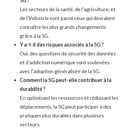
5G ?
Les secteurs de la santé, de l’agriculture, et
de l’industrie sont parmi ceux qui devraient
connaître les plus grands changements
grâce à la 5G.
Y a-t-il des risques associés à la 5G ?
Oui, des questions de sécurité des données
et d’addiction numérique sont soulevées
avec l’adoption généralisée de la 5G.
Comment la 5G peut-elle contribuer à la
durabilité ?
En optimisant les ressources et réduisant les
déplacements, la 5G peut participer à des
pratiques plus durables dans plusieurs
secteurs.