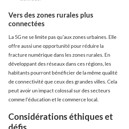
Vers des zones rurales plus
connectées
La 5G ne se limite pas qu’aux zones urbaines. Elle
offre aussi une opportunité pour réduire la
fracture numérique dans les zones rurales. En
développant des réseaux dans ces régions, les
habitants pourront bénéficier de la même qualité
de connectivité que ceux des grandes villes. Cela
peut avoir un impact colossal sur des secteurs
comme l’éducation et le commerce local.
Considérations éthiques et
défis