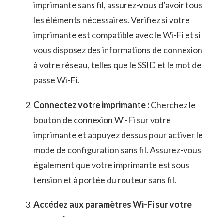
imprimante sans fil, assurez-vous ⁢d’avoir tous
les éléments nécessaires. Vérifiez si votre
imprimante est compatible avec ⁤le Wi-Fi ‌et‍ si
vous​ disposez des‌ informations de connexion
à votre⁤ réseau, telles que ⁤le SSID et le mot de
passe Wi-Fi.
Connectez votre imprimante :
Cherchez le
bouton ‌de connexion Wi-Fi sur⁤ votre
imprimante ⁢et appuyez dessus pour activer le
mode ​de configuration sans fil. Assurez-vous
‌également ‌que votre imprimante ⁤est sous
tension et à portée du routeur sans fil.
Accédez aux paramètres Wi-Fi sur votre