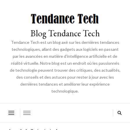
Blog Tendance Tech
Tendance Tech est un blog axé sur les dernières tendances
technologiques, allant des gadgets aux logiciels en passant
par les avancées en matière d'intelligence artificielle et de
réalité virtuelle. Notre blog est un endroit où les passionnés
de technologie peuvent trouver des critiques, des actualités,
des conseils et des astuces pour rester à jour avec les
dernières tendances et améliorer leur expérience
technologique.