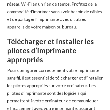
réseau Wi-Fi en ⁢un rien de temps. Profitez de la
commodité d’imprimer sans avoir⁣ besoin de câbles
et de partager​ l’imprimante avec d’autres
appareils de votre maison ⁣ou bureau.
Télécharger et installer les
pilotes d’imprimante
appropriés
Pour⁢ configurer correctement votre imprimante
sans fil, il ‌est essentiel de télécharger et ⁢d’installer
les pilotes appropriés‍ sur⁤ votre ordinateur. Les
pilotes d’imprimante sont ‌des logiciels ‌qui
permettent à‍ votre ordinateur de communiquer​
efficacement avec ⁤votre imprimante, assurant