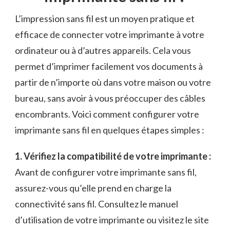
L’impression sans fil est un moyen pratique et
efficace de connecter votre‍ imprimante à votre
ordinateur ou à d’autres appareils. Cela vous​
permet d’imprimer facilement vos documents à
partir de n’importe où⁢ dans votre maison ou ⁣votre
bureau, sans avoir‍ à vous‍ préoccuper des câbles
⁤encombrants. Voici comment configurer​ votre
imprimante sans fil en quelques étapes simples :
1. Vérifiez la compatibilité de votre ⁣imprimante :
Avant ⁢de configurer​ votre ⁣imprimante sans fil, ​
assurez-vous qu’elle prend en charge la
connectivité sans ⁣fil. Consultez ‍le manuel
d’utilisation de votre‌ imprimante ou visitez le⁢ site