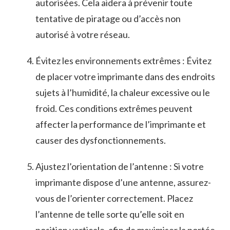
autorisées. Cela aidera à prévenir toute
tentative de‍ piratage ou d’accès non
autorisé à votre réseau.
Évitez les environnements extrêmes :⁢ Évitez
de placer votre⁢ imprimante‍ dans des endroits
sujets à l’humidité, la chaleur⁤ excessive ou le⁢
froid. Ces conditions⁣ extrêmes peuvent
affecter ‍la performance de l’imprimante et
causer ​des dysfonctionnements.
Ajustez l’orientation de ‍l’antenne : Si votre
imprimante dispose d’une antenne, assurez-
vous de l’orienter correctement. Placez
l’antenne‌ de telle sorte qu’elle soit‍ en