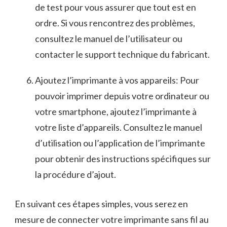
de test pour vous assurer que tout ​est en
⁣ordre. ‍Si vous rencontrez des problèmes,
consultez le manuel de ⁣l’utilisateur ou
contacter le support technique du fabricant.
Ajoutez l’imprimante à vos appareils: Pour
pouvoir imprimer depuis votre ordinateur‍ ou
votre smartphone, ajoutez l’imprimante à‌
votre liste d’appareils. Consultez le manuel
d’utilisation ou l’application de ‌l’imprimante
pour obtenir des instructions ‍spécifiques sur
la procédure⁢ d’ajout.
En suivant‌ ces ⁣étapes simples, vous ‌serez en
mesure de⁤ connecter votre imprimante sans ‍fil au