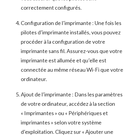
correctement configurés.
Configuration de⁤ l’imprimante : Une fois‌ les
pilotes d’imprimante installés, ⁣vous pouvez
procéder à la configuration de votre
imprimante sans fil. Assurez-vous que votre
imprimante est ⁢allumée et qu’elle est
connectée au même réseau Wi-Fi que votre
ordinateur.
Ajout de ⁤l’imprimante : Dans les paramètres
de votre ⁣ordinateur, accédez à la section
« Imprimantes » ou « Périphériques et
imprimantes » selon votre système
d’exploitation. Cliquez sur « Ajouter une