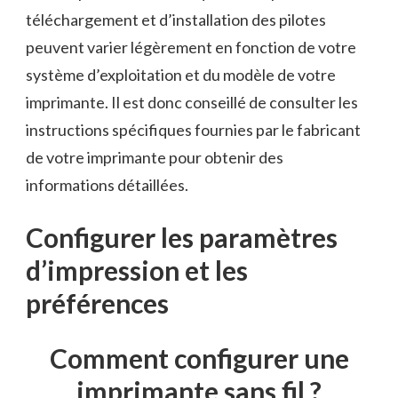
téléchargement ⁢et d’installation des‍ pilotes
peuvent varier légèrement en fonction de votre
système d’exploitation et du modèle de⁣ votre
‍imprimante.⁤ Il est ⁤donc conseillé de consulter les
instructions spécifiques fournies par le fabricant
de votre imprimante pour obtenir des
informations ⁣détaillées.
Configurer les paramètres
d’impression et les
préférences
Comment configurer une
imprimante sans fil‍ ?