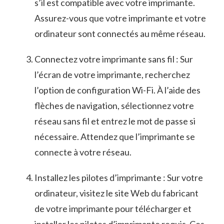
s’il est compatible avec votre imprimante.
Assurez-vous que votre imprimante ‌et votre
ordinateur sont connectés au ​même réseau.
Connectez votre imprimante sans fil : Sur
l’écran de ⁣votre imprimante, ⁢recherchez
l’option de configuration Wi-Fi. À l’aide des
flèches de navigation, sélectionnez ⁣votre
réseau sans ⁤fil et entrez le mot ​de passe ⁣si
nécessaire. Attendez que l’imprimante se
connecte à votre réseau.
Installez les ‌pilotes d’imprimante : Sur votre
ordinateur, visitez le⁣ site ‌Web du fabricant
de votre imprimante pour télécharger⁣ et