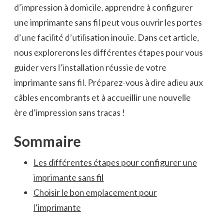
d’impression à ⁢domicile, apprendre à configurer
une imprimante sans fil peut vous ouvrir les ​portes
d’une ​facilité d’utilisation ⁤inouïe. Dans ‍cet article,
nous ⁢explorerons les différentes étapes pour vous
guider vers l’installation réussie de votre ​
imprimante ‌sans fil. Préparez-vous à dire ‍adieu aux
câbles encombrants et à ⁣accueillir une nouvelle
ère d’impression sans ⁣tracas !
Sommaire
Les⁣ différentes ⁢étapes pour configurer⁤ une
imprimante ‍sans fil
Choisir le bon emplacement pour
l’imprimante