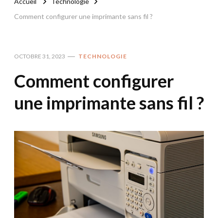
Accueil
Technologie
Comment configurer une imprimante sans fil ?
OCTOBRE 31, 2023
TECHNOLOGIE
Comment configurer
une imprimante sans fil ?