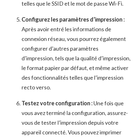
telles ⁢que le SSID et le mot ​de passe Wi-Fi.
Configurez les paramètres ‍d’impression ⁢:
Après avoir entré les informations​ de
connexion réseau, ‌vous pourrez également
configurer ​d’autres paramètres⁢
d’impression, tels que la qualité d’impression,
le format papier par défaut, et même activer
des fonctionnalités telles que ​l’impression
recto verso.
Testez votre configuration :
Une fois que
vous avez terminé la configuration, assurez-
vous ⁣de tester ⁤l’impression depuis votre
appareil⁢ connecté. Vous pouvez imprimer