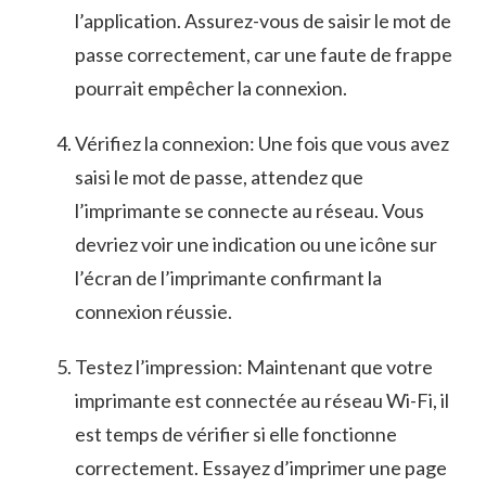
l’application. Assurez-vous de saisir le mot de
passe correctement, ⁣car⁣ une faute de frappe
pourrait empêcher la connexion.
Vérifiez la connexion: Une fois que ​vous avez
‌saisi le mot de passe, ​attendez que
l’imprimante se‌ connecte‌ au réseau. Vous
devriez‍ voir⁢ une ‌indication ou ‌une icône sur
l’écran de l’imprimante confirmant la​
connexion réussie.
Testez l’impression: Maintenant que votre
imprimante est ⁤connectée au réseau Wi-Fi, il
est temps ⁢de vérifier si elle fonctionne
correctement. Essayez d’imprimer une page