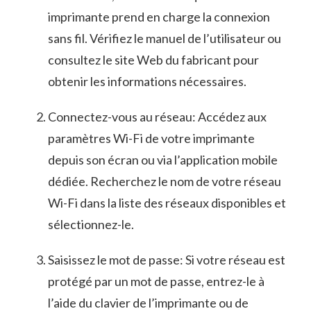
imprimante prend en charge la connexion
sans fil. Vérifiez le manuel de l’utilisateur ou ​
consultez ⁤le site⁢ Web du fabricant pour
obtenir les informations nécessaires.
Connectez-vous au réseau: Accédez aux
paramètres ⁣Wi-Fi​ de votre imprimante
depuis son écran ​ou via l’application mobile
dédiée. Recherchez le nom de votre⁣ réseau
Wi-Fi⁣ dans la liste des réseaux disponibles⁤ et‍
sélectionnez-le.
Saisissez le ⁣mot de passe: Si votre réseau est
protégé par un mot de passe, entrez-le à
l’aide du ​clavier de​ l’imprimante ou de‍