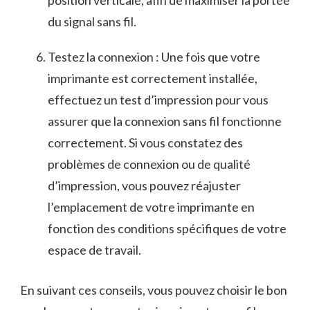
position verticale, afin de maximiser la portée
du signal sans fil.
Testez la connexion : Une fois ‌que‍ votre
imprimante est correctement installée, ​
effectuez un test d’impression pour vous
assurer que la connexion ⁤sans⁤ fil fonctionne
correctement. Si vous constatez des‌
problèmes ⁢de connexion ou de ⁣qualité
d’impression, vous ​pouvez réajuster
l’emplacement ‌de votre imprimante en
fonction des conditions spécifiques ‌de⁣ votre‍
espace de⁢ travail.
En suivant ces ​conseils, vous pouvez choisir le bon