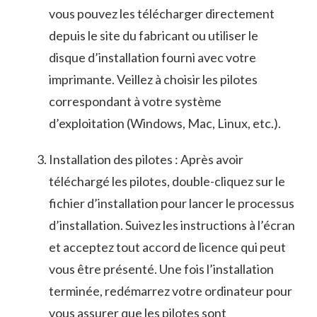
⁣vous pouvez les télécharger directement
depuis le site du fabricant ou utiliser ⁢le
‍disque‌ d’installation fourni avec votre
imprimante. Veillez à ‌choisir les pilotes
correspondant à votre système
d’exploitation (Windows, Mac, Linux, etc.).
Installation des pilotes : Après ⁢avoir⁣
téléchargé les pilotes, double-cliquez sur le
fichier d’installation pour⁤ lancer le processus⁤
d’installation. Suivez les instructions à l’écran
et acceptez tout accord de licence qui peut
vous être présenté. Une ​fois l’installation
terminée, redémarrez votre ordinateur pour
vous assurer que les pilotes sont