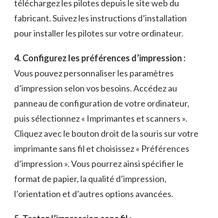
téléchargez les ⁢pilotes depuis le site web du
fabricant. Suivez les instructions d’installation
pour⁢ installer les pilotes sur votre ordinateur.
4. Configurez les préférences d’impression :
Vous pouvez ​personnaliser les‍ paramètres
d’impression selon vos⁣ besoins. Accédez au
‍panneau de configuration de votre ordinateur,
puis sélectionnez « Imprimantes et scanners ».
‍Cliquez avec‍ le bouton droit de​ la souris sur votre
imprimante sans fil ⁤et choisissez « Préférences
d’impression‍ ».​ Vous ‌pourrez ainsi⁢ spécifier ‍le
format de papier, la qualité d’impression,
l’orientation et d’autres options avancées.