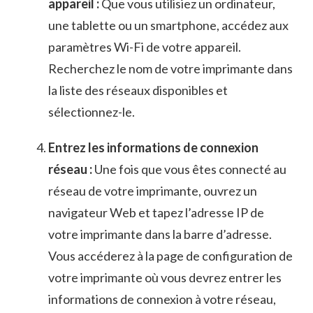
appareil :
Que vous utilisiez un ​ordinateur,
une tablette ou un⁢ smartphone, accédez aux
paramètres Wi-Fi de votre appareil.
Recherchez ​le nom de‍ votre imprimante dans⁣
la liste des réseaux disponibles et
sélectionnez-le.
Entrez les informations de connexion
réseau :
Une fois‍ que vous êtes connecté au
réseau de votre ⁣imprimante,⁤ ouvrez ​un​
navigateur Web et tapez‍ l’adresse IP de
⁣votre imprimante dans la barre d’adresse.
Vous accéderez à la⁣ page de configuration‍ de
votre⁣ imprimante⁣ où vous devrez entrer les
informations ⁤de connexion à votre réseau,