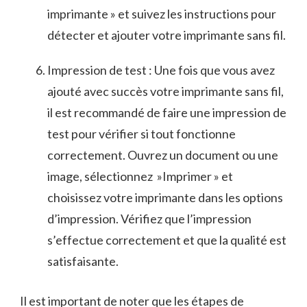
imprimante » et‍ suivez ​les instructions⁣ pour
détecter et ajouter votre imprimante sans fil.
Impression ⁣de test : Une fois que vous avez
ajouté avec succès⁢ votre imprimante sans fil,
il est‍ recommandé de faire une⁣ impression de
test pour vérifier si tout fonctionne‍
correctement. Ouvrez un document ou une
image, sélectionnez ⁤ »Imprimer » ⁤et
choisissez votre imprimante⁤ dans les options
d’impression. Vérifiez ⁤que l’impression
s’effectue​ correctement et que⁣ la qualité ‍est
satisfaisante.
Il ‍est important de noter ‌que les étapes de​