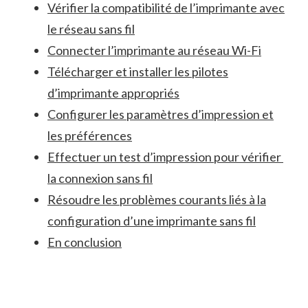
Vérifier la compatibilité de l’imprimante⁢ avec
le‍ réseau sans fil
Connecter l’imprimante au ‍réseau⁣ Wi-Fi
Télécharger et installer les pilotes
d’imprimante appropriés
Configurer les paramètres d’impression et
les‍ préférences
Effectuer un test d’impression ⁤pour vérifier ​
la ⁤connexion ⁤sans fil
Résoudre ‍les ⁣problèmes‌ courants ⁣liés à la
configuration d’une imprimante sans⁣ fil
En conclusion