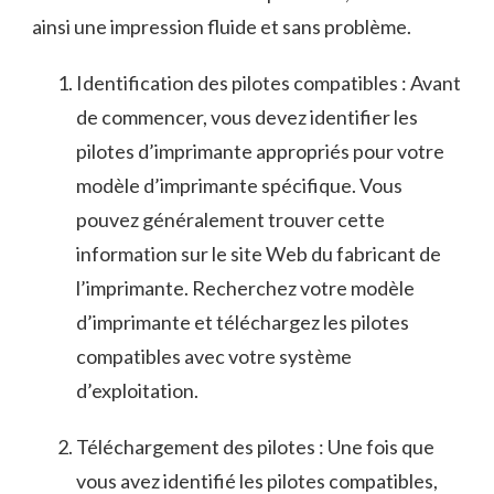
ainsi une impression fluide et⁤ sans problème.
Identification ⁤des pilotes compatibles : Avant
de​ commencer, vous devez identifier les
‍pilotes d’imprimante appropriés pour votre
⁤modèle d’imprimante‌ spécifique. Vous
pouvez généralement‍ trouver⁤ cette
information⁢ sur le site Web du fabricant de
l’imprimante. Recherchez votre ‍modèle
d’imprimante et téléchargez les pilotes
compatibles avec votre système
d’exploitation.
Téléchargement des pilotes : Une fois que
vous ​avez ⁣identifié les pilotes⁤ compatibles,