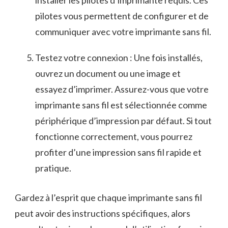
installer les pilotes ⁣d’imprimante⁢ requis. Ces
pilotes vous permettent⁣ de configurer et⁣ de
communiquer avec⁢ votre imprimante sans fil.
Testez votre connexion⁣ : Une ‍fois ‌installés,
ouvrez un document ou une image et
essayez d’imprimer. Assurez-vous que votre
imprimante sans‌ fil est ⁤sélectionnée ‍comme
périphérique‍ d’impression par défaut. Si tout
fonctionne correctement, vous pourrez
profiter d’une impression sans fil rapide et
pratique.
Gardez à l’esprit que chaque imprimante ‌sans fil
peut avoir des instructions spécifiques, alors