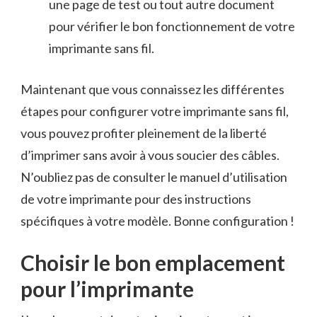
une page de test ou tout autre document
pour vérifier le bon fonctionnement de votre
imprimante sans fil.
Maintenant que vous connaissez ​les différentes
étapes pour configurer votre imprimante sans fil,
vous⁢ pouvez profiter pleinement de la ‍liberté
d’imprimer sans avoir à vous‌ soucier des câbles.
N’oubliez pas de consulter ⁤le manuel d’utilisation‍
de​ votre ‍imprimante ⁤pour des ‍instructions
spécifiques à votre modèle.⁤ Bonne ⁢configuration !
Choisir le bon‍ emplacement
pour l’imprimante