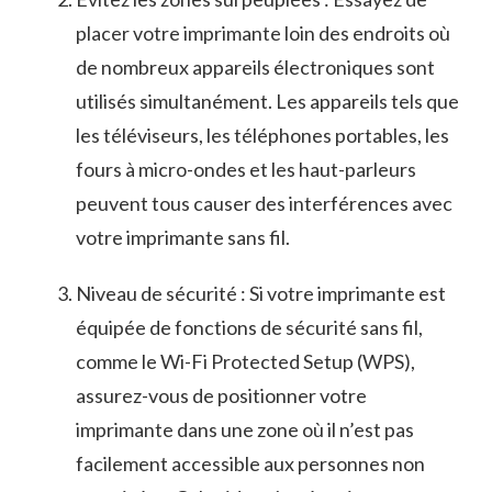
placer votre imprimante loin des ⁤endroits⁢ où
de⁣ nombreux appareils électroniques sont
utilisés simultanément. Les appareils‌ tels que
​les téléviseurs, ⁣les téléphones portables,​ les
fours à micro-ondes​ et les haut-parleurs
peuvent tous causer des interférences avec
votre imprimante sans fil.
Niveau de ⁤sécurité : ​Si votre imprimante est
équipée de fonctions de sécurité⁢ sans fil,
comme le Wi-Fi ‍Protected Setup (WPS),
assurez-vous de positionner votre
imprimante dans⁢ une zone où il⁣ n’est pas
⁤facilement accessible aux personnes ​non