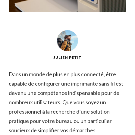
JULIEN PETIT
Dans un monde de plus en plus connecté,⁣ être
capable‌ de configurer une⁢ imprimante sans fil est
devenu une compétence indispensable pour de⁢
nombreux⁣ utilisateurs. Que vous soyez un
professionnel à la recherche ⁤d’une solution
pratique pour votre bureau ou un⁢ particulier
soucieux ‍de simplifier vos démarches