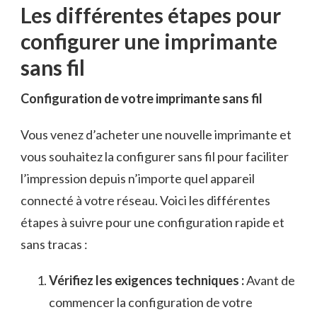
Les différentes étapes pour
configurer une imprimante
⁣sans fil
Configuration ⁤de votre imprimante sans fil
Vous venez d’acheter une nouvelle imprimante et
vous souhaitez la configurer‌ sans fil pour faciliter
l’impression depuis n’importe quel appareil⁢
connecté à votre‍ réseau. Voici les différentes
étapes à suivre pour une configuration rapide​ et
sans tracas :
Vérifiez les exigences techniques :
Avant de
commencer‍ la ⁤configuration de ⁣votre