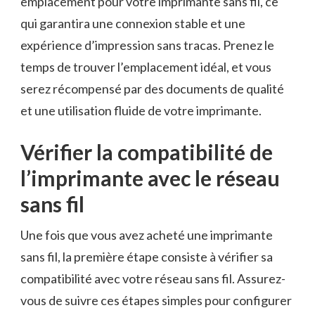
emplacement pour votre imprimante sans fil, ce⁤
qui garantira‌ une connexion stable ‍et une
expérience d’impression sans tracas. Prenez ⁢le
⁢temps de trouver l’emplacement idéal, et vous‍
serez récompensé par des documents de ​qualité
et une utilisation fluide de votre imprimante.
Vérifier la compatibilité‍ de
⁢l’imprimante avec le ⁣réseau
sans fil
Une‍ fois que vous​ avez acheté une imprimante
sans fil, ‍la première étape consiste à vérifier sa
compatibilité avec ‍votre réseau sans fil. Assurez-
vous de suivre ces ​étapes simples pour configurer