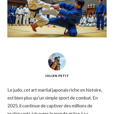
JULIEN PETIT
Le judo, cet art martial japonais riche en histoire,
est bien plus qu’un simple sport de combat. En
2025, il continue de captiver des millions de
pratiquants à travers le monde grâce à sa