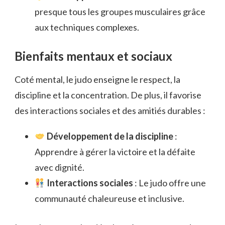
presque tous les groupes musculaires grâce
aux techniques complexes.
Bienfaits mentaux et sociaux
Coté mental, le judo enseigne le respect, la
discipline et la concentration. De plus, il favorise
des interactions sociales et des amitiés durables :
Développement de la discipline
:
Apprendre à gérer la victoire et la défaite
avec dignité.
Interactions sociales
: Le judo offre une
communauté chaleureuse et inclusive.