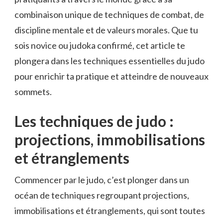
combinaison unique de techniques de combat, de
discipline mentale et de valeurs morales. Que tu
sois novice ou judoka confirmé, cet article te
plongera dans les techniques essentielles du judo
pour enrichir ta pratique et atteindre de nouveaux
sommets.
Les techniques de judo :
projections, immobilisations
et étranglements
Commencer par le judo, c’est plonger dans un
océan de techniques regroupant projections,
immobilisations et étranglements, qui sont toutes