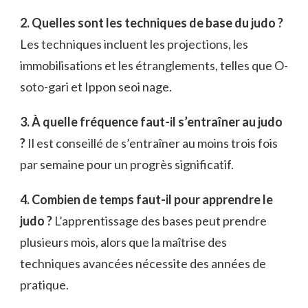
2. Quelles sont les techniques de base du judo ?
Les techniques incluent les projections, les
immobilisations et les étranglements, telles que O-
soto-gari et Ippon seoi nage.
3. À quelle fréquence faut-il s’entraîner au judo
?
Il est conseillé de s’entraîner au moins trois fois
par semaine pour un progrès significatif.
4. Combien de temps faut-il pour apprendre le
judo ?
L’apprentissage des bases peut prendre
plusieurs mois, alors que la maîtrise des
techniques avancées nécessite des années de
pratique.