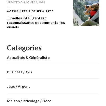
UPDATED ON
AOÛT 25, 2024
ACTUALITÉS & GÉNÉRALISTE
Jumelles intelligentes :
reconnaissance et commentaires
visuels
Categories
Actualités & Généraliste
Business /B2B
Jeux / Argent
Maison / Bricolage / Déco