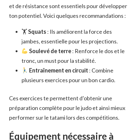
et de résistance sont essentiels pour développer
ton potentiel. Voici quelques recommandations :
🏋️
Squats
: Ils améliorent la force des
jambes, essentielle pour les projections.
Soulevé de terre
: Renforce le dos et le
tronc, un must pour la stabilité.
Entraînement en circuit
: Combine
plusieurs exercices pour un bon cardio.
Ces exercices te permettent d’obtenir une
préparation complète pour le judo et ainsi mieux
performer sur le tatami lors des compétitions.
Équipement nécessaire à