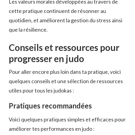
Les valeurs morales développées au travers de
cette pratique continuent de résonner au
quotidien, et améliorent la gestion du stress ainsi
que la résilience.
Conseils et ressources pour
progresser en judo
Pour aller encore plus loin dans ta pratique, voici
quelques conseils et une sélection de ressources
utiles pour tous les judokas :
Pratiques recommandées
Voici quelques pratiques simples et efficaces pour
améliorer tes performances en judo :