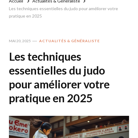
Accueil
Actualités & Généraliste
Les techniques essentielles du judo pour améliorer votre
pratique en 2025
MAI 20, 2025
ACTUALITÉS & GÉNÉRALISTE
Les techniques
essentielles du judo
pour améliorer votre
pratique en 2025