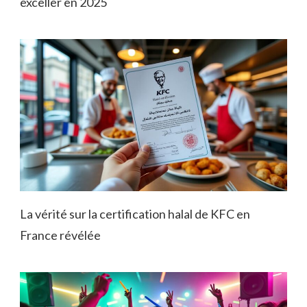
exceller en 2025
La vérité sur la certification halal de KFC en
France révélée