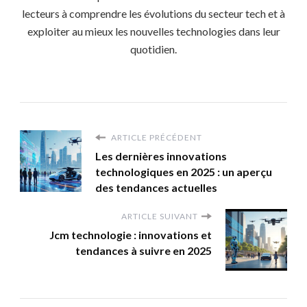
lecteurs à comprendre les évolutions du secteur tech et à
exploiter au mieux les nouvelles technologies dans leur
quotidien.
ARTICLE PRÉCÉDENT
Les dernières innovations
technologiques en 2025 : un aperçu
des tendances actuelles
ARTICLE SUIVANT
Jcm technologie : innovations et
tendances à suivre en 2025