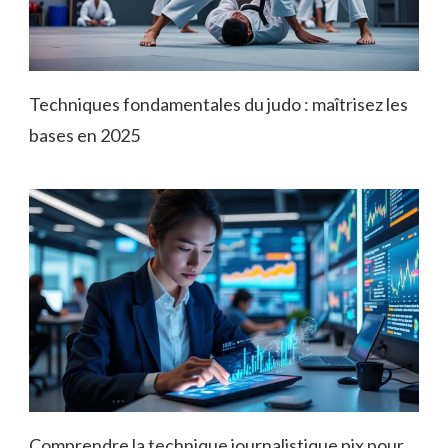
Techniques fondamentales du judo : maîtrisez les
bases en 2025
Comprendre la technique journalistique pix pour