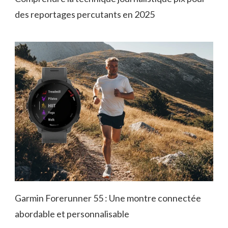
des reportages percutants en 2025
Garmin Forerunner 55 : Une montre connectée
abordable et personnalisable