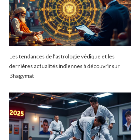
Les tendances de l’astrologie védique et les
dernières actualités indiennes à découvrir sur
Bhagymat