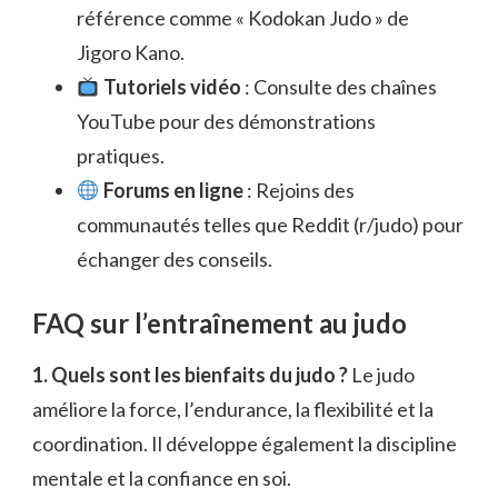
référence comme « Kodokan Judo » de
Jigoro Kano.
Tutoriels vidéo
: Consulte des chaînes
YouTube pour des démonstrations
pratiques.
Forums en ligne
: Rejoins des
communautés telles que Reddit (r/judo) pour
échanger des conseils.
FAQ sur l’entraînement au judo
1. Quels sont les bienfaits du judo ?
Le judo
améliore la force, l’endurance, la flexibilité et la
coordination. Il développe également la discipline
mentale et la confiance en soi.