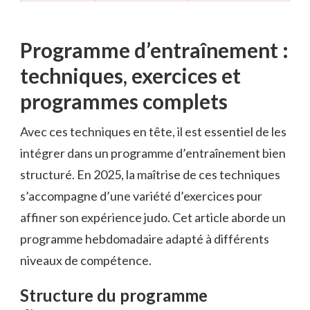
Programme d’entraînement :
techniques, exercices et
programmes complets
Avec ces techniques en tête, il est essentiel de les
intégrer dans un programme d’entraînement bien
structuré. En 2025, la maîtrise de ces techniques
s’accompagne d’une variété d’exercices pour
affiner son expérience judo. Cet article aborde un
programme hebdomadaire adapté à différents
niveaux de compétence.
Structure du programme