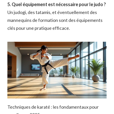
5. Quel équipement est nécessaire pour le judo ?
Un judogi, des tatamis, et éventuellement des
mannequins de formation sont des équipements
clés pour une pratique efficace.
Techniques de karaté : les fondamentaux pour