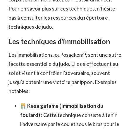
Pour en savoir plus sur ces techniques, n’hésite
pas à consulter les ressources du
répertoire
techniques de judo
.
Les techniques d’immobilisation
Les immobilisations, ou *osaekomi*, sont une autre
facette essentielle du judo. Elles s’effectuent au
sol et visent à contrôler l’adversaire, souvent
jusqu’à obtenir une victoire par ippon. Exemples
notables :
Kesa gatame (Immobilisation du
foulard)
: Cette technique consiste à tenir
l’adversaire par le cou et sous le bras pour le