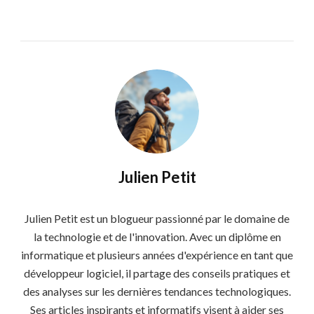
Julien Petit
Julien Petit est un blogueur passionné par le domaine de
la technologie et de l'innovation. Avec un diplôme en
informatique et plusieurs années d'expérience en tant que
développeur logiciel, il partage des conseils pratiques et
des analyses sur les dernières tendances technologiques.
Ses articles inspirants et informatifs visent à aider ses