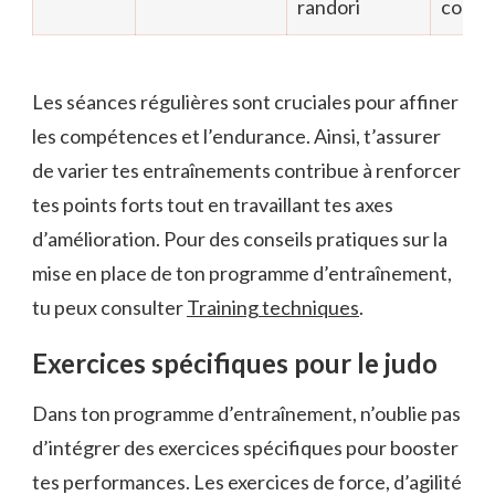
randori
compé
Les séances régulières sont cruciales pour affiner
les compétences et l’endurance. Ainsi, t’assurer
de varier tes entraînements contribue à renforcer
tes points forts tout en travaillant tes axes
d’amélioration. Pour des conseils pratiques sur la
mise en place de ton programme d’entraînement,
tu peux consulter
Training techniques
.
Exercices spécifiques pour le judo
Dans ton programme d’entraînement, n’oublie pas
d’intégrer des exercices spécifiques pour booster
tes performances. Les exercices de force, d’agilité