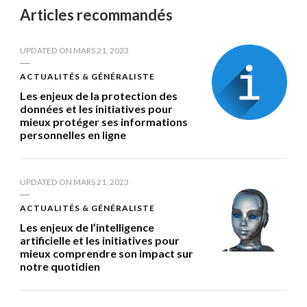
Articles recommandés
UPDATED ON
MARS 21, 2023
ACTUALITÉS & GÉNÉRALISTE
Les enjeux de la protection des
données et les initiatives pour
mieux protéger ses informations
personnelles en ligne
UPDATED ON
MARS 21, 2023
ACTUALITÉS & GÉNÉRALISTE
Les enjeux de l’intelligence
artificielle et les initiatives pour
mieux comprendre son impact sur
notre quotidien