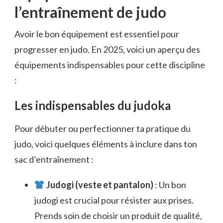
l’entraînement de judo
Avoir le bon équipement est essentiel pour
progresser en judo. En 2025, voici un aperçu des
équipements indispensables pour cette discipline
:
Les indispensables du judoka
Pour débuter ou perfectionner ta pratique du
judo, voici quelques éléments à inclure dans ton
sac d’entraînement :
Judogi (veste et pantalon)
: Un bon
judogi est crucial pour résister aux prises.
Prends soin de choisir un produit de qualité,