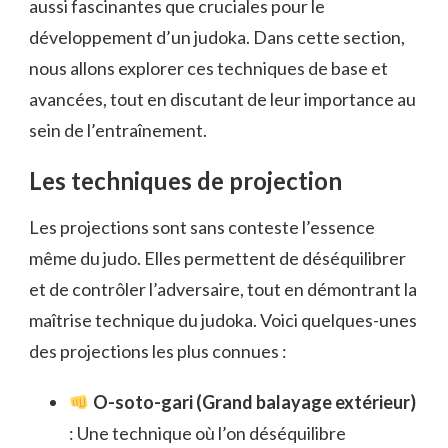
aussi fascinantes que cruciales pour le
développement d’un judoka. Dans cette section,
nous allons explorer ces techniques de base et
avancées, tout en discutant de leur importance au
sein de l’entraînement.
Les techniques de projection
Les projections sont sans conteste l’essence
même du judo. Elles permettent de déséquilibrer
et de contrôler l’adversaire, tout en démontrant la
maîtrise technique du judoka. Voici quelques-unes
des projections les plus connues :
O-soto-gari (Grand balayage extérieur)
: Une technique où l’on déséquilibre