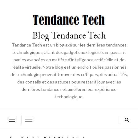
Blog Tendance Tech
Tendance Tech est un blog axé sur les dernières tendances
technologiques, allant des gadgets aux logiciels en passant
par les avancées en matière d'intelligence artificielle et de
réalité virtuelle. Notre blog est un endroit où les passionnés
de technologie peuvent trouver des critiques, des actualités,
des conseils et des astuces pour rester à jour avec les
dernières tendances et améliorer leur expérience
technologique.