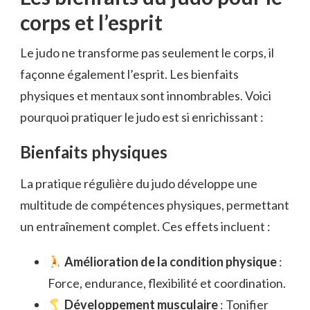
corps et l’esprit
Le judo ne transforme pas seulement le corps, il
façonne également l’esprit. Les bienfaits
physiques et mentaux sont innombrables. Voici
pourquoi pratiquer le judo est si enrichissant :
Bienfaits physiques
La pratique régulière du judo développe une
multitude de compétences physiques, permettant
un entraînement complet. Ces effets incluent :
Amélioration de la condition physique
:
Force, endurance, flexibilité et coordination.
Développement musculaire
: Tonifier