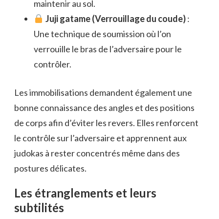
maintenir au sol.
Juji gatame (Verrouillage du coude)
:
Une technique de soumission où l’on
verrouille le bras de l’adversaire pour le
contrôler.
Les immobilisations demandent également une
bonne connaissance des angles et des positions
de corps afin d’éviter les revers. Elles renforcent
le contrôle sur l’adversaire et apprennent aux
judokas à rester concentrés même dans des
postures délicates.
Les étranglements et leurs
subtilités