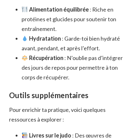
Alimentation équilibrée
: Riche en
protéines et glucides pour soutenir ton
entraînement.
Hydratation
: Garde-toi bien hydraté
avant, pendant, et après l’effort.
Récupération
: N’oublie pas d’intégrer
des jours de repos pour permettre à ton
corps de récupérer.
Outils supplémentaires
Pour enrichir ta pratique, voici quelques
ressources à explorer :
Livres sur le judo
: Des œuvres de