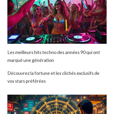
Les meilleurs hits techno des années 90 qui ont
marqué une génération
Découvrez la fortune et les clichés exclusifs de
vos stars préférées