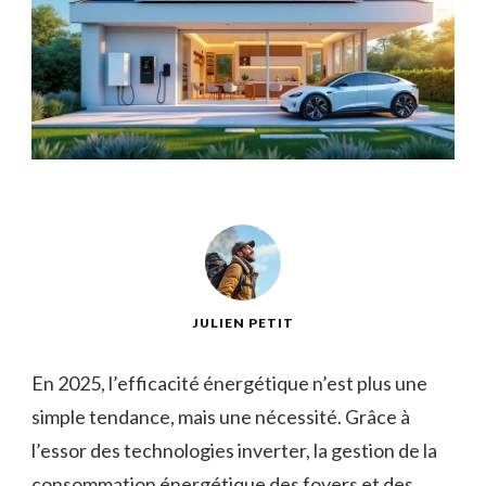
JULIEN PETIT
En 2025, l’efficacité énergétique n’est plus une
simple tendance, mais une nécessité. Grâce à
l’essor des technologies inverter, la gestion de la
consommation énergétique des foyers et des