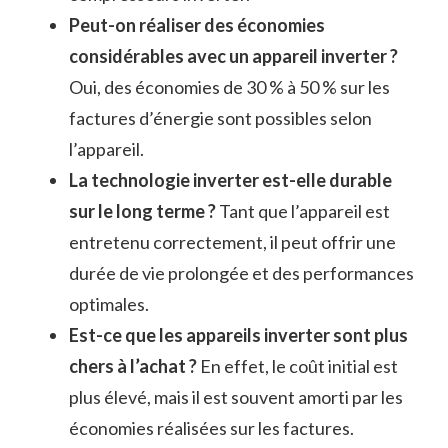
Peut-on réaliser des économies
considérables avec un appareil inverter ?
Oui, des économies de 30 % à 50 % sur les
factures d’énergie sont possibles selon
l’appareil.
La technologie inverter est-elle durable
sur le long terme ?
Tant que l’appareil est
entretenu correctement, il peut offrir une
durée de vie prolongée et des performances
optimales.
Est-ce que les appareils inverter sont plus
chers à l’achat ?
En effet, le coût initial est
plus élevé, mais il est souvent amorti par les
économies réalisées sur les factures.