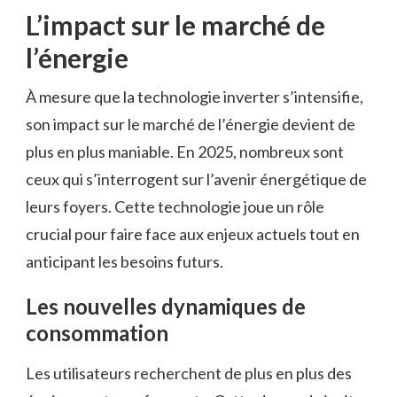
L’impact sur le marché de
l’énergie
À mesure que la technologie inverter s’intensifie,
son impact sur le marché de l’énergie devient de
plus en plus maniable. En 2025, nombreux sont
ceux qui s’interrogent sur l’avenir énergétique de
leurs foyers. Cette technologie joue un rôle
crucial pour faire face aux enjeux actuels tout en
anticipant les besoins futurs.
Les nouvelles dynamiques de
consommation
Les utilisateurs recherchent de plus en plus des