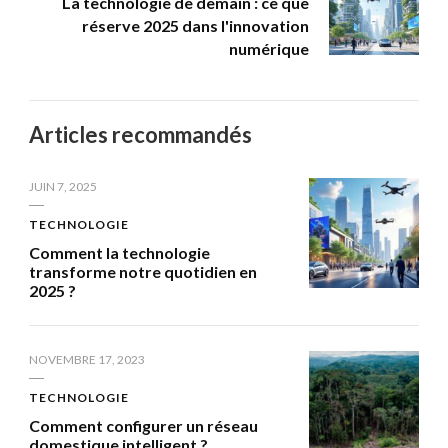
La technologie de demain : ce que
réserve 2025 dans l'innovation
numérique
Articles recommandés
JUIN 7, 2025
TECHNOLOGIE
Comment la technologie
transforme notre quotidien en
2025 ?
NOVEMBRE 17, 2023
TECHNOLOGIE
Comment configurer un réseau
domestique intelligent ?