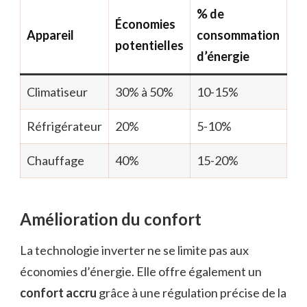
% de
Économies
Appareil
consommation
potentielles
d’énergie
Climatiseur
30% à 50%
10-15%
Réfrigérateur
20%
5-10%
Chauffage
40%
15-20%
Amélioration du confort
La technologie inverter ne se limite pas aux
économies d’énergie. Elle offre également un
confort accru
grâce à une régulation précise de la