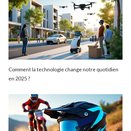
Comment la technologie change notre quotidien
en 2025 ?