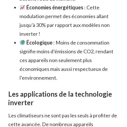
Économies énergétiques
: Cette
modulation permet des économies allant
jusqu’à 30% par rapport aux modèles non
inverter !
Écologique
: Moins de consommation
signifie moins d’émissions de CO2, rendant
ces appareils non seulement plus
économiques mais aussi respectueux de
l’environnement.
Les applications de la technologie
inverter
Les climatiseurs ne sont pas les seuls à profiter de
cette avancée. De nombreux appareils