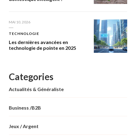
MAI 10, 2026
TECHNOLOGIE
Les dernières avancées en
technologie de pointe en 2025
Categories
Actualités & Généraliste
Business /B2B
Jeux / Argent