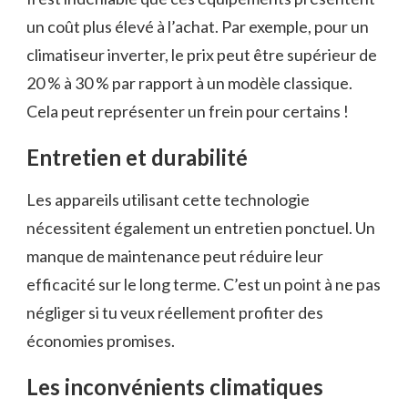
un coût plus élevé à l’achat. Par exemple, pour un
climatiseur inverter, le prix peut être supérieur de
20 % à 30 % par rapport à un modèle classique.
Cela peut représenter un frein pour certains !
Entretien et durabilité
Les appareils utilisant cette technologie
nécessitent également un entretien ponctuel. Un
manque de maintenance peut réduire leur
efficacité sur le long terme. C’est un point à ne pas
négliger si tu veux réellement profiter des
économies promises.
Les inconvénients climatiques