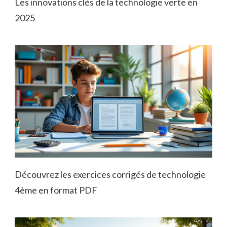
Les innovations clés de la technologie verte en
2025
Découvrez les exercices corrigés de technologie
4ème en format PDF