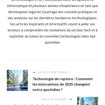
informatique et plusieurs années d'expérience en tant que
développeur logiciel, il partage des conseils pratiques et
des analyses sur les dernières tendances technologiques.
Ses articles inspirants et informatifs visent à aider ses
lecteurs à comprendre les évolutions du secteur tech et à
exploiter au mieux les nouvelles technologies dans leur
quotidien.
ARTICLE PRÉCÉDENT
Technologie de rupture : Comment
les innovations de 2025 changent
notre quotidien ?
ARTICLE SUIVANT