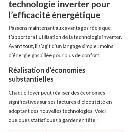
technologie inverter pour
l’efficacité énergétique
Passons maintenant aux avantages réels que
t’apportera l’utilisation de la technologie inverter.
Avant tout, il s’agit d’un langage simple : moins
d’énergie gaspillée pour plus de confort.
Réalisation d’économies
substantielles
Chaque foyer peut réaliser des économies
significatives sur ses factures d’électricité en
adoptant ces nouvelles technologies. Voici
quelques statistiques à garder en tête :