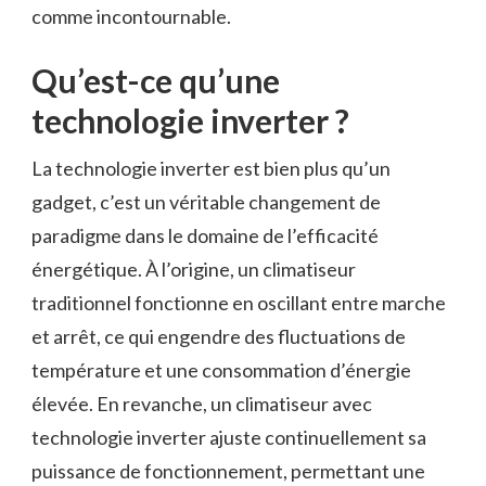
comme incontournable.
Qu’est-ce qu’une
technologie inverter ?
La technologie inverter est bien plus qu’un
gadget, c’est un véritable changement de
paradigme dans le domaine de l’efficacité
énergétique. À l’origine, un climatiseur
traditionnel fonctionne en oscillant entre marche
et arrêt, ce qui engendre des fluctuations de
température et une consommation d’énergie
élevée. En revanche, un climatiseur avec
technologie inverter ajuste continuellement sa
puissance de fonctionnement, permettant une