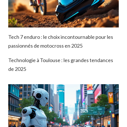
Tech 7 enduro : le choix incontournable pour les
passionnés de motocross en 2025
Technologie à Toulouse : les grandes tendances
de 2025