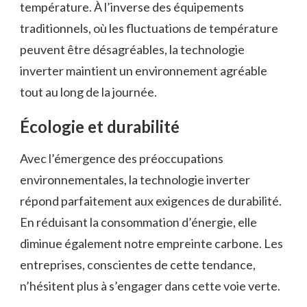
température. À l’inverse des équipements
traditionnels, où les fluctuations de température
peuvent être désagréables, la technologie
inverter maintient un environnement agréable
tout au long de la journée.
Écologie et durabilité
Avec l’émergence des préoccupations
environnementales, la technologie inverter
répond parfaitement aux exigences de durabilité.
En réduisant la consommation d’énergie, elle
diminue également notre empreinte carbone. Les
entreprises, conscientes de cette tendance,
n’hésitent plus à s’engager dans cette voie verte.