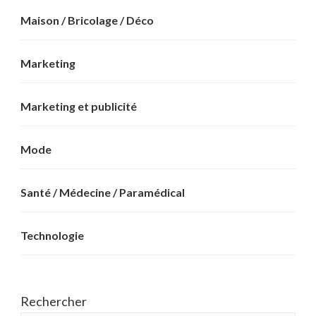
Maison / Bricolage / Déco
Marketing
Marketing et publicité
Mode
Santé / Médecine / Paramédical
Technologie
Rechercher