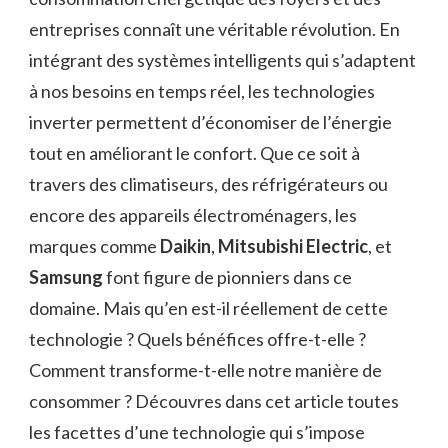
entreprises connaît une véritable révolution. En
intégrant des systèmes intelligents qui s’adaptent
à nos besoins en temps réel, les technologies
inverter permettent d’économiser de l’énergie
tout en améliorant le confort. Que ce soit à
travers des climatiseurs, des réfrigérateurs ou
encore des appareils électroménagers, les
marques comme
Daikin
,
Mitsubishi Electric
, et
Samsung
font figure de pionniers dans ce
domaine. Mais qu’en est-il réellement de cette
technologie ? Quels bénéfices offre-t-elle ?
Comment transforme-t-elle notre manière de
consommer ? Découvres dans cet article toutes
les facettes d’une technologie qui s’impose