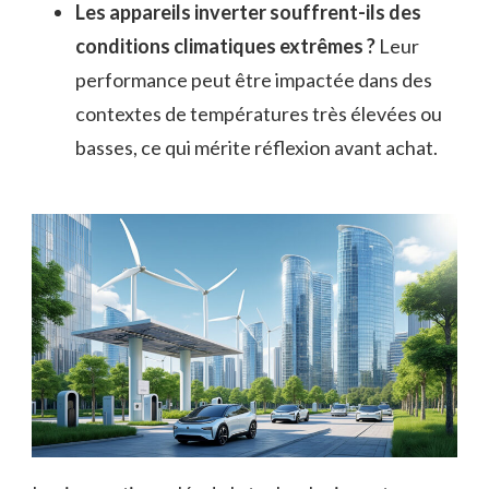
Les appareils inverter souffrent-ils des
conditions climatiques extrêmes ?
Leur
performance peut être impactée dans des
contextes de températures très élevées ou
basses, ce qui mérite réflexion avant achat.