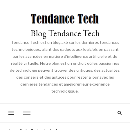
Blog Tendance Tech
Tendance Tech est un blog axé sur les dernières tendances
technologiques, allant des gadgets aux logiciels en passant
par les avancées en matière d'intelligence artificielle et de
réalité virtuelle. Notre blog est un endroit où les passionnés
de technologie peuvent trouver des critiques, des actualités,
des conseils et des astuces pour rester à jour avec les
dernières tendances et améliorer leur expérience
technologique.