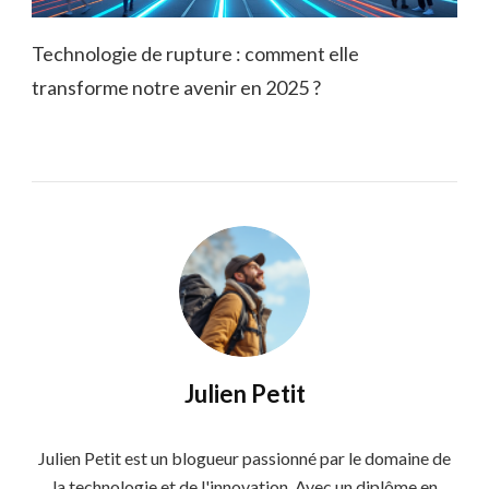
Technologie de rupture : comment elle
transforme notre avenir en 2025 ?
Julien Petit
Julien Petit est un blogueur passionné par le domaine de
la technologie et de l'innovation. Avec un diplôme en