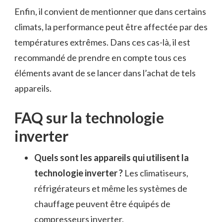
Enfin, il convient de mentionner que dans certains
climats, la performance peut être affectée par des
températures extrêmes. Dans ces cas-là, il est
recommandé de prendre en compte tous ces
éléments avant de se lancer dans l’achat de tels
appareils.
FAQ sur la technologie
inverter
Quels sont les appareils qui utilisent la
technologie inverter ?
Les climatiseurs,
réfrigérateurs et même les systèmes de
chauffage peuvent être équipés de
compresseurs inverter.