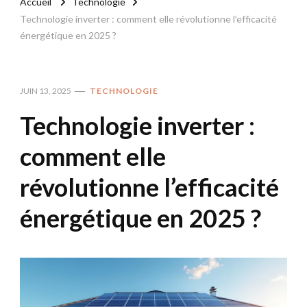
Accueil
Technologie
Technologie inverter : comment elle révolutionne l’efficacité
énergétique en 2025 ?
JUIN 13, 2025
TECHNOLOGIE
Technologie inverter :
comment elle
révolutionne l’efficacité
énergétique en 2025 ?