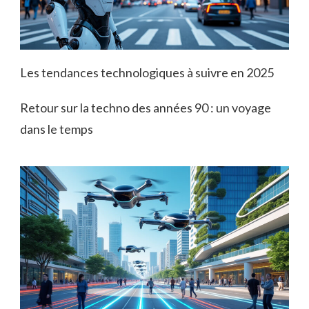
Les tendances technologiques à suivre en 2025
Retour sur la techno des années 90 : un voyage
dans le temps