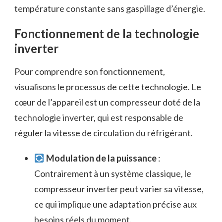
température constante sans gaspillage d’énergie.
Fonctionnement de la technologie
inverter
Pour comprendre son fonctionnement,
visualisons le processus de cette technologie. Le
cœur de l’appareil est un compresseur doté de la
technologie inverter, qui est responsable de
réguler la vitesse de circulation du réfrigérant.
Modulation de la puissance
:
Contrairement à un système classique, le
compresseur inverter peut varier sa vitesse,
ce qui implique une adaptation précise aux
besoins réels du moment.