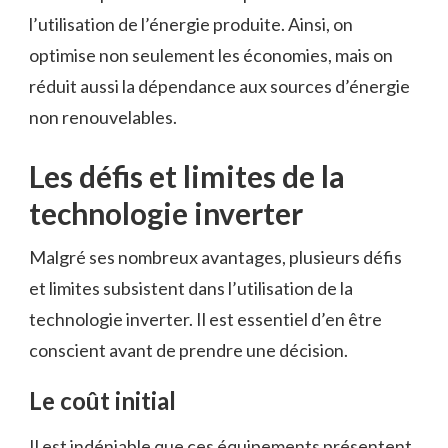
l’utilisation de l’énergie produite. Ainsi, on
optimise non seulement les économies, mais on
réduit aussi la dépendance aux sources d’énergie
non renouvelables.
Les défis et limites de la
technologie inverter
Malgré ses nombreux avantages, plusieurs défis
et limites subsistent dans l’utilisation de la
technologie inverter. Il est essentiel d’en être
conscient avant de prendre une décision.
Le coût initial
Il est indéniable que ces équipements présentent