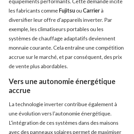
équipements performants. Cette demande incite
les fabricants comme
Fujitsu
ou
Carrier
à
diversifier leur offre d’appareils inverter. Par
exemple, les climatiseurs portables ou les
systèmes de chauffage adaptatifs deviennent
monnaie courante. Cela entraîne une compétition
accrue sur le marché, et par conséquent, des prix
de vente plus abordables.
Vers une autonomie énergétique
accrue
La technologie inverter contribue également à
une évolution vers l’autonomie énergétique.
L’intégration de ces systèmes dans des maisons
avec des panneaux solaires permet de maximiser