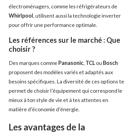
électroménagers, comme les réfrigérateurs de
Whirlpool
, utilisent aussi la technologie inverter
pour offrir une performance optimale.
Les références sur le marché : Que
choisir ?
Des marques comme
Panasonic
,
TCL
ou
Bosch
proposent des modèles variés et adaptés aux
besoins spécifiques. La diversité de ces options te
permet de choisir l’équipement qui correspond le
mieux à ton style de vie et à tes attentes en
matière d’économie d’énergie.
Les avantages de la