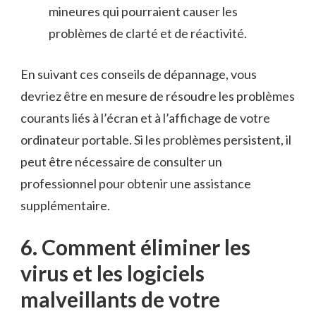
mineures ​qui pourraient causer les
problèmes de clarté ⁣et de réactivité.
En suivant ces ​conseils de dépannage, vous⁣
devriez être en mesure de résoudre les problèmes​
courants liés à l’écran et à l’affichage de⁢ votre
ordinateur portable. Si les ‍problèmes persistent, il
peut être nécessaire de consulter un
professionnel pour obtenir une assistance
supplémentaire.
6. Comment éliminer les
virus et les ‍logiciels
malveillants de votre