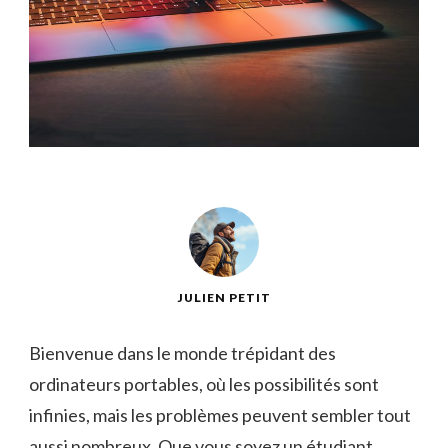
JULIEN PETIT
Bienvenue dans le ⁣monde trépidant des
ordinateurs portables, où les possibilités sont
‌infinies, mais les problèmes peuvent sembler tout
aussi nombreux. Que vous soyez un étudiant