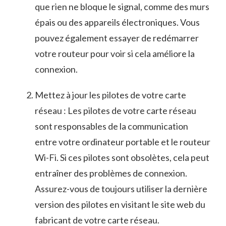
que rien ne bloque le signal, ‍comme des murs
épais ou des appareils électroniques. ⁢Vous
pouvez également essayer de redémarrer
votre routeur pour voir si cela améliore la⁣
connexion.
Mettez à jour les⁣ pilotes ‌de votre ‌carte
réseau : ⁣Les pilotes de votre carte réseau
sont responsables de la‍ communication
entre votre ordinateur portable et le routeur
Wi-Fi. Si ​ces pilotes sont obsolètes, ⁤cela peut
entraîner des problèmes de connexion.
Assurez-vous de toujours utiliser la dernière
⁢version des pilotes en visitant le site web du
fabricant de ‍votre carte réseau.