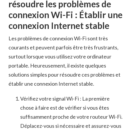
résoudre les ⁣problèmes de
connexion Wi-Fi : Établir une‌
connexion Internet stable
Les problèmes de​ connexion Wi-Fi sont ​très
courants et⁣ peuvent parfois être très⁣ frustrants,
surtout lorsque vous utilisez votre ordinateur
portable. Heureusement, il existe quelques
solutions ⁢simples pour résoudre ces problèmes et
établir une connexion Internet stable.
Vérifiez votre signal ‌Wi-Fi : La ⁢première
chose à faire est de vérifier si vous⁣ êtes
suffisamment‌ proche‍ de‌ votre routeur Wi-Fi.
Déplacez-vous si nécessaire et assurez-vous