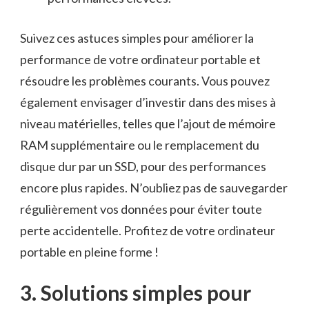
Suivez ces⁤ astuces simples pour ⁣améliorer la
performance de votre ordinateur portable et
résoudre ‍les problèmes courants. Vous‍ pouvez
également envisager d’investir dans ‌des mises‌ à
niveau matérielles, telles que⁢ l’ajout de mémoire
RAM supplémentaire ou le remplacement du
disque dur par un SSD, pour des performances
encore plus rapides. N’oubliez pas de sauvegarder
régulièrement vos données⁤ pour éviter toute​
perte accidentelle. Profitez de ⁤votre ordinateur
portable en pleine forme !
3. Solutions simples pour