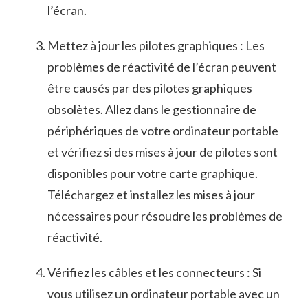
l’écran.
Mettez à jour les pilotes graphiques ‌: ⁢Les
problèmes de réactivité ‌de l’écran peuvent
être ‍causés par des pilotes graphiques
obsolètes. Allez dans le gestionnaire de⁣
périphériques de votre ordinateur ⁣portable
et vérifiez si des mises à jour de‌ pilotes sont
disponibles pour votre carte graphique.
Téléchargez et installez les mises à jour
nécessaires pour résoudre les problèmes ⁣de
réactivité.
Vérifiez les câbles et les ​connecteurs : Si
vous utilisez un ordinateur portable ‍avec un