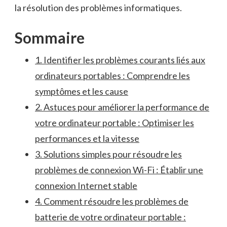
la résolution des problèmes informatiques.
Sommaire
1. Identifier les problèmes courants liés aux
ordinateurs portables : ⁢Comprendre les
symptômes et les cause
2. Astuces⁤ pour améliorer⁤ la performance de
votre ordinateur portable : Optimiser les
⁢performances et la vitesse
3. Solutions simples pour résoudre les
problèmes de connexion Wi-Fi : Établir une
connexion Internet stable
4. Comment résoudre les problèmes de
batterie de votre ordinateur portable ‍: