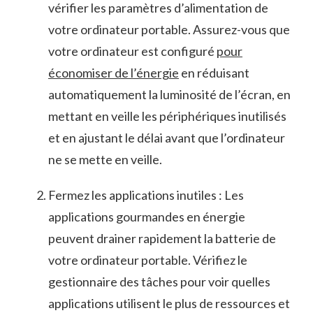
vérifier les paramètres d’alimentation de
votre ordinateur portable. Assurez-vous que
votre ordinateur est configuré
pour
économiser de l’énergie
en réduisant
automatiquement la luminosité de l’écran, en
mettant en veille les périphériques inutilisés
et ⁣en ⁤ajustant le délai avant que l’ordinateur
ne se mette en veille.
Fermez les applications inutiles : Les
applications gourmandes en énergie
peuvent drainer rapidement la batterie de
votre ordinateur ‍portable. Vérifiez le
gestionnaire des ⁤tâches pour voir quelles
applications⁢ utilisent le plus ‌de ressources ⁣et