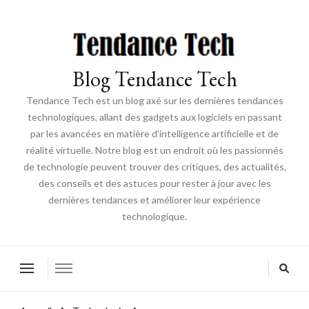
Blog Tendance Tech
Tendance Tech est un blog axé sur les dernières tendances
technologiques, allant des gadgets aux logiciels en passant
par les avancées en matière d'intelligence artificielle et de
réalité virtuelle. Notre blog est un endroit où les passionnés
de technologie peuvent trouver des critiques, des actualités,
des conseils et des astuces pour rester à jour avec les
dernières tendances et améliorer leur expérience
technologique.