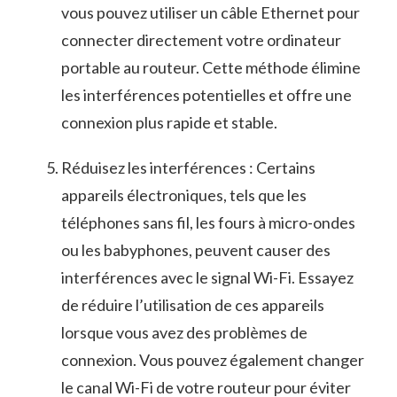
vous pouvez utiliser un câble Ethernet pour
connecter directement votre ordinateur
portable au routeur. Cette méthode élimine
les interférences potentielles et offre une
connexion plus rapide et ​stable.
Réduisez les interférences : Certains
appareils électroniques, tels que les
téléphones‍ sans fil, les⁣ fours à micro-ondes
ou les babyphones, peuvent causer des
interférences avec le signal Wi-Fi. Essayez
de réduire ​l’utilisation de ces appareils
lorsque vous avez des problèmes ​de
connexion. Vous pouvez également changer
le canal Wi-Fi‌ de votre routeur pour éviter