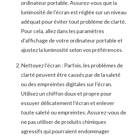
ordinateur portable. Assurez-vous ‌que la
luminosité de l’écran est réglée sur un niveau⁣
adéquat pour éviter tout problème de ​clarté.
Pour cela, allez dans les paramètres
d’affichage de votre ordinateur portable et
ajustez la‌ luminosité selon vos préférences.
Nettoyez l’écran : Parfois, les​ problèmes de
clarté peuvent ⁢être causés par de la saleté​
ou​ des empreintes digitales sur l’écran.
Utilisez un ‍chiffon doux et propre pour
essuyer délicatement l’écran et enlever
⁤toute saleté ⁣ou empreintes. Assurez-vous de
ne pas utiliser ⁣de⁢ produits chimiques
⁣agressifs qui pourraient endommager