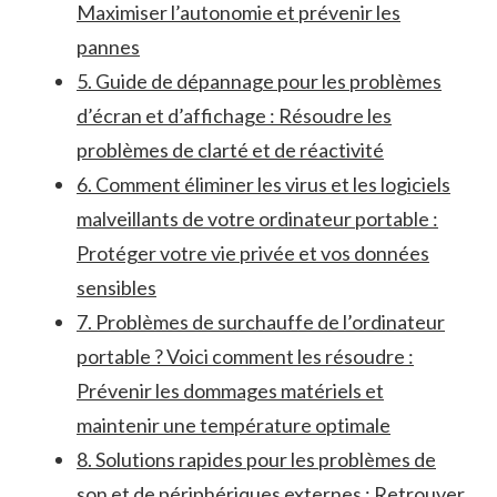
Maximiser l’autonomie et prévenir les
pannes
5. Guide de dépannage pour ‌les problèmes
d’écran et d’affichage⁤ : Résoudre les
problèmes de‌ clarté et de ‍réactivité
6. Comment éliminer les virus et les⁤ logiciels
malveillants de votre ⁢ordinateur portable :
Protéger votre vie privée et vos données
sensibles
7. Problèmes de surchauffe de l’ordinateur
portable‌ ? Voici comment les résoudre :
Prévenir les ​dommages matériels et
maintenir une température optimale
8. Solutions ⁢rapides‍ pour les problèmes de⁣
son et de périphériques externes : Retrouver