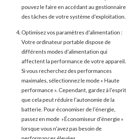
pouvez le faire en accédant au gestionnaire
des tâches de votre système d’exploitation.
Optimisez​ vos paramètres d’alimentation :
‌Votre ordinateur portable dispose de
différents⁤ modes d’alimentation qui
affectent la performance de votre appareil.
Si vous recherchez des ‍performances
‌maximales, sélectionnez le mode « Haute
performance ». Cependant, gardez à l’esprit
que cela peut réduire l’autonomie de la⁢
batterie. Pour économiser de l’énergie,
passez en mode ⁣ »Économiseur ‍d’énergie »
lorsque vous n’avez pas besoin de
performances élevées.