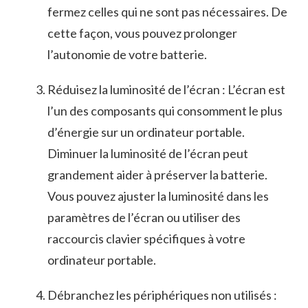
fermez⁤ celles qui ne sont pas nécessaires. De
cette façon, vous pouvez prolonger
l’autonomie⁢ de votre batterie.
Réduisez‌ la luminosité de l’écran : ‍L’écran est
l’un des composants qui consomment le ⁣plus
d’énergie​ sur ‍un ordinateur ⁣portable.
Diminuer la luminosité de ⁣l’écran peut
grandement aider à préserver la batterie.
Vous pouvez ajuster la luminosité dans les
paramètres de l’écran ou utiliser ‌des
raccourcis clavier ⁤spécifiques à votre
ordinateur portable.
Débranchez les⁢ périphériques non ⁢utilisés :‌