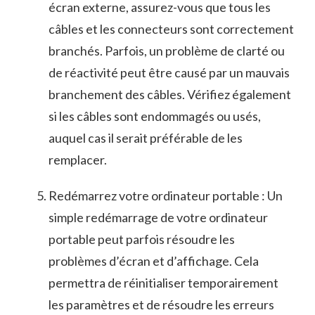
écran externe, assurez-vous que tous les
câbles et les connecteurs sont correctement
branchés. Parfois, un problème de clarté ou
de réactivité peut être causé par un mauvais
⁤branchement des câbles.‍ Vérifiez également
si les câbles sont endommagés ou usés,⁤
auquel cas il serait ‌préférable de les
remplacer.
Redémarrez votre ordinateur portable : Un
simple ⁢redémarrage de votre ‌ordinateur
portable peut parfois résoudre les
problèmes d’écran et d’affichage. Cela
permettra⁣ de réinitialiser temporairement
les paramètres et de résoudre les erreurs