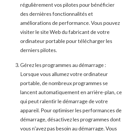
régulièrement vos pilotes⁢ pour bénéficier
‍des dernières fonctionnalités et
améliorations de performance. Vous pouvez
visiter le ​site Web du fabricant de votre
ordinateur portable ‌pour télécharger les
derniers pilotes.
Gérez les programmes au démarrage :
Lorsque vous allumez votre ordinateur
portable, de nombreux programmes se
lancent automatiquement ⁤en arrière-plan, ce
qui ⁢peut​ ralentir ⁢le démarrage de votre
appareil. Pour optimiser les performances de
démarrage, désactivez les programmes dont
vous n’avez pas besoin au démarrage. Vous