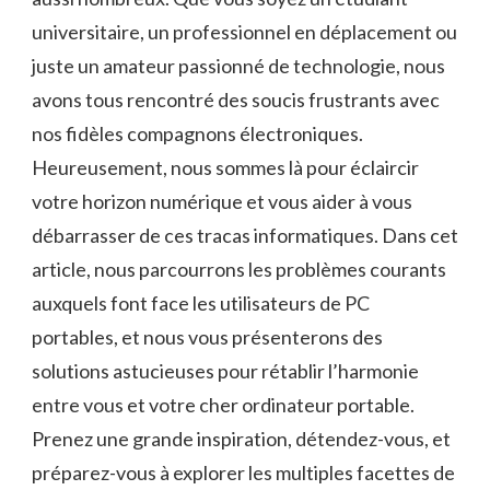
‌universitaire, un professionnel en déplacement ou
juste un amateur passionné de technologie,‍ nous
‌avons tous rencontré des soucis frustrants avec
nos fidèles compagnons électroniques.
Heureusement, nous sommes ⁣là pour éclaircir
⁣votre horizon numérique et vous aider ⁢à vous
débarrasser de ces tracas⁢ informatiques. Dans cet
article, nous parcourrons les problèmes courants
auxquels ‌font face les utilisateurs ⁢de PC
⁤portables, et‍ nous vous présenterons des
solutions astucieuses pour⁤ rétablir l’harmonie
entre vous⁢ et votre cher ordinateur portable.
Prenez une grande⁣ inspiration, détendez-vous, et
préparez-vous à‍ explorer les multiples facettes de