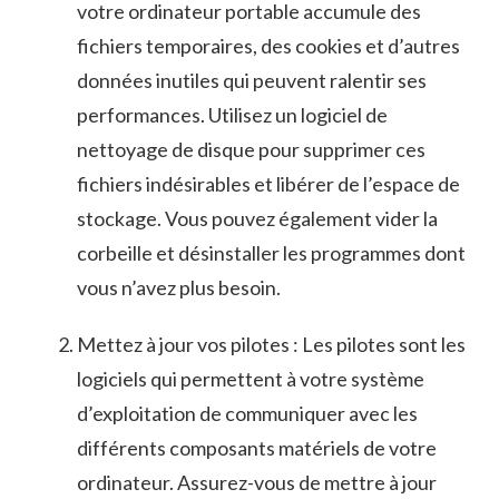
votre ordinateur portable accumule des⁢
fichiers temporaires, des cookies et d’autres
données ⁢inutiles qui peuvent ralentir ses
performances. Utilisez un logiciel de
⁢nettoyage de disque pour supprimer ces
fichiers indésirables et libérer de l’espace de
stockage. Vous pouvez également vider la
corbeille et désinstaller les programmes ⁣dont
vous ‍n’avez plus besoin.
Mettez à jour vos pilotes : Les pilotes sont les⁤
logiciels ⁤qui permettent à ​votre système
d’exploitation de communiquer avec les
différents composants matériels de​ votre
ordinateur. Assurez-vous de mettre à jour