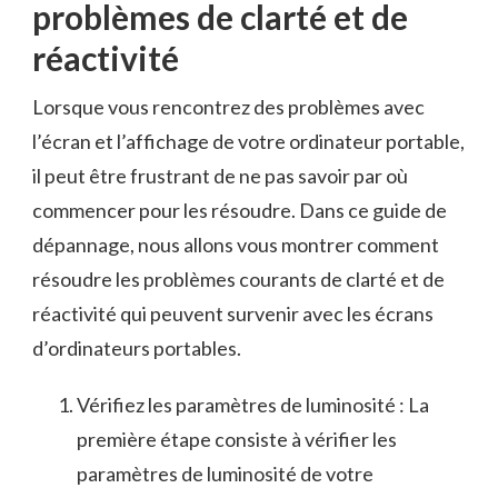
problèmes de clarté et de
réactivité
Lorsque ‌vous⁤ rencontrez ⁢des problèmes avec
l’écran et l’affichage de votre ordinateur portable,
il peut être frustrant de ne pas ⁢savoir par où
commencer pour les résoudre. Dans ce guide de
dépannage, nous allons vous montrer comment
résoudre les ⁤problèmes courants de clarté et de
réactivité qui peuvent survenir avec les écrans
d’ordinateurs portables.
Vérifiez les paramètres de luminosité : La
première étape consiste à vérifier les
paramètres de luminosité de votre