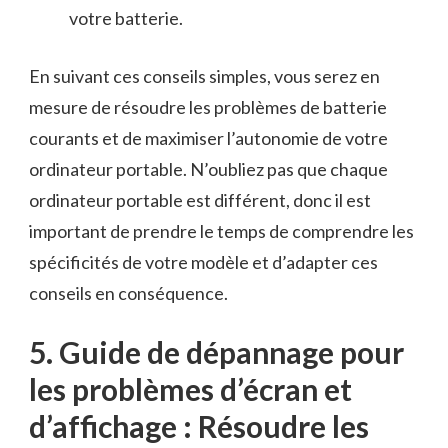
votre batterie.
En suivant ces conseils simples, ⁤vous serez en
mesure de résoudre les problèmes de batterie
courants et de maximiser‍ l’autonomie de votre
ordinateur portable. ‍N’oubliez pas que chaque‍
ordinateur portable est différent, donc ⁢il est
important de prendre le temps de comprendre les
spécificités de⁢ votre modèle et d’adapter ⁣ces
conseils en conséquence.
5. Guide ‌de​ dépannage pour
les problèmes d’écran et
d’affichage : Résoudre les