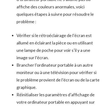
affiche des couleurs anormales, voici
quelques étapes à suivre pour résoudre le
problème :
Vérifier si le rétroéclairage de l’écran ‌est
allumé en éclairant la pièce ou en utilisant
une lampe de poche‍ pour‍ voir s’il y a une
image sur l’écran.
Brancher ⁣l’ordinateur portable à un autre
moniteur⁢ ou à une télévision pour vérifier si
le problème provient de⁢ l’écran ou de la carte
graphique.
Réinitialiser‍ les‌ paramètres d’affichage de
votre ordinateur portable en appuyant sur