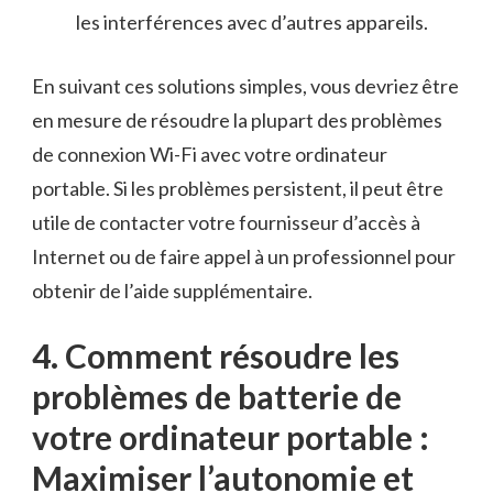
les interférences avec d’autres​ appareils.
En suivant ces ‍solutions simples, vous devriez être
en mesure de résoudre la plupart ‌des problèmes
de connexion Wi-Fi avec votre ordinateur
portable. Si les problèmes persistent, il peut être
utile de ‌contacter votre fournisseur d’accès à
Internet ou de ‍faire‌ appel à un ‍professionnel pour
obtenir de ⁢l’aide supplémentaire.
4. Comment résoudre les
problèmes de‍ batterie de
votre ordinateur portable :
Maximiser l’autonomie et