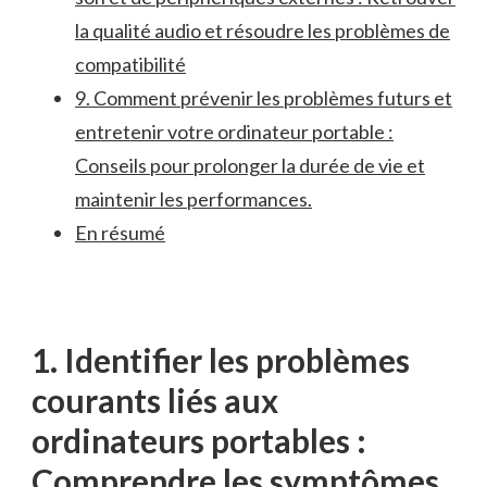
la qualité audio et résoudre les problèmes de
compatibilité
9. Comment prévenir les problèmes futurs et
entretenir votre‌ ordinateur portable :
Conseils pour prolonger la durée de vie et⁣
maintenir les performances.
En ⁤résumé
1. Identifier les problèmes
courants liés aux
ordinateurs portables :
Comprendre‌ les symptômes