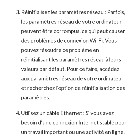
Réinitialisez les paramètres réseau : Parfois,
les paramètres réseau de votre ordinateur
peuvent être corrompus, ce qui peut causer
des problèmes de connexion Wi-Fi. Vous
pouvez résoudre ce problème en
réinitialisant les paramètres réseau à leurs
valeurs par défaut.‌ Pour ce faire, accédez
aux paramètres réseau de votre ordinateur
et recherchez l’option de réinitialisation des
paramètres.
Utilisez un câble Ethernet : Si vous avez
besoin d’une connexion ⁤Internet stable ⁤pour
un‌ travail important ou‌ une activité en ligne,