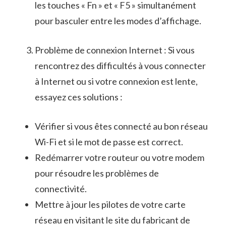
les touches « Fn » et « F5 » simultanément
pour ⁣basculer entre les modes d’affichage.
Problème⁣ de connexion Internet : Si ⁤vous
rencontrez des difficultés à vous connecter
à Internet ou si votre connexion est lente,
essayez ces solutions​ :
Vérifier si vous êtes connecté au bon réseau ​
Wi-Fi et ⁣si le mot de passe est correct.
Redémarrer votre routeur ou votre modem
pour résoudre les problèmes de
connectivité.
Mettre⁣ à jour les pilotes de votre carte
réseau‌ en visitant le site du fabricant de