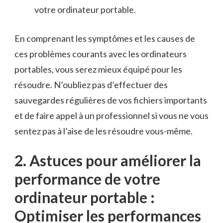
votre ordinateur portable.
En comprenant les symptômes et les causes de
ces problèmes courants avec les ordinateurs
portables, vous serez mieux ⁤équipé pour les
résoudre. N’oubliez pas d’effectuer des
sauvegardes régulières de vos fichiers importants
et⁢ de faire appel à un professionnel si ⁣vous ne vous
sentez pas à l’aise ‌de les résoudre⁣ vous-même.
2. Astuces pour améliorer‍ la
performance de votre
ordinateur portable :
Optimiser ​les performances