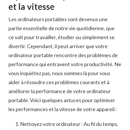
et la vitesse
Les ordinateurs portables sont devenus une
‍partie essentielle de notre vie‍ quotidienne, que ​
ce soit pour travailler, étudier ou simplement se ​
divertir. Cependant, il peut arriver que votre
ordinateur portable rencontre des problèmes de
performance qui entravent ‌votre productivité. Ne
​vous inquiétez pas, nous sommes là pour vous
aider à résoudre ces problèmes courants et à
améliorer la performance⁢ de votre ordinateur
portable. Voici quelques astuces pour optimiser
les performances et la vitesse de votre​ appareil :
Nettoyez votre ordinateur : Au fil du temps,⁣