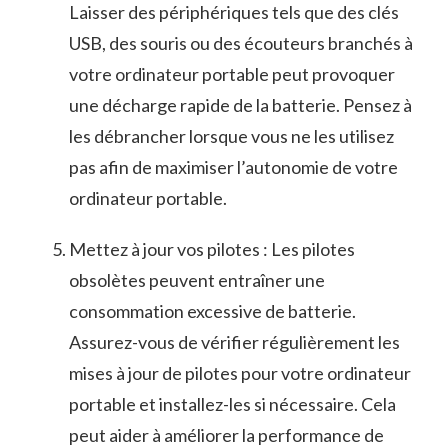
Laisser des périphériques tels que ⁢des clés
USB, des souris ou des écouteurs branchés à
votre‍ ordinateur portable⁣ peut provoquer
une‍ décharge‌ rapide de⁣ la batterie. Pensez à
les débrancher lorsque vous ne ‍les utilisez
pas afin de maximiser l’autonomie de votre
ordinateur portable.
Mettez à jour vos pilotes : Les pilotes
obsolètes peuvent⁤ entraîner une
consommation excessive de ⁢batterie.
Assurez-vous de vérifier régulièrement les
mises à jour de pilotes pour votre ordinateur
portable et installez-les si nécessaire. Cela
peut aider à ⁢améliorer la performance de