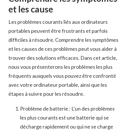
et les cause
Les‌ problèmes courants liés aux ordinateurs
portables ​peuvent être ⁢frustrants et ‌parfois
difficiles à résoudre. Comprendre les symptômes
et les causes de ces problèmes⁣ peut vous‌ aider ⁢à
trouver des solutions efficaces. Dans cet article,
nous vous présenterons les ​problèmes ​les plus
fréquents auxquels vous pouvez être confronté
avec votre ordinateur portable, ainsi que les
étapes à suivre pour les résoudre.
Problème de batterie : L’un des problèmes
les plus courants est une batterie qui se
⁣décharge ⁢rapidement ou qui ne se charge