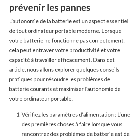
prévenir les pannes
L’autonomie de la batterie est un aspect essentiel‌
de tout ordinateur portable‍ moderne. Lorsque
votre batterie ne fonctionne pas correctement,
cela peut entraver ⁤votre productivité et votre
capacité à travailler efficacement. Dans cet
article, nous allons explorer quelques conseils
pratiques pour résoudre les problèmes ⁤de
batterie courants et maximiser l’autonomie de
votre ordinateur portable.
Vérifiez les paramètres d’alimentation : L’une
⁢des premières choses à faire lorsque​ vous
rencontrez⁤ des problèmes de batterie est de