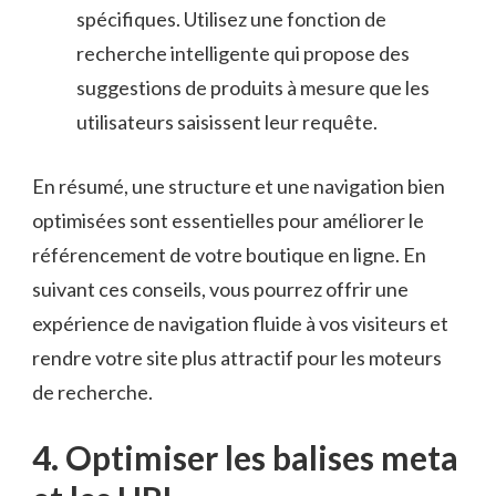
spécifiques. Utilisez une ⁤fonction⁤ de
recherche⁤ intelligente qui propose des⁢
suggestions de produits à ​mesure​ que​ les
⁤utilisateurs ‍saisissent ⁢leur requête.
En‌ résumé, une ‍structure et une navigation bien
⁢optimisées sont essentielles ⁤pour améliorer le
référencement de ‌votre boutique en ligne. En
⁢suivant ces conseils, vous ‍pourrez offrir une
⁣expérience de navigation ‍fluide à vos visiteurs et
rendre votre site plus ⁤attractif⁤ pour‌ les moteurs
de recherche.
4. Optimiser les balises meta