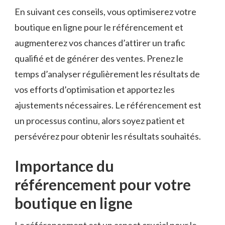
En⁢ suivant‍ ces‌ conseils, ‌vous optimiserez votre
boutique en ligne ⁣pour le ‍référencement et
augmenterez vos chances d’attirer un trafic
‍qualifié et ‌de générer des ventes.⁢ Prenez ⁤le
temps d’analyser régulièrement les résultats de
vos efforts d’optimisation et apportez les
⁣ajustements nécessaires. Le‌ référencement ⁣est
un‍ processus ​continu, alors soyez patient et
persévérez ⁤pour obtenir les résultats souhaités.
Importance du⁣
référencement pour votre
boutique en ‌ligne