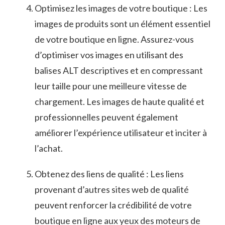
Optimisez les images de⁢ votre⁣ boutique⁢ : Les
images ‍de produits sont un élément essentiel
de ​votre ‌boutique en‍ ligne. Assurez-vous‌
d’optimiser ⁢vos images en utilisant des
balises ALT descriptives et en compressant
leur taille ‌pour une ⁢meilleure vitesse de
chargement. ⁢Les ⁤images de ⁤haute⁤ qualité et
professionnelles⁣ peuvent ​également
améliorer l’expérience utilisateur et inciter à
l’achat.
Obtenez ‍des liens de qualité : Les‍ liens​
provenant d’autres sites web de qualité
peuvent‌ renforcer la crédibilité de⁣ votre
boutique⁤ en ligne ⁤aux ⁢yeux‍ des ‍moteurs de