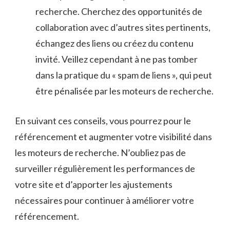
recherche.​ Cherchez des opportunités de
⁣collaboration avec d’autres sites‌ pertinents,
échangez ‌des liens‍ ou créez du contenu
invité. Veillez cependant ⁣à ⁤ne pas tomber⁣
dans la pratique du « spam de liens »,‌ qui peut
être pénalisée par les moteurs de ‍recherche.
En suivant ⁣ces conseils, vous ​pourrez pour le
référencement et ‍augmenter votre visibilité⁣ dans
les moteurs ‍de recherche.‍ N’oubliez pas de
surveiller régulièrement les performances de
votre site⁢ et d’apporter les‍ ajustements
⁣nécessaires pour continuer ​à‌ améliorer ​votre
⁢référencement.