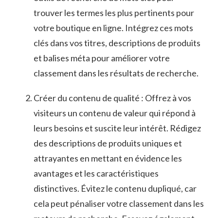
trouver les termes les‌ plus⁢ pertinents pour
votre‍ boutique en ligne. Intégrez ces mots
clés dans vos titres, ⁢descriptions ‍de produits
et ⁤balises méta pour ‍améliorer votre
classement dans‌ les résultats de recherche.
Créer du contenu de qualité : Offrez à vos
visiteurs un contenu de valeur qui‍ répond à
leurs besoins⁢ et suscite leur intérêt. Rédigez
des descriptions de produits uniques et‌
attrayantes⁣ en⁣ mettant ‍en évidence⁣ les
avantages et ‍les​ caractéristiques​
distinctives. Évitez le⁤ contenu‌ dupliqué, car
cela peut pénaliser votre classement dans les