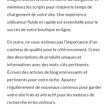
minimisez les scripts⁢ pour ⁣réduire le temps de
chargement⁢ de votre site.‍ Une ‍expérience
utilisateur fluide et rapide est essentielle pour‍ le
succès ⁤de ​votre boutique en ⁤ligne.
En outre, ne sous-estimez pas l’importance‍ d’un
contenu‍ de qualité ​pour le référencement. Créez
des descriptions de produits uniques‍ et
informatives‍ avec des mots-clés pertinents.
Écrivez des articles de ⁤blog intéressants​ et
pertinents⁣ pour votre niche. Ajoutez
régulièrement de nouveaux contenus pour garder
votre site ⁤frais et attractif pour les‍ moteurs​ de
recherche⁢ et les visiteurs.