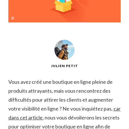
JULIEN PETIT
Vous avez créé une boutique⁣ en ligne pleine de⁤
produits attrayants, mais vous rencontrez‍ des⁣
difficultés pour attirer les clients ‌et augmenter
votre visibilité en ligne ⁣? Ne ⁣vous inquiétez pas,​
car
dans cet ​article
, nous vous dévoilerons les secrets
pour‍ optimiser votre boutique en ligne afin de⁣