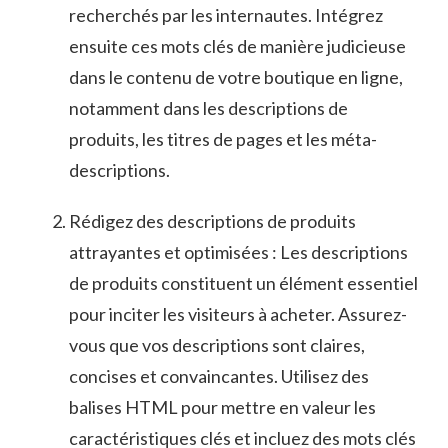
recherchés⁢ par les⁤ internautes.⁤ Intégrez
ensuite ces⁤ mots​ clés de ⁣manière judicieuse ​
dans le contenu ⁤de votre boutique en ligne,⁤
notamment ‍dans les descriptions de
⁣produits, les ‌titres de pages ⁣et les ⁤méta-
descriptions.
Rédigez des descriptions de produits
attrayantes et optimisées : Les descriptions
de produits constituent un élément essentiel
pour inciter les visiteurs à acheter.⁤ Assurez-
vous que vos descriptions sont claires, ​
concises⁣ et⁤ convaincantes. Utilisez des
balises ‌HTML ​pour mettre⁤ en valeur les
caractéristiques clés ⁢et⁣ incluez des mots⁣ clés