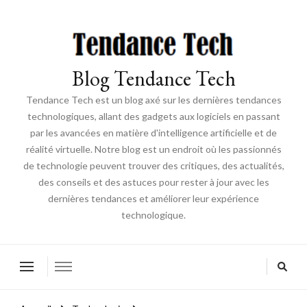
Blog Tendance Tech
Tendance Tech est un blog axé sur les dernières tendances
technologiques, allant des gadgets aux logiciels en passant
par les avancées en matière d'intelligence artificielle et de
réalité virtuelle. Notre blog est un endroit où les passionnés
de technologie peuvent trouver des critiques, des actualités,
des conseils et des astuces pour rester à jour avec les
dernières tendances et améliorer leur expérience
technologique.