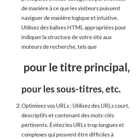
de manière à ce ‍que les visiteurs⁤ puissent
naviguer de ‌manière logique et intuitive.
Utilisez des ⁢balises⁤ HTML appropriées pour
indiquer la structure de votre site aux⁣
moteurs de recherche, tels que ⁢
⁤ pour le titre principal,
‌pour les sous-titres, etc.
Optimisez vos‌ URLs⁣ : Utilisez ‍des URLs court,
descriptifs et contenant des mots-clés
pertinents. Évitez les URLs trop‍ longues et
complexes qui peuvent être difficiles⁤ à⁤