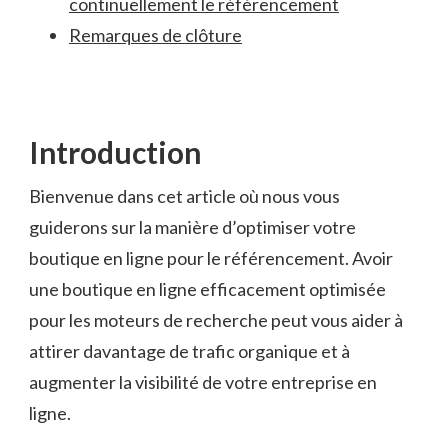
continuellement‍ le référencement
Remarques de‍ clôture
Introduction
Bienvenue ⁢dans cet‍ article⁣ où nous vous
guiderons⁢ sur la manière d’optimiser votre⁢
boutique ‍en ligne⁤ pour le référencement. Avoir
une boutique en⁤ ligne efficacement optimisée
pour les⁣ moteurs ⁤de recherche peut‌ vous​ aider‍ à⁢
attirer ⁣davantage de trafic ‍organique et ⁢à
augmenter​ la ⁤visibilité de votre entreprise⁣ en
ligne.