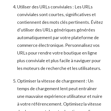
Utiliser⁤ des URLs conviviales ‍: Les URLs
conviviales sont⁣ courtes, significatives et
contiennent des​ mots clés pertinents. Évitez
d’utiliser des URLs ​génériques générées‌
automatiquement par votre ​plateforme de
commerce ⁢électronique. Personnalisez vos
‌URLs pour rendre votre⁣ boutique en ⁣ligne
plus conviviale et plus facile ⁢à‍ naviguer pour
les moteurs ‍de recherche et les⁣ utilisateurs.
Optimiser ⁢la vitesse de⁢ chargement : Un⁢
temps de chargement ⁢lent peut entraîner
une mauvaise expérience utilisateur ⁢et nuire⁣
à votre référencement. Optimisez la‍ vitesse