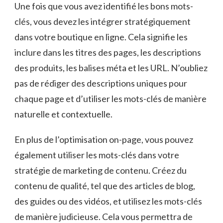
Une fois que​ vous avez identifié ⁤les‍ bons mots-
clés,‌ vous devez⁤ les ‌intégrer stratégiquement
dans ⁣votre boutique en ligne. Cela signifie⁢ les
inclure dans ‍les titres des pages, les‍ descriptions
des produits, les balises méta et les URL. N’oubliez
pas de rédiger des descriptions uniques pour
chaque page‍ et ‍d’utiliser les ‌mots-clés de manière
naturelle et contextuelle.
En ⁣plus de l’optimisation on-page, vous ​pouvez
également‍ utiliser les mots-clés dans votre ​
stratégie de marketing ​de contenu.⁤ Créez du
contenu de ‌qualité, tel que des articles de blog,​
des guides ou des vidéos, et utilisez les mots-clés
⁤de ⁣manière judicieuse.‌ Cela vous permettra de