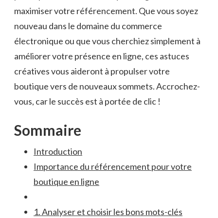
maximiser votre référencement. Que vous soyez
‍nouveau dans le‌ domaine du commerce⁢
électronique ou que⁣ vous ​cherchiez simplement à
améliorer votre présence en ligne,⁣ ces ⁤astuces
⁣créatives vous ⁢aideront à propulser votre
boutique⁢ vers de nouveaux ‍sommets. Accrochez-
vous, car le succès est à⁤ portée de clic !
Sommaire
Introduction
Importance du référencement pour ​votre⁢
boutique en ligne
1. Analyser et choisir les bons mots-clés