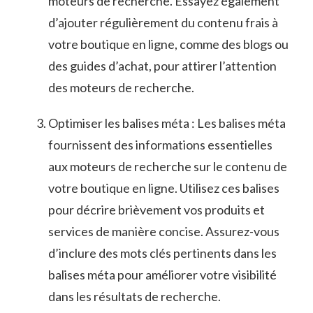
moteurs de⁢ recherche. Essayez également
d’ajouter​ régulièrement du contenu frais à
votre boutique ‍en ⁤ligne, comme des blogs ou
des guides d’achat, pour ⁢attirer l’attention
des moteurs⁤ de recherche.
Optimiser les balises méta⁢ : Les balises méta
fournissent‌ des⁢ informations essentielles
aux moteurs​ de recherche⁣ sur le contenu de‌
votre boutique en ligne. Utilisez ces balises
‌pour décrire⁣ brièvement vos⁢ produits et
⁢services de manière concise. Assurez-vous⁢
d’inclure des ⁤mots clés pertinents dans‌ les
balises méta ‌pour améliorer votre visibilité
dans les résultats de recherche.