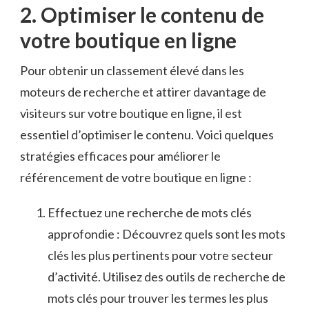
2. Optimiser le contenu⁢ de
votre boutique⁢ en ligne
Pour obtenir ​un classement ‌élevé dans ⁢les
moteurs​ de ⁣recherche et attirer davantage de
visiteurs sur ‌votre⁢ boutique en ⁢ligne, il est
essentiel d’optimiser ‍le contenu. Voici⁣ quelques
⁤stratégies efficaces pour ⁤améliorer ‍le
référencement de votre ‌boutique en ligne :
Effectuez une‌ recherche ‍de ⁣mots clés‍
approfondie : Découvrez quels sont les ⁣mots
clés les plus pertinents ⁤pour votre ⁢secteur
d’activité. Utilisez des outils de recherche de
mots clés⁣ pour trouver⁤ les termes les plus