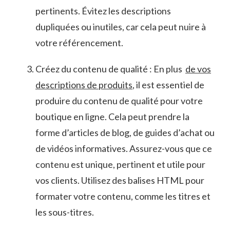
pertinents. Évitez‌ les descriptions ​
dupliquées⁤ ou inutiles, car cela ⁣peut nuire à
votre référencement.
Créez du contenu de qualité : En plus ‍
de vos
descriptions de produits
, il est essentiel de
produire ‌du contenu de qualité pour​ votre
‍boutique en ligne. Cela peut ⁢prendre la
forme d’articles‌ de blog, de⁣ guides d’achat ou
de vidéos informatives. Assurez-vous ⁣que ce
contenu est‍ unique, ​pertinent​ et‍ utile ⁤pour
vos clients. ‌Utilisez des ⁢balises HTML pour‍
formater ​votre contenu, comme les titres ​et
les ⁤sous-titres.