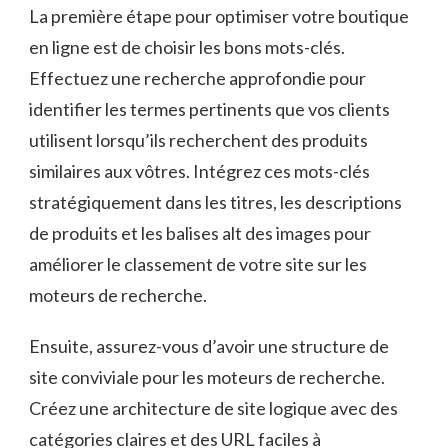
La première étape pour optimiser votre boutique
en ligne est ⁤de⁤ choisir les ​bons mots-clés.
Effectuez une recherche approfondie pour
identifier les termes pertinents que vos clients
utilisent ⁢lorsqu’ils ​recherchent des produits⁤
similaires aux vôtres. Intégrez ces mots-clés
stratégiquement dans les titres, les descriptions
⁣de ‌produits et les ⁢balises alt‌ des images ‌pour
améliorer⁢ le classement de ‌votre ‍site sur les
moteurs de recherche.
Ensuite, assurez-vous d’avoir⁣ une⁣ structure de
site ‌conviviale pour les moteurs de recherche.
Créez une architecture ‍de ​site logique⁤ avec des
catégories ‌claires et des URL faciles à