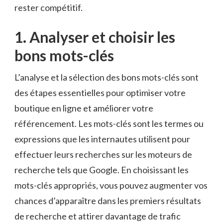
rester‍ compétitif.
1. Analyser ⁢et choisir les
bons ⁣mots-clés
L’analyse‌ et la sélection‌ des ⁤bons⁣ mots-clés sont
des⁢ étapes essentielles pour optimiser votre
boutique ‍en ‍ligne et améliorer votre
référencement. Les mots-clés sont les termes ou
expressions⁢ que les internautes utilisent pour
effectuer leurs⁣ recherches sur les ​moteurs de
recherche ​tels que Google. En​ choisissant les
mots-clés appropriés, ​vous ⁤pouvez augmenter vos
chances d’apparaître⁢ dans ⁤les premiers résultats
⁣de recherche ⁤et attirer ⁤davantage de‌ trafic