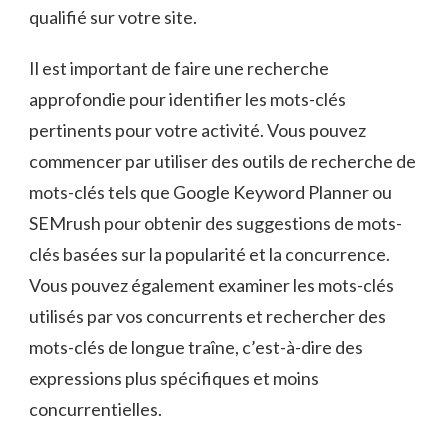
qualifié sur votre site.
Il est ⁣important de ⁢faire ⁤une‍ recherche
approfondie pour‌ identifier les mots-clés
pertinents pour votre activité. ​Vous pouvez
commencer par utiliser ⁢des outils de recherche‍ de
mots-clés ​tels que Google Keyword Planner ou​
SEMrush pour⁤ obtenir​ des suggestions⁤ de ​mots-
clés basées‍ sur‍ la ⁢popularité et la ⁤concurrence.
Vous pouvez également examiner les mots-clés
utilisés‍ par vos concurrents‍ et‍ rechercher des
mots-clés de longue traîne, c’est-à-dire des
expressions‍ plus spécifiques et ⁣moins
concurrentielles.