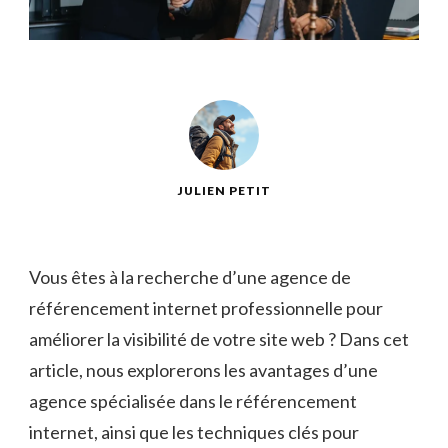
JULIEN PETIT
Vous êtes à la recherche d’une agence de
référencement internet professionnelle pour
améliorer la visibilité de votre site web ? Dans cet
article, nous explorerons les avantages d’une
agence spécialisée dans le référencement
internet, ainsi que les techniques clés pour