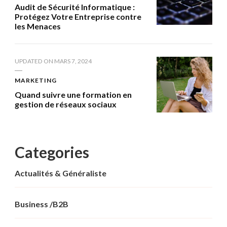
Audit de Sécurité Informatique :
Protégez Votre Entreprise contre
les Menaces
UPDATED ON
MARS 7, 2024
MARKETING
Quand suivre une formation en
gestion de réseaux sociaux
Categories
Actualités & Généraliste
Business /B2B