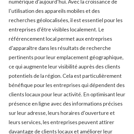
numérique d’aujourd’hui. Avec la croissance de
l’utilisation des appareils mobiles et des
recherches géolocalisées, il est essentiel pour les
entreprises d’être visibles localement. Le
référencement local permet aux entreprises
d’apparaître dans les résultats de recherche
pertinents pour leur emplacement géographique,
ce qui augmente leur visibilité auprès des clients
potentiels de la région. Cela est particulièrement
bénéfique pour les entreprises qui dépendent des
clients locaux pour leur activité. En optimisant leur
présence en ligne avec des informations précises
sur leur adresse, leurs horaires d’ouverture et
leurs services, les entreprises peuvent attirer
davantage de clients locaux et améliorer leur