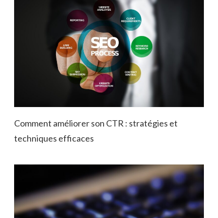
Comment améliorer son CTR : stratégies et
techniques efficaces