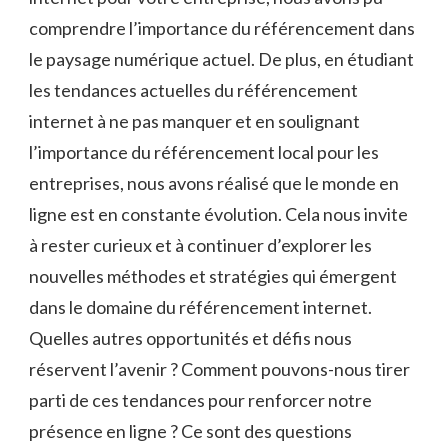
comprendre l’importance du référencement dans
le paysage numérique actuel. De plus, en étudiant
les tendances actuelles du référencement
internet à ne pas manquer et en soulignant
l’importance du référencement local pour les
entreprises, nous avons réalisé que le monde en
ligne est en constante évolution. Cela nous invite
à rester curieux et à continuer d’explorer les
nouvelles méthodes et stratégies qui émergent
dans le domaine du référencement internet.
Quelles autres opportunités et défis nous
réservent l’avenir ? Comment pouvons-nous tirer
parti de ces tendances pour renforcer notre
présence en ligne ? Ce sont des questions