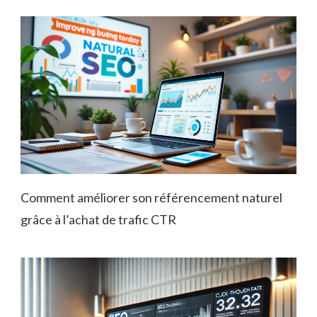
Comment améliorer son référencement naturel
grâce à l’achat de trafic CTR