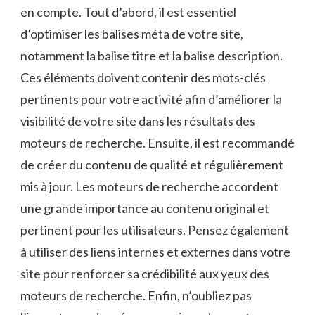
en compte. Tout d’abord, il est essentiel
d’optimiser les balises méta de votre site,
notamment la balise titre et la balise description.
Ces éléments doivent contenir des mots-clés
pertinents pour votre activité afin d’améliorer la
visibilité de votre site dans les résultats des
moteurs de recherche. Ensuite, il est recommandé
de créer du contenu de qualité et régulièrement
mis à jour. Les moteurs de recherche accordent
une grande importance au contenu original et
pertinent pour les utilisateurs. Pensez également
à utiliser des liens internes et externes dans votre
site pour renforcer sa crédibilité aux yeux des
moteurs de recherche. Enfin, n’oubliez pas