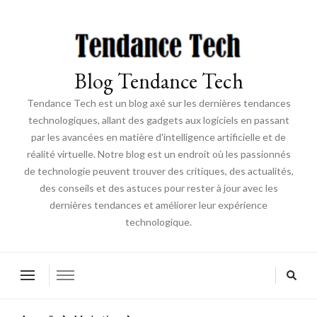
Blog Tendance Tech
Tendance Tech est un blog axé sur les dernières tendances
technologiques, allant des gadgets aux logiciels en passant
par les avancées en matière d'intelligence artificielle et de
réalité virtuelle. Notre blog est un endroit où les passionnés
de technologie peuvent trouver des critiques, des actualités,
des conseils et des astuces pour rester à jour avec les
dernières tendances et améliorer leur expérience
technologique.