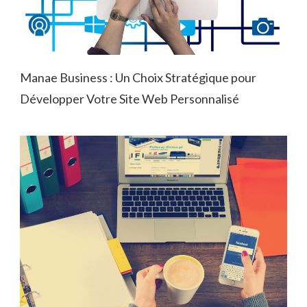
Manae Business : Un Choix Stratégique pour
Développer Votre Site Web Personnalisé