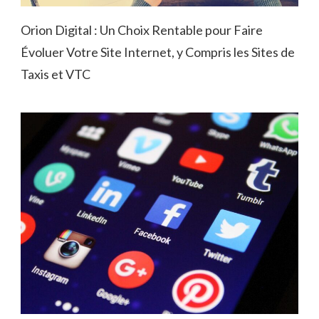
Orion Digital : Un Choix Rentable pour Faire
Évoluer Votre Site Internet, y Compris les Sites de
Taxis et VTC