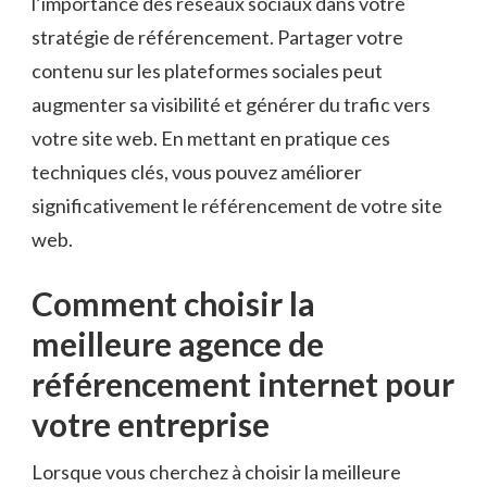
l’importance des réseaux sociaux dans votre
stratégie de référencement. Partager votre
contenu sur les plateformes sociales peut
augmenter sa visibilité et générer du trafic vers
votre site web. En mettant en pratique ces
techniques clés, vous pouvez améliorer
significativement le référencement de votre site
web.
Comment choisir la
meilleure agence de
référencement internet pour
votre entreprise
Lorsque vous cherchez à choisir la meilleure