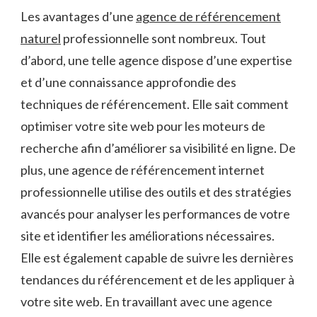
Les avantages d’une
agence de référencement
naturel
professionnelle sont nombreux. Tout
d’abord, une telle agence dispose d’une expertise
et d’une connaissance approfondie des
techniques de référencement. Elle sait comment
optimiser votre site web pour les moteurs de
recherche afin d’améliorer sa visibilité en ligne. De
plus, une agence de référencement internet
professionnelle utilise des outils et des stratégies
avancés pour analyser les performances de votre
site et identifier les améliorations nécessaires.
Elle est également capable de suivre les dernières
tendances du référencement et de les appliquer à
votre site web. En travaillant avec une agence