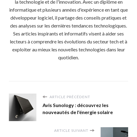
la technologie et de l'innovation. Avec un diplôme en
informatique et plusieurs années d'expérience en tant que
développeur logiciel, il partage des conseils pratiques et
des analyses sur les dernières tendances technologiques.
Ses articles inspirants et informatifs visent à aider ses
lecteurs à comprendre les évolutions du secteur tech et à
exploiter au mieux les nouvelles technologies dans leur
quotidien.
ARTICLE PRÉCÉDENT
Avis Sunology : découvrez les
nouveautés de l'énergie solaire
ARTICLE SUIVANT