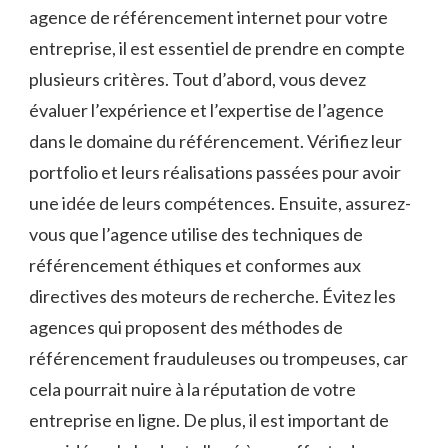
agence de référencement internet pour votre
entreprise, il est essentiel de prendre en compte
plusieurs critères. Tout d’abord, vous devez
évaluer l’expérience et l’expertise de l’agence
dans le domaine du référencement. Vérifiez leur
portfolio et leurs réalisations passées pour avoir
une idée de leurs compétences. Ensuite, assurez-
vous que l’agence utilise des techniques de
référencement éthiques et conformes aux
directives des moteurs de recherche. Évitez les
agences qui proposent des méthodes de
référencement frauduleuses ou trompeuses, car
cela pourrait nuire à la réputation de votre
entreprise en ligne. De plus, il est important de