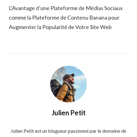
L’Avantage d’une Plateforme de Médias Sociaux
comme la Plateforme de Contenu Banana pour
Augmenter la Popularité de Votre Site Web
Julien Petit
Julien Petit est un blogueur passionné par le domaine de