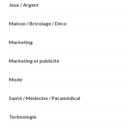
Jeux / Argent
Maison / Bricolage / Déco
Marketing
Marketing et publicité
Mode
Santé / Médecine / Paramédical
Technologie