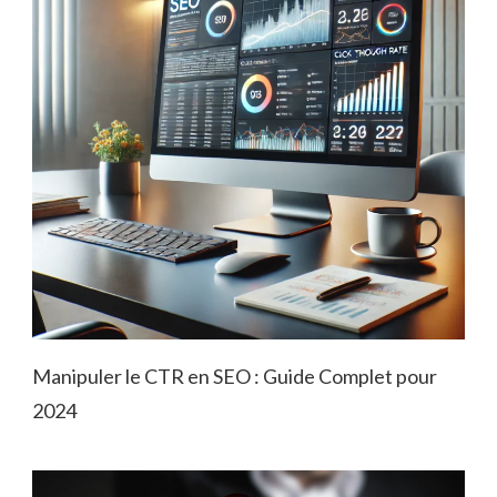
Manipuler le CTR en SEO : Guide Complet pour
2024