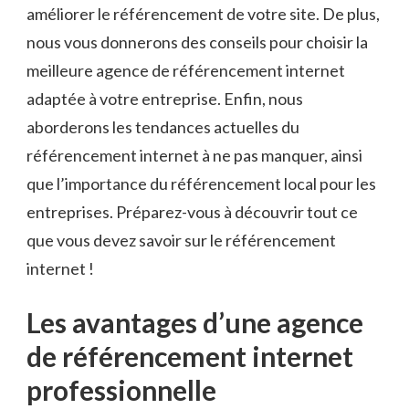
améliorer le référencement de votre site. De plus,
nous vous donnerons des conseils pour choisir la
meilleure agence de référencement internet
adaptée à votre entreprise. Enfin, nous
aborderons les tendances actuelles du
référencement internet à ne pas manquer, ainsi
que l’importance du référencement local pour les
entreprises. Préparez-vous à découvrir tout ce
que vous devez savoir sur le référencement
internet !
Les avantages d’une agence
de référencement internet
professionnelle