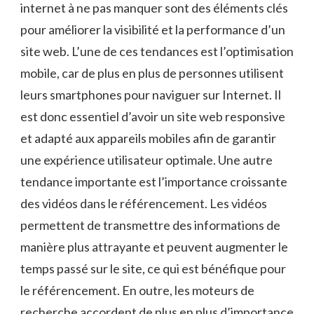
internet à ne pas manquer sont des éléments clés
pour améliorer la visibilité et la performance d’un
site web. L’une de ces tendances est l’optimisation
mobile, car de plus en plus de personnes utilisent
leurs smartphones pour naviguer sur Internet. Il
est donc essentiel d’avoir un site web responsive
et adapté aux appareils mobiles afin de garantir
une expérience utilisateur optimale. Une autre
tendance importante est l’importance croissante
des vidéos dans le référencement. Les vidéos
permettent de transmettre des informations de
manière plus attrayante et peuvent augmenter le
temps passé sur le site, ce qui est bénéfique pour
le référencement. En outre, les moteurs de
recherche accordent de plus en plus d’importance