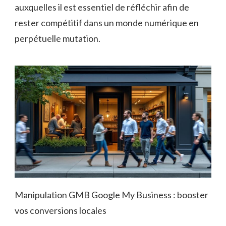
auxquelles il est essentiel de réfléchir afin de
rester compétitif dans un monde numérique en
perpétuelle mutation.
Manipulation GMB Google My Business : booster
vos conversions locales