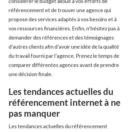
considérer le budget alloué à vos efforts de
référencement et de trouver une agence qui
propose des services adaptés à vos besoins et à
vos ressources financières. Enfin, n’hésitez pas à
demander des références et des témoignages
d’autres clients afin d’avoir une idée de la qualité
du travail fourni par l’agence. Prenez le temps de
comparer différentes agences avant de prendre
une décision finale.
Les tendances actuelles du
référencement internet à ne
pas manquer
Les tendances actuelles du référencement