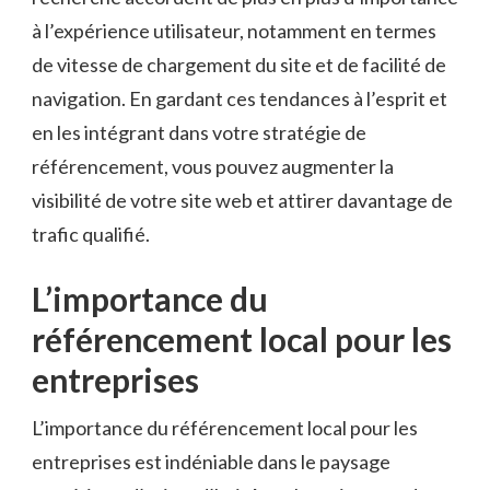
à l’expérience utilisateur, notamment en termes
de vitesse de chargement du site et de facilité de
navigation. En gardant ces tendances à l’esprit et
en les intégrant dans votre stratégie de
référencement, vous pouvez augmenter la
visibilité de votre site web et attirer davantage de
trafic qualifié.
L’importance du
référencement local pour les
entreprises
L’importance du référencement local pour les
entreprises est indéniable dans le paysage