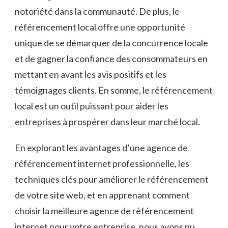
notoriété dans la communauté. De plus, le
référencement local offre une opportunité
unique de se démarquer de la concurrence locale
et de gagner la confiance des consommateurs en
mettant en avant les avis positifs et les
témoignages clients. En somme, le référencement
local est un outil puissant pour aider les
entreprises à prospérer dans leur marché local.
En explorant les avantages d’une agence de
référencement internet professionnelle, les
techniques clés pour améliorer le référencement
de votre site web, et en apprenant comment
choisir la meilleure agence de référencement
internet pour votre entreprise, nous avons pu