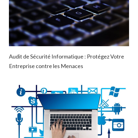
Audit de Sécurité Informatique : Protégez Votre
Entreprise contre les Menaces