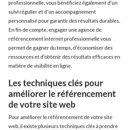
professionnelle, vous bénéficiez également d’un
suivi régulier et d’un accompagnement
personnalisé pour garantir des résultats durables.
En fin de compte, engager une agence de
référencement internet professionnelle vous
permet de gagner du temps, d’économiser des
ressources et d’obtenir des résultats efficaces en
matière de visibilité en ligne.
Les techniques clés pour
améliorer le référencement
de votre site web
Pour améliorer le référencement de votre site
web, il existe plusieurs techniques clés à prendre