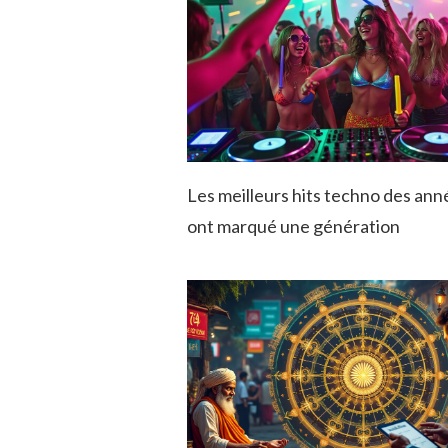
Les meilleurs hits techno des ann
ont marqué une génération