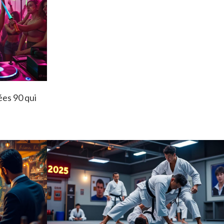
ées 90 qui