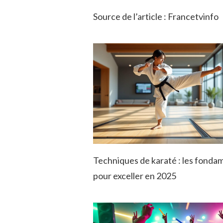
Source de l’article : Francetvinfo
Techniques de karaté : les fond
pour exceller en 2025