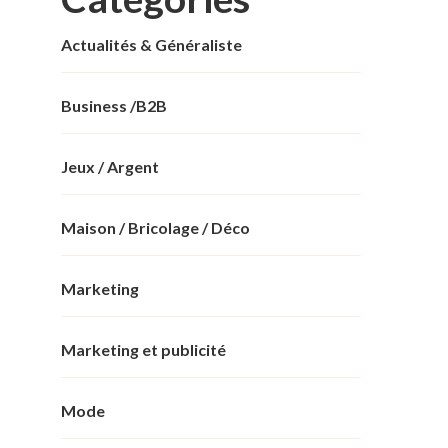
Actualités & Généraliste
Business /B2B
Jeux / Argent
Maison / Bricolage / Déco
Marketing
Marketing et publicité
Mode