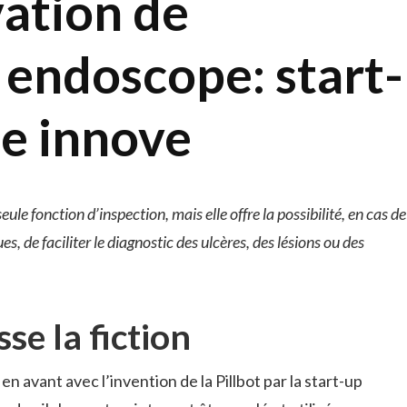
vation de
 endoscope: start-
e innove
eule fonction d’inspection, mais elle offre la possibilité, en cas de
es, de faciliter le diagnostic des ulcères, des lésions ou des
se la fiction
en avant avec l’invention de la Pillbot par la start-up