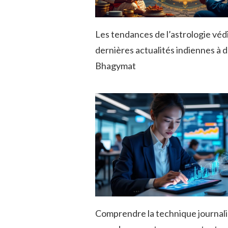
Les tendances de l’astrologie véd
dernières actualités indiennes à 
Bhagymat
Comprendre la technique journali