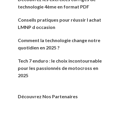
technologie 4ème en format PDF
Conseils pratiques pour réussir l achat
LMNP d occasion
Comment la technologie change notre
quotidien en 2025 ?
Tech 7 enduro : le choix incontournable
pour les passionnés de motocross en
2025
Découvrez Nos Partenaires