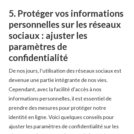
5. Protéger ‍vos ⁢informations‍
personnelles sur les réseaux
sociaux : ajuster les
paramètres de
confidentialité
De nos⁢ jours, l’utilisation des réseaux ⁢sociaux est
devenue‌ une partie ⁢intégrante de⁤ nos vies.
Cependant, avec la facilité d’accès à nos‌
informations⁣ personnelles, il est essentiel de
prendre des mesures​ pour protéger notre
identité en ligne.⁢ Voici quelques conseils​ pour
ajuster les ​paramètres de‌ confidentialité⁣ sur⁤ les