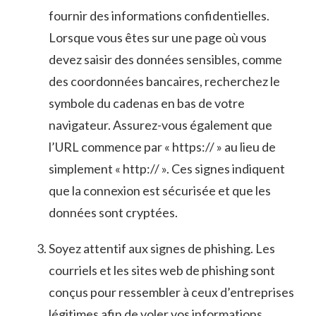
fournir des informations⁤ confidentielles.
Lorsque vous êtes sur une page où ⁤vous
devez saisir des données​ sensibles,⁢ comme
des coordonnées bancaires, recherchez le
symbole du cadenas en bas de⁤ votre
navigateur. Assurez-vous également que
l’URL⁢ commence ⁤par « https:// » au lieu de​
simplement « http:// ». Ces signes indiquent
que la connexion est ⁢sécurisée et que les⁢
données ⁢sont ⁣cryptées.
Soyez attentif aux ‌signes de phishing.‍ Les
courriels et les ​sites web ⁤de phishing sont
conçus​ pour ressembler à⁤ ceux d’entreprises
légitimes ⁤afin de voler vos informations.