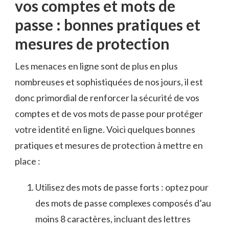
vos comptes et⁤ mots de
passe ‌:​ bonnes pratiques et
⁤mesures de protection
Les menaces‌ en‌ ligne sont ⁤de plus en ‍plus
nombreuses et sophistiquées⁤ de nos⁣ jours, il est
donc primordial de renforcer la sécurité de ‌vos
⁤comptes et de vos mots de⁣ passe pour protéger
votre‌ identité en ligne. Voici‍ quelques⁢ bonnes ​
pratiques et mesures de protection à mettre ⁣en
place :
Utilisez des mots de passe forts : optez‌ pour
des mots de passe complexes composés d’au
moins 8 caractères, incluant‍ des lettres