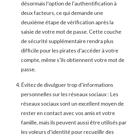
désormais l’option de l’authentification ‌à
deux facteurs, ‌ce qui demande ⁢une
deuxième étape ⁣de vérification après la
saisie de‌ votre mot de​ passe. Cette couche
de ⁣sécurité ⁤supplémentaire ‍rendra plus
⁣difficile pour ⁣les pirates d’accéder à votre
compte, même s’ils obtiennent⁣ votre​ mot ‌de
passe.
Évitez​ de divulguer trop d’informations⁤
personnelles ⁢sur les réseaux sociaux :⁣ Les
réseaux sociaux sont⁣ un excellent⁤ moyen de
rester en contact avec vos amis et⁣ votre
famille, mais ⁤ils peuvent aussi être utilisés ⁣par
​les voleurs d’identité pour⁤ recueillir des