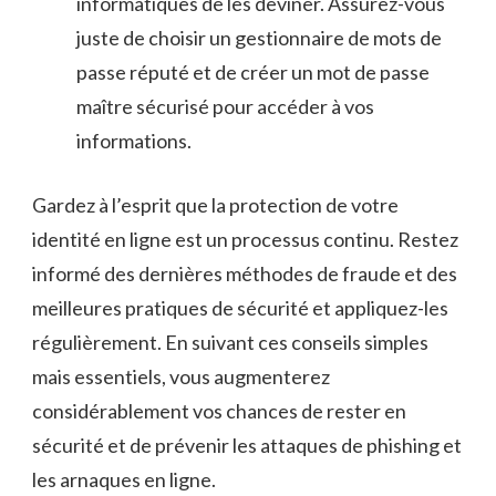
informatiques de les ⁣deviner. Assurez-vous‍
juste de choisir un gestionnaire de ‌mots ⁣de
passe réputé et‌ de créer un mot de passe
maître sécurisé pour accéder à vos
informations.
Gardez‍ à l’esprit que la protection de votre
⁢identité en ligne est un processus continu. Restez
informé‌ des dernières méthodes de fraude et des
meilleures pratiques de⁢ sécurité et appliquez-les
régulièrement. ⁣En suivant ces conseils simples ​
mais essentiels, vous augmenterez
considérablement vos chances ‍de rester en
⁣sécurité et‍ de prévenir les attaques ‍de phishing et
les arnaques ⁢en ligne.