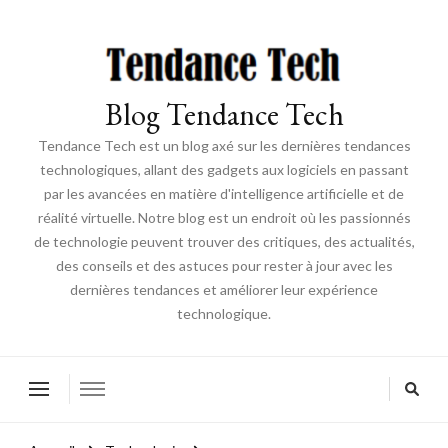
Blog Tendance Tech
Tendance Tech est un blog axé sur les dernières tendances
technologiques, allant des gadgets aux logiciels en passant
par les avancées en matière d'intelligence artificielle et de
réalité virtuelle. Notre blog est un endroit où les passionnés
de technologie peuvent trouver des critiques, des actualités,
des conseils et des astuces pour rester à jour avec les
dernières tendances et améliorer leur expérience
technologique.