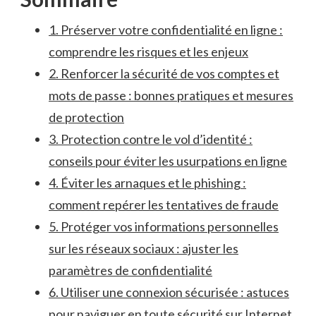
1. ⁤Préserver votre confidentialité en ligne ⁤:
comprendre les risques et les enjeux
2. Renforcer la sécurité de vos comptes ‍et
mots de passe : bonnes pratiques et mesures
de ​protection
3. Protection⁤ contre​ le ⁣vol d’identité :
conseils pour éviter les usurpations ‍en ligne
4. Éviter les arnaques et ‌le phishing :
comment repérer ⁤les⁣ tentatives de fraude
5. Protéger vos informations ‌personnelles
sur les réseaux ⁢sociaux⁣ : ajuster les
paramètres de confidentialité
6. ​Utiliser une⁢ connexion sécurisée‌ :⁤ astuces
pour naviguer en‍ toute sécurité sur Internet