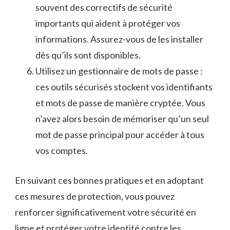
souvent ⁢des correctifs⁣ de sécurité
importants qui aident​ à protéger vos
informations. Assurez-vous de les installer‍
dès qu’ils sont disponibles.
Utilisez⁤ un gestionnaire de mots ⁤de‌ passe :
ces ‍outils⁤ sécurisés stockent​ vos identifiants
et mots de passe de manière cryptée. Vous
n’avez ⁣alors besoin de mémoriser qu’un⁣ seul
mot ​de passe principal pour accéder à ⁢tous
vos comptes.​
En suivant ces bonnes⁢ pratiques et en adoptant
ces mesures de protection, vous⁤ pouvez
renforcer significativement votre sécurité en
⁤ligne et protéger ⁤votre⁣ identité contre les