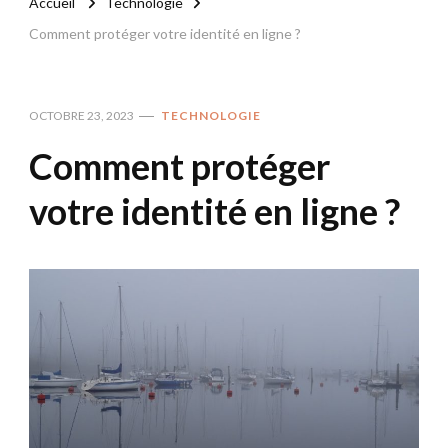
Accueil
Technologie
Comment protéger votre identité en ligne ?
OCTOBRE 23, 2023
TECHNOLOGIE
Comment protéger
votre identité en ligne ?