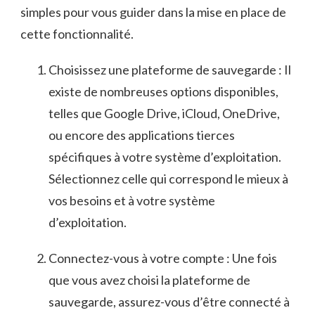
simples⁣ pour ​vous guider dans la mise en place ⁣de
‍cette fonctionnalité.
Choisissez ⁣une plateforme de sauvegarde : Il
existe de‌ nombreuses options‌ disponibles, ​
telles que Google Drive, ​iCloud, OneDrive,
ou⁣ encore des applications⁣ tierces
spécifiques à votre système d’exploitation.
⁣Sélectionnez celle qui correspond le mieux à
vos besoins ​et​ à votre ‍système
d’exploitation.
Connectez-vous à votre compte :​ Une fois
que vous avez choisi la ⁢plateforme de
sauvegarde, assurez-vous d’être⁣ connecté à