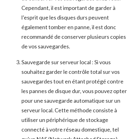
Cependant, il est important de garder ⁢à
‌l’esprit que les disques ⁤durs​ peuvent
également ‌tomber en panne, il est donc
recommandé de conserver plusieurs copies
de ⁣vos sauvegardes.
Sauvegarde ‍sur serveur local ‍:⁢ Si ‌vous
souhaitez garder le contrôle total sur vos
‍sauvegardes tout‍ en étant⁢ protégé ⁤contre
⁤les pannes de disque​ dur, vous pouvez opter
⁣pour une sauvegarde automatique sur un
serveur local. Cette méthode consiste ⁣à
utiliser un périphérique ‌de ‍stockage
connecté​ à votre réseau⁣ domestique, tel