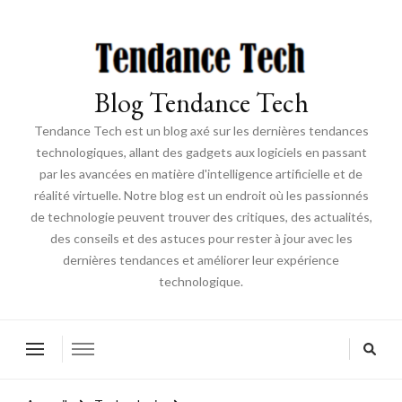
Blog Tendance Tech
Tendance Tech est un blog axé sur les dernières tendances
technologiques, allant des gadgets aux logiciels en passant
par les avancées en matière d'intelligence artificielle et de
réalité virtuelle. Notre blog est un endroit où les passionnés
de technologie peuvent trouver des critiques, des actualités,
des conseils et des astuces pour rester à jour avec les
dernières tendances et améliorer leur expérience
technologique.