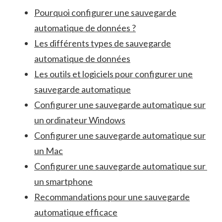
Pourquoi configurer une sauvegarde
automatique de ‌données ?
Les différents ⁤types de sauvegarde
‍automatique de données
Les outils ​et⁤ logiciels pour configurer une​
sauvegarde automatique
Configurer une sauvegarde automatique sur
un ordinateur⁢ Windows
Configurer une ‌sauvegarde automatique sur
un ‍Mac
Configurer une sauvegarde automatique⁢ sur ​
un smartphone
Recommandations pour une⁣ sauvegarde
automatique efficace