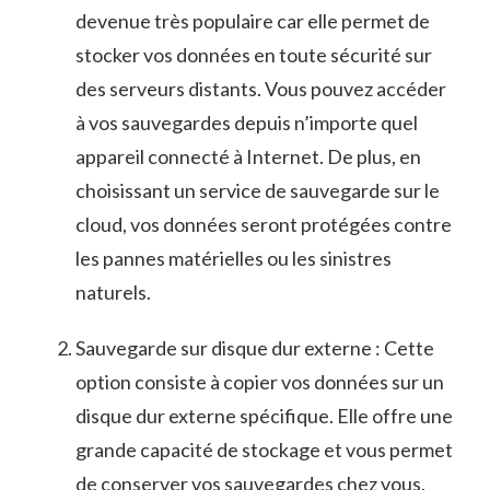
devenue ​très populaire‍ car elle ⁣permet de
stocker vos données‍ en toute sécurité sur⁢
des serveurs distants. ​Vous ⁣pouvez accéder
à vos sauvegardes depuis⁣ n’importe ‍quel
appareil connecté à ⁢Internet. De plus, en‌
choisissant un​ service de ​sauvegarde sur le
cloud, vos données seront protégées contre
‍les pannes ⁣matérielles ou les ⁤sinistres⁣
naturels.
Sauvegarde⁢ sur disque dur externe : Cette
option consiste à copier vos⁤ données sur un
disque dur externe​ spécifique. Elle offre une
grande ⁣capacité de stockage et vous permet
de ‌conserver vos sauvegardes chez⁢ vous.