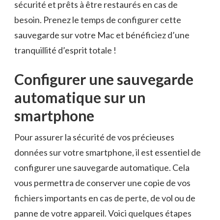
sécurité et ⁣prêts à⁣ être restaurés en cas ‍de
besoin.⁤ Prenez le temps de configurer cette
sauvegarde sur votre Mac et bénéficiez d’une
tranquillité‌ d’esprit totale !
Configurer⁤ une sauvegarde⁣
automatique sur⁢ un
⁣smartphone
Pour assurer la⁤ sécurité⁢ de vos précieuses
⁢données⁤ sur votre smartphone, il​ est ‌essentiel de
configurer une sauvegarde automatique. ⁤Cela
‌vous permettra de​ conserver une copie de vos
fichiers importants en cas de ⁢perte, de vol​ ou de‍
panne⁣ de votre appareil. Voici quelques étapes