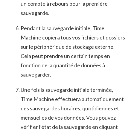
‌un compte à rebours pour la première
sauvegarde.
Pendant la sauvegarde initiale, Time
Machine copiera tous⁤ vos‌ fichiers et⁣ dossiers
​sur le périphérique de stockage externe.
⁢Cela peut prendre un certain temps en
fonction de​ la quantité de données à​
sauvegarder.
Une fois la​ sauvegarde initiale terminée,
⁤Time Machine effectuera automatiquement
des sauvegardes horaires, quotidiennes et
mensuelles de vos données. Vous pouvez
vérifier⁤ l’état de la sauvegarde en cliquant