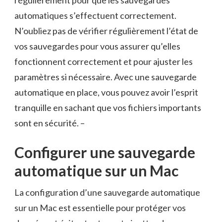
régulièrement pour que les⁤ sauvegardes
automatiques s’effectuent correctement.
N’oubliez pas‍ de vérifier ⁤régulièrement l’état⁣ de
‌vos sauvegardes⁤ pour vous assurer qu’elles
fonctionnent correctement et pour ajuster​ les
paramètres si nécessaire. Avec‌ une sauvegarde
automatique en place, vous pouvez avoir l’esprit
tranquille en sachant que vos fichiers importants⁣
sont en sécurité. –
Configurer ⁤une‍ sauvegarde
automatique sur un Mac
La⁢ configuration d’une sauvegarde automatique
sur ​un ⁤Mac est essentielle pour protéger‍ vos