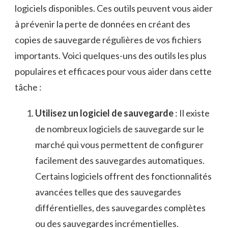
logiciels⁢ disponibles. Ces outils peuvent vous aider
​à prévenir la perte‌ de données en ⁤créant des
⁢copies de sauvegarde ‍régulières de vos fichiers
importants. Voici quelques-uns ‍des outils les plus⁢
populaires et efficaces pour vous aider dans cette
‌tâche :
Utilisez un ⁤logiciel de sauvegarde
: Il‍ existe
de nombreux logiciels de sauvegarde sur le
marché qui ‍vous ‌permettent​ de configurer
facilement des sauvegardes⁣ automatiques.
⁤Certains logiciels offrent ⁢des fonctionnalités
avancées ​telles que des sauvegardes
différentielles, des ‌sauvegardes⁢ complètes
ou⁣ des sauvegardes ⁣incrémentielles.