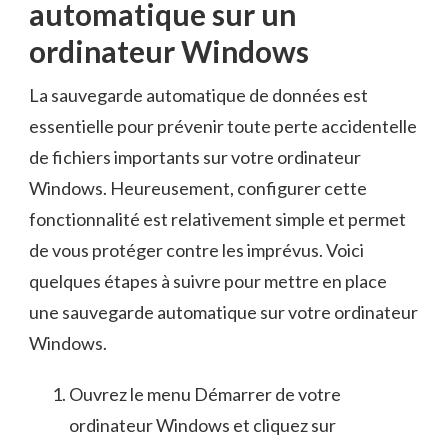
automatique ‌sur un
ordinateur⁢ Windows
La sauvegarde‍ automatique de données est
essentielle pour prévenir toute perte‌ accidentelle‌
de ‌fichiers importants sur votre ordinateur ​
Windows.‌ Heureusement, configurer cette
‌fonctionnalité⁢ est ⁤relativement⁤ simple et permet
de ⁣vous protéger contre les ‌imprévus. Voici
quelques étapes à⁤ suivre pour mettre en place
une sauvegarde automatique sur votre ⁢ordinateur
Windows.
Ouvrez le ⁤menu Démarrer⁣ de votre
ordinateur Windows ⁤et ⁢cliquez sur