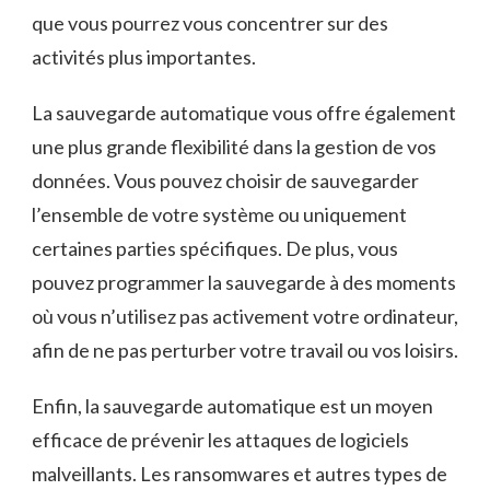
que vous pourrez​ vous ‍concentrer sur⁤ des‌
activités plus importantes.
La sauvegarde automatique vous offre également
une plus grande ‍flexibilité dans ‍la ‌gestion de ​vos
données. Vous pouvez choisir de sauvegarder
l’ensemble de votre système ou uniquement⁢
certaines ‌parties spécifiques. De ‍plus, vous
pouvez programmer la⁤ sauvegarde à⁢ des‌ moments
où vous n’utilisez pas activement votre ordinateur,
afin de ne‍ pas perturber​ votre ⁣travail ou⁤ vos loisirs.
Enfin, la‌ sauvegarde ⁣automatique ⁤est un moyen
efficace‍ de ‌prévenir les attaques de logiciels
malveillants. Les ransomwares ⁣et autres types ⁣de‍