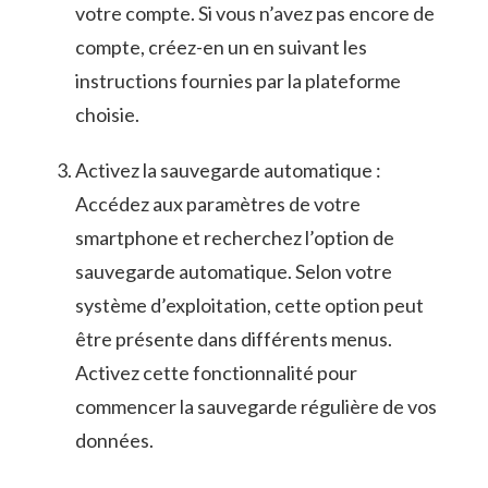
votre compte. ​Si vous n’avez pas encore de
compte, ⁣créez-en un en ⁢suivant les
instructions fournies par la⁢ plateforme
choisie.
Activez la‌ sauvegarde‍ automatique :
Accédez aux ‌paramètres de votre
smartphone ⁤et recherchez⁤ l’option​ de
sauvegarde automatique. ⁣Selon‌ votre⁣
système d’exploitation, cette option peut
être​ présente dans différents⁣ menus.
Activez cette fonctionnalité pour
‌commencer la sauvegarde régulière de vos
données.