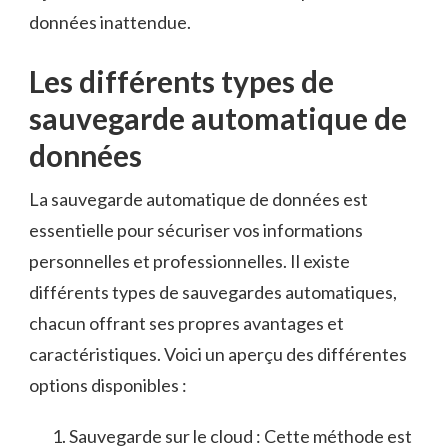
données inattendue.
Les ⁣différents types de
sauvegarde⁣ automatique de
données
La sauvegarde⁤ automatique de données⁢ est
essentielle pour sécuriser vos informations
personnelles et professionnelles. Il ​existe
différents⁢ types de sauvegardes‌ automatiques,
chacun offrant ses propres ⁣avantages et
caractéristiques. Voici⁣ un aperçu ⁣des‍ différentes
‌options disponibles ‌:
Sauvegarde sur⁣ le cloud : Cette méthode ​est