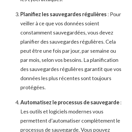
Planifiez ​les sauvegardes ​régulières
: Pour
veiller à ce que vos⁤ données soient
constamment sauvegardées, vous ​devez
planifier des sauvegardes⁤ régulières. Cela​
peut être⁤ une ‍fois par jour, par semaine ou⁣
par mois, selon vos besoins. La planification
des sauvegardes régulières garantit​ que vos
données⁢ les plus ‍récentes⁢ sont toujours
protégées.
Automatisez le processus ‍de sauvegarde
:
Les outils ⁣et logiciels modernes vous
permettent d’automatiser complètement ⁣le
processus de​ sauvegarde.‍ Vous pouvez