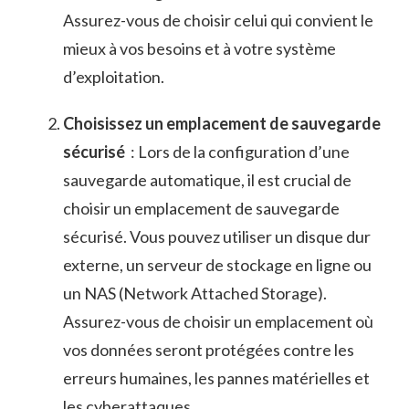
Assurez-vous de choisir⁣ celui qui convient le
mieux à vos besoins et à votre système
d’exploitation.
Choisissez un emplacement de sauvegarde
sécurisé
‍ : Lors de la configuration d’une
sauvegarde automatique, ⁤il est crucial de
choisir un ‍emplacement de sauvegarde
‌sécurisé. Vous pouvez ⁤utiliser ‌un ⁤disque dur
externe, un ‌serveur de stockage en ‍ligne ou
un NAS‍ (Network Attached Storage).
Assurez-vous de choisir un ‌emplacement où
vos ‌données‌ seront protégées contre‌ les
erreurs⁢ humaines, les ⁣pannes matérielles et
les‍ cyberattaques.