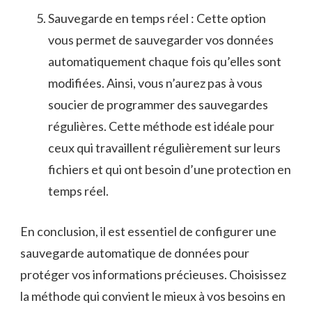
Sauvegarde en ⁤temps réel⁤ : Cette option
vous permet ⁤de sauvegarder⁢ vos ​données
automatiquement chaque fois⁢ qu’elles sont
modifiées. Ainsi,‍ vous n’aurez pas à vous
soucier de programmer des‌ sauvegardes⁢
régulières. Cette méthode est idéale pour
ceux qui ⁣travaillent régulièrement sur leurs
fichiers ⁢et qui ont besoin​ d’une protection⁢ en
temps réel.
En ​conclusion,​ il est ‌essentiel de configurer une
sauvegarde ⁢automatique de données pour
protéger ‍vos ​informations précieuses. Choisissez
la ‌méthode qui convient ⁤le mieux à vos besoins en‍