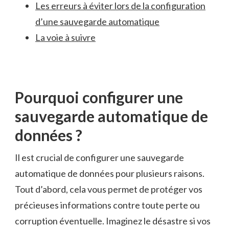
Les erreurs à éviter‍ lors​ de la ‌configuration
d’une sauvegarde automatique
La voie à⁤ suivre
Pourquoi configurer une
sauvegarde automatique‍ de
données⁣ ?
Il est crucial de ⁢configurer une sauvegarde
automatique de​ données ⁢pour⁢ plusieurs ‌raisons.
Tout d’abord, cela vous permet de ⁤protéger vos
précieuses informations contre ‍toute perte ou
corruption éventuelle. Imaginez le désastre⁣ si vos⁣