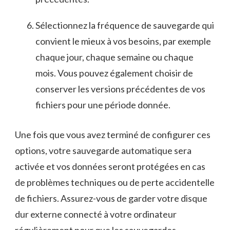
Sélectionnez la fréquence de ‌sauvegarde⁣ qui‌
convient ⁣le mieux à vos besoins, ‌par‌ exemple
chaque jour, chaque semaine‌ ou chaque
mois.​ Vous pouvez‌ également‌ choisir ⁣de​
conserver​ les versions précédentes de vos
fichiers pour⁢ une période ​donnée.
Une fois que vous avez ⁢terminé ⁣de configurer ces
‌options, votre ‌sauvegarde ‍automatique ​sera
activée et vos ⁤données seront protégées en cas
de problèmes techniques ou de⁣ perte accidentelle
de‌ fichiers. Assurez-vous de ⁤garder ‌votre disque
dur externe‍ connecté⁤ à votre ordinateur