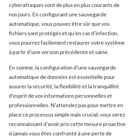
cyberattaques sont de plus en ⁢plus courants de
nos jours. ⁢En configurant une sauvegarde
automatique, vous pouvez être sûr ​que vos
fichiers sont ⁣protégés et qu’en⁤ cas⁢ d’infection,
vous pourrez facilement restaurer votre système‍
à partir⁤ d’une ‍version précédente et saine.
En somme, la configuration d’une sauvegarde
automatique de données est essentielle pour ​
assurer la‍ sécurité, la flexibilité⁢ et la tranquillité
d’esprit de ​vos informations personnelles et ​
professionnelles. N’attendez pas pour mettre en
place ce processus simple mais crucial, ⁤vous‍ serez
reconnaissant d’avoir pris cette ‌mesure proactive
‍si jamais ⁤vous êtes confronté à une perte de