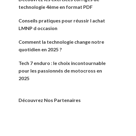
technologie 4ème en format PDF
Conseils pratiques pour réussir l achat
LMNP d occasion
Comment la technologie change notre
quotidien en 2025 ?
Tech 7 enduro : le choix incontournable
pour les passionnés de motocross en
2025
Découvrez Nos Partenaires