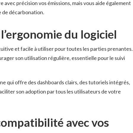
 avec précision vos émissions, mais vous aide également
e de décarbonation.
l’ergonomie du logiciel
tuitive et facile à utiliser pour toutes les parties prenantes.
ager son utilisation régulière, essentielle pour le suivi
ne qui offre des dashboards clairs, des tutoriels intégrés,
aciliter son adoption par tous les utilisateurs de votre
compatibilité avec vos