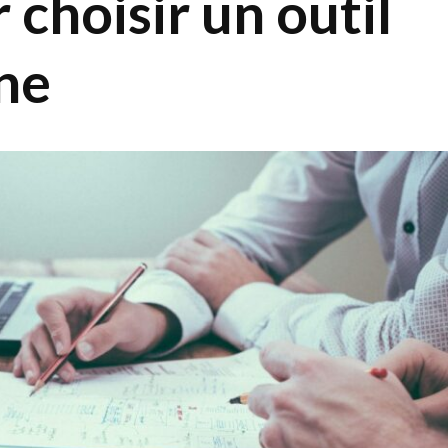
 choisir un outil
ne