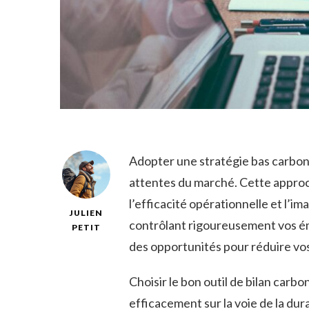
Adopter une stratégie bas carbone
attentes du marché. Cette approc
l’efficacité opérationnelle et l’i
JULIEN
contrôlant rigoureusement vos émi
PETIT
des opportunités pour réduire vo
Choisir le bon outil de bilan car
efficacement sur la voie de la dur