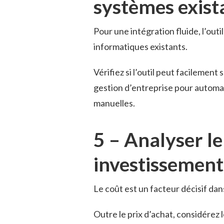
systèmes exist
Pour une intégration fluide, l’out
informatiques existants.
Vérifiez si l’outil peut facilemen
gestion d’entreprise pour automat
manuelles.
5 – Analyser le
investissement
Le coût est un facteur décisif dans
Outre le prix d’achat, considérez 