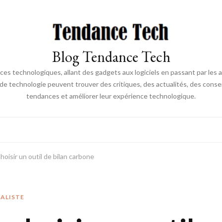
Blog Tendance Tech
 technologiques, allant des gadgets aux logiciels en passant par les ava
 de technologie peuvent trouver des critiques, des actualités, des consei
tendances et améliorer leur expérience technologique.
hoisir un outil de bilan carbone
ALISTE