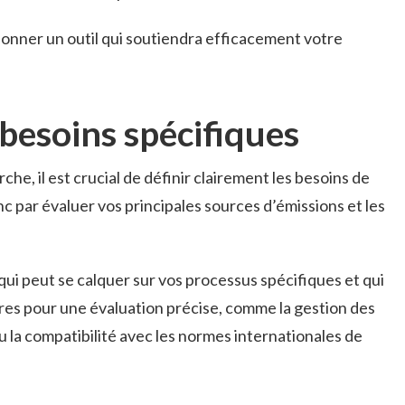
tionner un outil qui soutiendra efficacement votre
 besoins spécifiques
e, il est crucial de définir clairement les besoins de
par évaluer vos principales sources d’émissions et les
 qui peut se calquer sur vos processus spécifiques et qui
ires pour une évaluation précise, comme la gestion des
u la compatibilité avec les normes internationales de