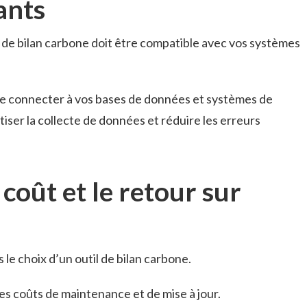
ants
il de bilan carbone doit être compatible avec vos systèmes
t se connecter à vos bases de données et systèmes de
iser la collecte de données et réduire les erreurs
 coût et le retour sur
 le choix d’un outil de bilan carbone.
les coûts de maintenance et de mise à jour.