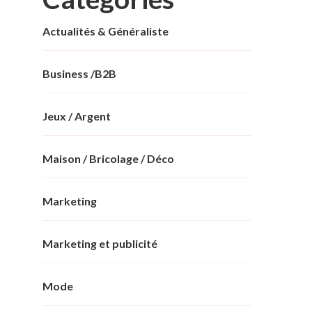
Actualités & Généraliste
Business /B2B
Jeux / Argent
Maison / Bricolage / Déco
Marketing
Marketing et publicité
Mode