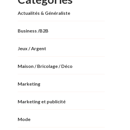
Actualités & Généraliste
Business /B2B
Jeux / Argent
Maison / Bricolage / Déco
Marketing
Marketing et publicité
Mode