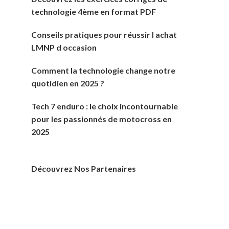
technologie 4ème en format PDF
Conseils pratiques pour réussir l achat
LMNP d occasion
Comment la technologie change notre
quotidien en 2025 ?
Tech 7 enduro : le choix incontournable
pour les passionnés de motocross en
2025
Découvrez Nos Partenaires