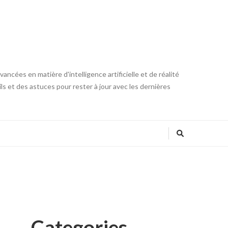
ncées en matière d'intelligence artificielle et de réalité
ls et des astuces pour rester à jour avec les dernières
Categories