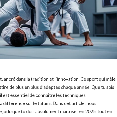
t, ancré dans la tradition et l’innovation. Ce sport qui mêle
ttire de plus en plus d’adeptes chaque année. Que tu sois
l est essentiel de connaître les techniques
 différence sur le tatami. Dans cet article, nous
 judo que tu dois absolument maîtriser en 2025, tout en