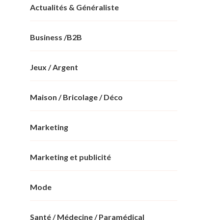
Actualités & Généraliste
Business /B2B
Jeux / Argent
Maison / Bricolage / Déco
Marketing
Marketing et publicité
Mode
Santé / Médecine / Paramédical