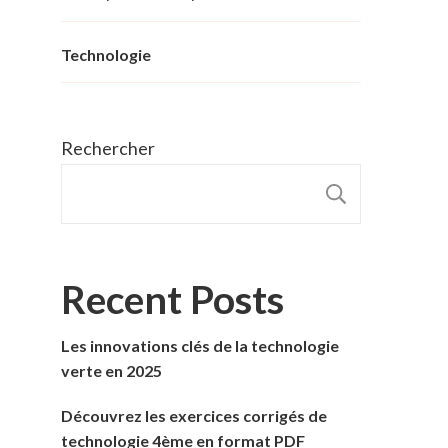
Technologie
Rechercher
RECHER
Recent Posts
Les innovations clés de la technologie
verte en 2025
Découvrez les exercices corrigés de
technologie 4ème en format PDF