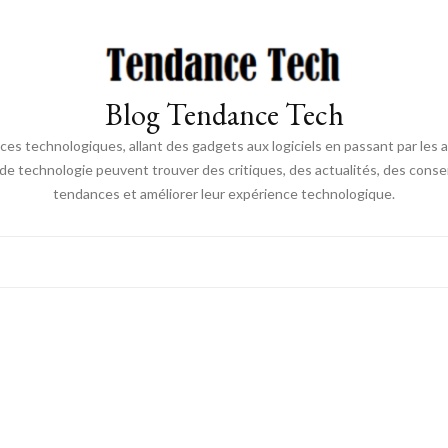
Blog Tendance Tech
 technologiques, allant des gadgets aux logiciels en passant par les ava
 de technologie peuvent trouver des critiques, des actualités, des consei
tendances et améliorer leur expérience technologique.