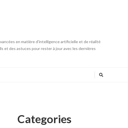
ncées en matière d'intelligence artificielle et de réalité
ls et des astuces pour rester à jour avec les dernières
Categories