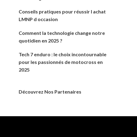
Conseils pratiques pour réussir l achat
LMNP d occasion
Comment la technologie change notre
quotidien en 2025 ?
Tech 7 enduro : le choix incontournable
pour les passionnés de motocross en
2025
Découvrez Nos Partenaires