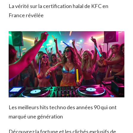
La vérité sur la certification halal de KFC en
France révélée
Les meilleurs hits techno des années 90 qui ont
marqué une génération
Découvrez la fortune et les clichés exclusifs de