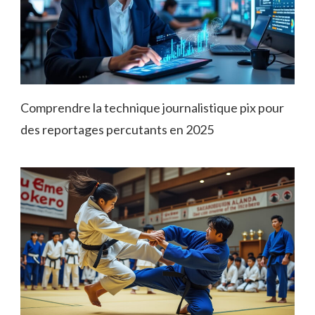
Comprendre la technique journalistique pix pour
des reportages percutants en 2025