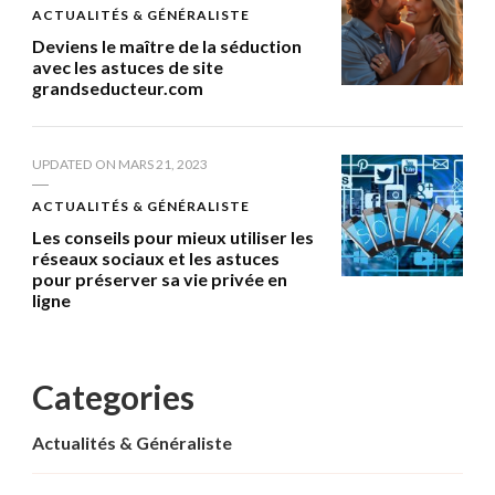
ACTUALITÉS & GÉNÉRALISTE
Deviens le maître de la séduction
avec les astuces de site
grandseducteur.com
UPDATED ON
MARS 21, 2023
ACTUALITÉS & GÉNÉRALISTE
Les conseils pour mieux utiliser les
réseaux sociaux et les astuces
pour préserver sa vie privée en
ligne
Categories
Actualités & Généraliste