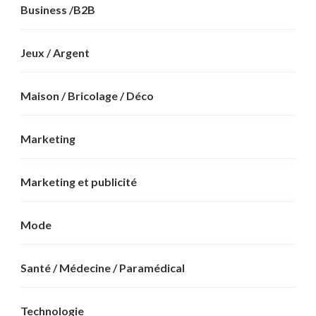
Business /B2B
Jeux / Argent
Maison / Bricolage / Déco
Marketing
Marketing et publicité
Mode
Santé / Médecine / Paramédical
Technologie