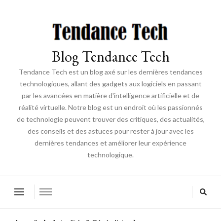
Blog Tendance Tech
Tendance Tech est un blog axé sur les dernières tendances
technologiques, allant des gadgets aux logiciels en passant
par les avancées en matière d'intelligence artificielle et de
réalité virtuelle. Notre blog est un endroit où les passionnés
de technologie peuvent trouver des critiques, des actualités,
des conseils et des astuces pour rester à jour avec les
dernières tendances et améliorer leur expérience
technologique.