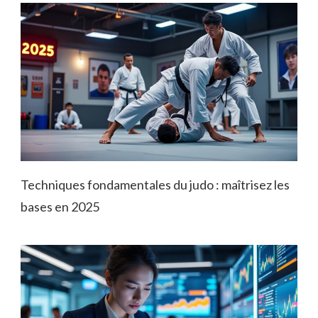
Techniques fondamentales du judo : maîtrisez les
bases en 2025