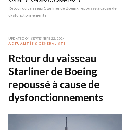
Accueil
Actualités & Généraliste
Retour du vaisseau Starliner de Boeing repoussé à cause de
dysfonctionnements
UPDATED ON
SEPTEMBRE 22, 2024
ACTUALITÉS & GÉNÉRALISTE
Retour du vaisseau
Starliner de Boeing
repoussé à cause de
dysfonctionnements