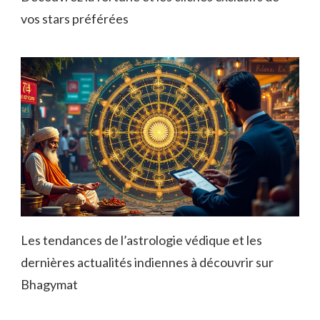
vos stars préférées
Les tendances de l’astrologie védique et les
dernières actualités indiennes à découvrir sur
Bhagymat