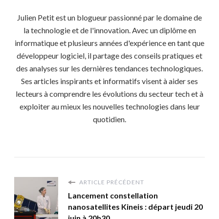
Julien Petit est un blogueur passionné par le domaine de
la technologie et de l'innovation. Avec un diplôme en
informatique et plusieurs années d'expérience en tant que
développeur logiciel, il partage des conseils pratiques et
des analyses sur les dernières tendances technologiques.
Ses articles inspirants et informatifs visent à aider ses
lecteurs à comprendre les évolutions du secteur tech et à
exploiter au mieux les nouvelles technologies dans leur
quotidien.
ARTICLE PRÉCÉDENT
Lancement constellation
nanosatellites Kineis : départ jeudi 20
juin à 20h30