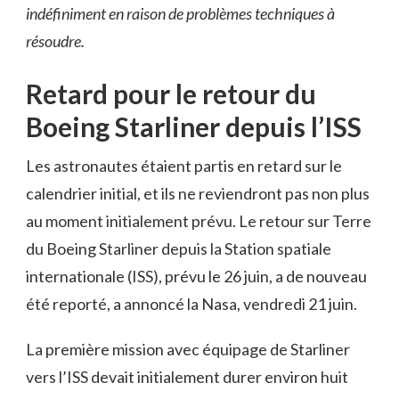
indéfiniment en raison de problèmes techniques à
résoudre.
Retard pour le retour du
Boeing Starliner depuis l’ISS
Les astronautes étaient partis en retard sur le
calendrier initial, et ils ne reviendront pas non plus
au moment initialement prévu. Le retour sur Terre
du Boeing Starliner depuis la Station spatiale
internationale (ISS), prévu le 26 juin, a de nouveau
été reporté, a annoncé la Nasa, vendredi 21 juin.
La première mission avec équipage de Starliner
vers l’ISS devait initialement durer environ huit