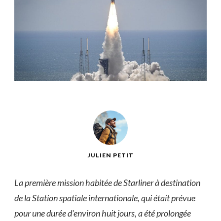
JULIEN PETIT
La première mission habitée de Starliner à destination
de la Station spatiale internationale, qui était prévue
pour une durée d’environ huit jours, a été prolongée