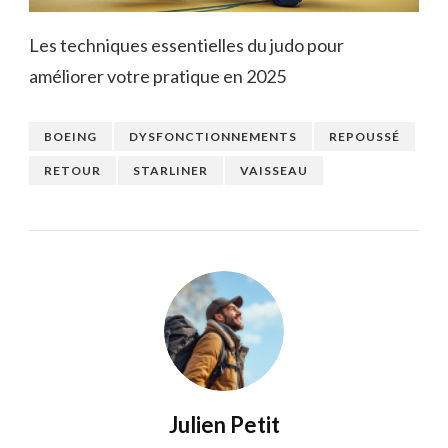
Les techniques essentielles du judo pour
améliorer votre pratique en 2025
BOEING
DYSFONCTIONNEMENTS
REPOUSSÉ
RETOUR
STARLINER
VAISSEAU
Julien Petit