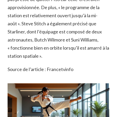
approvisionnée. De plus, « le programme de la
station est relativement ouvert jusqu’à la mi-
août ». Steve Stitch a également précisé que
Starliner, dont l’équipage est composé de deux
astronautes, Butch Wilmore et Suni Williams,
« fonctionne bien en orbite lorsqu’il est amarré à la
station spatiale ».
Source de l’article : Francetvinfo