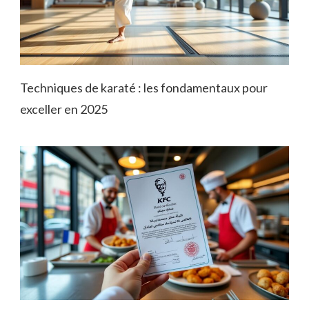
Techniques de karaté : les fondamentaux pour
exceller en 2025