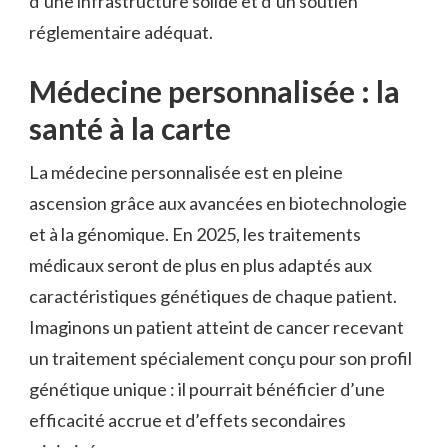
d’une infrastructure solide et d’un soutien
réglementaire adéquat.
Médecine personnalisée : la
santé à la carte
La médecine personnalisée est en pleine
ascension grâce aux avancées en biotechnologie
et à la génomique. En 2025, les traitements
médicaux seront de plus en plus adaptés aux
caractéristiques génétiques de chaque patient.
Imaginons un patient atteint de cancer recevant
un traitement spécialement conçu pour son profil
génétique unique : il pourrait bénéficier d’une
efficacité accrue et d’effets secondaires