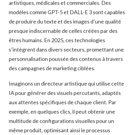
artistiques, médicales et commerciales. Des
modèles comme GPT-5 et DALL-E 3 sont capables
de produire du texte et des images d’une qualité
presque indiscernable de celles créées par des
êtres humains. En 2025, ces technologies
s’intègrent dans divers secteurs, promettant une
personnalisation poussée des contenus à travers
des campagnes de marketing ciblées.
Imaginons un directeur artistique qui utilise cette
IA pour générer des visuels percutants, adaptés
aux attentes spécifiques de chaque client. Par
exemple, en quelques clics, il peut obtenir une
multitude de configurations visuelles pour un
même produit, optimisant ainsi le processus