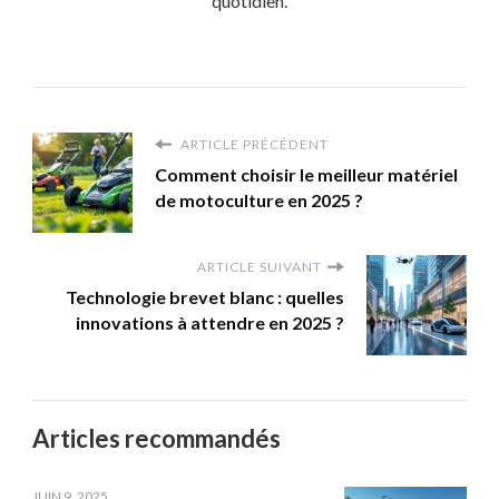
quotidien.
ARTICLE PRÉCÉDENT
Comment choisir le meilleur matériel
de motoculture en 2025 ?
ARTICLE SUIVANT
Technologie brevet blanc : quelles
innovations à attendre en 2025 ?
Articles recommandés
JUIN 9, 2025