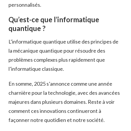
personnalisés.
Qu’est-ce que l’informatique
quantique ?
L’informatique quantique utilise des principes de
la mécanique quantique pour résoudre des
problèmes complexes plus rapidement que
l’informatique classique.
En somme, 2025 s’annonce comme une année
charnière pour la technologie, avec des avancées
majeures dans plusieurs domaines. Reste à voir
comment ces innovations continueront à
façonner notre quotidien et notre société.