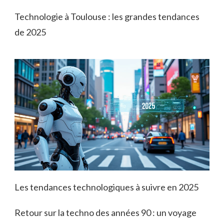
Technologie à Toulouse : les grandes tendances
de 2025
Les tendances technologiques à suivre en 2025
Retour sur la techno des années 90 : un voyage