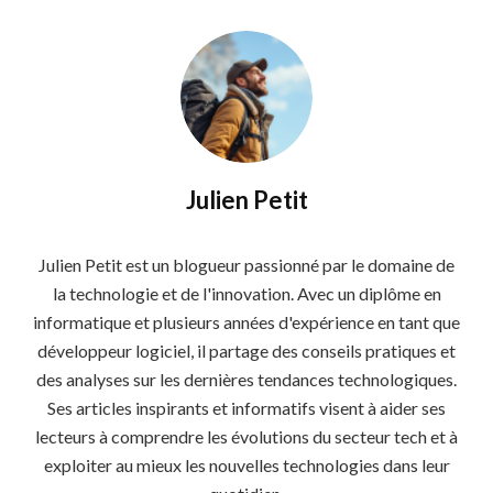
Julien Petit
Julien Petit est un blogueur passionné par le domaine de
la technologie et de l'innovation. Avec un diplôme en
informatique et plusieurs années d'expérience en tant que
développeur logiciel, il partage des conseils pratiques et
des analyses sur les dernières tendances technologiques.
Ses articles inspirants et informatifs visent à aider ses
lecteurs à comprendre les évolutions du secteur tech et à
exploiter au mieux les nouvelles technologies dans leur