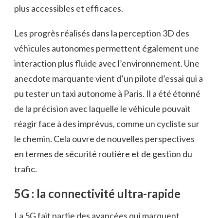
plus accessibles et efficaces.
Les progrès réalisés dans la perception 3D des
véhicules autonomes permettent également une
interaction plus fluide avec l’environnement. Une
anecdote marquante vient d’un pilote d’essai qui a
pu tester un taxi autonome à Paris. Il a été étonné
de la précision avec laquelle le véhicule pouvait
réagir face à des imprévus, comme un cycliste sur
le chemin. Cela ouvre de nouvelles perspectives
en termes de sécurité routière et de gestion du
trafic.
5G : la connectivité ultra-rapide
La 5G fait partie des avancées qui marquent