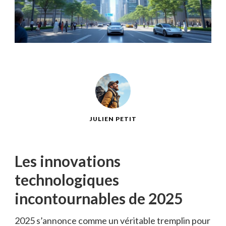
JULIEN PETIT
Les innovations
technologiques
incontournables de 2025
2025 s’annonce comme un véritable tremplin pour