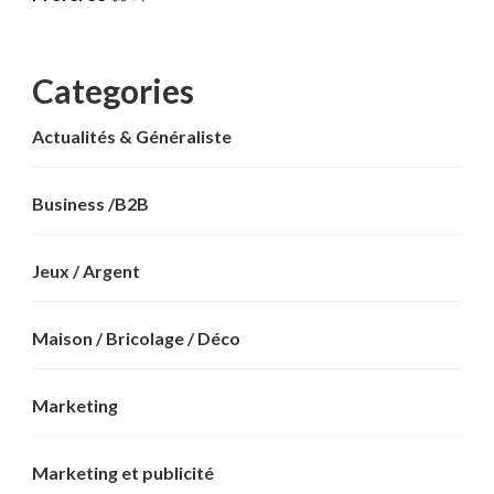
Categories
Actualités & Généraliste
Business /B2B
Jeux / Argent
Maison / Bricolage / Déco
Marketing
Marketing et publicité