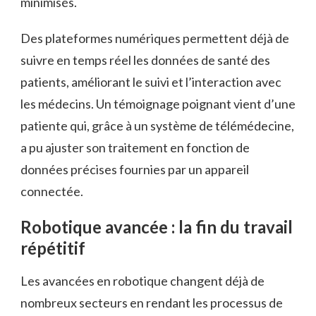
minimisés.
Des plateformes numériques permettent déjà de
suivre en temps réel les données de santé des
patients, améliorant le suivi et l’interaction avec
les médecins. Un témoignage poignant vient d’une
patiente qui, grâce à un système de télémédecine,
a pu ajuster son traitement en fonction de
données précises fournies par un appareil
connectée.
Robotique avancée : la fin du travail
répétitif
Les avancées en robotique changent déjà de
nombreux secteurs en rendant les processus de