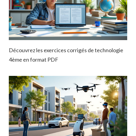
Découvrez les exercices corrigés de technologie
4ème en format PDF