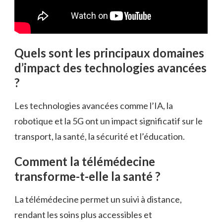
Quels sont les principaux domaines
d’impact des technologies avancées
?
Les technologies avancées comme l’IA, la
robotique et la 5G ont un impact significatif sur le
transport, la santé, la sécurité et l’éducation.
Comment la télémédecine
transforme-t-elle la santé ?
La télémédecine permet un suivi à distance,
rendant les soins plus accessibles et