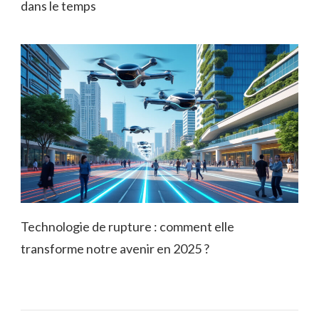
dans le temps
Technologie de rupture : comment elle
transforme notre avenir en 2025 ?