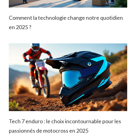
Comment la technologie change notre quotidien
en 2025 ?
Tech 7 enduro : le choix incontournable pour les
passionnés de motocross en 2025