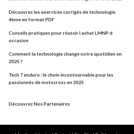
Découvrez les exercices corrigés de technologie
4ème en format PDF
Conseils pratiques pour réussir l achat LMNP d
occasion
Comment la technologie change notre quotidien en
2025 ?
Tech 7 enduro : le choix incontournable pour les
passionnés de motocross en 2025
Découvrez Nos Partenaires