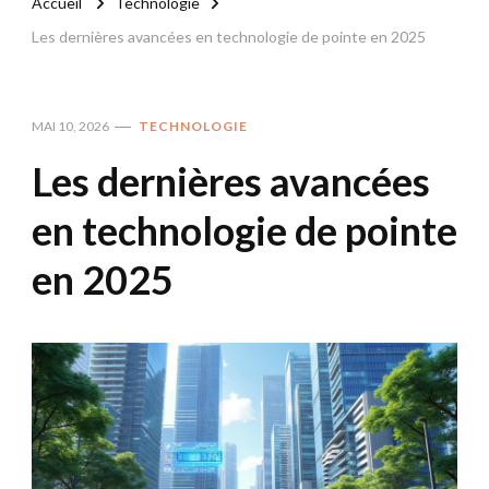
Accueil
Technologie
Les dernières avancées en technologie de pointe en 2025
MAI 10, 2026
TECHNOLOGIE
Les dernières avancées
en technologie de pointe
en 2025