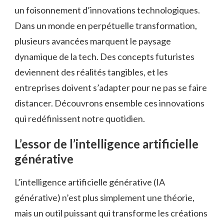
un foisonnement d’innovations technologiques.
Dans un monde en perpétuelle transformation,
plusieurs avancées marquent le paysage
dynamique de la tech. Des concepts futuristes
deviennent des réalités tangibles, et les
entreprises doivent s’adapter pour ne pas se faire
distancer. Découvrons ensemble ces innovations
qui redéfinissent notre quotidien.
L’essor de l’intelligence artificielle
générative
L’intelligence artificielle générative (IA
générative) n’est plus simplement une théorie,
mais un outil puissant qui transforme les créations