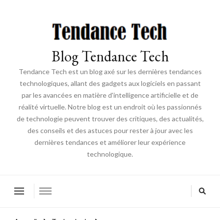
Blog Tendance Tech
Tendance Tech est un blog axé sur les dernières tendances
technologiques, allant des gadgets aux logiciels en passant
par les avancées en matière d'intelligence artificielle et de
réalité virtuelle. Notre blog est un endroit où les passionnés
de technologie peuvent trouver des critiques, des actualités,
des conseils et des astuces pour rester à jour avec les
dernières tendances et améliorer leur expérience
technologique.