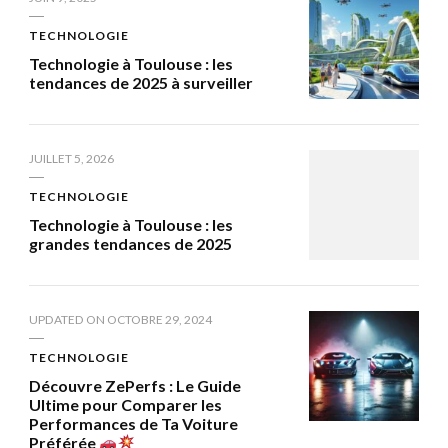
TECHNOLOGIE
Technologie à Toulouse : les
tendances de 2025 à surveiller
JUILLET 5, 2026
TECHNOLOGIE
Technologie à Toulouse : les
grandes tendances de 2025
UPDATED ON
OCTOBRE 29, 2024
TECHNOLOGIE
Découvre ZePerfs : Le Guide
Ultime pour Comparer les
Performances de Ta Voiture
Préférée