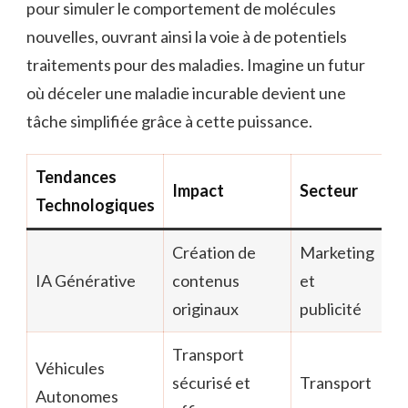
pour simuler le comportement de molécules
nouvelles, ouvrant ainsi la voie à de potentiels
traitements pour des maladies. Imagine un futur
où déceler une maladie incurable devient une
tâche simplifiée grâce à cette puissance.
Tendances
Impact
Secteur
Technologiques
Création de
Marketing
IA Générative
contenus
et
originaux
publicité
Transport
Véhicules
sécurisé et
Transport
Autonomes