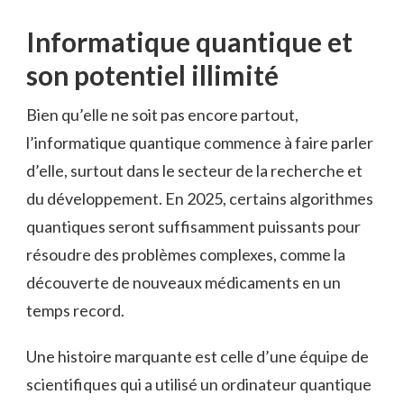
Informatique quantique et
son potentiel illimité
Bien qu’elle ne soit pas encore partout,
l’informatique quantique commence à faire parler
d’elle, surtout dans le secteur de la recherche et
du développement. En 2025, certains algorithmes
quantiques seront suffisamment puissants pour
résoudre des problèmes complexes, comme la
découverte de nouveaux médicaments en un
temps record.
Une histoire marquante est celle d’une équipe de
scientifiques qui a utilisé un ordinateur quantique