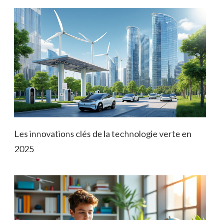
Les innovations clés de la technologie verte en
2025