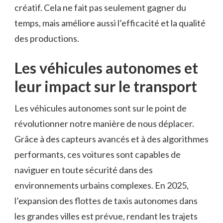
créatif. Cela ne fait pas seulement gagner du
temps, mais améliore aussi l’efficacité et la qualité
des productions.
Les véhicules autonomes et
leur impact sur le transport
Les véhicules autonomes sont sur le point de
révolutionner notre manière de nous déplacer.
Grâce à des capteurs avancés et à des algorithmes
performants, ces voitures sont capables de
naviguer en toute sécurité dans des
environnements urbains complexes. En 2025,
l’expansion des flottes de taxis autonomes dans
les grandes villes est prévue, rendant les trajets