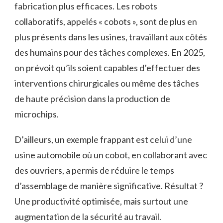
fabrication plus efficaces. Les robots
collaboratifs, appelés « cobots », sont de plus en
plus présents dans les usines, travaillant aux côtés
des humains pour des tâches complexes. En 2025,
on prévoit qu’ils soient capables d’effectuer des
interventions chirurgicales ou même des tâches
de haute précision dans la production de
microchips.
D’ailleurs, un exemple frappant est celui d’une
usine automobile où un cobot, en collaborant avec
des ouvriers, a permis de réduire le temps
d’assemblage de manière significative. Résultat ?
Une productivité optimisée, mais surtout une
augmentation de la sécurité au travail.