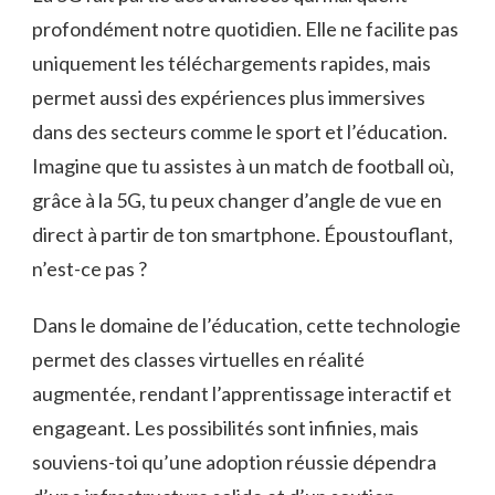
profondément notre quotidien. Elle ne facilite pas
uniquement les téléchargements rapides, mais
permet aussi des expériences plus immersives
dans des secteurs comme le sport et l’éducation.
Imagine que tu assistes à un match de football où,
grâce à la 5G, tu peux changer d’angle de vue en
direct à partir de ton smartphone. Époustouflant,
n’est-ce pas ?
Dans le domaine de l’éducation, cette technologie
permet des classes virtuelles en réalité
augmentée, rendant l’apprentissage interactif et
engageant. Les possibilités sont infinies, mais
souviens-toi qu’une adoption réussie dépendra