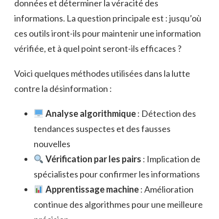
données et déterminer la véracité des
informations. La question principale est : jusqu’où
ces outils iront-ils pour maintenir une information
vérifiée, et à quel point seront-ils efficaces ?
Voici quelques méthodes utilisées dans la lutte
contre la désinformation :
Analyse algorithmique
: Détection des
tendances suspectes et des fausses
nouvelles
Vérification par les pairs
: Implication de
spécialistes pour confirmer les informations
Apprentissage machine
: Amélioration
continue des algorithmes pour une meilleure