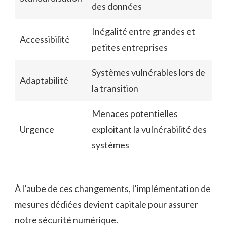
des données
Inégalité entre grandes et
Accessibilité
petites entreprises
Systèmes vulnérables lors de
Adaptabilité
la transition
Menaces potentielles
Urgence
exploitant la vulnérabilité des
systèmes
À l’aube de ces changements, l’implémentation de
mesures dédiées devient capitale pour assurer
notre sécurité numérique.