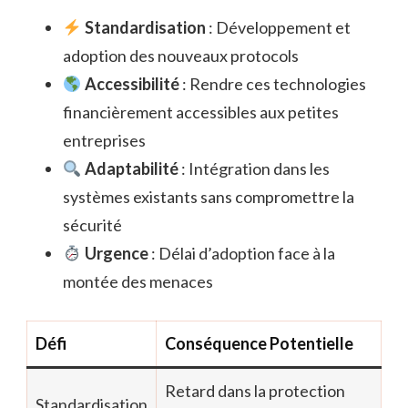
Standardisation
: Développement et
adoption des nouveaux protocols
Accessibilité
: Rendre ces technologies
financièrement accessibles aux petites
entreprises
Adaptabilité
: Intégration dans les
systèmes existants sans compromettre la
sécurité
Urgence
: Délai d’adoption face à la
montée des menaces
Défi
Conséquence Potentielle
Retard dans la protection
Standardisation