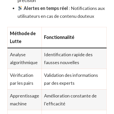
précision
Alertes en temps réel
: Notifications aux
utilisateurs en cas de contenu douteux
Méthode de
Fonctionnalité
Lutte
Analyse
Identification rapide des
algorithmique
fausses nouvelles
Vérification
Validation des informations
par les pairs
par des experts
Apprentissage
Amélioration constante de
machine
l’efficacité