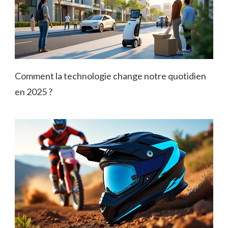
Comment la technologie change notre quotidien
en 2025 ?