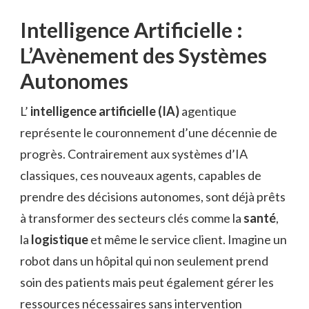
Intelligence Artificielle :
L’Avènement des Systèmes
Autonomes
L’
intelligence artificielle (IA)
agentique
représente le couronnement d’une décennie de
progrès. Contrairement aux systèmes d’IA
classiques, ces nouveaux agents, capables de
prendre des décisions autonomes, sont déjà prêts
à transformer des secteurs clés comme la
santé
,
la
logistique
et même le service client. Imagine un
robot dans un hôpital qui non seulement prend
soin des patients mais peut également gérer les
ressources nécessaires sans intervention