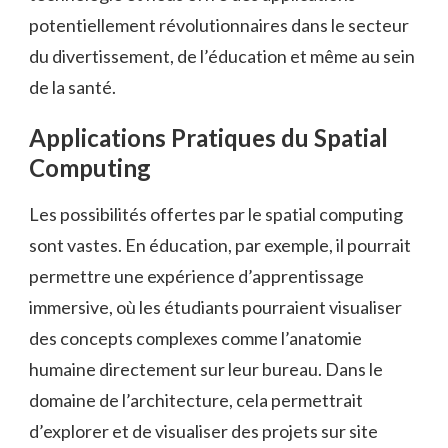
potentiellement révolutionnaires dans le secteur
du divertissement, de l’éducation et même au sein
de la santé.
Applications Pratiques du Spatial
Computing
Les possibilités offertes par le spatial computing
sont vastes. En éducation, par exemple, il pourrait
permettre une expérience d’apprentissage
immersive, où les étudiants pourraient visualiser
des concepts complexes comme l’anatomie
humaine directement sur leur bureau. Dans le
domaine de l’architecture, cela permettrait
d’explorer et de visualiser des projets sur site