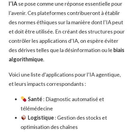
l’IA
se pose comme une réponse essentielle pour
l’avenir. Ces plateformes contribueront à établir
des normes éthiques sur la manière dont l’IA peut
et doit être utilisée. En créant des structures pour
contrôler les applications d’IA, on espère éviter
des dérives telles que la désinformation ou le
biais
algorithmique
.
Voici une liste d’applications pour l’IA agentique,
et leurs impacts correspondants :
Santé
: Diagnostic automatisé et
télémédecine
Logistique
: Gestion des stocks et
optimisation des chaînes