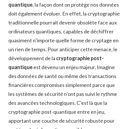
quantique
, la façon dont on protège nos données
doit également évoluer. En effet, la cryptographie
traditionnelle pourrait devenir obsolète face aux
ordinateurs quantiques, capables de déchiffrer
quasiment n’importe quelle forme de cryptage en
un rien de temps. Pour anticiper cette menace, le
développement de la
cryptographie post-
quantique
est devenu un enjeu majeur. Imagine
des données de santé ou même des transactions
financières compromises simplement parce que
les systèmes de sécurité n’ont pas suivi le rythme
des avancées technologiques. C’est là que la
cryptographie post-quantique entre en jeu,
apportant une couche de sécurité robuste pour