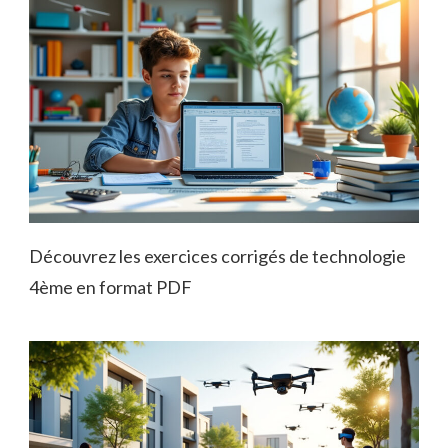
Découvrez les exercices corrigés de technologie
4ème en format PDF