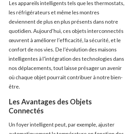
Les appareils intelligents tels que les thermostats,
les réfrigérateurs et même les montres
deviennent de plus en plus présents dans notre
quotidien. Aujourd’hui, ces objets interconnectés
œuvrent à améliorer l’efficacité, la sécurité, et le
confort de nos vies. De l’évolution des maisons
intelligentes à l’intégration des technologies dans
nos déplacements, tout laisse présager un avenir
où chaque objet pourrait contribuer à notre bien-
être.
Les Avantages des Objets
Connectés
Un foyer intelligent peut, par exemple, ajuster
automatiquement la température en fonction des