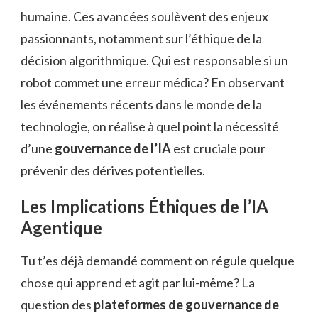
humaine. Ces avancées soulèvent des enjeux
passionnants, notamment sur l’éthique de la
décision algorithmique. Qui est responsable si un
robot commet une erreur médica? En observant
les événements récents dans le monde de la
technologie, on réalise à quel point la nécessité
d’une
gouvernance de l’IA
est cruciale pour
prévenir des dérives potentielles.
Les Implications Éthiques de l’IA
Agentique
Tu t’es déjà demandé comment on régule quelque
chose qui apprend et agit par lui-même? La
question des
plateformes de gouvernance de