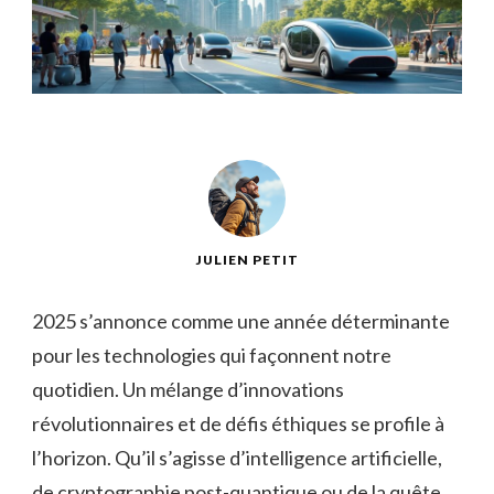
JULIEN PETIT
2025 s’annonce comme une année déterminante
pour les technologies qui façonnent notre
quotidien. Un mélange d’innovations
révolutionnaires et de défis éthiques se profile à
l’horizon. Qu’il s’agisse d’intelligence artificielle,
de cryptographie post-quantique ou de la quête