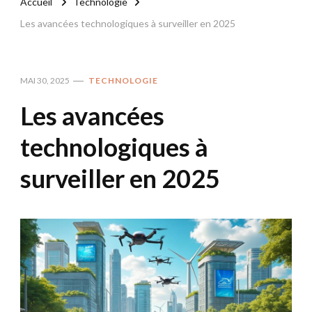
Accueil
Technologie
Les avancées technologiques à surveiller en 2025
MAI 30, 2025
TECHNOLOGIE
Les avancées
technologiques à
surveiller en 2025