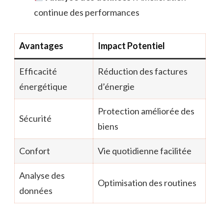
continue des performances
Avantages
Impact Potentiel
Efficacité
Réduction des factures
énergétique
d’énergie
Protection améliorée des
Sécurité
biens
Confort
Vie quotidienne facilitée
Analyse des
Optimisation des routines
données