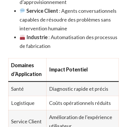
d’approvisionnement
Service Client
: Agents conversationnels
capables de résoudre des problèmes sans
intervention humaine
Industrie
: Automatisation des processus
de fabrication
Domaines
Impact Potentiel
d’Application
Santé
Diagnostic rapide et précis
Logistique
Coûts opérationnels réduits
Amélioration de l’expérience
Service Client
utilisateur