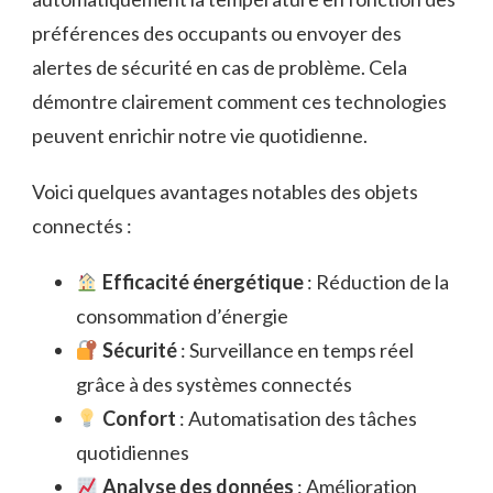
préférences des occupants ou envoyer des
alertes de sécurité en cas de problème. Cela
démontre clairement comment ces technologies
peuvent enrichir notre vie quotidienne.
Voici quelques avantages notables des objets
connectés :
Efficacité énergétique
: Réduction de la
consommation d’énergie
Sécurité
: Surveillance en temps réel
grâce à des systèmes connectés
Confort
: Automatisation des tâches
quotidiennes
Analyse des données
: Amélioration