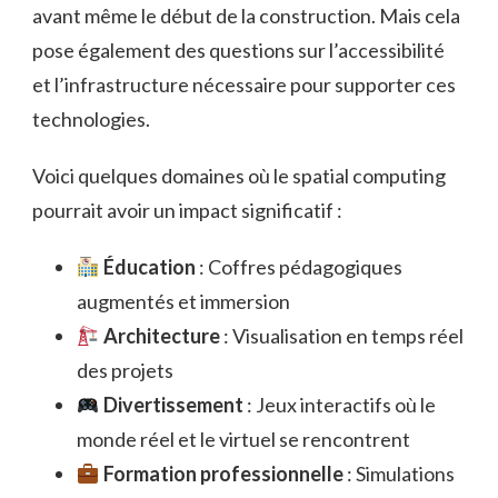
avant même le début de la construction. Mais cela
pose également des questions sur l’accessibilité
et l’infrastructure nécessaire pour supporter ces
technologies.
Voici quelques domaines où le spatial computing
pourrait avoir un impact significatif :
Éducation
: Coffres pédagogiques
augmentés et immersion
Architecture
: Visualisation en temps réel
des projets
Divertissement
: Jeux interactifs où le
monde réel et le virtuel se rencontrent
Formation professionnelle
: Simulations