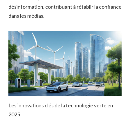
désinformation, contribuant à rétablir la confiance
dans les médias.
Les innovations clés de la technologie verte en
2025