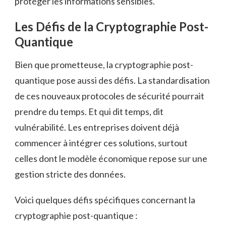
protéger les informations sensibles.
Les Défis de la Cryptographie Post-
Quantique
Bien que prometteuse, la cryptographie post-
quantique pose aussi des défis. La standardisation
de ces nouveaux protocoles de sécurité pourrait
prendre du temps. Et qui dit temps, dit
vulnérabilité. Les entreprises doivent déjà
commencer à intégrer ces solutions, surtout
celles dont le modèle économique repose sur une
gestion stricte des données.
Voici quelques défis spécifiques concernant la
cryptographie post-quantique :