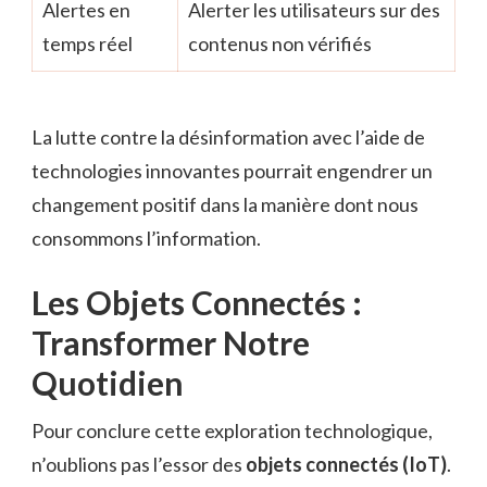
Alertes en
Alerter les utilisateurs sur des
temps réel
contenus non vérifiés
La lutte contre la désinformation avec l’aide de
technologies innovantes pourrait engendrer un
changement positif dans la manière dont nous
consommons l’information.
Les Objets Connectés :
Transformer Notre
Quotidien
Pour conclure cette exploration technologique,
n’oublions pas l’essor des
objets connectés (IoT)
.