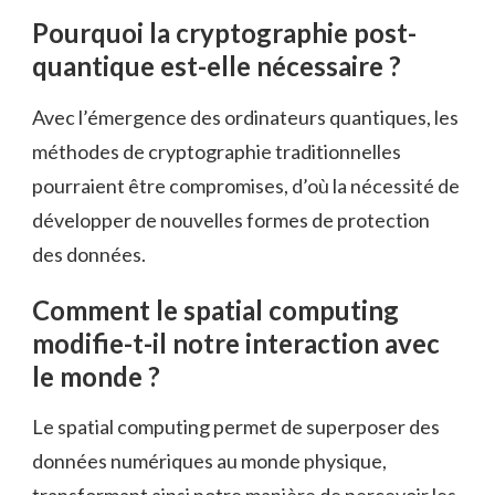
Pourquoi la cryptographie post-
quantique est-elle nécessaire ?
Avec l’émergence des ordinateurs quantiques, les
méthodes de cryptographie traditionnelles
pourraient être compromises, d’où la nécessité de
développer de nouvelles formes de protection
des données.
Comment le spatial computing
modifie-t-il notre interaction avec
le monde ?
Le spatial computing permet de superposer des
données numériques au monde physique,