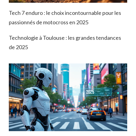
Tech 7 enduro : le choix incontournable pour les
passionnés de motocross en 2025
Technologie à Toulouse : les grandes tendances
de 2025