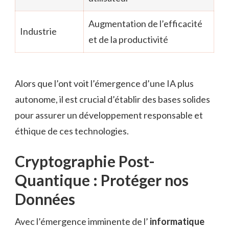
Augmentation de l’efficacité
Industrie
et de la productivité
Alors que l’ont voit l’émergence d’une IA plus
autonome, il est crucial d’établir des bases solides
pour assurer un développement responsable et
éthique de ces technologies.
Cryptographie Post-
Quantique : Protéger nos
Données
Avec l’émergence imminente de l’
informatique