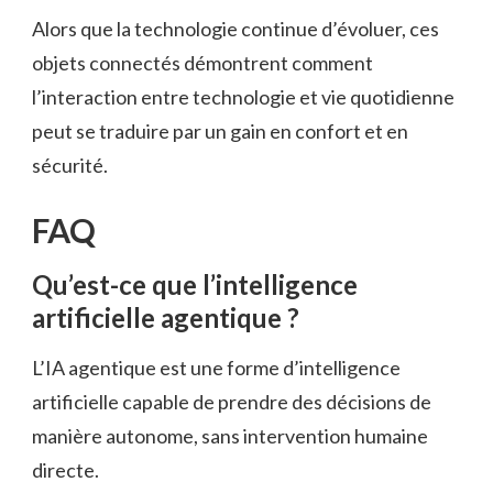
Alors que la technologie continue d’évoluer, ces
objets connectés démontrent comment
l’interaction entre technologie et vie quotidienne
peut se traduire par un gain en confort et en
sécurité.
FAQ
Qu’est-ce que l’intelligence
artificielle agentique ?
L’IA agentique est une forme d’intelligence
artificielle capable de prendre des décisions de
manière autonome, sans intervention humaine
directe.