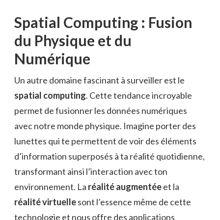
Spatial Computing : Fusion
du Physique et du
Numérique
Un autre domaine fascinant à surveiller est le
spatial computing
. Cette tendance incroyable
permet de fusionner les données numériques
avec notre monde physique. Imagine porter des
lunettes qui te permettent de voir des éléments
d’information superposés à ta réalité quotidienne,
transformant ainsi l’interaction avec ton
environnement. La
réalité augmentée
et la
réalité virtuelle
sont l’essence même de cette
technologie et nous offre des applications