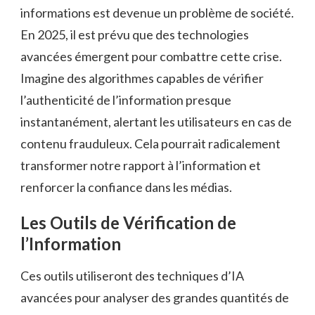
informations est devenue un problème de société.
En 2025, il est prévu que des technologies
avancées émergent pour combattre cette crise.
Imagine des algorithmes capables de vérifier
l’authenticité de l’information presque
instantanément, alertant les utilisateurs en cas de
contenu frauduleux. Cela pourrait radicalement
transformer notre rapport à l’information et
renforcer la confiance dans les médias.
Les Outils de Vérification de
l’Information
Ces outils utiliseront des techniques d’IA
avancées pour analyser des grandes quantités de