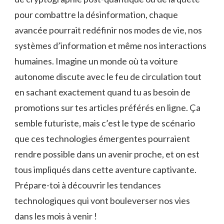
pour combattre la désinformation, chaque
avancée pourrait redéfinir nos modes de vie, nos
systèmes d’information et même nos interactions
humaines. Imagine un monde où ta voiture
autonome discute avec le feu de circulation tout
en sachant exactement quand tu as besoin de
promotions sur tes articles préférés en ligne. Ça
semble futuriste, mais c’est le type de scénario
que ces technologies émergentes pourraient
rendre possible dans un avenir proche, et on est
tous impliqués dans cette aventure captivante.
Prépare-toi à découvrir les tendances
technologiques qui vont bouleverser nos vies
dans les mois à venir !