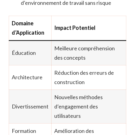
d’environnement de travail sans risque
Domaine
Impact Potentiel
d’Application
Meilleure compréhension
Éducation
des concepts
Réduction des erreurs de
Architecture
construction
Nouvelles méthodes
Divertissement
d’engagement des
utilisateurs
Formation
Amélioration des