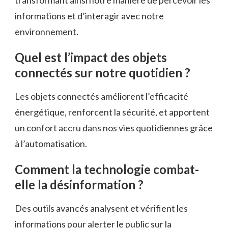
transformant ainsi notre manière de percevoir les
informations et d’interagir avec notre
environnement.
Quel est l’impact des objets
connectés sur notre quotidien ?
Les objets connectés améliorent l’efficacité
énergétique, renforcent la sécurité, et apportent
un confort accru dans nos vies quotidiennes grâce
à l’automatisation.
Comment la technologie combat-
elle la désinformation ?
Des outils avancés analysent et vérifient les
informations pour alerter le public sur la