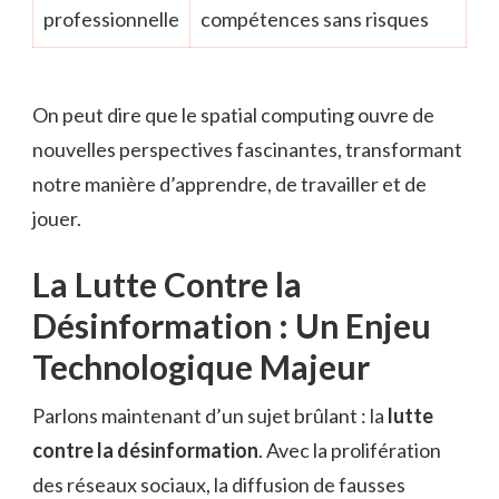
professionnelle
compétences sans risques
On peut dire que le spatial computing ouvre de
nouvelles perspectives fascinantes, transformant
notre manière d’apprendre, de travailler et de
jouer.
La Lutte Contre la
Désinformation : Un Enjeu
Technologique Majeur
Parlons maintenant d’un sujet brûlant : la
lutte
contre la désinformation
. Avec la prolifération
des réseaux sociaux, la diffusion de fausses