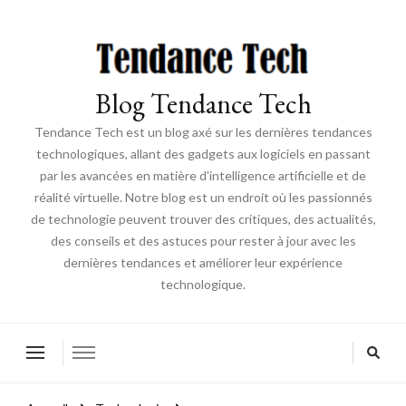
Blog Tendance Tech
Tendance Tech est un blog axé sur les dernières tendances
technologiques, allant des gadgets aux logiciels en passant
par les avancées en matière d'intelligence artificielle et de
réalité virtuelle. Notre blog est un endroit où les passionnés
de technologie peuvent trouver des critiques, des actualités,
des conseils et des astuces pour rester à jour avec les
dernières tendances et améliorer leur expérience
technologique.