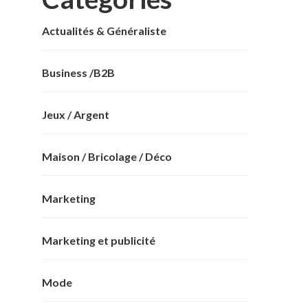
Actualités & Généraliste
Business /B2B
Jeux / Argent
Maison / Bricolage / Déco
Marketing
Marketing et publicité
Mode