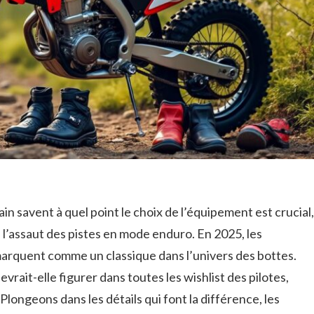
n savent à quel point le choix de l’équipement est crucial,
 l’assaut des pistes en mode enduro. En 2025, les
arquent comme un classique dans l’univers des bottes.
vrait-elle figurer dans toutes les wishlist des pilotes,
 Plongeons dans les détails qui font la différence, les