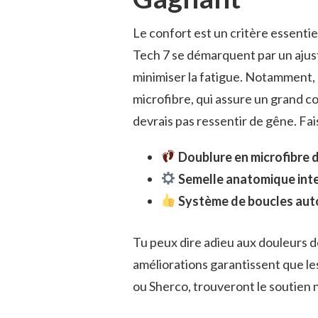
Le confort est un critère essentie
Tech 7 se démarquent par un aju
minimiser la fatigue. Notamment, 
microfibre, qui assure un grand c
devrais pas ressentir de gêne. Fais
Doublure en microfibre 
Semelle anatomique int
Système de boucles aut
Tu peux dire adieu aux douleurs d
améliorations garantissent que les
ou Sherco, trouveront le soutien 