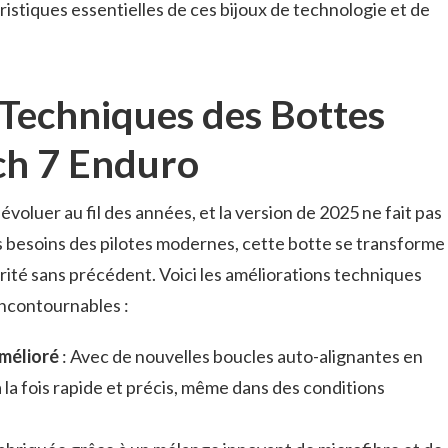
ristiques essentielles de ces bijoux de technologie et de
 Techniques des Bottes
ch 7 Enduro
voluer au fil des années, et la version de 2025 ne fait pas
es besoins des pilotes modernes, cette botte se transforme
rité sans précédent. Voici les améliorations techniques
incontournables :
mélioré
: Avec de nouvelles boucles auto-alignantes en
 la fois rapide et précis, même dans des conditions