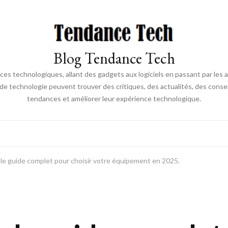
Blog Tendance Tech
 technologiques, allant des gadgets aux logiciels en passant par les ava
 de technologie peuvent trouver des critiques, des actualités, des consei
tendances et améliorer leur expérience technologique.
 le guide complet pour choisir votre équipement en 2025.