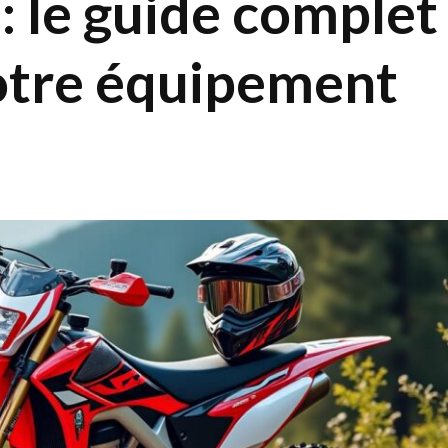
: le guide complet
votre équipement