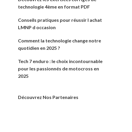
technologie 4ème en format PDF
Conseils pratiques pour réussir l achat
LMNP d occasion
Comment la technologie change notre
quotidien en 2025 ?
Tech 7 enduro : le choix incontournable
pour les passionnés de motocross en
2025
Découvrez Nos Partenaires