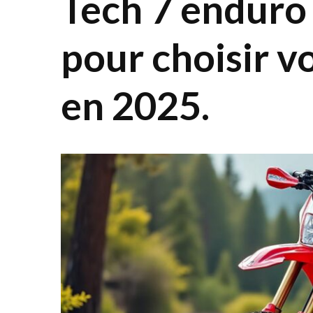
Tech 7 enduro 
pour choisir 
en 2025.