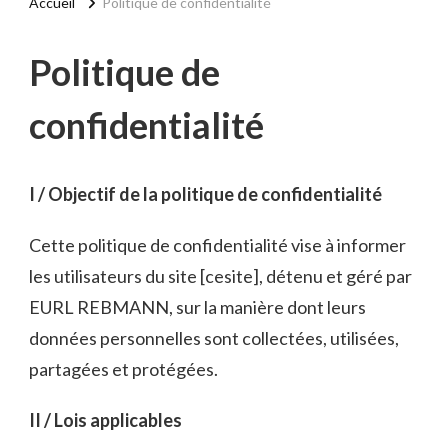
Accueil
Politique de confidentialité
Politique de
confidentialité
I / Objectif de la politique de confidentialité
Cette politique de confidentialité vise à informer
les utilisateurs du site [cesite], détenu et géré par
EURL REBMANN, sur la manière dont leurs
données personnelles sont collectées, utilisées,
partagées et protégées.
II / Lois applicables