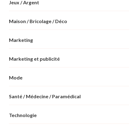
Jeux / Argent
Maison / Bricolage / Déco
Marketing
Marketing et publicité
Mode
Santé / Médecine / Paramédical
Technologie