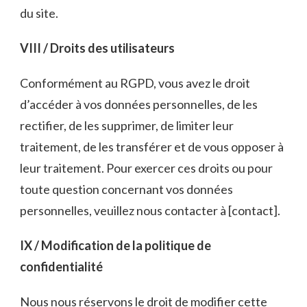
du site.
VIII / Droits des utilisateurs
Conformément au RGPD, vous avez le droit
d’accéder à vos données personnelles, de les
rectifier, de les supprimer, de limiter leur
traitement, de les transférer et de vous opposer à
leur traitement. Pour exercer ces droits ou pour
toute question concernant vos données
personnelles, veuillez nous contacter à [contact].
IX / Modification de la politique de
confidentialité
Nous nous réservons le droit de modifier cette