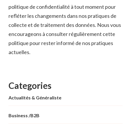
politique de confidentialité à tout moment pour
refléter les changements dans nos pratiques de
collecte et de traitement des données. Nous vous
encourageons à consulter régulièrement cette
politique pour rester informé de nos pratiques
actuelles.
Categories
Actualités & Généraliste
Business /B2B