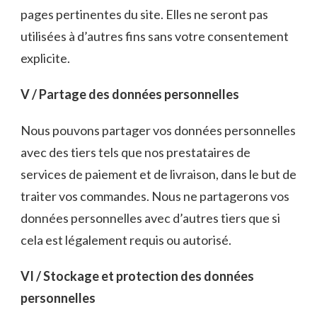
pages pertinentes du site. Elles ne seront pas
utilisées à d’autres fins sans votre consentement
explicite.
V / Partage des données personnelles
Nous pouvons partager vos données personnelles
avec des tiers tels que nos prestataires de
services de paiement et de livraison, dans le but de
traiter vos commandes. Nous ne partagerons vos
données personnelles avec d’autres tiers que si
cela est légalement requis ou autorisé.
VI / Stockage et protection des données
personnelles