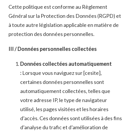
Cette politique est conforme au Règlement
Général sur la Protection des Données (RGPD) et
à toute autre législation applicable en matière de
protection des données personnelles.
III / Données personnelles collectées
Données collectées automatiquement
:
Lorsque vous naviguez sur [cesite],
certaines données personnelles sont
automatiquement collectées, telles que
votre adresse IP, le type de navigateur
utilisé, les pages visitées et les horaires
d’accès. Ces données sont utilisées à des fins
d’analyse du trafic et d’amélioration de