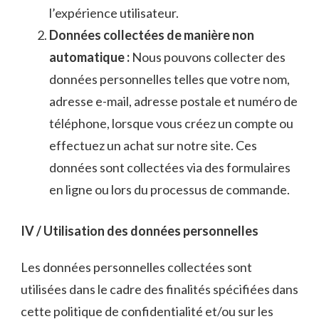
l’expérience utilisateur.
Données collectées de manière non
automatique :
Nous pouvons collecter des
données personnelles telles que votre nom,
adresse e-mail, adresse postale et numéro de
téléphone, lorsque vous créez un compte ou
effectuez un achat sur notre site. Ces
données sont collectées via des formulaires
en ligne ou lors du processus de commande.
IV / Utilisation des données personnelles
Les données personnelles collectées sont
utilisées dans le cadre des finalités spécifiées dans
cette politique de confidentialité et/ou sur les