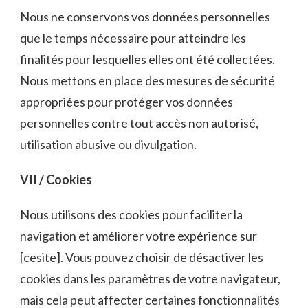
Nous ne conservons vos données personnelles
que le temps nécessaire pour atteindre les
finalités pour lesquelles elles ont été collectées.
Nous mettons en place des mesures de sécurité
appropriées pour protéger vos données
personnelles contre tout accès non autorisé,
utilisation abusive ou divulgation.
VII / Cookies
Nous utilisons des cookies pour faciliter la
navigation et améliorer votre expérience sur
[cesite]. Vous pouvez choisir de désactiver les
cookies dans les paramètres de votre navigateur,
mais cela peut affecter certaines fonctionnalités