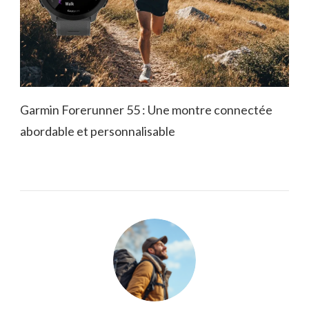
Garmin Forerunner 55 : Une montre connectée
abordable et personnalisable