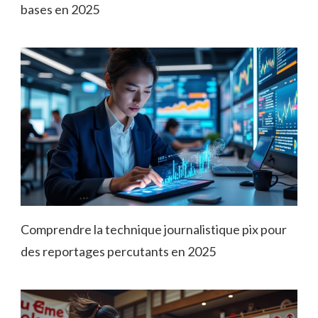
bases en 2025
Comprendre la technique journalistique pix pour
des reportages percutants en 2025