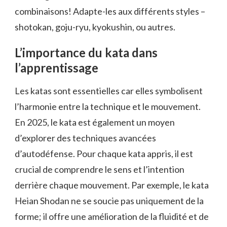
combinaisons! Adapte-les aux différents styles –
shotokan, goju-ryu, kyokushin, ou autres.
L’importance du kata dans
l’apprentissage
Les katas sont essentielles car elles symbolisent
l’harmonie entre la technique et le mouvement.
En 2025, le kata est également un moyen
d’explorer des techniques avancées
d’autodéfense. Pour chaque kata appris, il est
crucial de comprendre le sens et l’intention
derrière chaque mouvement. Par exemple, le kata
Heian Shodan ne se soucie pas uniquement de la
forme; il offre une amélioration de la fluidité et de