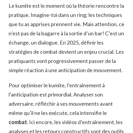
Le kumite est le moment où la théorie rencontre la
pratique. Imagine-toi dans un ring; les techniques
que tu as apprises prennent vie. Mais attention, ce
n’est pas de la bagarre à la sortie d’un bar! C’est un
échange, un dialogue. En 2025, définir les
stratégies de combat devient un enjeu crucial. Les
pratiquants vont progressivement passer de la
simple réaction à une anticipation de mouvement.
Pour optimiser le kumite, l’entraînement à
l’anticipation est primordial. Analyser son
adversaire, réfléchir à ses mouvements avant
même qu’il ne les exécute, cela intensifie le
combat
. Ici encore, les vidéos d’entraînement, les
analyses et les retours constructifs sont des outils