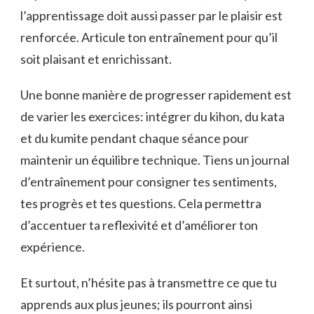
l’apprentissage doit aussi passer par le plaisir est
renforcée. Articule ton entraînement pour qu’il
soit plaisant et enrichissant.
Une bonne manière de progresser rapidement est
de varier les exercices: intégrer du kihon, du kata
et du kumite pendant chaque séance pour
maintenir un équilibre technique. Tiens un journal
d’entraînement pour consigner tes sentiments,
tes progrès et tes questions. Cela permettra
d’accentuer ta reflexivité et d’améliorer ton
expérience.
Et surtout, n’hésite pas à transmettre ce que tu
apprends aux plus jeunes; ils pourront ainsi