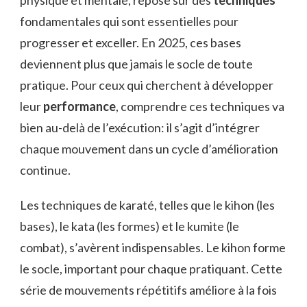
physique et mentale, repose sur des
techniques
fondamentales qui sont essentielles pour
progresser et exceller. En 2025, ces bases
deviennent plus que jamais le socle de toute
pratique. Pour ceux qui cherchent à développer
leur
performance
, comprendre ces techniques va
bien au-delà de l’exécution: il s’agit d’intégrer
chaque mouvement dans un cycle d’amélioration
continue.
Les techniques de karaté, telles que le kihon (les
bases), le kata (les formes) et le kumite (le
combat), s’avèrent indispensables. Le kihon forme
le socle, important pour chaque pratiquant. Cette
série de mouvements répétitifs améliore à la fois