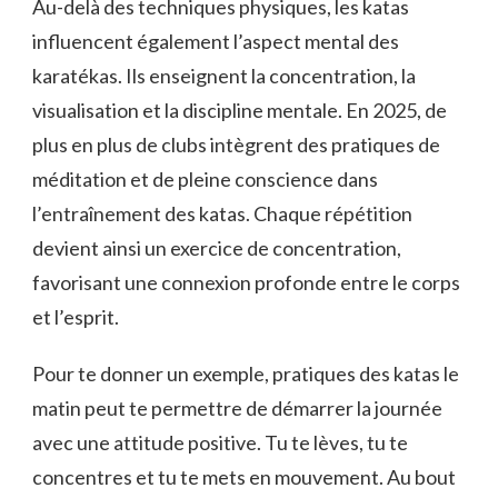
Au-delà des techniques physiques, les katas
influencent également l’aspect mental des
karatékas. Ils enseignent la concentration, la
visualisation et la discipline mentale. En 2025, de
plus en plus de clubs intègrent des pratiques de
méditation et de pleine conscience dans
l’entraînement des katas. Chaque répétition
devient ainsi un exercice de concentration,
favorisant une connexion profonde entre le corps
et l’esprit.
Pour te donner un exemple, pratiques des katas le
matin peut te permettre de démarrer la journée
avec une attitude positive. Tu te lèves, tu te
concentres et tu te mets en mouvement. Au bout