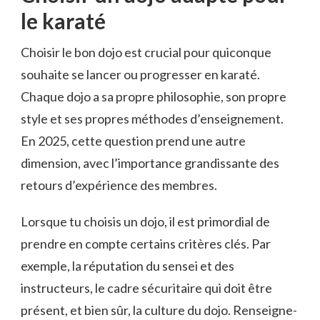
le karaté
Choisir le bon dojo est crucial pour quiconque
souhaite se lancer ou progresser en karaté.
Chaque dojo a sa propre philosophie, son propre
style et ses propres méthodes d’enseignement.
En 2025, cette question prend une autre
dimension, avec l’importance grandissante des
retours d’expérience des membres.
Lorsque tu choisis un dojo, il est primordial de
prendre en compte certains critères clés. Par
exemple, la réputation du sensei et des
instructeurs, le cadre sécuritaire qui doit être
présent, et bien sûr, la culture du dojo. Renseigne-