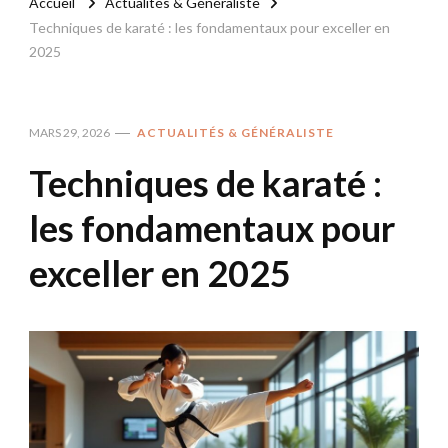
Accueil
Actualités & Généraliste
Techniques de karaté : les fondamentaux pour exceller en
2025
MARS 29, 2026
ACTUALITÉS & GÉNÉRALISTE
Techniques de karaté :
les fondamentaux pour
exceller en 2025