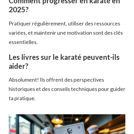
Comment progresser en karaté en
2025?
Pratiquer régulièrement, utiliser des ressources
variées, et maintenir une motivation sont des clés
essentielles.
Les livres sur le karaté peuvent-ils
aider?
Absolument! Ils offrent des perspectives
historiques et des conseils techniques pour guider
ta pratique.