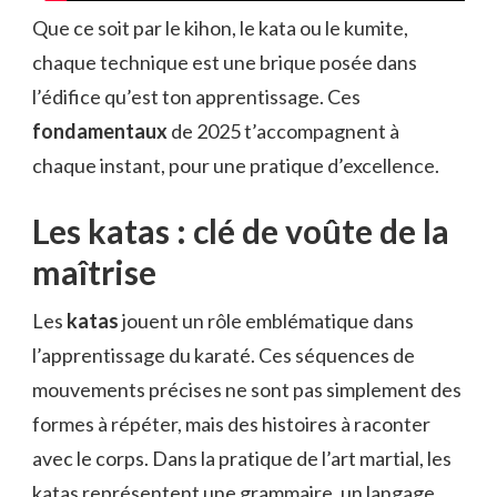
Que ce soit par le kihon, le kata ou le kumite,
chaque technique est une brique posée dans
l’édifice qu’est ton apprentissage. Ces
fondamentaux
de 2025 t’accompagnent à
chaque instant, pour une pratique d’excellence.
Les katas : clé de voûte de la
maîtrise
Les
katas
jouent un rôle emblématique dans
l’apprentissage du karaté. Ces séquences de
mouvements précises ne sont pas simplement des
formes à répéter, mais des histoires à raconter
avec le corps. Dans la pratique de l’art martial, les
katas représentent une grammaire, un langage