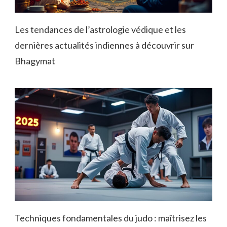
Les tendances de l’astrologie védique et les
dernières actualités indiennes à découvrir sur
Bhagymat
Techniques fondamentales du judo : maîtrisez les