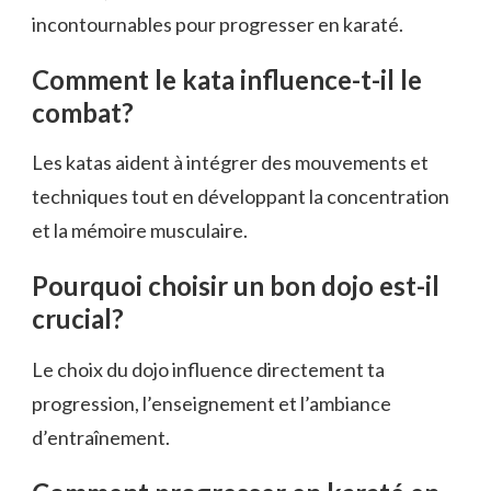
incontournables pour progresser en karaté.
Comment le kata influence-t-il le
combat?
Les katas aident à intégrer des mouvements et
techniques tout en développant la concentration
et la mémoire musculaire.
Pourquoi choisir un bon dojo est-il
crucial?
Le choix du dojo influence directement ta
progression, l’enseignement et l’ambiance
d’entraînement.