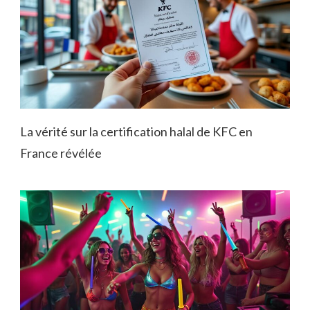
La vérité sur la certification halal de KFC en
France révélée