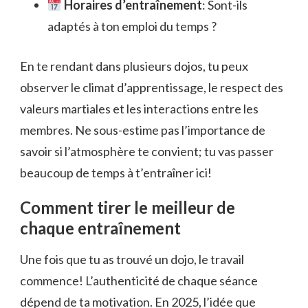
Horaires d’entraînement
: Sont-ils
adaptés à ton emploi du temps ?
En te rendant dans plusieurs dojos, tu peux
observer le climat d’apprentissage, le respect des
valeurs martiales et les interactions entre les
membres. Ne sous-estime pas l’importance de
savoir si l’atmosphère te convient; tu vas passer
beaucoup de temps à t’entraîner ici!
Comment tirer le meilleur de
chaque entraînement
Une fois que tu as trouvé un dojo, le travail
commence! L’authenticité de chaque séance
dépend de ta motivation. En 2025, l’idée que