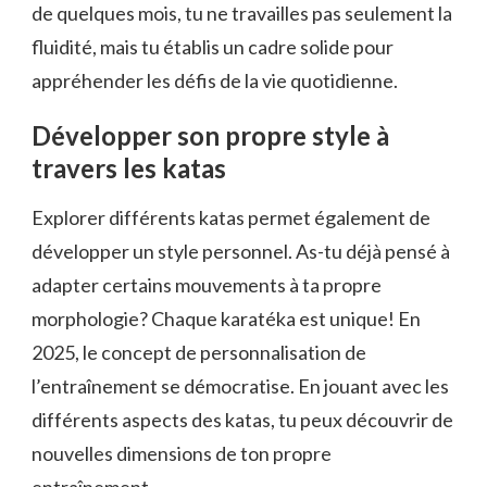
de quelques mois, tu ne travailles pas seulement la
fluidité, mais tu établis un cadre solide pour
appréhender les défis de la vie quotidienne.
Développer son propre style à
travers les katas
Explorer différents katas permet également de
développer un style personnel. As-tu déjà pensé à
adapter certains mouvements à ta propre
morphologie? Chaque karatéka est unique! En
2025, le concept de personnalisation de
l’entraînement se démocratise. En jouant avec les
différents aspects des katas, tu peux découvrir de
nouvelles dimensions de ton propre