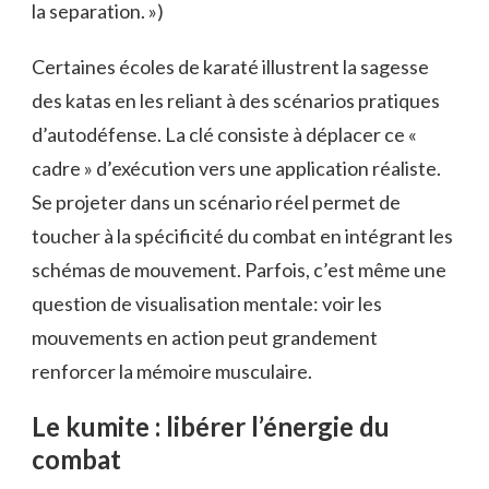
la separation. »)
Certaines écoles de karaté illustrent la sagesse
des katas en les reliant à des scénarios pratiques
d’autodéfense. La clé consiste à déplacer ce «
cadre » d’exécution vers une application réaliste.
Se projeter dans un scénario réel permet de
toucher à la spécificité du combat en intégrant les
schémas de mouvement. Parfois, c’est même une
question de visualisation mentale: voir les
mouvements en action peut grandement
renforcer la mémoire musculaire.
Le kumite : libérer l’énergie du
combat