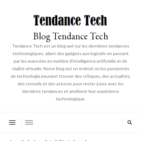
Blog Tendance Tech
Tendance Tech est un blog axé sur les dernières tendances
technologiques, allant des gadgets aux logiciels en passant
par les avancées en matière d'intelligence artificielle et de
réalité virtuelle. Notre blog est un endroit où les passionnés
de technologie peuvent trouver des critiques, des actualités,
des conseils et des astuces pour rester à jour avec les
dernières tendances et améliorer leur expérience
technologique.