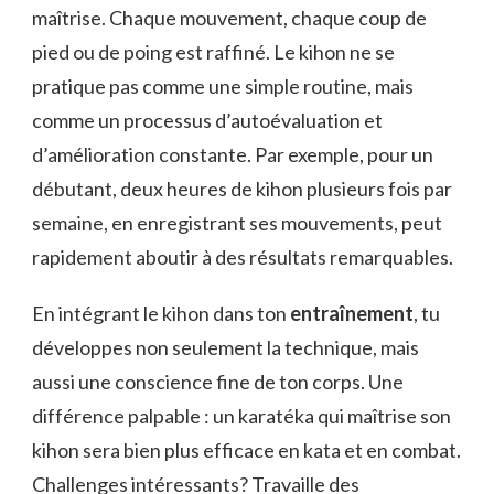
maîtrise. Chaque mouvement, chaque coup de
pied ou de poing est raffiné. Le kihon ne se
pratique pas comme une simple routine, mais
comme un processus d’autoévaluation et
d’amélioration constante. Par exemple, pour un
débutant, deux heures de kihon plusieurs fois par
semaine, en enregistrant ses mouvements, peut
rapidement aboutir à des résultats remarquables.
En intégrant le kihon dans ton
entraînement
, tu
développes non seulement la technique, mais
aussi une conscience fine de ton corps. Une
différence palpable : un karatéka qui maîtrise son
kihon sera bien plus efficace en kata et en combat.
Challenges intéressants? Travaille des