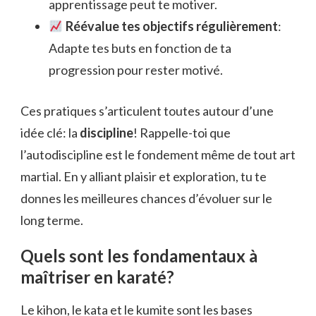
apprentissage peut te motiver.
Réévalue tes objectifs régulièrement
:
Adapte tes buts en fonction de ta
progression pour rester motivé.
Ces pratiques s’articulent toutes autour d’une
idée clé: la
discipline
! Rappelle-toi que
l’autodiscipline est le fondement même de tout art
martial. En y alliant plaisir et exploration, tu te
donnes les meilleures chances d’évoluer sur le
long terme.
Quels sont les fondamentaux à
maîtriser en karaté?
Le kihon, le kata et le kumite sont les bases