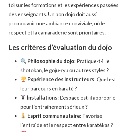
toi sur les formations et les expériences passées
des enseignants. Un bon dojo doit aussi
promouvoir une ambiance conviviale, où le
respect et la camaraderie sont prioritaires.
Les critères d’évaluation du dojo
Philosophie du dojo
: Pratique-t-il le
shotokan, le goju-ryu ou autres styles ?
Expérience des instructeurs
: Quel est
leur parcours en karaté ?
🏋️
Installations
: L’espace est-il approprié
pour l’entraînement sérieux ?
Esprit communautaire
: Favorise
l’entraide et le respect entre karatékas ?