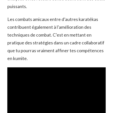
puissants.
Les combats amicaux entre d’autres karatékas
contribuent également à l’amélioration des
techniques de combat. C’est en mettant en
pratique des stratégies dans un cadre collaboratif
que tu pourras vraiment affiner tes compétences
en kumite.