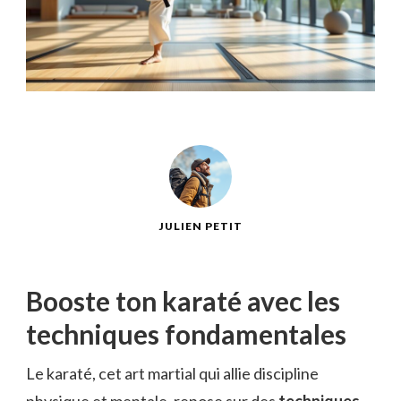
JULIEN PETIT
Booste ton karaté avec les
techniques fondamentales
Le karaté, cet art martial qui allie discipline