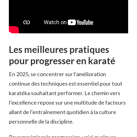
Les meilleures pratiques
pour progresser en karaté
En 2025, se concentrer sur l’amélioration
continue des techniques est essentiel pour tout
karatéka souhaitant performer. Le chemin vers
l’excellence repose sur une multitude de facteurs
allant de l’entraînement quotidien à la culture
personnelle de la discipline.