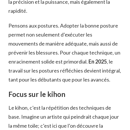
la précision et la puissance, mais également la
rapidité.
Pensons aux postures. Adopter la bonne posture
permet non seulement d’exécuter les
mouvements de manière adéquate, mais aussi de
prévenir les blessures. Pour chaque technique, un
enracinement solide est primordial.
En 2025
, le
travail sur les postures réfléchies devient intégral,
tant pour les débutants que pour les avancés.
Focus sur le kihon
Le kihon, c’est la répétition des techniques de
base. Imagine un artiste qui peindrait chaque jour
la même toile; c’est ici que l’on découvre la