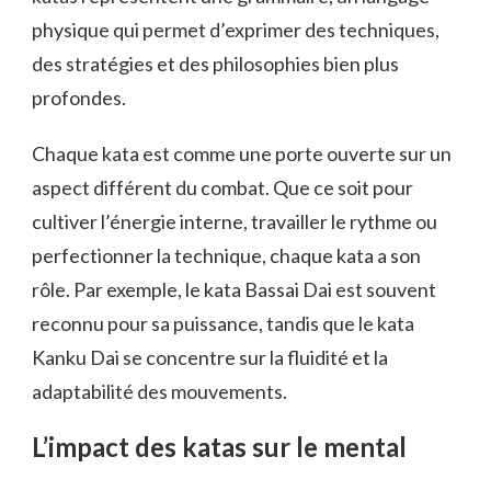
physique qui permet d’exprimer des techniques,
des stratégies et des philosophies bien plus
profondes.
Chaque kata est comme une porte ouverte sur un
aspect différent du combat. Que ce soit pour
cultiver l’énergie interne, travailler le rythme ou
perfectionner la technique, chaque kata a son
rôle. Par exemple, le kata Bassai Dai est souvent
reconnu pour sa puissance, tandis que le kata
Kanku Dai se concentre sur la fluidité et la
adaptabilité des mouvements.
L’impact des katas sur le mental