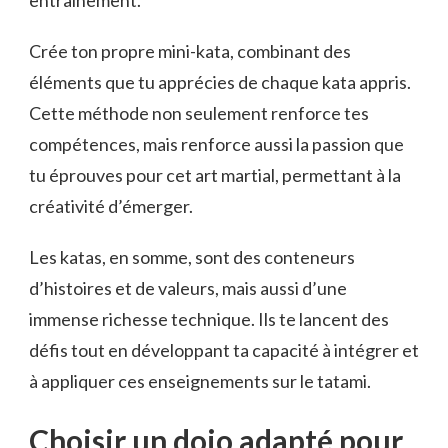
entraînement.
Crée ton propre mini-kata, combinant des
éléments que tu apprécies de chaque kata appris.
Cette méthode non seulement renforce tes
compétences, mais renforce aussi la passion que
tu éprouves pour cet art martial, permettant à la
créativité d’émerger.
Les katas, en somme, sont des conteneurs
d’histoires et de valeurs, mais aussi d’une
immense richesse technique. Ils te lancent des
défis tout en développant ta capacité à intégrer et
à appliquer ces enseignements sur le tatami.
Choisir un dojo adapté pour