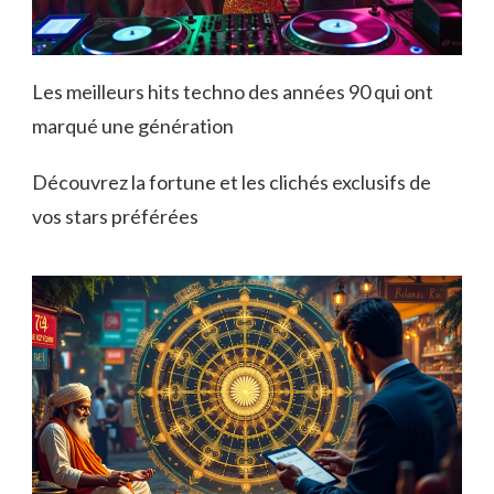
Les meilleurs hits techno des années 90 qui ont
marqué une génération
Découvrez la fortune et les clichés exclusifs de
vos stars préférées