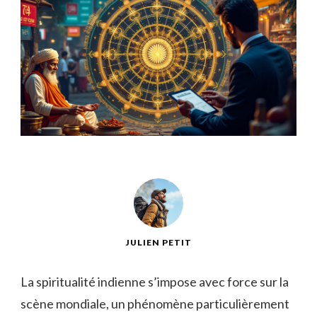
JULIEN PETIT
La spiritualité indienne s’impose avec force sur la
scène mondiale, un phénomène particulièrement