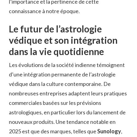
l’importance et la pertinence de cette
connaissance à notre époque.
Le futur de l’astrologie
védique et son intégration
dans la vie quotidienne
Les évolutions de la société indienne témoignent
d’une intégration permanente de l’astrologie
védique dans la culture contemporaine. De
nombreuses entreprises adaptent leurs pratiques
commerciales basées sur les prévisions
astrologiques, en particulier lors du lancement de
nouveaux produits. Une tendance notable en
2025 est que des marques, telles que
Sunology
,