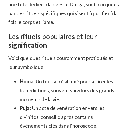
une fête dédiée à la déesse Durga, sont marquées
par des rituels spécifiques qui visent à purifier à la
fois le corps et l’âme.
Les rituels populaires et leur
signification
Voici quelques rituels couramment pratiqués et
leur symbolique :
Homa
: Un feu sacré allumé pour attirer les
bénédictions, souvent suivi lors des grands
moments de la vie.
Puja
: Un acte de vénération envers les
divinités, conseillé après certains
événements clés dans l’horoscope.