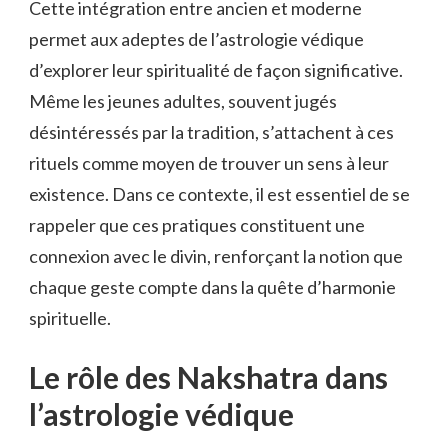
Cette intégration entre ancien et moderne
permet aux adeptes de l’astrologie védique
d’explorer leur spiritualité de façon significative.
Même les jeunes adultes, souvent jugés
désintéressés par la tradition, s’attachent à ces
rituels comme moyen de trouver un sens à leur
existence. Dans ce contexte, il est essentiel de se
rappeler que ces pratiques constituent une
connexion avec le divin, renforçant la notion que
chaque geste compte dans la quête d’harmonie
spirituelle.
Le rôle des Nakshatra dans
l’astrologie védique