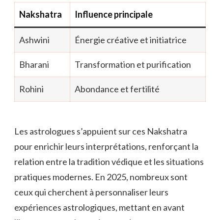
Nakshatra
Influence principale
Ashwini
Énergie créative et initiatrice
Bharani
Transformation et purification
Rohini
Abondance et fertilité
Les astrologues s’appuient sur ces Nakshatra
pour enrichir leurs interprétations, renforçant la
relation entre la tradition védique et les situations
pratiques modernes. En 2025, nombreux sont
ceux qui cherchent à personnaliser leurs
expériences astrologiques, mettant en avant