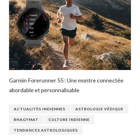
Garmin Forerunner 55 : Une montre connectée
abordable et personnalisable
ACTUALITÉS INDIENNES
ASTROLOGIE VÉDIQUE
BHAGYMAT
CULTURE INDIENNE
TENDANCES ASTROLOGIQUES