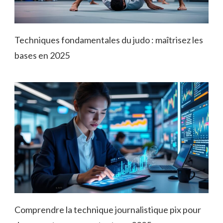
Techniques fondamentales du judo : maîtrisez les
bases en 2025
Comprendre la technique journalistique pix pour