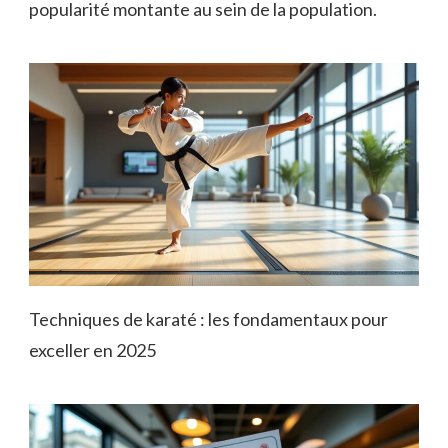
popularité montante au sein de la population.
Techniques de karaté : les fondamentaux pour
exceller en 2025