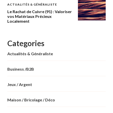
ACTUALITÉS & GÉNÉRALISTE
Le Rachat de Cuivre (91) : Valoriser
vos Matériaux Précieux
Localement
Categories
Actualités & Généraliste
Business /B2B
Jeux / Argent
Maison / Bricolage / Déco