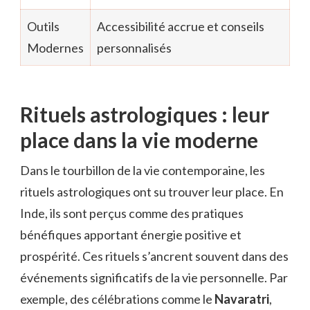
Outils
Accessibilité accrue et conseils
Modernes
personnalisés
Rituels astrologiques : leur
place dans la vie moderne
Dans le tourbillon de la vie contemporaine, les
rituels astrologiques ont su trouver leur place. En
Inde, ils sont perçus comme des pratiques
bénéfiques apportant énergie positive et
prospérité. Ces rituels s’ancrent souvent dans des
événements significatifs de la vie personnelle. Par
exemple, des célébrations comme le
Navaratri
,