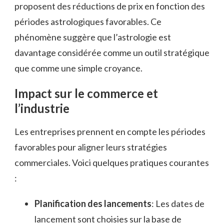
proposent des réductions de prix en fonction des
périodes astrologiques favorables. Ce
phénomène suggère que l’astrologie est
davantage considérée comme un outil stratégique
que comme une simple croyance.
Impact sur le commerce et
l’industrie
Les entreprises prennent en compte les périodes
favorables pour aligner leurs stratégies
commerciales. Voici quelques pratiques courantes
:
Planification des lancements
: Les dates de
lancement sont choisies sur la base de