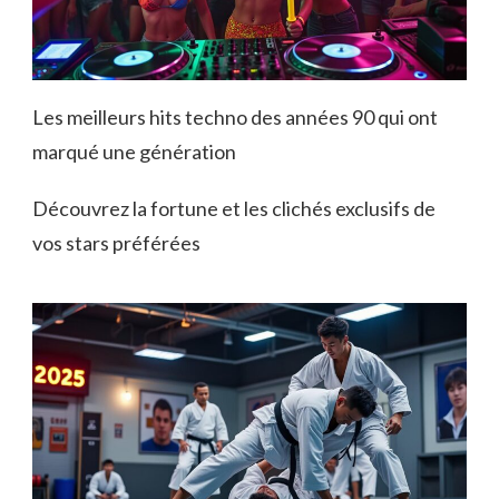
Les meilleurs hits techno des années 90 qui ont
marqué une génération
Découvrez la fortune et les clichés exclusifs de
vos stars préférées