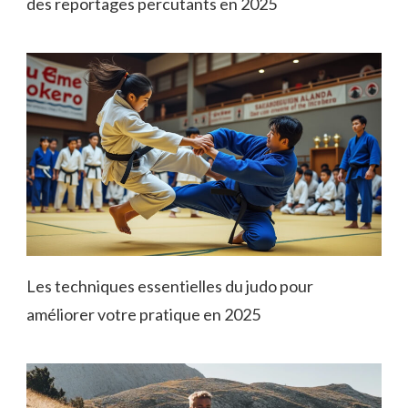
des reportages percutants en 2025
Les techniques essentielles du judo pour
améliorer votre pratique en 2025