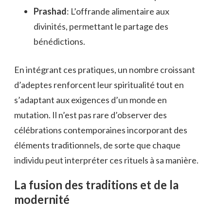
Prashad
: L’offrande alimentaire aux
divinités, permettant le partage des
bénédictions.
En intégrant ces pratiques, un nombre croissant
d’adeptes renforcent leur spiritualité tout en
s’adaptant aux exigences d’un monde en
mutation. Il n’est pas rare d’observer des
célébrations contemporaines incorporant des
éléments traditionnels, de sorte que chaque
individu peut interpréter ces rituels à sa manière.
La fusion des traditions et de la
modernité