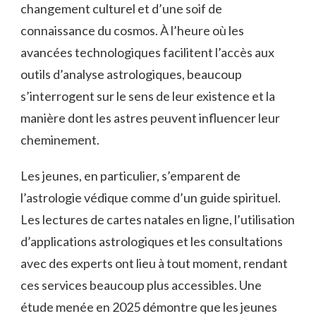
changement culturel et d’une soif de
connaissance du cosmos. À l’heure où les
avancées technologiques facilitent l’accès aux
outils d’analyse astrologiques, beaucoup
s’interrogent sur le sens de leur existence et la
manière dont les astres peuvent influencer leur
cheminement.
Les jeunes, en particulier, s’emparent de
l’astrologie védique comme d’un guide spirituel.
Les lectures de cartes natales en ligne, l’utilisation
d’applications astrologiques et les consultations
avec des experts ont lieu à tout moment, rendant
ces services beaucoup plus accessibles. Une
étude menée en 2025 démontre que les jeunes