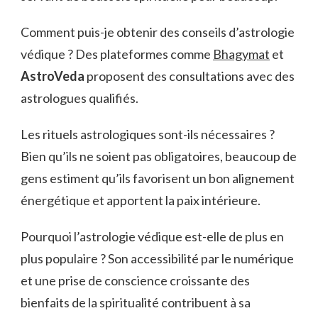
Comment puis-je obtenir des conseils d’astrologie
védique ? Des plateformes comme
Bhagymat
et
AstroVeda
proposent des consultations avec des
astrologues qualifiés.
Les rituels astrologiques sont-ils nécessaires ?
Bien qu’ils ne soient pas obligatoires, beaucoup de
gens estiment qu’ils favorisent un bon alignement
énergétique et apportent la paix intérieure.
Pourquoi l’astrologie védique est-elle de plus en
plus populaire ? Son accessibilité par le numérique
et une prise de conscience croissante des
bienfaits de la spiritualité contribuent à sa