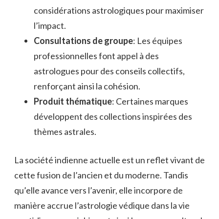
considérations astrologiques pour maximiser
l’impact.
Consultations de groupe
: Les équipes
professionnelles font appel à des
astrologues pour des conseils collectifs,
renforçant ainsi la cohésion.
Produit thématique
: Certaines marques
développent des collections inspirées des
thèmes astrales.
La société indienne actuelle est un reflet vivant de
cette fusion de l’ancien et du moderne. Tandis
qu’elle avance vers l’avenir, elle incorpore de
manière accrue l’astrologie védique dans la vie