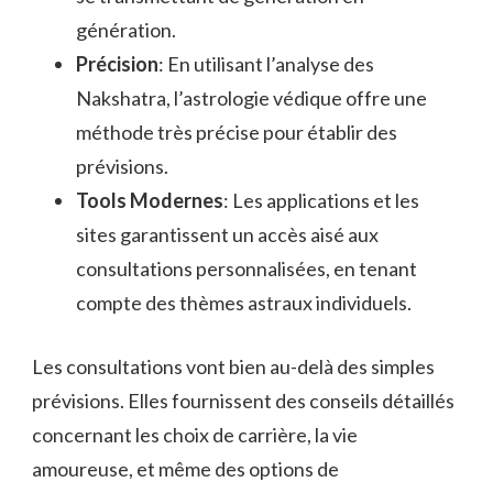
génération.
Précision
: En utilisant l’analyse des
Nakshatra, l’astrologie védique offre une
méthode très précise pour établir des
prévisions.
Tools Modernes
: Les applications et les
sites garantissent un accès aisé aux
consultations personnalisées, en tenant
compte des thèmes astraux individuels.
Les consultations vont bien au-delà des simples
prévisions. Elles fournissent des conseils détaillés
concernant les choix de carrière, la vie
amoureuse, et même des options de