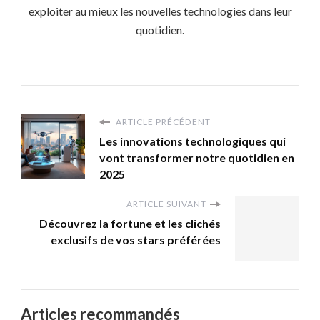
exploiter au mieux les nouvelles technologies dans leur
quotidien.
ARTICLE PRÉCÉDENT
Les innovations technologiques qui
vont transformer notre quotidien en
2025
ARTICLE SUIVANT
Découvrez la fortune et les clichés
exclusifs de vos stars préférées
Articles recommandés