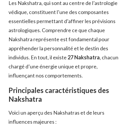
Les Nakshatra, qui sont au centre de l’astrologie
védique, constituent l’une des composantes
essentielles permettant d’affiner les prévisions
astrologiques. Comprendre ce que chaque
Nakshatra représente est fondamental pour
appréhender la personnalité et le destin des
individus. En tout, il existe
27 Nakshatra
, chacun
chargé d’une énergie unique et propre,
influençant nos comportements.
Principales caractéristiques des
Nakshatra
Voici un aperçu des Nakshatras et de leurs
influences majeures :