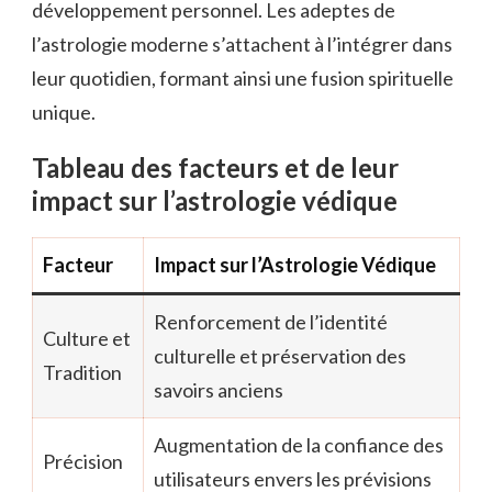
développement personnel. Les adeptes de
l’astrologie moderne s’attachent à l’intégrer dans
leur quotidien, formant ainsi une fusion spirituelle
unique.
Tableau des facteurs et de leur
impact sur l’astrologie védique
Facteur
Impact sur l’Astrologie Védique
Renforcement de l’identité
Culture et
culturelle et préservation des
Tradition
savoirs anciens
Augmentation de la confiance des
Précision
utilisateurs envers les prévisions