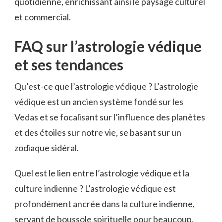
quotidienne, enrichissant ainsi le paysage culturel
et commercial.
FAQ sur l’astrologie védique
et ses tendances
Qu’est-ce que l’astrologie védique ? L’astrologie
védique est un ancien système fondé sur les
Vedas et se focalisant sur l’influence des planètes
et des étoiles sur notre vie, se basant sur un
zodiaque sidéral.
Quel est le lien entre l’astrologie védique et la
culture indienne ? L’astrologie védique est
profondément ancrée dans la culture indienne,
servant de boussole spirituelle pour beaucoup.