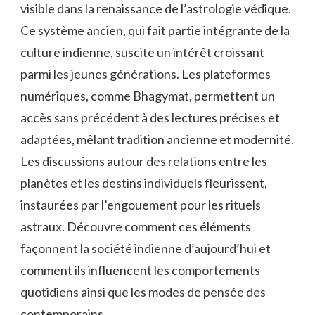
visible dans la renaissance de l’astrologie védique.
Ce système ancien, qui fait partie intégrante de la
culture indienne, suscite un intérêt croissant
parmi les jeunes générations. Les plateformes
numériques, comme Bhagymat, permettent un
accès sans précédent à des lectures précises et
adaptées, mêlant tradition ancienne et modernité.
Les discussions autour des relations entre les
planètes et les destins individuels fleurissent,
instaurées par l’engouement pour les rituels
astraux. Découvre comment ces éléments
façonnent la société indienne d’aujourd’hui et
comment ils influencent les comportements
quotidiens ainsi que les modes de pensée des
contemporains.