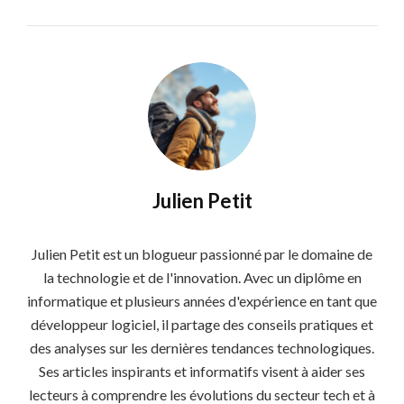
Julien Petit
Julien Petit est un blogueur passionné par le domaine de
la technologie et de l'innovation. Avec un diplôme en
informatique et plusieurs années d'expérience en tant que
développeur logiciel, il partage des conseils pratiques et
des analyses sur les dernières tendances technologiques.
Ses articles inspirants et informatifs visent à aider ses
lecteurs à comprendre les évolutions du secteur tech et à