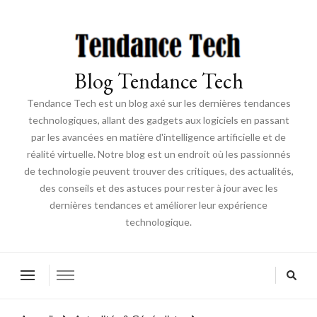
Blog Tendance Tech
Tendance Tech est un blog axé sur les dernières tendances
technologiques, allant des gadgets aux logiciels en passant
par les avancées en matière d'intelligence artificielle et de
réalité virtuelle. Notre blog est un endroit où les passionnés
de technologie peuvent trouver des critiques, des actualités,
des conseils et des astuces pour rester à jour avec les
dernières tendances et améliorer leur expérience
technologique.