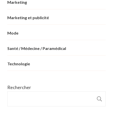
Marketing
Marketing et publicité
Mode
Santé / Médecine / Paramédical
Technologie
Rechercher
R