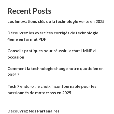
Recent Posts
Les innovations clés de la technologie verte en 2025
Découvrez les exercices corrigés de technologie
4ème en format PDF
Conseils pratiques pour réussir l achat LMNP d
occasion
Comment la technologie change notre quotidien en
2025 ?
Tech 7 enduro : le choix incontournable pour les
passionnés de motocross en 2025
Découvrez Nos Partenaires