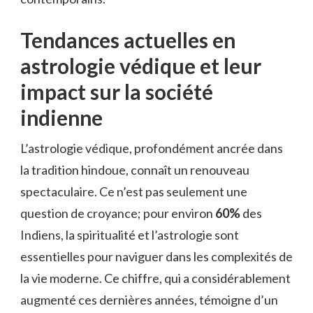
Tendances actuelles en
astrologie védique et leur
impact sur la société
indienne
L’astrologie védique, profondément ancrée dans
la tradition hindoue, connaît un renouveau
spectaculaire. Ce n’est pas seulement une
question de croyance; pour environ
60%
des
Indiens, la spiritualité et l’astrologie sont
essentielles pour naviguer dans les complexités de
la vie moderne. Ce chiffre, qui a considérablement
augmenté ces dernières années, témoigne d’un