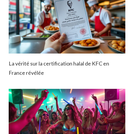
La vérité sur la certification halal de KFC en
France révélée