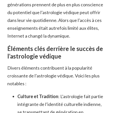
générations prennent de plus en plus conscience
du potentiel que l’astrologie védique peut offrir
dans leur vie quotidienne. Alors que l’accès à ces
enseignements était autrefois limité aux élites,
Internet a changé la dynamique.
Éléments clés derrière le succès de
l’astrologie védique
Divers éléments contribuent à la popularité
croissante de l’astrologie védique. Voici les plus
notables :
Culture et Tradition
: L’astrologie fait partie
intégrante de l’identité culturelle indienne,
se transmettant de génération en