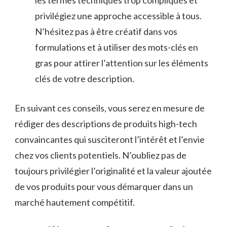
privilégiez une approche accessible à tous.
N’hésitez ⁣pas à être créatif ​dans ​vos
formulations et ‌à utiliser ​des mots-clés en
gras​ pour attirer l’attention ⁣sur les éléments
clés de votre description.
En suivant ces conseils, ​vous serez ‍en mesure de
rédiger des descriptions de produits high-tech⁤
convaincantes‍ qui susciteront l’intérêt ​et l’envie
chez‌ vos clients potentiels. N’oubliez⁢ pas de
toujours privilégier l’originalité et la⁤ valeur ajoutée
de ‌vos produits pour ​vous⁤ démarquer dans ​un
marché hautement compétitif.