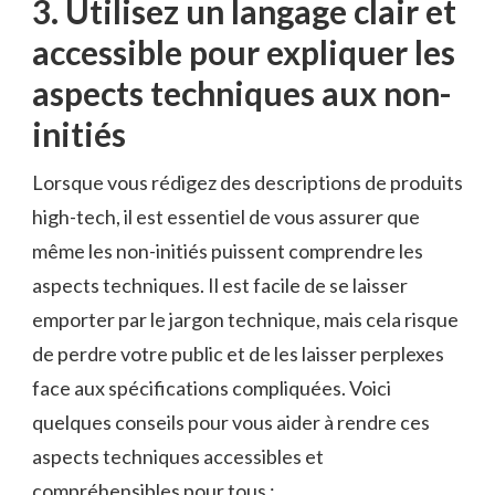
3.‍ Utilisez un​ langage ‍clair et‍
accessible pour expliquer les
⁤aspects techniques aux ⁤non-
initiés
Lorsque vous rédigez des descriptions ⁤de‍ produits
high-tech, il ⁢est essentiel de vous assurer que
même les non-initiés puissent comprendre les
aspects⁣ techniques.‍ Il est ​facile de ‌se laisser
emporter par le ⁣jargon technique, mais‌ cela risque
de ‍perdre votre​ public‌ et de les ⁤laisser⁤ perplexes
face aux spécifications compliquées.⁢ Voici
quelques conseils pour vous aider à rendre ces
aspects techniques accessibles⁤ et
compréhensibles pour tous :