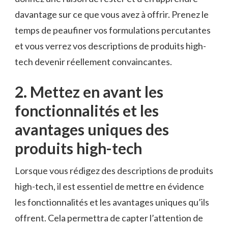
davantage sur ce que vous avez à offrir. Prenez le
temps de peaufiner vos‍ formulations percutantes⁢
et vous verrez ⁢vos descriptions‌ de ‍produits high-
tech ⁤devenir⁤ réellement convaincantes.
2. Mettez en ⁢avant les
fonctionnalités et les
avantages uniques des
produits high-tech
Lorsque​ vous ‌rédigez des descriptions de produits
high-tech, il ⁤est‍ essentiel de ⁤mettre en évidence
les fonctionnalités et ‌les avantages‌ uniques qu’ils
offrent. Cela permettra de capter l’attention‌ de