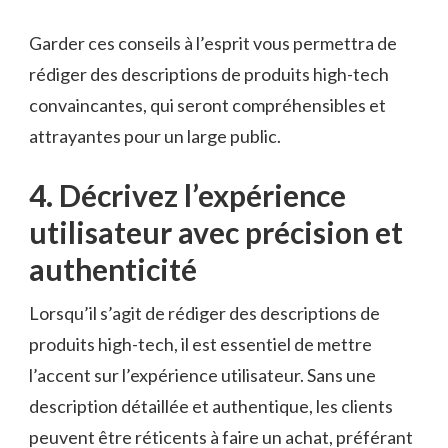
Garder ces conseils‍ à‌ l’esprit vous permettra de
rédiger des descriptions de⁢ produits ‍high-tech ​
convaincantes, qui seront compréhensibles et
attrayantes pour un‍ large⁣ public.
4. Décrivez l’expérience⁣
utilisateur avec​ précision et⁣
authenticité
Lorsqu’il s’agit de‍ rédiger des descriptions ‌de
produits high-tech, il est essentiel de mettre
l’accent sur‍ l’expérience ‌utilisateur. Sans‌ une
description détaillée ​et ⁣authentique, les clients
⁢peuvent⁢ être réticents ⁣à faire ​un achat, préférant