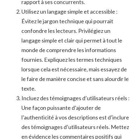
rapport ‌à⁣ ses‍ concurrents.
Utilisez un langage ⁤simple et accessible :
Évitez le jargon technique qui pourrait
‌confondre les⁤ lecteurs. Privilégiez un
langage ​simple et‍ clair qui ‍permet à tout le
monde de⁣ comprendre les informations
fournies. Expliquez ​les termes techniques
lorsque⁤ cela⁤ est ‍nécessaire, mais essayez de
⁤le⁣ faire de manière concise ⁣et sans alourdir le
texte.
Incluez des témoignages d’utilisateurs réels‌ :
⁣Une façon ‌puissante⁢ d’ajouter de
l’authenticité à vos descriptions est d’inclure
des témoignages d’utilisateurs réels. Mettez
en évidence‌ les commentaires positifs ⁤qui