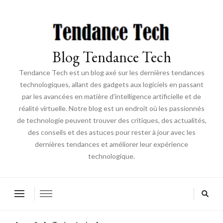
Blog Tendance Tech
Tendance Tech est un blog axé sur les dernières tendances
technologiques, allant des gadgets aux logiciels en passant
par les avancées en matière d'intelligence artificielle et de
réalité virtuelle. Notre blog est un endroit où les passionnés
de technologie peuvent trouver des critiques, des actualités,
des conseils et des astuces pour rester à jour avec les
dernières tendances et améliorer leur expérience
technologique.