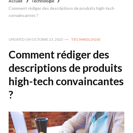
Accueil
Technologie
Comment rédiger des descriptions de produits high-tech
convaincantes ?
UPDATED ON
OCTOBRE 23, 2023
TECHNOLOGIE
Comment rédiger des
descriptions de produits
high-tech convaincantes
?