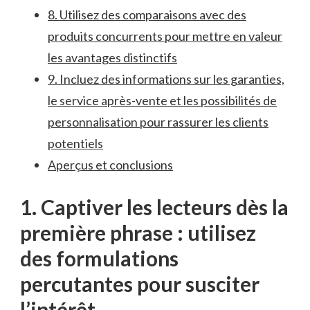
8.​ Utilisez des⁢ comparaisons avec des
produits ⁣concurrents pour mettre en valeur
les avantages ​distinctifs
9. Incluez des informations sur ‌les garanties,
le service​ après-vente ⁣et les possibilités de
personnalisation pour rassurer les clients
potentiels
Aperçus et conclusions
1. Captiver les ⁣lecteurs dès la
première phrase⁢ : utilisez
des ⁢formulations
percutantes pour susciter
l’intérêt