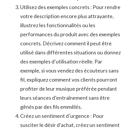
Utilisez des​ exemples concrets : Pour rendre
votre​ description ⁣encore‌ plus attrayante,
illustrez les fonctionnalités ⁣ou les‌
performances du produit avec des exemples
⁢concrets. Décrivez⁢ comment il peut être
⁤utilisé dans​ différentes ⁤situations ou donnez
des​ exemples d’utilisation ‍réelle. ⁤Par
exemple, ‍si vous vendez des écouteurs sans
fil,​ expliquez comment vos⁣ clients pourront
profiter de leur ‍musique préférée pendant
leurs ⁢séances d’entraînement‌ sans être
gênés par des ​fils ⁤emmêlés.
Créez ‌un sentiment ⁤d’urgence ⁤: Pour
‍susciter le désir d’achat,‌ créez⁣ un sentiment ​