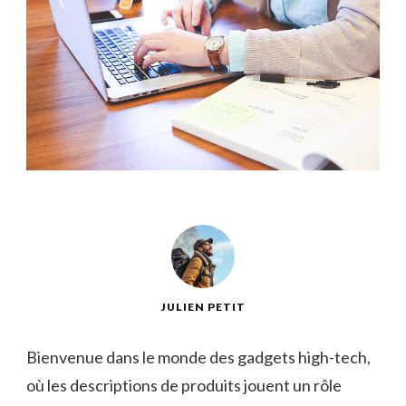
JULIEN PETIT
Bienvenue​ dans le monde des gadgets high-tech,
où ⁣les descriptions de produits jouent un ‍rôle