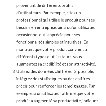
provenant⁤ de différents profils
d’utilisateurs. Par‍ exemple, citez un⁣
professionnel qui⁢ utilise⁢ le⁣ produit pour ses
besoins en entreprise, ainsi qu’un utilisateur
occasionnel qui l’apprécie pour​ ses
fonctionnalités simples⁣ et ⁣intuitives. En
montrant que‍ votre produit convient à
différents types d’utilisateurs, vous
augmentez sa crédibilité et⁢ son attractivité.
Utilisez des données chiffrées : Si‍ possible,
intégrez ⁣des statistiques ou des chiffres‍
précis pour renforcer les ⁣témoignages. Par
exemple, si un utilisateur ⁢affirme que‍ votre
produit a augmenté⁤ sa productivité, indiquez