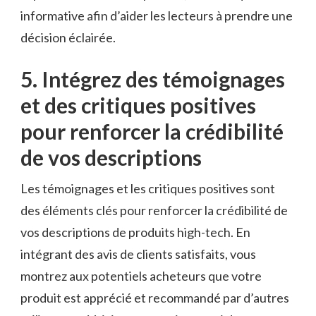
informative ⁣afin ⁣d’aider les lecteurs à⁢ prendre une
décision éclairée.
5. ‍Intégrez des⁢ témoignages
et des​ critiques positives
‍pour renforcer la crédibilité
de⁤ vos ⁤descriptions
Les témoignages et les ​critiques positives‍ sont
des éléments‌ clés⁣ pour ​renforcer la crédibilité de
vos descriptions de produits‌ high-tech. En
intégrant des⁢ avis de clients ‍satisfaits, ‍vous
‍montrez aux potentiels ‌acheteurs que votre
produit est⁣ apprécié et recommandé⁤ par d’autres