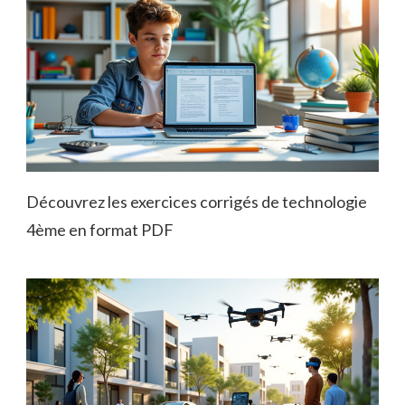
Découvrez les exercices corrigés de technologie
4ème en format PDF