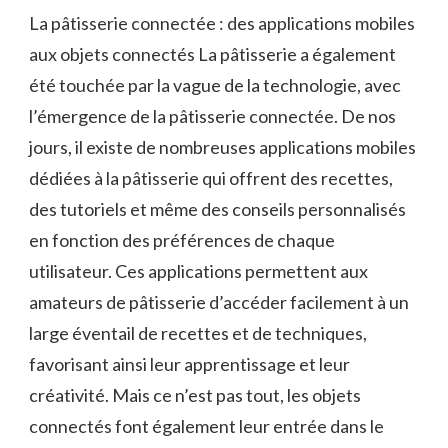
La pâtisserie connectée : des applications mobiles
aux objets connectés La pâtisserie a également
été touchée par la vague de la technologie, avec
l’émergence de la pâtisserie connectée. De nos
jours, il existe de nombreuses applications mobiles
dédiées à la pâtisserie qui offrent des recettes,
des tutoriels et même des conseils personnalisés
en fonction des préférences de chaque
utilisateur. Ces applications permettent aux
amateurs de pâtisserie d’accéder facilement à un
large éventail de recettes et de techniques,
favorisant ainsi leur apprentissage et leur
créativité. Mais ce n’est pas tout, les objets
connectés font également leur entrée dans le