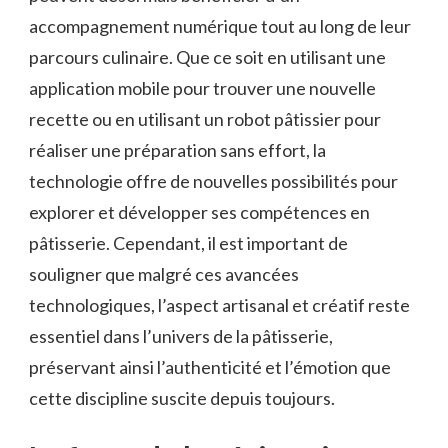
accompagnement numérique tout au long de leur
parcours culinaire. Que ce soit en utilisant une
application mobile pour trouver une nouvelle
recette ou en utilisant un robot pâtissier pour
réaliser une préparation sans effort, la
technologie offre de nouvelles possibilités pour
explorer et développer ses compétences en
pâtisserie. Cependant, il est important de
souligner que malgré ces avancées
technologiques, l’aspect artisanal et créatif reste
essentiel dans l’univers de la pâtisserie,
préservant ainsi l’authenticité et l’émotion que
cette discipline suscite depuis toujours.