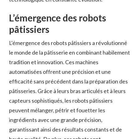
L’émergence des robots
pâtissiers
L’émergence des robots pâtissiers a révolutionné
le monde de la pâtisserie en combinant habilement
tradition et innovation. Ces machines
automatisées offrent une précision et une
efficacité sans précédent dans la préparation des
pâtisseries. Grâce à leurs bras articulés et à leurs
capteurs sophistiqués, les robots pâtissiers
peuvent mélanger, pétrir et fouetter les
ingrédients avec une grande précision,
garantissant ainsi des résultats constants et de