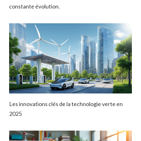
constante évolution.
Les innovations clés de la technologie verte en
2025