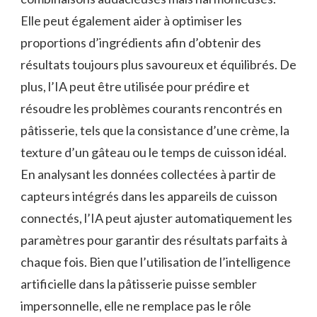
Elle peut également aider à optimiser les
proportions d’ingrédients afin d’obtenir des
résultats toujours plus savoureux et équilibrés. De
plus, l’IA peut être utilisée pour prédire et
résoudre les problèmes courants rencontrés en
pâtisserie, tels que la consistance d’une crème, la
texture d’un gâteau ou le temps de cuisson idéal.
En analysant les données collectées à partir de
capteurs intégrés dans les appareils de cuisson
connectés, l’IA peut ajuster automatiquement les
paramètres pour garantir des résultats parfaits à
chaque fois. Bien que l’utilisation de l’intelligence
artificielle dans la pâtisserie puisse sembler
impersonnelle, elle ne remplace pas le rôle