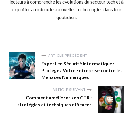
lecteurs à comprendre les évolutions du secteur tech et à
exploiter au mieux les nouvelles technologies dans leur
quotidien.
ARTICLE PRÉCÉDENT
Expert en Sécurité Informatique :
Protégez Votre Entreprise contre les
Menaces Numériques
ARTICLE SUIVANT
Comment améliorer son CTR :
stratégies et techniques efficaces