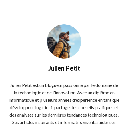
Julien Petit
Julien Petit est un blogueur passionné par le domaine de
la technologie et de l'innovation. Avec un diplôme en
informatique et plusieurs années d'expérience en tant que
développeur logiciel, il partage des conseils pratiques et
des analyses sur les dernières tendances technologiques.
Ses articles inspirants et informatifs visent à aider ses