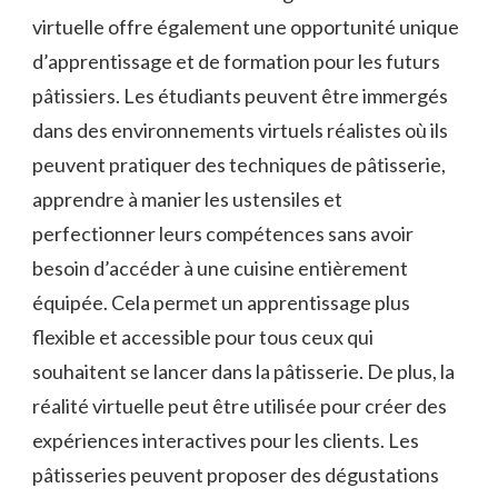
virtuelle offre également une opportunité unique
d’apprentissage et de formation pour les futurs
pâtissiers. Les étudiants peuvent être immergés
dans des environnements virtuels réalistes où ils
peuvent pratiquer des techniques de pâtisserie,
apprendre à manier les ustensiles et
perfectionner leurs compétences sans avoir
besoin d’accéder à une cuisine entièrement
équipée. Cela permet un apprentissage plus
flexible et accessible pour tous ceux qui
souhaitent se lancer dans la pâtisserie. De plus, la
réalité virtuelle peut être utilisée pour créer des
expériences interactives pour les clients. Les
pâtisseries peuvent proposer des dégustations