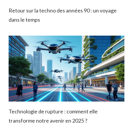
Retour sur la techno des années 90 : un voyage
dans le temps
Technologie de rupture : comment elle
transforme notre avenir en 2025 ?