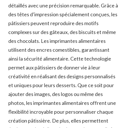
détaillés avec une précision remarquable. Grâce à
des têtes d’impression spécialement conçues, les
pâtissiers peuvent reproduire des motifs
complexes sur des gâteaux, des biscuits et même
des chocolats. Les imprimantes alimentaires
utilisent des encres comestibles, garantissant
ainsi la sécurité alimentaire. Cette technologie
permet aux pâtissiers de donner vie à leur
créativité en réalisant des designs personnalisés
et uniques pour leurs desserts. Que ce soit pour
ajouter des images, des logos ou même des
photos, les imprimantes alimentaires offrent une
flexibilité incroyable pour personnaliser chaque
création pâtissière. De plus, elles permettent