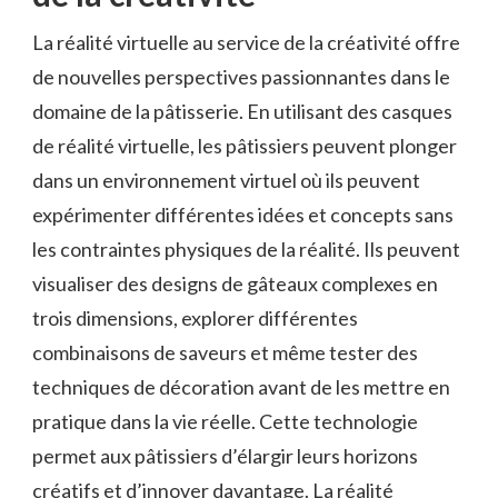
La réalité virtuelle au service de la créativité offre
de nouvelles perspectives passionnantes dans le
domaine de la pâtisserie. En utilisant des casques
de réalité virtuelle, les pâtissiers peuvent plonger
dans un environnement virtuel où ils peuvent
expérimenter différentes idées et concepts sans
les contraintes physiques de la réalité. Ils peuvent
visualiser des designs de gâteaux complexes en
trois dimensions, explorer différentes
combinaisons de saveurs et même tester des
techniques de décoration avant de les mettre en
pratique dans la vie réelle. Cette technologie
permet aux pâtissiers d’élargir leurs horizons
créatifs et d’innover davantage. La réalité