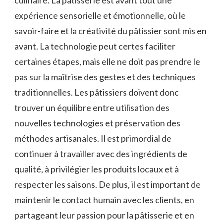
expérience sensorielle et émotionnelle, où le
savoir-faire et la créativité du pâtissier sont mis en
avant. La technologie peut certes faciliter
certaines étapes, mais elle ne doit pas prendre le
pas sur la maîtrise des gestes et des techniques
traditionnelles. Les pâtissiers doivent donc
trouver un équilibre entre utilisation des
nouvelles technologies et préservation des
méthodes artisanales. Il est primordial de
continuer à travailler avec des ingrédients de
qualité, à privilégier les produits locaux et à
respecter les saisons. De plus, il est important de
maintenir le contact humain avec les clients, en
partageant leur passion pour la pâtisserie et en