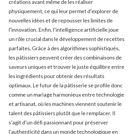
créations avant même de les réaliser
physiquement, ce qui leur permet d’explorer de
nouvelles idées et de repousser les limites de
l’innovation. Enfin, l’intelligence artificielle joue
un rôle crucial dans le développement de recettes
parfaites. Grâce à des algorithmes sophistiqués,
les pâtissiers peuvent créer des combinaisons de
saveurs uniques et trouver le juste équilibre entre
les ingrédients pour obtenir des résultats
optimaux. Le futur de la pâtisserie se profile donc
comme un mariage harmonieux entre technologie
et artisanat, où les machines viennent soutenir le
talent des pâtissiers plutôt que le remplacer. Il
s’agit d’un défi passionnant pour préserver
l’authenticité dans un monde technologique en