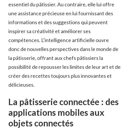
essentiel du pâtissier. Au contraire, elle lui offre
une assistance précieuse en lui fournissant des
informations et des suggestions qui peuvent
inspirer sa créativité et améliorer ses
compétences. L’intelligence artificielle ouvre
donc de nouvelles perspectives dans le monde de
la pâtisserie, offrant aux chefs pâtissiers la
possibilité de repousser les limites de leur art et de
créer des recettes toujours plus innovantes et
délicieuses.
La pâtisserie connectée : des
applications mobiles aux
objets connectés