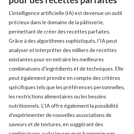
L’intelligence artificielle (IA) est devenue un outil
précieux dans le domaine de la pâtisserie,
permettant de créer des recettes parfaites.
Grâce à des algorithmes sophistiqués, l’IA peut
analyser et interpréter des milliers de recettes
existantes pour en extraire les meilleures
combinaisons d’ingrédients et de techniques. Elle
peut également prendre en compte des critères
spécifiques tels que les préférences personnelles,
les restrictions alimentaires ou les besoins
nutritionnels. L’IA offre également la possibilité
d’expérimenter de nouvelles associations de
saveurs et de textures, en suggérant des
combinaisons audacieuses mais harmonieuses.