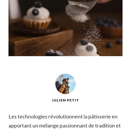
JULIEN PETIT
Les technologies révolutionnent la pâtisserie en
apportant un mélange passionnant de tradition et