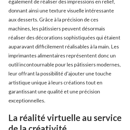
également de réaliser des impressions en relief,
donnant ainsi une texture visuelle intéressante
aux desserts. Grâce à la précision de ces
machines, les pâtissiers peuvent désormais
réaliser des décorations sophistiquées qui étaient
auparavant difficilement réalisables à la main. Les
imprimantes alimentaires représentent donc un
outil incontournable pour les pâtissiers modernes,
leur offrant la possibilité d’ajouter une touche
artistique unique à leurs créations tout en
garantissant une qualité et une précision
exceptionnelles.
La réalité virtuelle au service
de la créativité