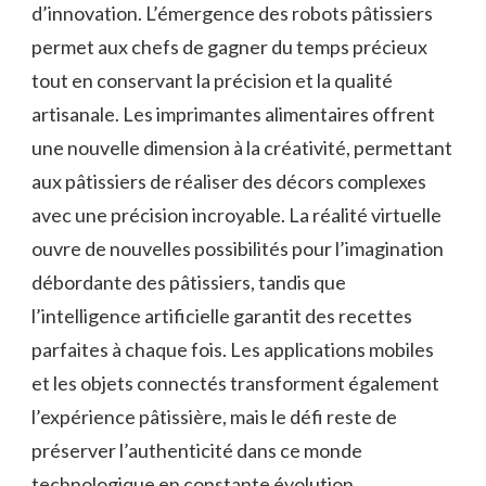
d’innovation. L’émergence des robots pâtissiers
permet aux chefs de gagner du temps précieux
tout en conservant la précision et la qualité
artisanale. Les imprimantes alimentaires offrent
une nouvelle dimension à la créativité, permettant
aux pâtissiers de réaliser des décors complexes
avec une précision incroyable. La réalité virtuelle
ouvre de nouvelles possibilités pour l’imagination
débordante des pâtissiers, tandis que
l’intelligence artificielle garantit des recettes
parfaites à chaque fois. Les applications mobiles
et les objets connectés transforment également
l’expérience pâtissière, mais le défi reste de
préserver l’authenticité dans ce monde
technologique en constante évolution.