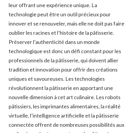
leur offrant une expérience unique. La
technologie peut être un outil précieux pour
innover et se renouveler, mais elle ne doit pas faire
oublier les racines et l’histoire de la pâtisserie.
Préserver l’authenticité dans un monde
technologique est donc un défi constant pour les
professionnels de la pâtisserie, qui doivent allier
tradition et innovation pour offrir des créations
uniques et savoureuses. Les technologies
révolutionnent la pâtisserie en apportant une
nouvelle dimension à cet art culinaire. Les robots
pâtissiers, les imprimantes alimentaires, la réalité
virtuelle, l’intelligence artificielle et la pâtisserie
connectée offrent de nombreuses possibilités aux