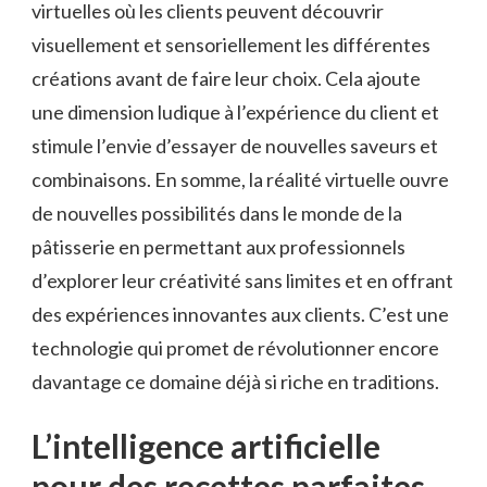
virtuelles où les clients peuvent découvrir
visuellement et sensoriellement les différentes
créations avant de faire leur choix. Cela ajoute
une dimension ludique à l’expérience du client et
stimule l’envie d’essayer de nouvelles saveurs et
combinaisons. En somme, la réalité virtuelle ouvre
de nouvelles possibilités dans le monde de la
pâtisserie en permettant aux professionnels
d’explorer leur créativité sans limites et en offrant
des expériences innovantes aux clients. C’est une
technologie qui promet de révolutionner encore
davantage ce domaine déjà si riche en traditions.
L’intelligence artificielle
pour des recettes parfaites