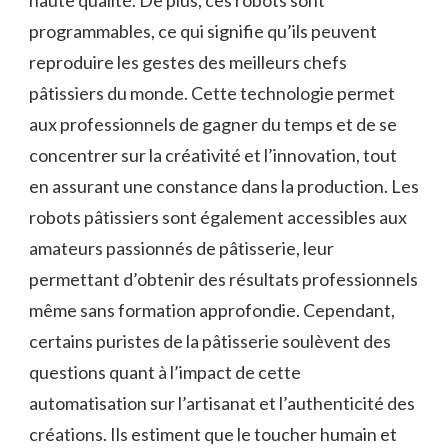
haute qualité. De plus, ces robots sont
programmables, ce qui signifie qu’ils peuvent
reproduire les gestes des meilleurs chefs
pâtissiers du monde. Cette technologie permet
aux professionnels de gagner du temps et de se
concentrer sur la créativité et l’innovation, tout
en assurant une constance dans la production. Les
robots pâtissiers sont également accessibles aux
amateurs passionnés de pâtisserie, leur
permettant d’obtenir des résultats professionnels
même sans formation approfondie. Cependant,
certains puristes de la pâtisserie soulèvent des
questions quant à l’impact de cette
automatisation sur l’artisanat et l’authenticité des
créations. Ils estiment que le toucher humain et