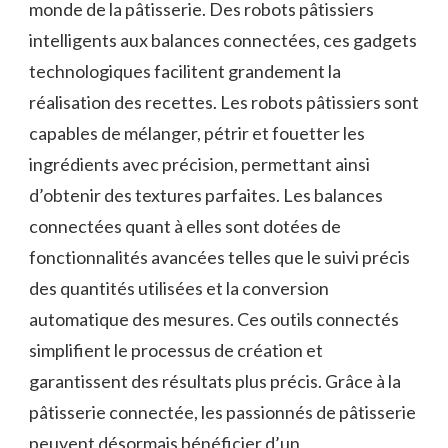
monde de la pâtisserie. Des robots pâtissiers
intelligents aux balances connectées, ces gadgets
technologiques facilitent grandement la
réalisation des recettes. Les robots pâtissiers sont
capables de mélanger, pétrir et fouetter les
ingrédients avec précision, permettant ainsi
d’obtenir des textures parfaites. Les balances
connectées quant à elles sont dotées de
fonctionnalités avancées telles que le suivi précis
des quantités utilisées et la conversion
automatique des mesures. Ces outils connectés
simplifient le processus de création et
garantissent des résultats plus précis. Grâce à la
pâtisserie connectée, les passionnés de pâtisserie
peuvent désormais bénéficier d’un