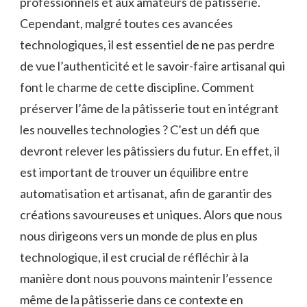
professionnels et aux amateurs de pâtisserie.
Cependant, malgré toutes ces avancées
technologiques, il est essentiel de ne pas perdre
de vue l’authenticité et le savoir-faire artisanal qui
font le charme de cette discipline. Comment
préserver l’âme de la pâtisserie tout en intégrant
les nouvelles technologies ? C’est un défi que
devront relever les pâtissiers du futur. En effet, il
est important de trouver un équilibre entre
automatisation et artisanat, afin de garantir des
créations savoureuses et uniques. Alors que nous
nous dirigeons vers un monde de plus en plus
technologique, il est crucial de réfléchir à la
manière dont nous pouvons maintenir l’essence
même de la pâtisserie dans ce contexte en