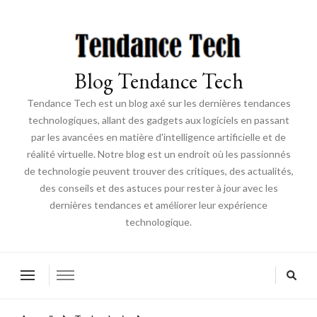
Blog Tendance Tech
Tendance Tech est un blog axé sur les dernières tendances
technologiques, allant des gadgets aux logiciels en passant
par les avancées en matière d'intelligence artificielle et de
réalité virtuelle. Notre blog est un endroit où les passionnés
de technologie peuvent trouver des critiques, des actualités,
des conseils et des astuces pour rester à jour avec les
dernières tendances et améliorer leur expérience
technologique.