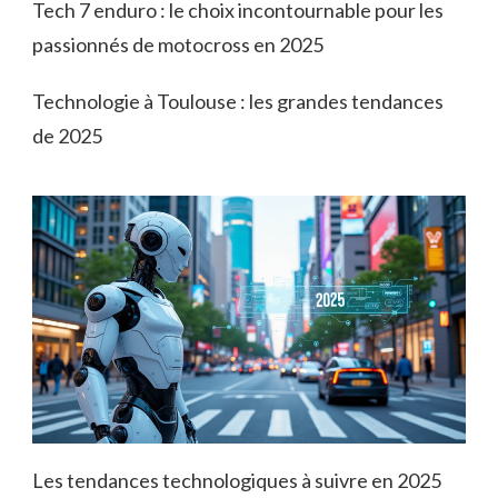
Tech 7 enduro : le choix incontournable pour les
passionnés de motocross en 2025
Technologie à Toulouse : les grandes tendances
de 2025
Les tendances technologiques à suivre en 2025