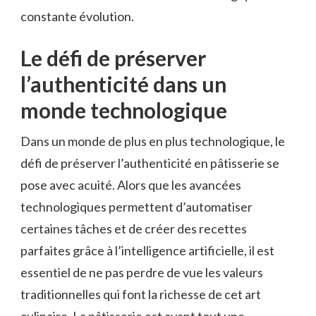
constante évolution.
Le défi de préserver
l’authenticité dans un
monde technologique
Dans un monde de plus en plus technologique, le
défi de préserver l’authenticité en pâtisserie se
pose avec acuité. Alors que les avancées
technologiques permettent d’automatiser
certaines tâches et de créer des recettes
parfaites grâce à l’intelligence artificielle, il est
essentiel de ne pas perdre de vue les valeurs
traditionnelles qui font la richesse de cet art
culinaire. La pâtisserie est avant tout une