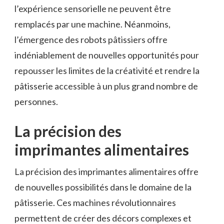
l’expérience sensorielle ne peuvent être
remplacés par une machine. Néanmoins,
l’émergence des robots pâtissiers offre
indéniablement de nouvelles opportunités pour
repousser les limites de la créativité et rendre la
pâtisserie accessible à un plus grand nombre de
personnes.
La précision des
imprimantes alimentaires
La précision des imprimantes alimentaires offre
de nouvelles possibilités dans le domaine de la
pâtisserie. Ces machines révolutionnaires
permettent de créer des décors complexes et