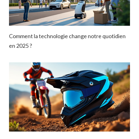
Comment la technologie change notre quotidien
en 2025 ?