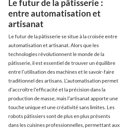
Le futur de la pâtisserie :
entre automatisation et
artisanat
Le futur de la pâtisserie se situe à la croisée entre
automatisation et artisanat. Alors que les
technologies révolutionnent le monde de la
pâtisserie, il est essentiel de trouver un équilibre
entre l’utilisation des machines et le savoir-faire
traditionnel des artisans. L’automatisation permet
d’accroître l’efficacité et la précision dans la
production de masse, mais l’artisanat apporte une
touche unique et une créativité sans limites. Les
robots pâtissiers sont de plus en plus présents
dans les cuisines professionnelles, permettant aux