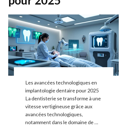
pour 2025
Les avancées technologiques en
implantologie dentaire pour 2025
La dentisterie se transforme à une
vitesse vertigineuse grâce aux
avancées technologiques,
notamment dans le domaine de …