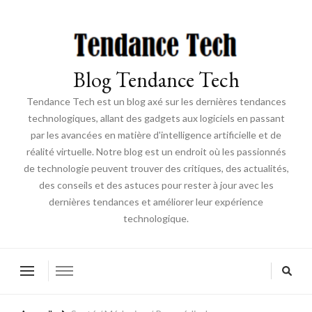
Blog Tendance Tech
Tendance Tech est un blog axé sur les dernières tendances
technologiques, allant des gadgets aux logiciels en passant
par les avancées en matière d'intelligence artificielle et de
réalité virtuelle. Notre blog est un endroit où les passionnés
de technologie peuvent trouver des critiques, des actualités,
des conseils et des astuces pour rester à jour avec les
dernières tendances et améliorer leur expérience
technologique.