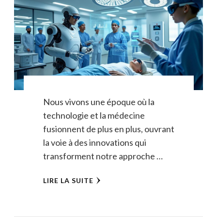
Nous vivons une époque où la
technologie et la médecine
fusionnent de plus en plus, ouvrant
la voie à des innovations qui
transforment notre approche …
LIRE LA SUITE