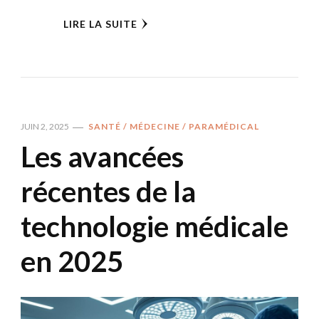
LIRE LA SUITE
JUIN 2, 2025
SANTÉ / MÉDECINE / PARAMÉDICAL
Les avancées
récentes de la
technologie médicale
en 2025