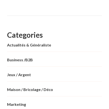
Categories
Actualités & Généraliste
Business /B2B
Jeux / Argent
Maison / Bricolage / Déco
Marketing