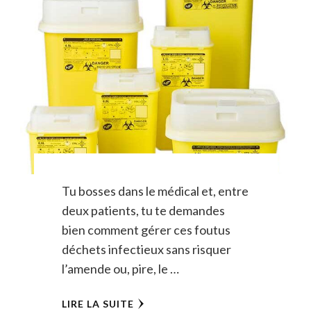
Tu bosses dans le médical et, entre
deux patients, tu te demandes
bien comment gérer ces foutus
déchets infectieux sans risquer
l’amende ou, pire, le …
LIRE LA SUITE