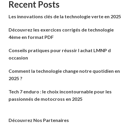
Recent Posts
Les innovations clés de la technologie verte en 2025
Découvrez les exercices corrigés de technologie
4ème en format PDF
Conseils pratiques pour réussir l achat LMNP d
occasion
Comment la technologie change notre quotidien en
2025 ?
Tech 7 enduro : le choix incontournable pour les
passionnés de motocross en 2025
Découvrez Nos Partenaires