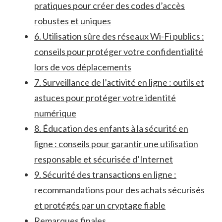
pratiques⁤ pour ⁤créer des codes d’accès⁣
robustes et ⁢uniques
6. Utilisation ⁣sûre des réseaux Wi-Fi publics :
conseils pour protéger votre confidentialité
lors de vos déplacements
7. Surveillance de l’activité en ligne : outils et
astuces pour protéger ⁤votre ‌identité
numérique
8. Éducation ‍des enfants​ à la sécurité​ en⁤
ligne⁣ : conseils pour garantir une⁤ utilisation
⁤responsable et sécurisée d’Internet
9. Sécurité des transactions ‌en ⁣ligne :
recommandations pour des achats sécurisés​
et protégés‌ par un cryptage fiable
Remarques finales