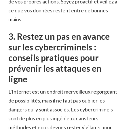
de vos propres actions. Soyez proactif et veillez à
ce ​que vos données restent entre de bonnes
mains.
3. Restez un pas en ‌avance
sur les‍ cybercriminels :⁣
conseils pratiques pour
prévenir les attaques en
ligne
L’Internet est ‌un⁢ endroit merveilleux regorgeant
de possibilités, mais il ne faut pas oublier ​les‍
dangers qui y sont associés. Les cybercriminels
sont de⁤ plus en plus ​ingénieux dans leurs
méthodes ⁢et nous devons ⁣rester‌ vigilants ‍pour