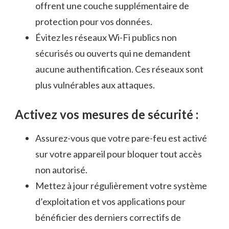
offrent une couche supplémentaire de
protection pour vos données.
Évitez les réseaux Wi-Fi‍ publics‌ non
⁢sécurisés ou ouverts qui ne demandent
aucune authentification.⁣ Ces réseaux sont ​
plus vulnérables aux attaques.
Activez vos mesures de​ sécurité ⁢:
Assurez-vous que​ votre pare-feu est‌ activé
sur votre appareil pour bloquer tout accès
non autorisé.
Mettez à jour ‍régulièrement votre système
d’exploitation ⁣et vos ⁤applications ⁣pour ​
bénéficier‍ des derniers correctifs de