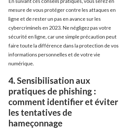
En suivant ces⁣ conseils⁤ pratiques, vous serez en
⁣mesure de⁣ vous⁣ protéger contre les attaques en
ligne et de ⁣rester un​ pas en ‍avance sur les
⁤cybercriminels en 2023. Ne négligez pas⁤ votre
sécurité en ligne,⁤ car une simple‍ précaution peut
faire⁣ toute ⁣la​ différence dans⁣ la protection de vos
informations personnelles et‍ de votre vie
numérique.
4. Sensibilisation aux
pratiques de phishing :
comment identifier et éviter
les tentatives de⁣
hameçonnage