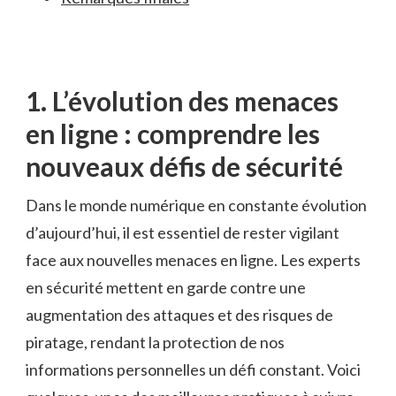
1. L’évolution des menaces
en ligne : comprendre ‍les
‌nouveaux défis de sécurité
Dans le⁤ monde numérique‍ en constante évolution
d’aujourd’hui, il est essentiel de rester vigilant
face aux‍ nouvelles menaces en ligne.⁤ Les experts
en ⁣sécurité mettent en garde⁤ contre une
augmentation des attaques et des risques ‍de
piratage, rendant la protection de nos
informations⁢ personnelles un défi constant. Voici