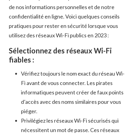
de nos informations personnelles et de⁣ notre
confidentialité en ligne. Voici quelques conseils
pratiques pour rester en sécurité⁣ lorsque vous
utilisez des réseaux ‌Wi-Fi​ publics en 2023⁣ :
Sélectionnez ‌des‍ réseaux Wi-Fi
fiables‌ :
Vérifiez toujours ‌le ‌nom exact du réseau Wi-
Fi avant de‍ vous connecter. Les ‌pirates
informatiques peuvent​ créer de faux points
d’accès avec des ⁢noms similaires⁣ pour vous
piéger.
Privilégiez les réseaux Wi-Fi sécurisés qui
⁣nécessitent un ⁣mot de passe. Ces réseaux