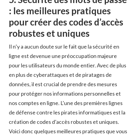
: les meilleures pratiques
pour ⁣créer des⁣ codes d’accès
robustes et uniques
Il n’y a aucun doute⁢ sur⁤ le ⁤fait que la⁢ sécurité en‍
ligne est devenue ‌une préoccupation majeure
pour les utilisateurs du monde entier. Avec de‍ plus⁣
en plus de ​cyberattaques et de piratages de
données, il est crucial de⁣ prendre des mesures
pour ⁤protéger nos informations‍ personnelles et
nos comptes en ligne. L’une des premières lignes
de défense contre les pirates ⁣informatiques est la
création de⁢ codes ⁢d’accès⁢ robustes et ‍uniques.⁣
Voici donc quelques meilleures pratiques que vous