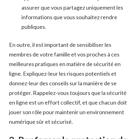
assurer que vous ⁣partagez uniquement les
informations que vous ⁣souhaitez rendre
publiques.
En outre, il est important de sensibiliser les
membres de votre famille et‍ vos proches à ces
meilleures pratiques en matière de sécurité en
ligne.‌ Expliquez-leur les risques ⁣potentiels⁢ et
donnez-leur des conseils sur la manière de se
⁢protéger. Rappelez-vous toujours‍ que la sécurité⁣
en ligne est un effort collectif, et que chacun‍ doit⁤
jouer son rôle pour maintenir un⁤ environnement
numérique‌ sûr et sécurisé.