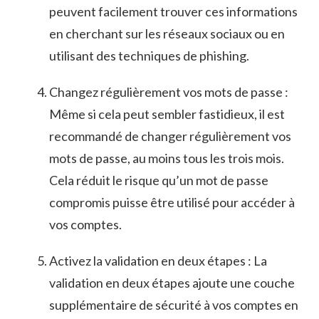
‌peuvent ⁣facilement trouver ces informations
en ‍cherchant sur les réseaux sociaux ⁢ou en
utilisant des techniques de phishing.
Changez régulièrement vos mots de passe :
Même ⁤si cela peut‌ sembler fastidieux, il⁤ est
recommandé‍ de​ changer régulièrement⁤ vos
mots de passe, au moins tous les trois mois.⁢
Cela réduit le risque qu’un ​mot⁣ de passe
compromis puisse être utilisé pour accéder ‍à
vos comptes.
Activez la validation en ⁢deux⁣ étapes : La
validation en deux ​étapes ajoute​ une couche
supplémentaire de ​sécurité à‍ vos comptes en‍