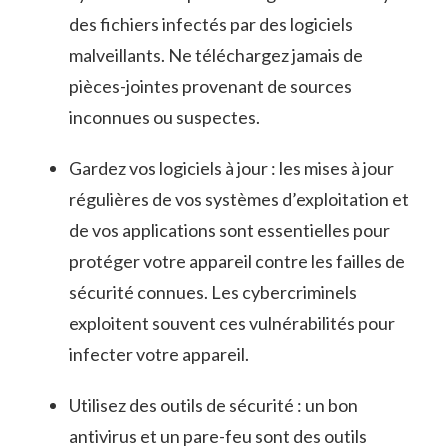
des fichiers infectés ⁤par ⁤des logiciels
malveillants. Ne téléchargez jamais de
pièces-jointes provenant de sources⁢
inconnues ou⁢ suspectes.
Gardez‍ vos⁣ logiciels à jour : les​ mises à jour
régulières de vos systèmes d’exploitation ‌et
de vos applications sont essentielles pour
protéger ⁣votre appareil contre les failles de​
sécurité connues. Les cybercriminels
exploitent souvent ces vulnérabilités⁢ pour
infecter votre ⁣appareil.
Utilisez​ des outils de sécurité : un‍ bon
antivirus et un pare-feu sont des outils