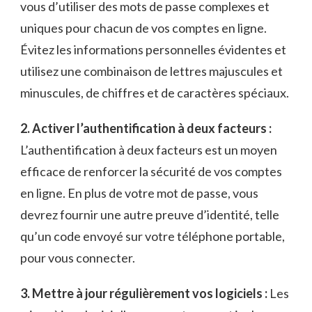
vous d’utiliser des mots de passe complexes et
uniques ‍pour chacun de vos comptes en ligne.
Évitez les informations personnelles évidentes et
utilisez⁤ une combinaison ⁢de lettres majuscules ‌et
‌minuscules,⁣ de chiffres ‌et ‌de caractères ​spéciaux.
2. Activer ‌l’authentification⁢ à deux facteurs :
L’authentification à deux facteurs ⁤est ‍un moyen
⁤efficace de renforcer ‌la sécurité⁣ de vos ​comptes‌
en ligne. En ⁢plus de votre⁣ mot de passe, vous
devrez fournir ⁣une autre preuve d’identité, telle
qu’un code ⁣envoyé sur⁢ votre‌ téléphone portable,
pour vous connecter.
3. Mettre‌ à jour régulièrement⁣ vos logiciels :
Les