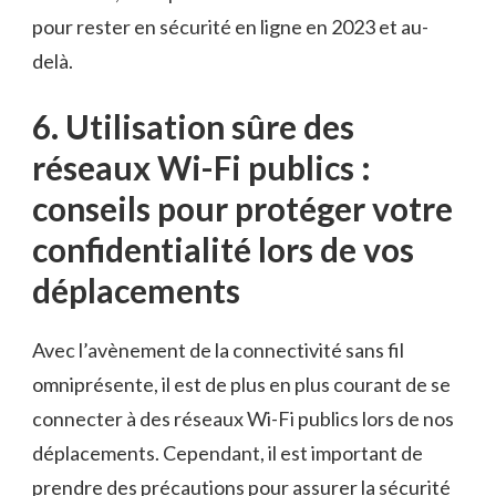
pour rester en sécurité en ligne en 2023 et au-
delà.
6. Utilisation sûre des
réseaux Wi-Fi publics :
conseils ⁢pour⁤ protéger votre
confidentialité lors de vos
‍déplacements
Avec‌ l’avènement⁣ de la connectivité ‍sans fil
omniprésente, il est ‌de plus ​en​ plus courant de ‌se
connecter à des réseaux​ Wi-Fi publics lors de‍ nos
déplacements.‍ Cependant,⁢ il⁣ est ​important‌ de ​
prendre des précautions ⁢pour assurer la sécurité