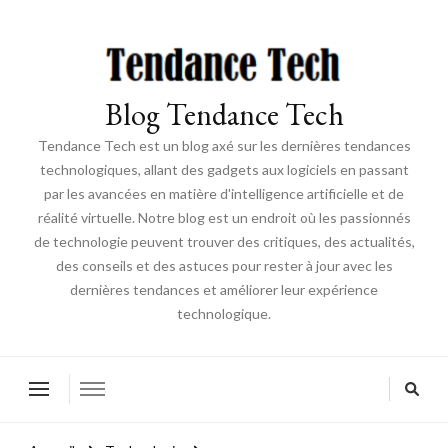
Blog Tendance Tech
Tendance Tech est un blog axé sur les dernières tendances
technologiques, allant des gadgets aux logiciels en passant
par les avancées en matière d'intelligence artificielle et de
réalité virtuelle. Notre blog est un endroit où les passionnés
de technologie peuvent trouver des critiques, des actualités,
des conseils et des astuces pour rester à jour avec les
dernières tendances et améliorer leur expérience
technologique.