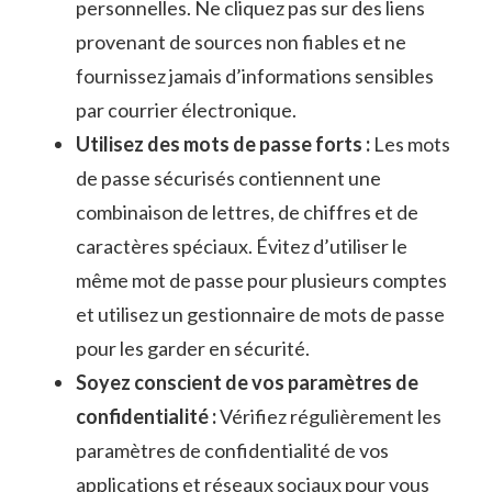
personnelles. Ne cliquez ‌pas sur des liens‌
provenant de sources non fiables et ne
⁣fournissez jamais d’informations sensibles
par courrier électronique.
Utilisez des⁤ mots⁢ de⁤ passe forts :
Les mots
de passe⁢ sécurisés contiennent une
‍combinaison de lettres, de ​chiffres et de
caractères spéciaux. Évitez‌ d’utiliser le
même‍ mot de passe pour plusieurs comptes
et utilisez un gestionnaire de mots de passe
pour les garder en sécurité.
Soyez ⁤conscient de vos paramètres de
confidentialité :
Vérifiez régulièrement les
paramètres de confidentialité ‍de vos⁣
applications ⁢et ‍réseaux sociaux ⁣pour vous