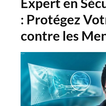
Expert en Séc
: Protégez Vot
contre les Me