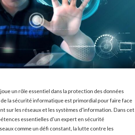
 joue un rôle essentiel dans la protection des données
de la sécurité informatique est primordial pour faire face
t sur les réseaux et les systèmes d’information. Dans cet
pétences essentielles d’un expert en sécurité
éseaux comme un défi constant, la lutte contre les