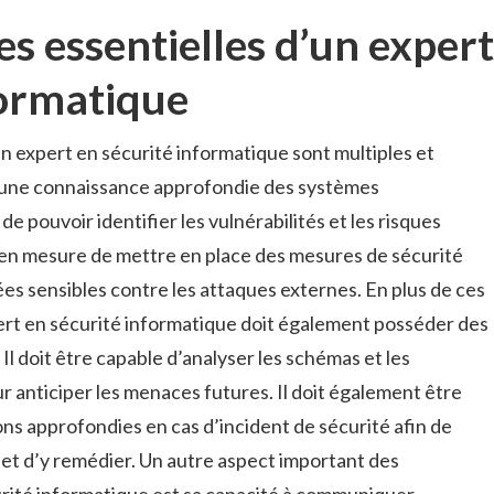
s essentielles d’un expert
formatique
 expert en sécurité informatique sont multiples et
oir une connaissance approfondie des systèmes
e pouvoir identifier les vulnérabilités et les risques
e en mesure de mettre en place des mesures de sécurité
es sensibles contre les attaques externes. En plus de ces
rt en sécurité informatique doit également posséder des
l doit être capable d’analyser les schémas et les
anticiper les menaces futures. Il doit également être
ns approfondies en cas d’incident de sécurité afin de
 et d’y remédier. Un autre aspect important des