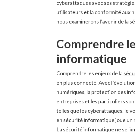
cyberattaques avec ses stratégies 
utilisateurs et la conformité aux
nous examinerons l’avenir de la s
Comprendre les
informatique
Comprendre les enjeux de la
sécu
en plus connecté. Avec l’évolution
numériques, la protection des inf
entreprises et les particuliers s
telles que les cyberattaques, le vo
en sécurité informatique joue un r
La sécurité informatique ne se lim