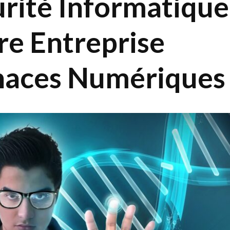
urité Informatique
re Entreprise
naces Numériques