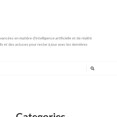
ncées en matière d'intelligence artificielle et de réalité
ls et des astuces pour rester à jour avec les dernières
Categories