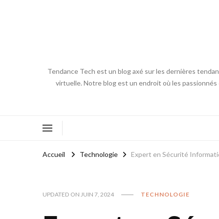
Tendance Tech est un blog axé sur les dernières tendances
virtuelle. Notre blog est un endroit où les passionnés
Accueil
Technologie
Expert en Sécurité Informat
UPDATED ON
JUIN 7, 2024
TECHNOLOGIE