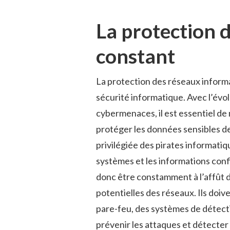
La protection d
constant
La protection des réseaux informa
sécurité informatique. Avec l’évo
cybermenaces, il est essentiel de
protéger les données sensibles des
privilégiée des pirates informatiq
systèmes et les informations conf
donc être constamment à l’affût d
potentielles des réseaux. Ils doi
pare-feu, des systèmes de détecti
prévenir les attaques et détecter l