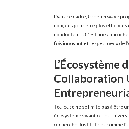
Dans ce cadre, Greenerwave pro
conçues pour être plus efficaces et
conducteurs. C’est une approche qu
fois innovant et respectueux de 
L’Écosystème d
Collaboration U
Entrepreneuri
Toulouse ne se limite pas à être un
écosystème vivant où les universi
recherche. Institutions comme l’U