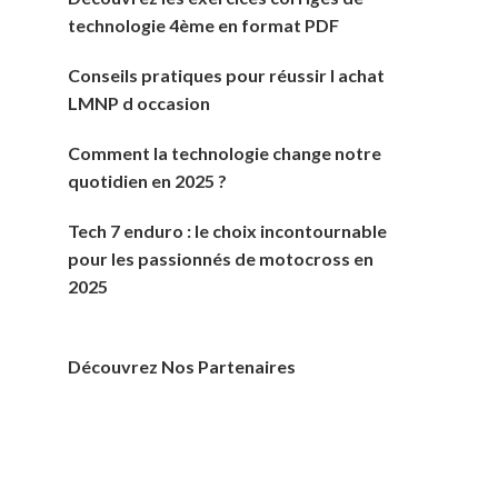
technologie 4ème en format PDF
Conseils pratiques pour réussir l achat
LMNP d occasion
Comment la technologie change notre
quotidien en 2025 ?
Tech 7 enduro : le choix incontournable
pour les passionnés de motocross en
2025
Découvrez Nos Partenaires