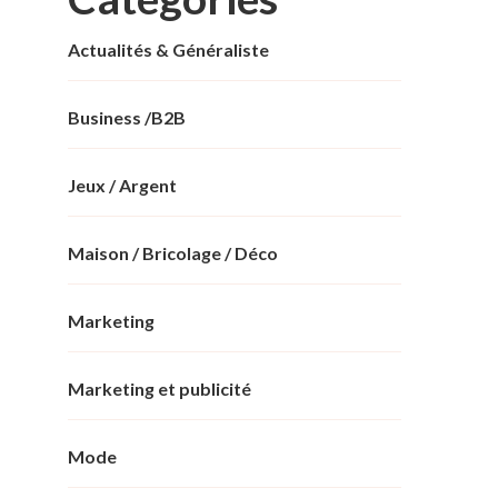
Actualités & Généraliste
Business /B2B
Jeux / Argent
Maison / Bricolage / Déco
Marketing
Marketing et publicité
Mode