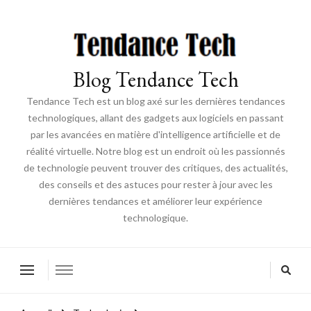
Blog Tendance Tech
Tendance Tech est un blog axé sur les dernières tendances
technologiques, allant des gadgets aux logiciels en passant
par les avancées en matière d'intelligence artificielle et de
réalité virtuelle. Notre blog est un endroit où les passionnés
de technologie peuvent trouver des critiques, des actualités,
des conseils et des astuces pour rester à jour avec les
dernières tendances et améliorer leur expérience
technologique.