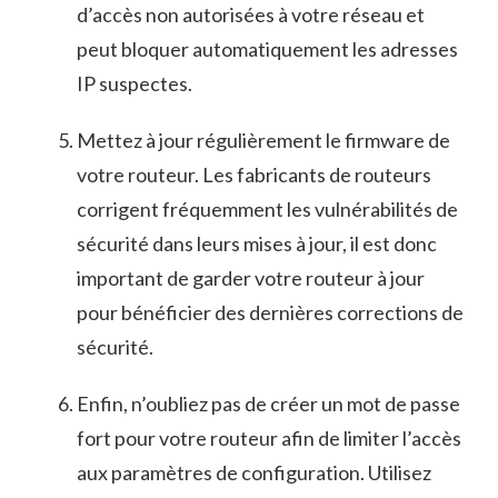
d’accès non autorisées à votre réseau et
peut bloquer automatiquement les adresses
⁢IP suspectes.
Mettez à jour régulièrement le firmware de
votre routeur. Les fabricants de routeurs
‍corrigent fréquemment ‍les vulnérabilités de
sécurité dans leurs mises à jour, il est donc
important de garder votre routeur à jour
pour bénéficier des dernières corrections de​
sécurité.
Enfin, n’oubliez pas de créer un mot de passe
fort ⁢pour votre routeur afin de​ limiter l’accès
⁢aux paramètres de configuration. Utilisez