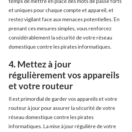
temps de mettre​ en ‌place‍ des mots de passe ⁤forts
et uniques pour ⁤chaque compte et appareil, et
restez vigilant face aux menaces potentielles. En
prenant ces⁤ mesures ​simples, vous ⁤renforcez
considérablement la sécurité de votre réseau
domestique contre les⁣ pirates ‌informatiques.
4. Mettez à jour
régulièrement vos appareils
et votre routeur
Il est primordial de garder vos appareils et votre⁣
routeur à jour pour assurer la sécurité de⁤ votre
réseau domestique contre les ‌pirates
informatiques. La mise à⁤ jour régulière de votre