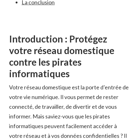
La conclusion
Introduction : Protégez
⁢votre réseau domestique
contre les pirates
informatiques
Votre réseau domestique est la porte d’entrée de
votre vie numérique. Il vous permet de ⁤rester
connecté,⁣ de travailler, de divertir ⁤et de vous
informer. Mais⁢ saviez-vous que ⁣les pirates
informatiques peuvent facilement accéder à
votre réseau​ et à vos ⁢données‌ confidentielles ? Il