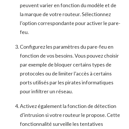
peuvent varier en fonction du modèle et ⁣de
la marque de votre routeur. Sélectionnez
l’option correspondante pour activer le pare-
feu.
Configurez⁣ les paramètres du pare-feu en
⁣fonction‍ de vos besoins. Vous pouvez​ choisir⁣
par exemple de bloquer certains types‍ de
protocoles ou de limiter l’accès à certains
ports utilisés par​ les pirates informatiques
pour infiltrer un réseau.
Activez⁣ également la fonction de détection
d’intrusion si votre routeur le propose. Cette
fonctionnalité surveille ‌les tentatives