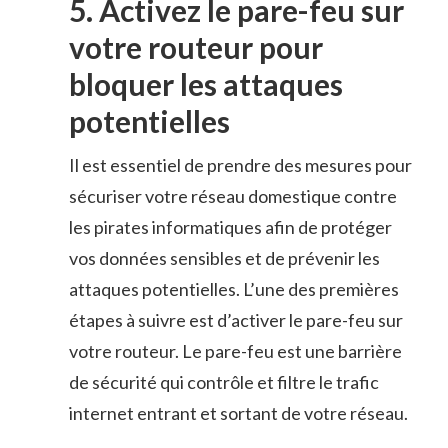
5.‍ Activez le pare-feu sur
votre routeur pour
bloquer les attaques
potentielles
Il est essentiel de prendre⁢ des mesures pour
sécuriser votre réseau domestique contre
les⁢ pirates informatiques ‌afin de protéger
vos​ données sensibles et de prévenir ‌les
attaques potentielles.⁣ L’une des premières
étapes à suivre est d’activer le ⁢pare-feu sur
votre routeur.​ Le pare-feu⁢ est une barrière
de sécurité qui contrôle et filtre le trafic
⁢internet entrant et sortant ‌de ​votre réseau.