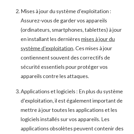
Mises à jour du‍ système d’exploitation ​:
Assurez-vous⁤ de garder vos‌ appareils‌
(ordinateurs, smartphones, tablettes) à jour
en ​installant les dernières
mises à jour du
système d’exploitation
. Ces mises‌ à jour
‍contiennent souvent des correctifs⁣ de
sécurité essentiels pour protéger vos
appareils contre les attaques.
Applications ⁣et logiciels :⁤ En ‌plus du système
d’exploitation,⁣ il est également important de
mettre à jour toutes les applications et les
logiciels installés sur vos appareils.‍ Les‌
applications obsolètes​ peuvent‌ contenir⁤ des