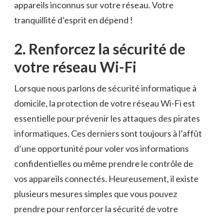
appareils inconnus sur votre réseau. Votre
⁢tranquillité d’esprit en dépend !
2. Renforcez la sécurité de
‌votre réseau Wi-Fi
Lorsque nous parlons​ de sécurité informatique à
domicile,⁢ la protection‍ de votre⁣ réseau Wi-Fi est
essentielle pour prévenir les attaques des pirates
‌informatiques. Ces⁤ derniers sont toujours ‌à l’affût
‍d’une opportunité ​pour voler vos informations
confidentielles ou même prendre le contrôle de
vos appareils connectés. Heureusement, il⁣ existe
plusieurs mesures simples que vous pouvez
prendre pour‌ renforcer ‌la sécurité​ de votre