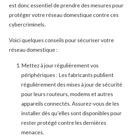
est donc ⁢essentiel de prendre des mesures pour
protéger votre réseau domestique contre ces
cybercriminels.
Voici quelques ⁣conseils pour sécuriser votre
réseau domestique :
Mettez à jour régulièrement⁢ vos
périphériques⁣ : Les fabricants ‍publient
régulièrement des mises à jour de sécurité
pour ‌leurs routeurs, modems et autres
appareils connectés. Assurez-vous de les
installer​ dès qu’elles sont‍ disponibles pour
rester protégé contre les dernières
menaces.