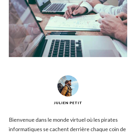
JULIEN PETIT
Bienvenue dans le monde virtuel où les pirates
informatiques se cachent⁢ derrière chaque coin de