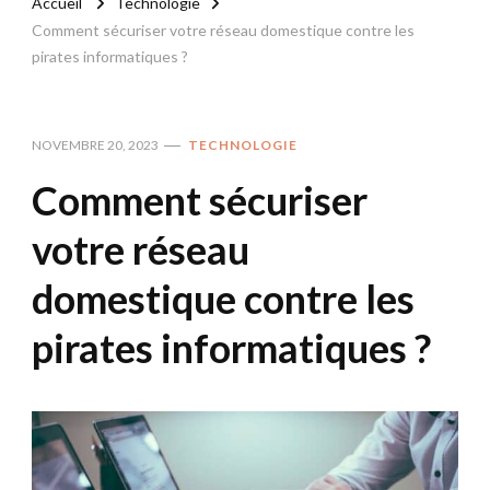
Accueil
Technologie
Comment sécuriser votre réseau domestique contre les
pirates informatiques ?
NOVEMBRE 20, 2023
TECHNOLOGIE
Comment sécuriser
votre réseau
domestique contre les
pirates informatiques ?