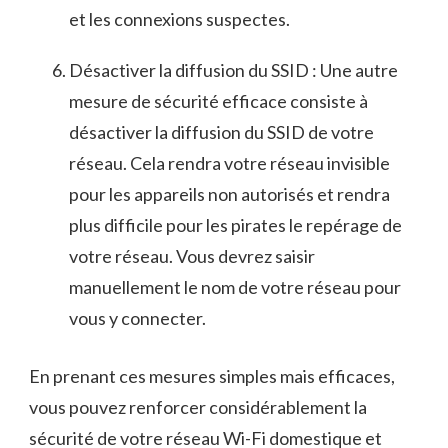
et les connexions suspectes.
Désactiver la diffusion du SSID ‍: Une autre
mesure de sécurité ⁤efficace consiste à
désactiver la diffusion du‍ SSID de votre
réseau. Cela rendra votre réseau invisible
pour les ​appareils non‌ autorisés et rendra
plus difficile pour‍ les pirates le repérage de
votre réseau. Vous devrez saisir
manuellement ​le nom de ‌votre réseau pour
vous⁤ y connecter.
En prenant ces‍ mesures⁣ simples mais efficaces,
vous pouvez renforcer considérablement ⁢la
sécurité de votre réseau ⁤Wi-Fi domestique et