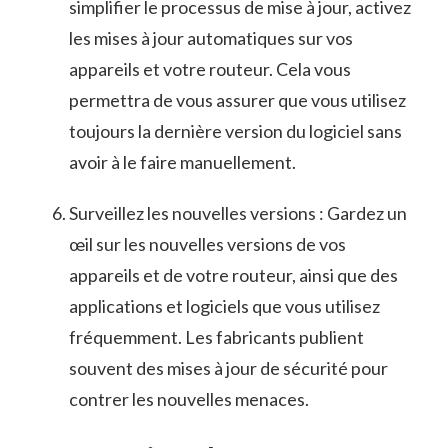
simplifier le processus de mise à jour, activez
les mises à ⁢jour automatiques sur ⁤vos
‍appareils ⁤et votre routeur. Cela ⁤vous
permettra de vous assurer que vous utilisez
toujours la dernière version du⁣ logiciel sans
avoir à le faire manuellement.
Surveillez les nouvelles ‌versions :⁢ Gardez un
œil sur les nouvelles ⁤versions​ de vos
appareils et de ‍votre routeur, ainsi​ que des
applications et logiciels que vous utilisez
fréquemment. Les​ fabricants publient
souvent des mises à jour de sécurité⁤ pour
contrer les nouvelles menaces.