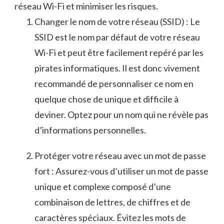
réseau Wi-Fi et minimiser les risques.
Changer le nom de ⁤votre réseau (SSID) : Le
SSID est le‌ nom par défaut de votre ‍réseau‍
Wi-Fi ⁣et peut être facilement repéré par les
pirates informatiques. Il est donc vivement
recommandé de ‌personnaliser‍ ce nom en
quelque chose de unique ​et difficile à
deviner. ​Optez pour un nom qui ne révèle ​pas‌
d’informations personnelles.
Protéger votre réseau avec un mot ⁢de passe
fort : Assurez-vous d’utiliser un mot de passe
unique ⁣et complexe composé d’une⁤
combinaison de lettres,‌ de chiffres et de
caractères ​spéciaux. Évitez les mots de⁣