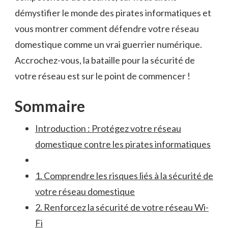
démystifier le monde des pirates informatiques et
vous montrer comment défendre votre ⁢réseau
‍domestique ⁣comme un vrai guerrier numérique.‍
Accrochez-vous, la bataille pour la ‌sécurité de
votre réseau est sur le point de commencer⁢ !
Sommaire
Introduction : Protégez ‌votre réseau
domestique contre les ⁢pirates informatiques
1. ⁤Comprendre les risques liés à la​ sécurité de
votre réseau domestique
2.⁣ Renforcez la sécurité de votre réseau Wi-
Fi