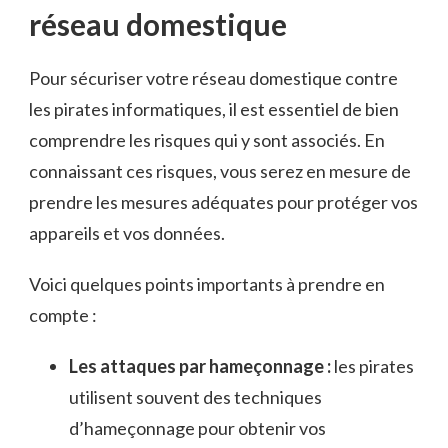
réseau domestique
Pour sécuriser votre réseau domestique contre
les pirates informatiques, il‌ est essentiel ⁢de bien
comprendre les risques qui y sont associés.‌ En ​
connaissant ​ces risques, vous serez en mesure de
prendre les mesures‌ adéquates pour protéger vos
appareils ​et‍ vos données.
Voici quelques points importants à prendre⁢ en
compte :
Les attaques par‌ hameçonnage :
les pirates
utilisent souvent des techniques
d’hameçonnage pour obtenir vos