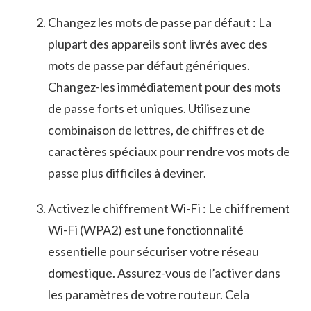
Changez les mots de passe par défaut : ‍La
plupart des⁤ appareils sont livrés avec des
mots de passe par⁣ défaut génériques.​
Changez-les immédiatement pour des ‍mots
de passe forts et uniques. ⁣Utilisez ⁤une
combinaison de lettres,‍ de chiffres ​et de
caractères spéciaux pour rendre vos mots de
passe plus difficiles à⁣ deviner.
Activez le chiffrement Wi-Fi ⁤: Le⁤ chiffrement
⁢Wi-Fi (WPA2) est‍ une fonctionnalité⁤
essentielle pour sécuriser votre réseau
domestique. Assurez-vous ⁣de ⁣l’activer‍ dans
les paramètres ⁤de votre routeur. Cela