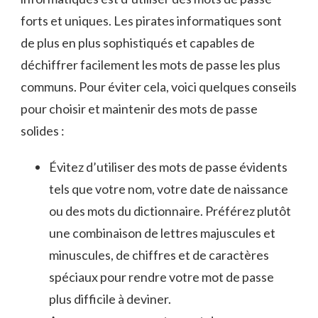
forts et uniques. Les pirates informatiques sont
de plus en plus sophistiqués ⁤et capables de
⁢déchiffrer facilement les mots de passe les plus
communs. Pour éviter cela, voici quelques conseils
pour choisir et maintenir des mots de passe
solides :
Évitez d’utiliser des mots de passe évidents⁣
tels que votre nom, votre date de ‌naissance
ou des mots​ du⁢ dictionnaire. Préférez plutôt
une⁤ combinaison de lettres majuscules et
minuscules, de ‌chiffres et de caractères
spéciaux pour rendre ‍votre mot de passe
plus difficile à ⁢deviner.