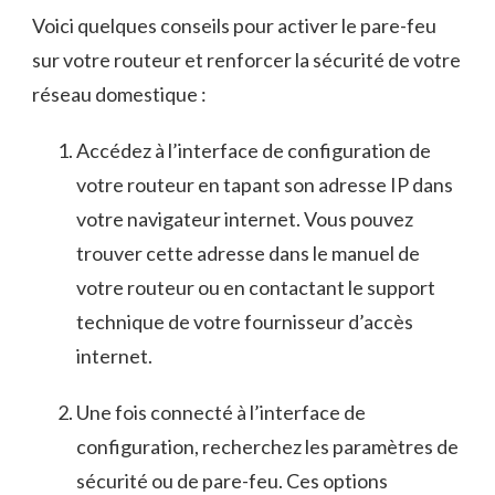
Voici quelques⁢ conseils pour activer le pare-feu
sur votre routeur et renforcer ‍la sécurité de ​votre
réseau‍ domestique :
Accédez à l’interface de configuration ​de
votre routeur en tapant son adresse IP dans
‍votre navigateur internet. Vous pouvez
trouver cette adresse dans le manuel de
votre routeur ou en contactant le support
technique de votre fournisseur d’accès
internet.
Une ‌fois⁣ connecté à l’interface de‍
configuration, recherchez les paramètres de
sécurité ou de pare-feu.⁣ Ces options