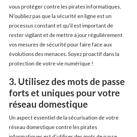
vous‌ protéger ⁢contre les pirates informatiques.
N’oubliez pas que la sécurité en ligne est un
processus constant et qu’il est important de
rester vigilant et⁤ de‍ mettre à jour régulièrement
vos mesures de ⁣sécurité pour faire face aux
évolutions des menaces. Soyez ⁣proactif dans ‌la
protection ⁣de votre vie numérique !
3. ‌Utilisez ⁣des mots de⁣ passe
forts et uniques pour votre
réseau domestique
Un aspect essentiel de la sécurisation de votre
réseau domestique⁣ contre les ‌pirates
informatiques est d’utiliser des⁤ mots de‌ passe