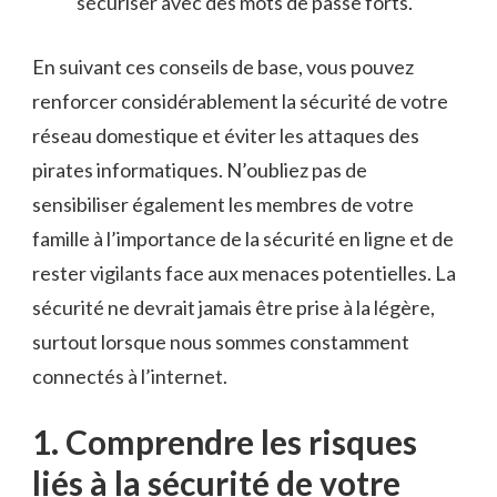
sécuriser avec ⁢des mots‍ de passe forts.
En suivant ces conseils de base, ⁣vous pouvez
renforcer considérablement la sécurité de votre
réseau domestique et éviter ‍les attaques des ​
pirates informatiques. N’oubliez pas de
sensibiliser également les membres de votre
famille à l’importance‍ de la sécurité en ligne et de
rester vigilants face aux menaces potentielles.‌ La
sécurité ​ne devrait jamais être​ prise ​à la légère,
surtout lorsque⁢ nous ⁢sommes constamment
connectés à l’internet.
1. Comprendre les risques
liés ‍à la ⁢sécurité de votre