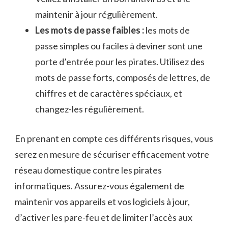
maintenir à ⁢jour régulièrement.
Les ⁢mots de⁣ passe faibles :
les mots de
passe ⁣simples ou faciles à ​deviner sont une
porte d’entrée ⁢pour les​ pirates. Utilisez des
mots de passe forts, composés‌ de lettres, de
⁢chiffres et de caractères spéciaux, ‌et
changez-les régulièrement.
En prenant en compte ces différents risques, vous
serez en‌ mesure ⁢de ‍sécuriser efficacement votre
réseau⁣ domestique contre les⁢ pirates
informatiques. Assurez-vous également ‍de
⁣maintenir ​vos appareils et vos logiciels à jour,
d’activer les pare-feu et‌ de ⁣limiter l’accès​ aux