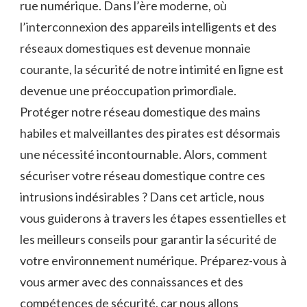
rue ⁢numérique. Dans l’ère moderne, où
l’interconnexion⁢ des appareils intelligents et des
réseaux domestiques est devenue ‌monnaie
courante, la sécurité ⁤de​ notre intimité en ligne est
devenue une préoccupation primordiale.
Protéger notre réseau domestique des mains
habiles et malveillantes des pirates est désormais
une nécessité incontournable. Alors, comment
‌sécuriser votre réseau domestique contre ces
intrusions indésirables ? Dans cet⁢ article, nous
vous guiderons à travers les⁣ étapes essentielles et
les meilleurs ⁢conseils⁢ pour garantir la sécurité ​de​
votre environnement numérique. Préparez-vous à
‌vous armer avec des connaissances et‍ des
compétences ⁤de sécurité, car ​nous allons