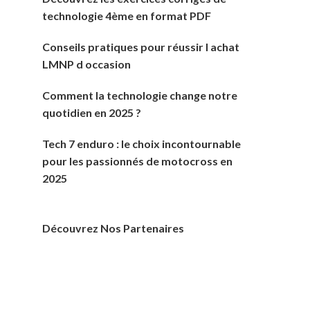
technologie 4ème en format PDF
Conseils pratiques pour réussir l achat
LMNP d occasion
Comment la technologie change notre
quotidien en 2025 ?
Tech 7 enduro : le choix incontournable
pour les passionnés de motocross en
2025
Découvrez Nos Partenaires