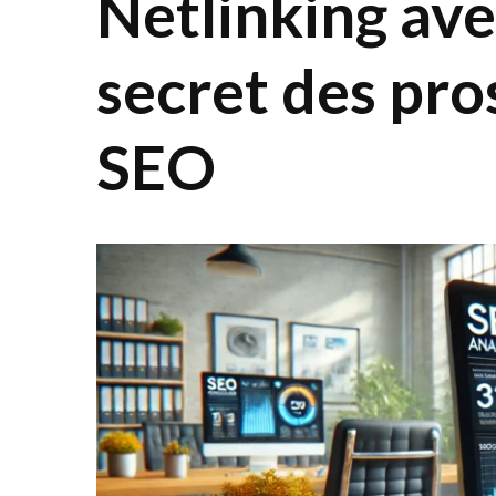
Netlinking ave
secret des pro
SEO