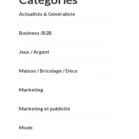
Actualités & Généraliste
Business /B2B
Jeux / Argent
Maison / Bricolage / Déco
Marketing
Marketing et publicité
Mode