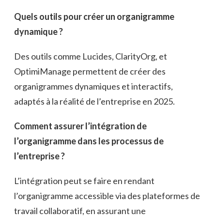
Quels outils pour créer un organigramme
dynamique ?
Des outils comme Lucides, ClarityOrg, et
OptimiManage permettent de créer des
organigrammes dynamiques et interactifs,
adaptés à la réalité de l’entreprise en 2025.
Comment assurer l’intégration de
l’organigramme dans les processus de
l’entreprise ?
L’intégration peut se faire en rendant
l’organigramme accessible via des plateformes de
travail collaboratif, en assurant une