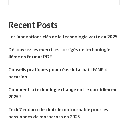
Recent Posts
Les innovations clés de la technologie verte en 2025
Découvrez les exercices corrigés de technologie
4ème en format PDF
Conseils pratiques pour réussir l achat LMNP d
occasion
Comment la technologie change notre quotidien en
2025 ?
Tech 7 enduro : le choix incontournable pour les
passionnés de motocross en 2025