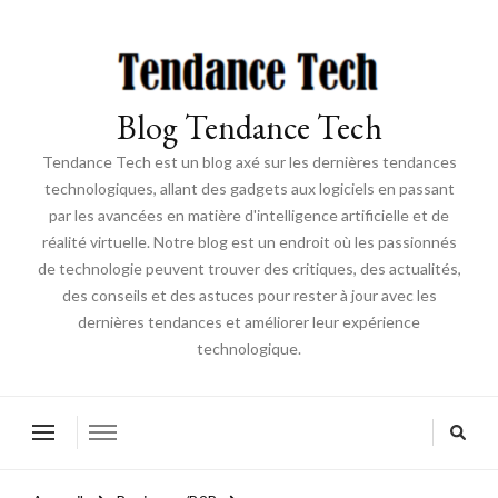
Blog Tendance Tech
Tendance Tech est un blog axé sur les dernières tendances
technologiques, allant des gadgets aux logiciels en passant
par les avancées en matière d'intelligence artificielle et de
réalité virtuelle. Notre blog est un endroit où les passionnés
de technologie peuvent trouver des critiques, des actualités,
des conseils et des astuces pour rester à jour avec les
dernières tendances et améliorer leur expérience
technologique.