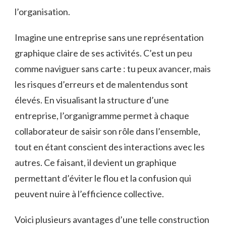
l’organisation.
Imagine une entreprise sans une représentation
graphique claire de ses activités. C’est un peu
comme naviguer sans carte : tu peux avancer, mais
les risques d’erreurs et de malentendus sont
élevés. En visualisant la structure d’une
entreprise, l’organigramme permet à chaque
collaborateur de saisir son rôle dans l’ensemble,
tout en étant conscient des interactions avec les
autres. Ce faisant, il devient un graphique
permettant d’éviter le flou et la confusion qui
peuvent nuire à l’efficience collective.
Voici plusieurs avantages d’une telle construction