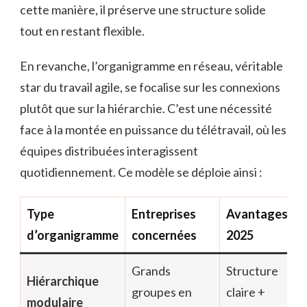
cette manière, il préserve une structure solide
tout en restant flexible.
En revanche, l’organigramme en réseau, véritable
star du travail agile, se focalise sur les connexions
plutôt que sur la hiérarchie. C’est une nécessité
face à la montée en puissance du télétravail, où les
équipes distribuées interagissent
quotidiennement. Ce modèle se déploie ainsi :
Type
Entreprises
Avantages
d’organigramme
concernées
2025
Grands
Structure
Hiérarchique
groupes en
claire +
modulaire