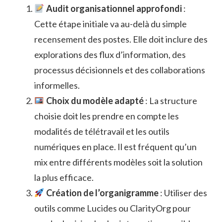
Audit organisationnel approfondi
:
Cette étape initiale va au-delà du simple
recensement des postes. Elle doit inclure des
explorations des flux d’information, des
processus décisionnels et des collaborations
informelles.
Choix du modèle adapté
: La structure
choisie doit les prendre en compte les
modalités de télétravail et les outils
numériques en place. Il est fréquent qu’un
mix entre différents modèles soit la solution
la plus efficace.
Création de l’organigramme
: Utiliser des
outils comme Lucides ou ClarityOrg pour