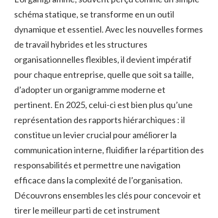
schéma statique, se transforme en un outil
dynamique et essentiel. Avec les nouvelles formes
de travail hybrides et les structures
organisationnelles flexibles, il devient impératif
pour chaque entreprise, quelle que soit sa taille,
d’adopter un organigramme moderne et
pertinent. En 2025, celui-ci est bien plus qu’une
représentation des rapports hiérarchiques : il
constitue un levier crucial pour améliorer la
communication interne, fluidifier la répartition des
responsabilités et permettre une navigation
efficace dans la complexité de l’organisation.
Découvrons ensembles les clés pour concevoir et
tirer le meilleur parti de cet instrument