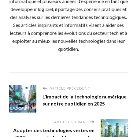
informatique et plusieurs années d'expérience en tant que
développeur logiciel, il partage des conseils pratiques et
des analyses sur les dernières tendances technologiques.
Ses articles inspirants et informatifs visent à aider ses
lecteurs à comprendre les évolutions du secteur tech et à
exploiter au mieux les nouvelles technologies dans leur
quotidien.
ARTICLE PRÉCÉDENT
L'impact de la technologie numérique
sur notre quotidien en 2025
ARTICLE SUIVANT
Adopter des technologies vertes en