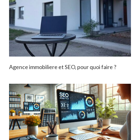
Agence immobiliere et SEO, pour quoi faire ?