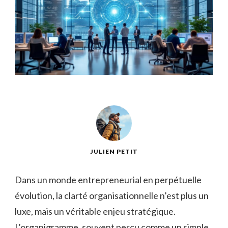
JULIEN PETIT
Dans un monde entrepreneurial en perpétuelle
évolution, la clarté organisationnelle n’est plus un
luxe, mais un véritable enjeu stratégique.
L’organigramme, souvent perçu comme un simple