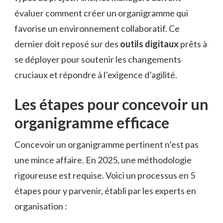
évaluer comment créer un organigramme qui
favorise un environnement collaboratif. Ce
dernier doit reposé sur des
outils digitaux
prêts à
se déployer pour soutenir les changements
cruciaux et répondre à l’exigence d’agilité.
Les étapes pour concevoir un
organigramme efficace
Concevoir un organigramme pertinent n’est pas
une mince affaire. En 2025, une méthodologie
rigoureuse est requise. Voici un processus en 5
étapes pour y parvenir, établi par les experts en
organisation :