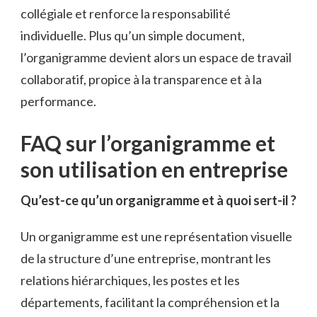
collégiale et renforce la responsabilité
individuelle. Plus qu’un simple document,
l’organigramme devient alors un espace de travail
collaboratif, propice à la transparence et à la
performance.
FAQ sur l’organigramme et
son utilisation en entreprise
Qu’est-ce qu’un organigramme et à quoi sert-il ?
Un organigramme est une représentation visuelle
de la structure d’une entreprise, montrant les
relations hiérarchiques, les postes et les
départements, facilitant la compréhension et la