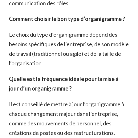
communication des rôles.
Comment choisir le bon type d’organigramme ?
Le choix du type d’organigramme dépend des
besoins spécifiques de l’entreprise, de son modèle
de travail (traditionnel ou agile) et de la taille de
l’organisation.
Quelle est la fréquence idéale pour la mise à
jour d’un organigramme ?
Il est conseillé de mettre à jour l’organigramme à
chaque changement majeur dans l’entreprise,
comme des mouvements de personnel, des
créations de postes ou des restructurations.