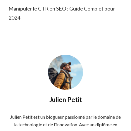
Manipuler le CTR en SEO : Guide Complet pour
2024
Julien Petit
Julien Petit est un blogueur passionné par le domaine de
la technologie et de l'innovation. Avec un diplôme en