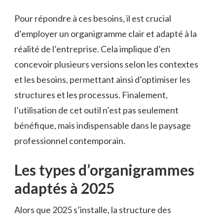
Pour répondre à ces besoins, il est crucial
d’employer un organigramme clair et adapté à la
réalité de l’entreprise. Cela implique d’en
concevoir plusieurs versions selon les contextes
et les besoins, permettant ainsi d’optimiser les
structures et les processus. Finalement,
l’utilisation de cet outil n’est pas seulement
bénéfique, mais indispensable dans le paysage
professionnel contemporain.
Les types d’organigrammes
adaptés à 2025
Alors que 2025 s’installe, la structure des