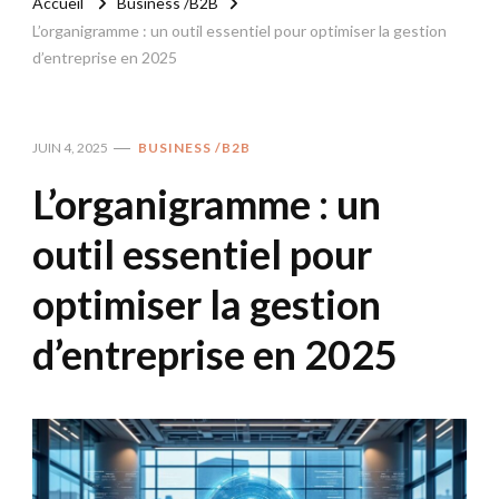
Accueil
Business /B2B
L’organigramme : un outil essentiel pour optimiser la gestion
d’entreprise en 2025
JUIN 4, 2025
BUSINESS /B2B
L’organigramme : un
outil essentiel pour
optimiser la gestion
d’entreprise en 2025