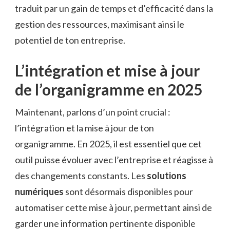
traduit par un gain de temps et d’efficacité dans la
gestion des ressources, maximisant ainsi le
potentiel de ton entreprise.
L’intégration et mise à jour
de l’organigramme en 2025
Maintenant, parlons d’un point crucial :
l’intégration et la mise à jour de ton
organigramme. En 2025, il est essentiel que cet
outil puisse évoluer avec l’entreprise et réagisse à
des changements constants. Les
solutions
numériques
sont désormais disponibles pour
automatiser cette mise à jour, permettant ainsi de
garder une information pertinente disponible