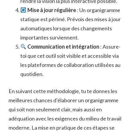
rendre la vision la plus interactive possible.
Mise à jour régulière
: Un organigramme
statique est périmé. Prévois des mises à jour
automatiques lorsque des changements
importantes surviennent.
Communication et intégration
: Assure-
toi que cet outil soit visible et accessible via
les plateformes de collaboration utilisées au
quotidien.
En suivant cette méthodologie, tu te donnes les
meilleures chances d’élaborer un organigramme
qui soit non seulement clair, mais aussi en
adéquation avec les exigences du milieu de travail
moderne. La mise en pratique de ces étapes se