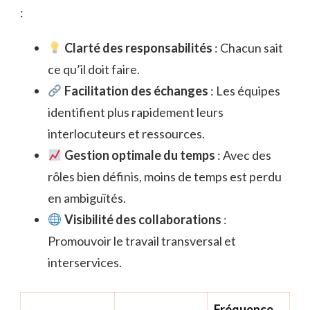
:
Clarté des responsabilités
: Chacun sait
ce qu’il doit faire.
Facilitation des échanges
: Les équipes
identifient plus rapidement leurs
interlocuteurs et ressources.
Gestion optimale du temps
: Avec des
rôles bien définis, moins de temps est perdu
en ambiguïtés.
Visibilité des collaborations
:
Promouvoir le travail transversal et
interservices.
Fréquence