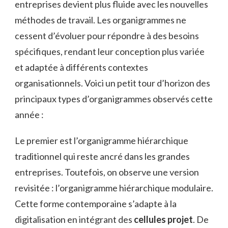
entreprises devient plus fluide avec les nouvelles
méthodes de travail. Les organigrammes ne
cessent d’évoluer pour répondre à des besoins
spécifiques, rendant leur conception plus variée
et adaptée à différents contextes
organisationnels. Voici un petit tour d’horizon des
principaux types d’organigrammes observés cette
année :
Le premier est l’organigramme hiérarchique
traditionnel qui reste ancré dans les grandes
entreprises. Toutefois, on observe une version
revisitée : l’organigramme hiérarchique modulaire.
Cette forme contemporaine s’adapte à la
digitalisation en intégrant des
cellules projet
. De