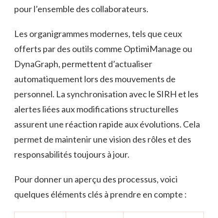
pour l’ensemble des collaborateurs.
Les organigrammes modernes, tels que ceux
offerts par des outils comme OptimiManage ou
DynaGraph, permettent d’actualiser
automatiquement lors des mouvements de
personnel. La synchronisation avec le SIRH et les
alertes liées aux modifications structurelles
assurent une réaction rapide aux évolutions. Cela
permet de maintenir une vision des rôles et des
responsabilités toujours à jour.
Pour donner un aperçu des processus, voici
quelques éléments clés à prendre en compte :