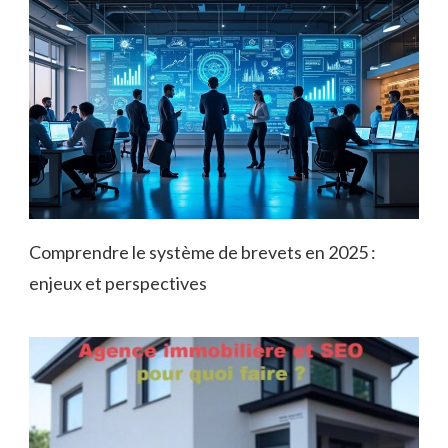
Comprendre le système de brevets en 2025 :
enjeux et perspectives