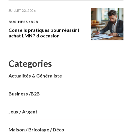
JUILLET 22, 2026
BUSINESS /B2B
Conseils pratiques pour réussir l
achat LMNP d occasion
Categories
Actualités & Généraliste
Business /B2B
Jeux / Argent
Maison / Bricolage / Déco