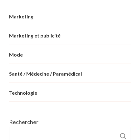
Marketing
Marketing et publicité
Mode
Santé / Médecine / Paramédical
Technologie
Rechercher
R