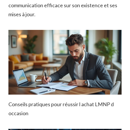
communication efficace sur son existence et ses
mises à jour.
Conseils pratiques pour réussir l achat LMNP d
occasion