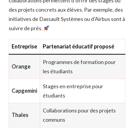
collaborations permettent d’offrir des stages ou
des projets concrets aux élèves. Par exemple, des
initiatives de Dassault Systèmes ou d’Airbus sont à
suivre de près.
Entreprise
Partenariat éducatif proposé
Programmes de formation pour
Orange
les étudiants
Stages en entreprise pour
Capgemini
étudiants
Collaborations pour des projets
Thales
communs