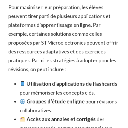
Pour maximiser leur préparation, les élèves
peuvent tirer parti de plusieurs applications et
plateformes d’apprentissage en ligne. Par
exemple, certaines solutions comme celles
proposées par STMicroelectronics peuvent offrir
des ressources adaptatives et des exercices
pratiques. Parmi les stratégies à adopter pour les
révisions, on peut inclure :
Utilisation d’applications de flashcards
pour mémoriser les concepts clés.
Groupes d’étude en ligne
pour révisions
collaboratives.
Accès aux annales et corrigés
des