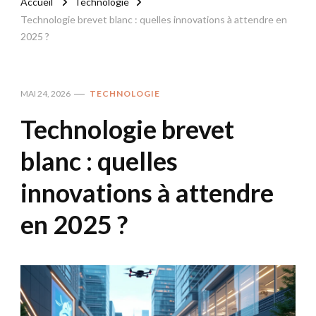
Accueil
Technologie
Technologie brevet blanc : quelles innovations à attendre en
2025 ?
MAI 24, 2026
TECHNOLOGIE
Technologie brevet
blanc : quelles
innovations à attendre
en 2025 ?