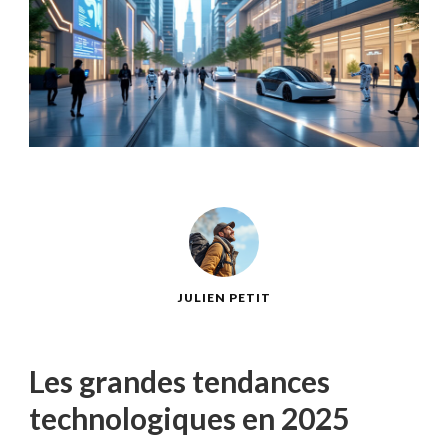
JULIEN PETIT
Les grandes tendances
technologiques en 2025