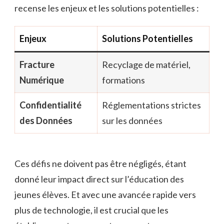
recense les enjeux et les solutions potentielles :
Enjeux
Solutions Potentielles
Fracture
Recyclage de matériel,
Numérique
formations
Confidentialité
Réglementations strictes
des Données
sur les données
Ces défis ne doivent pas être négligés, étant
donné leur impact direct sur l’éducation des
jeunes élèves. Et avec une avancée rapide vers
plus de technologie, il est crucial que les