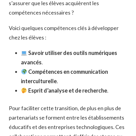
s’assurer que les élèves acquièrent les
compétences nécessaires ?
Voici quelques compétences clés à développer
chez les élèves :
Savoir utiliser des outils numériques
avancés
.
Compétences en communication
interculturelle
.
Esprit d’analyse et de recherche
.
Pour faciliter cette transition, de plus en plus de
partenariats se forment entre les établissements
éducatifs et des entreprises technologiques. Ces