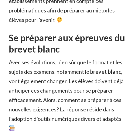
établissements prennent en compte ces
problématiques afin de préparer au mieux les
élèves pour l’avenir.
Se préparer aux épreuves du
brevet blanc
Avec ses évolutions, bien sûr que le format et les
sujets des examens, notamment le
brevet blanc
,
vont également changer. Les élèves doivent déjà
anticiper ces changements pour se préparer
efficacement. Alors, comment se préparer à ces
nouvelles exigences? La réponse réside dans
l’adoption d’outils numériques divers et adaptés.