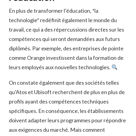
En plus de transformer l’éducation, *la
technologie* redéfinit également le monde du
travail, ce qui a des répercussions directes sur les
compétences qui seront demandées aux futurs
diplômés. Par exemple, des entreprises de pointe
comme Orange investissent dans la formation de
leurs employés aux nouvelles technologies.
On constate également que des sociétés telles
qu’Atos et Ubisoft recherchent de plus en plus de
profils ayant des compétences techniques
spécifiques. En conséquence, les établissements
doivent adapter leurs programmes pour répondre
aux exigences du marché. Mais comment