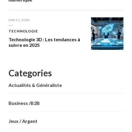
MAI 31, 2026
TECHNOLOGIE
Technologie 3D : Les tendances à
suivre en 2025
Categories
Actualités & Généraliste
Business /B2B
Jeux / Argent