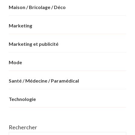
Maison / Bricolage / Déco
Marketing
Marketing et publicité
Mode
Santé / Médecine / Paramédical
Technologie
Rechercher