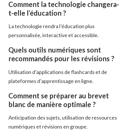
Comment la technologie changera-
t-elle l’éducation ?
La technologie rendra l’éducation plus
personnalisée, interactive et accessible.
Quels outils numériques sont
recommandés pour les révisions ?
Utilisation d’applications de flashcards et de
plateformes d’apprentissage en ligne.
Comment se préparer au brevet
blanc de manière optimale ?
Anticipation des sujets, utilisation de ressources
numériques et révisions en groupe.