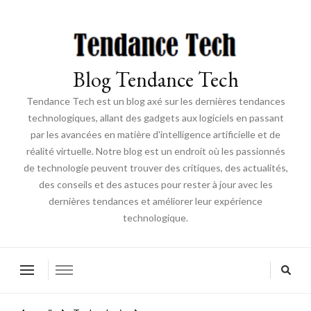
Blog Tendance Tech
Tendance Tech est un blog axé sur les dernières tendances
technologiques, allant des gadgets aux logiciels en passant
par les avancées en matière d'intelligence artificielle et de
réalité virtuelle. Notre blog est un endroit où les passionnés
de technologie peuvent trouver des critiques, des actualités,
des conseils et des astuces pour rester à jour avec les
dernières tendances et améliorer leur expérience
technologique.