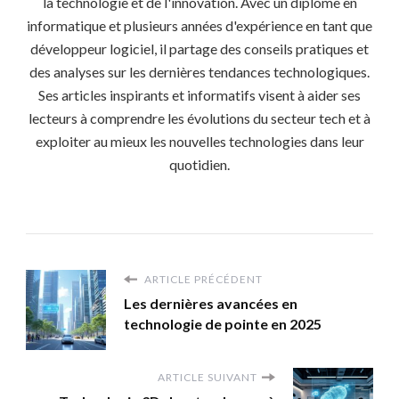
la technologie et de l'innovation. Avec un diplôme en
informatique et plusieurs années d'expérience en tant que
développeur logiciel, il partage des conseils pratiques et
des analyses sur les dernières tendances technologiques.
Ses articles inspirants et informatifs visent à aider ses
lecteurs à comprendre les évolutions du secteur tech et à
exploiter au mieux les nouvelles technologies dans leur
quotidien.
ARTICLE PRÉCÉDENT
Les dernières avancées en
technologie de pointe en 2025
ARTICLE SUIVANT