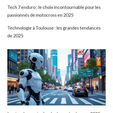
Tech 7 enduro : le choix incontournable pour les
passionnés de motocross en 2025
Technologie à Toulouse : les grandes tendances
de 2025