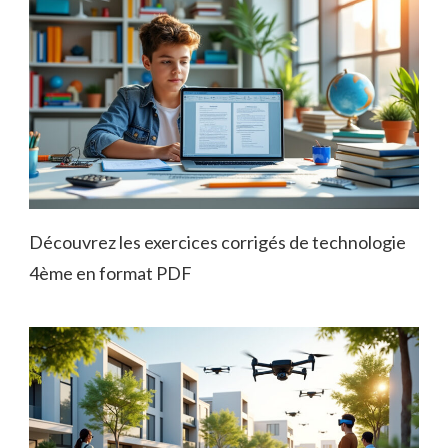
Découvrez les exercices corrigés de technologie
4ème en format PDF