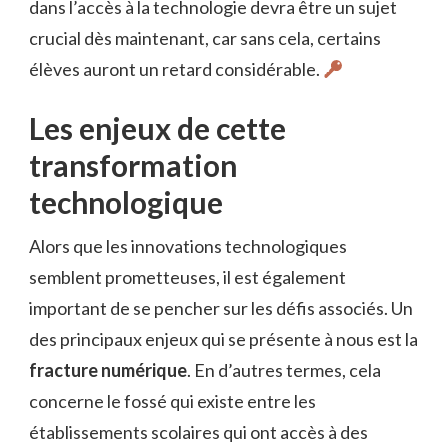
dans l’accès à la technologie devra être un sujet
crucial dès maintenant, car sans cela, certains
élèves auront un retard considérable.
Les enjeux de cette
transformation
technologique
Alors que les innovations technologiques
semblent prometteuses, il est également
important de se pencher sur les défis associés. Un
des principaux enjeux qui se présente à nous est la
fracture numérique
. En d’autres termes, cela
concerne le fossé qui existe entre les
établissements scolaires qui ont accès à des