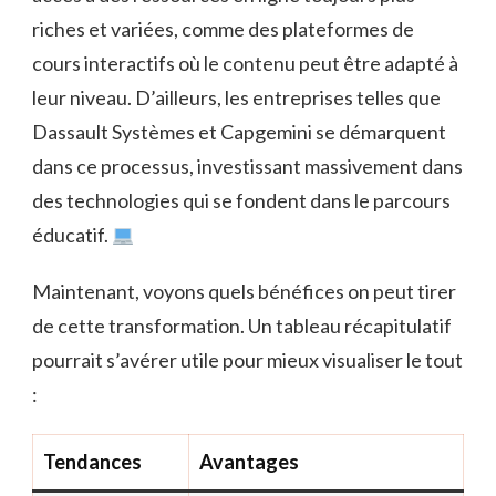
riches et variées, comme des plateformes de
cours interactifs où le contenu peut être adapté à
leur niveau. D’ailleurs, les entreprises telles que
Dassault Systèmes et Capgemini se démarquent
dans ce processus, investissant massivement dans
des technologies qui se fondent dans le parcours
éducatif.
Maintenant, voyons quels bénéfices on peut tirer
de cette transformation. Un tableau récapitulatif
pourrait s’avérer utile pour mieux visualiser le tout
:
Tendances
Avantages