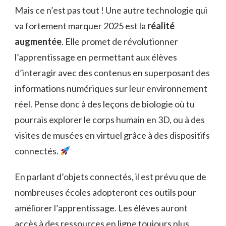
Mais ce n’est pas tout ! Une autre technologie qui
va fortement marquer 2025 est la
réalité
augmentée
. Elle promet de révolutionner
l’apprentissage en permettant aux élèves
d’interagir avec des contenus en superposant des
informations numériques sur leur environnement
réel. Pense donc à des leçons de biologie où tu
pourrais explorer le corps humain en 3D, ou à des
visites de musées en virtuel grâce à des dispositifs
connectés.
En parlant d’objets connectés, il est prévu que de
nombreuses écoles adopteront ces outils pour
améliorer l’apprentissage. Les élèves auront
accès à des ressources en ligne toujours plus