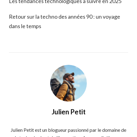
Les tendances technologiques à suivre en 2025
Retour sur la techno des années 90 : un voyage
dans le temps
Julien Petit
Julien Petit est un blogueur passionné par le domaine de