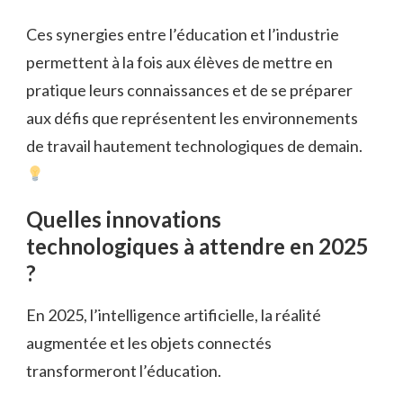
Ces synergies entre l’éducation et l’industrie
permettent à la fois aux élèves de mettre en
pratique leurs connaissances et de se préparer
aux défis que représentent les environnements
de travail hautement technologiques de demain.
Quelles innovations
technologiques à attendre en 2025
?
En 2025, l’intelligence artificielle, la réalité
augmentée et les objets connectés
transformeront l’éducation.