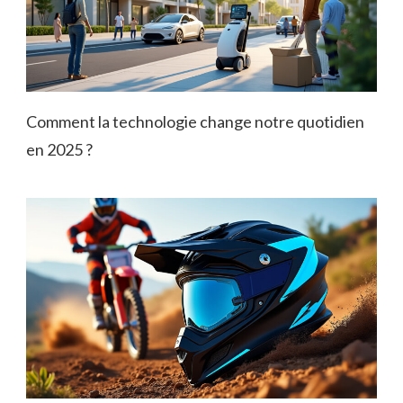
Comment la technologie change notre quotidien
en 2025 ?