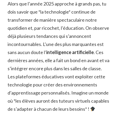
Alors que l’année 2025 approche à grands pas, tu
dois savoir que *la technologie* continue de
transformer de manière spectaculaire notre
quotidien et, par ricochet, l’éducation. On observe
déjà plusieurs tendances qui s’annoncent
incontournables. L’une des plus marquantes est
sans aucun doute l’
intelligence artificielle
. Ces
dernières années, elle a fait un bond en avant et va
s’intégrer encore plus dans les salles de classe.
Les plateformes éducatives vont exploiter cette
technologie pour créer des environnements
d’apprentissage personnalisés. Imagine un monde
où *les élèves auront des tuteurs virtuels capables
de s’adapter à chacun de leurs besoins* !