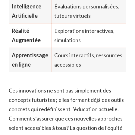
Intelligence
Évaluations personnalisées,
Artificielle
tuteurs virtuels
Réalité
Explorations interactives,
Augmentée
simulations
Apprentissage
Cours interactifs, ressources
en ligne
accessibles
Ces innovations ne sont pas simplement des
concepts futuristes ; elles forment déjà des outils
concrets qui redéfinissent l’éducation actuelle.
Comment s’assurer que ces nouvelles approches
soient accessibles à tous? La question de l’équité