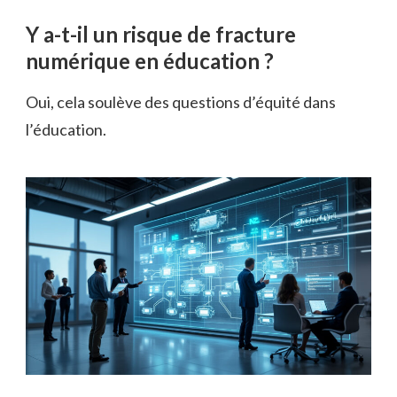
Y a-t-il un risque de fracture
numérique en éducation ?
Oui, cela soulève des questions d’équité dans
l’éducation.