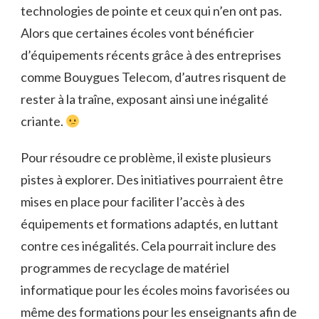
technologies de pointe et ceux qui n’en ont pas.
Alors que certaines écoles vont bénéficier
d’équipements récents grâce à des entreprises
comme Bouygues Telecom, d’autres risquent de
rester à la traîne, exposant ainsi une inégalité
criante.
Pour résoudre ce problème, il existe plusieurs
pistes à explorer. Des initiatives pourraient être
mises en place pour faciliter l’accès à des
équipements et formations adaptés, en luttant
contre ces inégalités. Cela pourrait inclure des
programmes de recyclage de matériel
informatique pour les écoles moins favorisées ou
même des formations pour les enseignants afin de