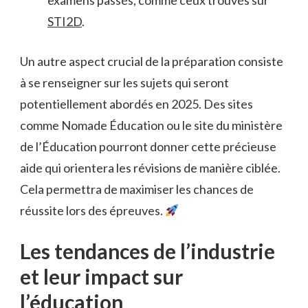
examens passés, comme ceux trouvés sur
STI2D
.
Un autre aspect crucial de la préparation consiste
à se renseigner sur les sujets qui seront
potentiellement abordés en 2025. Des sites
comme Nomade Éducation ou le site du ministère
de l’Éducation pourront donner cette précieuse
aide qui orientera les révisions de manière ciblée.
Cela permettra de maximiser les chances de
réussite lors des épreuves.
Les tendances de l’industrie
et leur impact sur
l’éducation