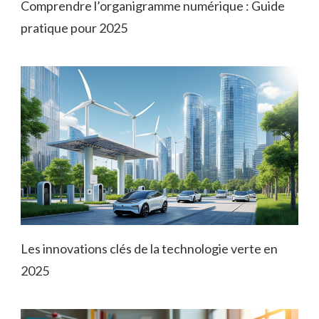
Comprendre l’organigramme numérique : Guide
pratique pour 2025
Les innovations clés de la technologie verte en
2025