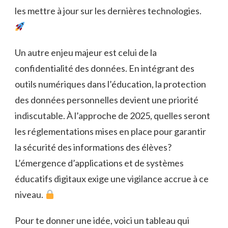
les mettre à jour sur les dernières technologies.
Un autre enjeu majeur est celui de la
confidentialité des données. En intégrant des
outils numériques dans l’éducation, la protection
des données personnelles devient une priorité
indiscutable. À l’approche de 2025, quelles seront
les réglementations mises en place pour garantir
la sécurité des informations des élèves?
L’émergence d’applications et de systèmes
éducatifs digitaux exige une vigilance accrue à ce
niveau.
Pour te donner une idée, voici un tableau qui