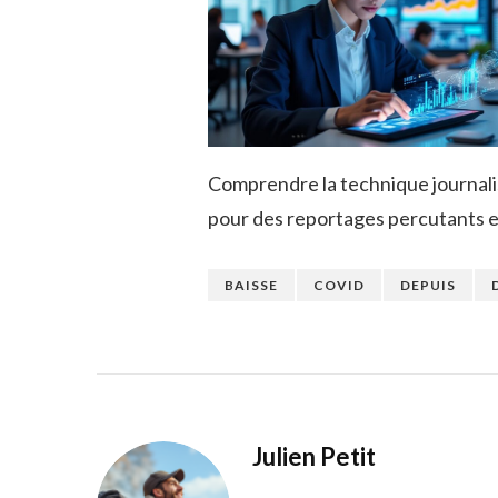
Comprendre la technique journali
pour des reportages percutants 
BAISSE
COVID
DEPUIS
Julien Petit