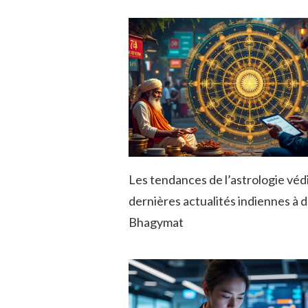
Les tendances de l’astrologie véd
dernières actualités indiennes à 
Bhagymat