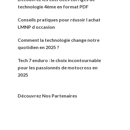
technologie 4ème en format PDF
Conseils pratiques pour réussir l achat
LMNP d occasion
Comment la technologie change notre
quotidien en 2025 ?
Tech 7 enduro : le choix incontournable
pour les passionnés de motocross en
2025
Découvrez Nos Partenaires