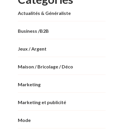
Actualités & Généraliste
Business /B2B
Jeux / Argent
Maison / Bricolage / Déco
Marketing
Marketing et publicité
Mode