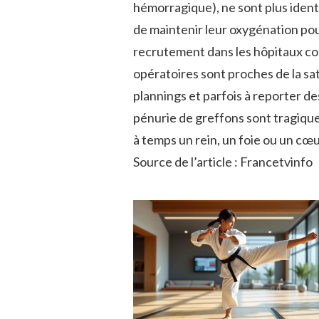
hémorragique), ne sont plus ident
de maintenir leur oxygénation pour
recrutement dans les hôpitaux co
opératoires sont proches de la sat
plannings et parfois à reporter 
pénurie de greffons sont tragiques
à temps un rein, un foie ou un cœu
Source de l’article : Francetvinfo