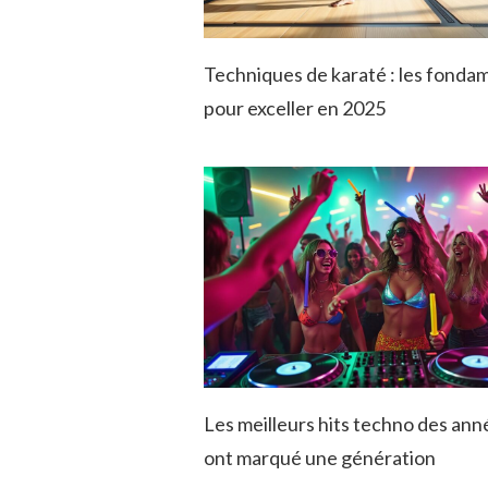
Techniques de karaté : les fond
pour exceller en 2025
Les meilleurs hits techno des ann
ont marqué une génération