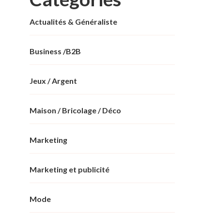
Actualités & Généraliste
Business /B2B
Jeux / Argent
Maison / Bricolage / Déco
Marketing
Marketing et publicité
Mode