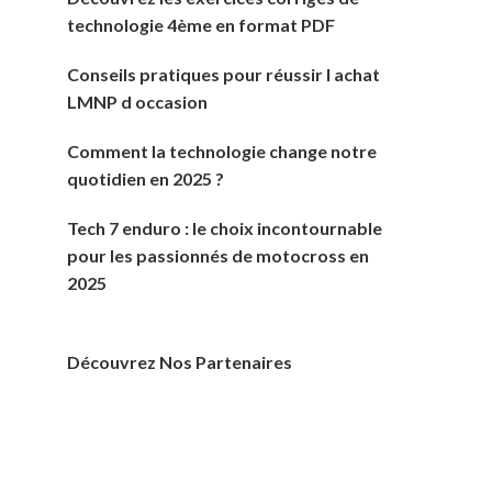
technologie 4ème en format PDF
Conseils pratiques pour réussir l achat
LMNP d occasion
Comment la technologie change notre
quotidien en 2025 ?
Tech 7 enduro : le choix incontournable
pour les passionnés de motocross en
2025
Découvrez Nos Partenaires