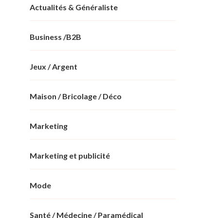
Actualités & Généraliste
Business /B2B
Jeux / Argent
Maison / Bricolage / Déco
Marketing
Marketing et publicité
Mode
Santé / Médecine / Paramédical