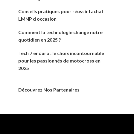
Conseils pratiques pour réussir l achat
LMNP d occasion
Comment la technologie change notre
quotidien en 2025 ?
Tech 7 enduro : le choix incontournable
pour les passionnés de motocross en
2025
Découvrez Nos Partenaires