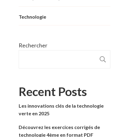
Technologie
Rechercher
RECHER
Recent Posts
Les innovations clés de la technologie
verte en 2025
Découvrez les exercices corrigés de
technologie 4ème en format PDF