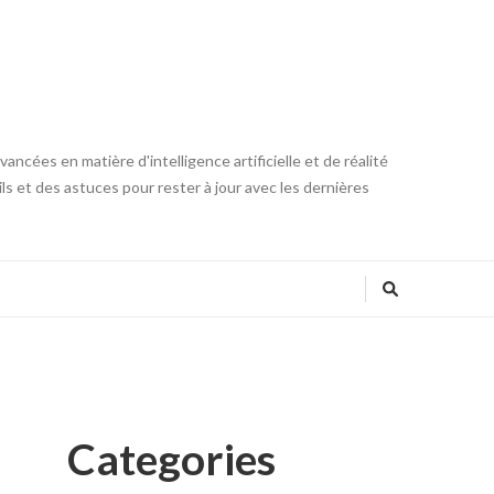
ncées en matière d'intelligence artificielle et de réalité
ls et des astuces pour rester à jour avec les dernières
Categories