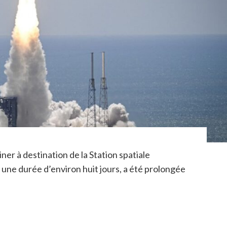
ner à destination de la Station spatiale
r une durée d’environ huit jours, a été prolongée