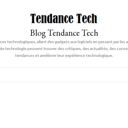
Blog Tendance Tech
 technologiques, allant des gadgets aux logiciels en passant par les ava
 de technologie peuvent trouver des critiques, des actualités, des consei
tendances et améliorer leur expérience technologique.