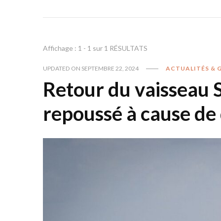
Affichage : 1 - 1 sur 1 RÉSULTATS
UPDATED ON
SEPTEMBRE 22, 2024
ACTUALITÉS & 
Retour du vaisseau S
repoussé à cause d