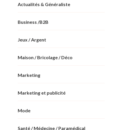
Actualités & Généraliste
Business /B2B
Jeux / Argent
Maison / Bricolage / Déco
Marketing
Marketing et publicité
Mode
Santé / Médecine / Paramédical