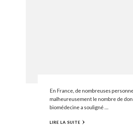
En France, de nombreuses personnes
malheureusement le nombre de dons 
biomédecine a souligné …
LIRE LA SUITE