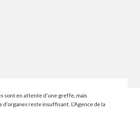
 sont en attente d’une greffe, mais
d’organes reste insuffisant. L’Agence de la