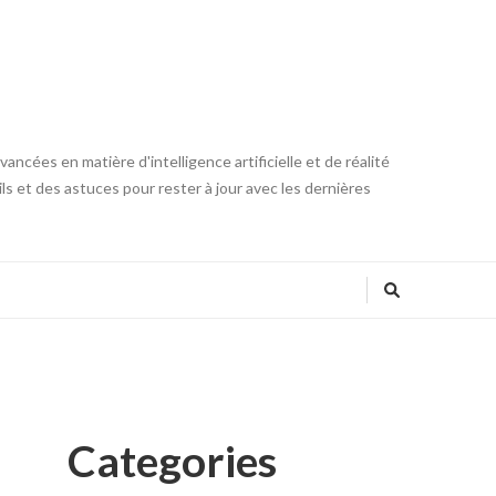
ncées en matière d'intelligence artificielle et de réalité
ls et des astuces pour rester à jour avec les dernières
Categories