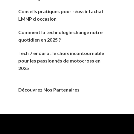
Conseils pratiques pour réussir l achat
LMNP d occasion
Comment la technologie change notre
quotidien en 2025 ?
Tech 7 enduro : le choix incontournable
pour les passionnés de motocross en
2025
Découvrez Nos Partenaires