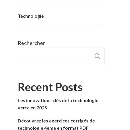
Technologie
Rechercher
RECHER
Recent Posts
Les innovations clés de la technologie
verte en 2025
Découvrez les exercices corrigés de
technologie 4ème en format PDF