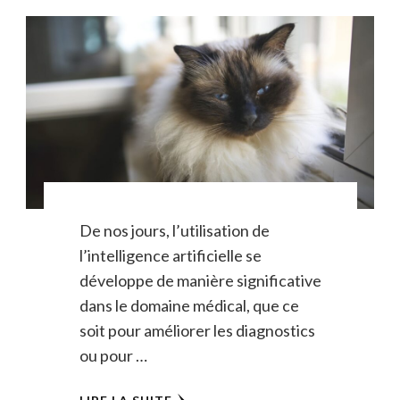
De nos jours, l’utilisation de
l’intelligence artificielle se
développe de manière significative
dans le domaine médical, que ce
soit pour améliorer les diagnostics
ou pour …