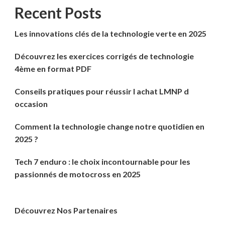
Recent Posts
Les innovations clés de la technologie verte en 2025
Découvrez les exercices corrigés de technologie
4ème en format PDF
Conseils pratiques pour réussir l achat LMNP d
occasion
Comment la technologie change notre quotidien en
2025 ?
Tech 7 enduro : le choix incontournable pour les
passionnés de motocross en 2025
Découvrez Nos Partenaires