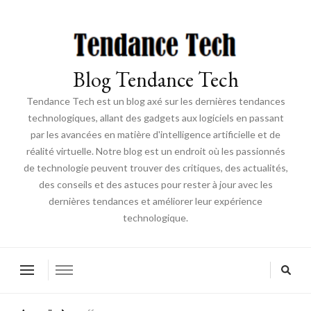
Blog Tendance Tech
Tendance Tech est un blog axé sur les dernières tendances
technologiques, allant des gadgets aux logiciels en passant
par les avancées en matière d'intelligence artificielle et de
réalité virtuelle. Notre blog est un endroit où les passionnés
de technologie peuvent trouver des critiques, des actualités,
des conseils et des astuces pour rester à jour avec les
dernières tendances et améliorer leur expérience
technologique.