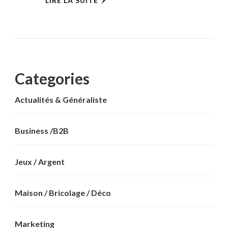
LIRE LA SUITE
Categories
Actualités & Généraliste
Business /B2B
Jeux / Argent
Maison / Bricolage / Déco
Marketing