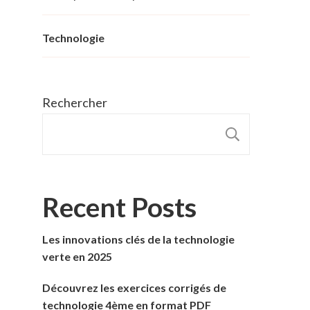
Technologie
Rechercher
RECHER
Recent Posts
Les innovations clés de la technologie
verte en 2025
Découvrez les exercices corrigés de
technologie 4ème en format PDF