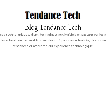
Blog Tendance Tech
 technologiques, allant des gadgets aux logiciels en passant par les ava
 de technologie peuvent trouver des critiques, des actualités, des consei
tendances et améliorer leur expérience technologique.