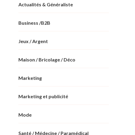
Actualités & Généraliste
Business /B2B
Jeux / Argent
Maison / Bricolage / Déco
Marketing
Marketing et publicité
Mode
Santé / Médecine / Paramédical