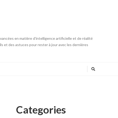
ncées en matière d'intelligence artificielle et de réalité
ls et des astuces pour rester à jour avec les dernières
Categories