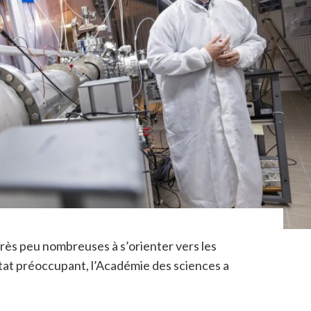
rès peu nombreuses à s’orienter vers les
nstat préoccupant, l’Académie des sciences a