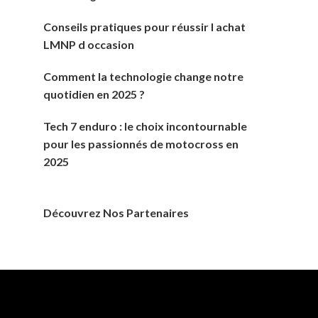
Conseils pratiques pour réussir l achat
LMNP d occasion
Comment la technologie change notre
quotidien en 2025 ?
Tech 7 enduro : le choix incontournable
pour les passionnés de motocross en
2025
Découvrez Nos Partenaires