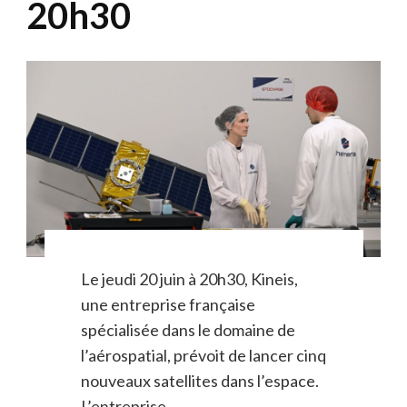
20h30
Le jeudi 20 juin à 20h30, Kineis,
une entreprise française
spécialisée dans le domaine de
l’aérospatial, prévoit de lancer cinq
nouveaux satellites dans l’espace.
L’entreprise …