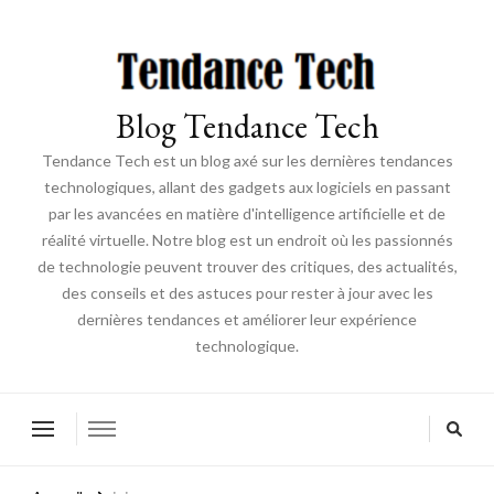
Blog Tendance Tech
Tendance Tech est un blog axé sur les dernières tendances
technologiques, allant des gadgets aux logiciels en passant
par les avancées en matière d'intelligence artificielle et de
réalité virtuelle. Notre blog est un endroit où les passionnés
de technologie peuvent trouver des critiques, des actualités,
des conseils et des astuces pour rester à jour avec les
dernières tendances et améliorer leur expérience
technologique.