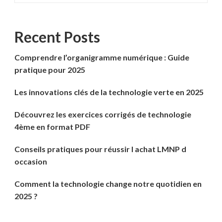
Recent Posts
Comprendre l’organigramme numérique : Guide
pratique pour 2025
Les innovations clés de la technologie verte en 2025
Découvrez les exercices corrigés de technologie
4ème en format PDF
Conseils pratiques pour réussir l achat LMNP d
occasion
Comment la technologie change notre quotidien en
2025 ?