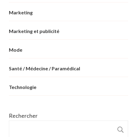
Marketing
Marketing et publicité
Mode
Santé / Médecine / Paramédical
Technologie
Rechercher
R