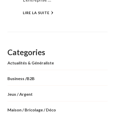
LIRE LA SUITE
Categories
Actualités & Généraliste
Business /B2B
Jeux / Argent
Maison / Bricolage / Déco