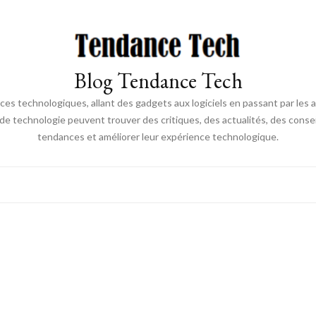
Blog Tendance Tech
 technologiques, allant des gadgets aux logiciels en passant par les ava
 de technologie peuvent trouver des critiques, des actualités, des consei
tendances et améliorer leur expérience technologique.