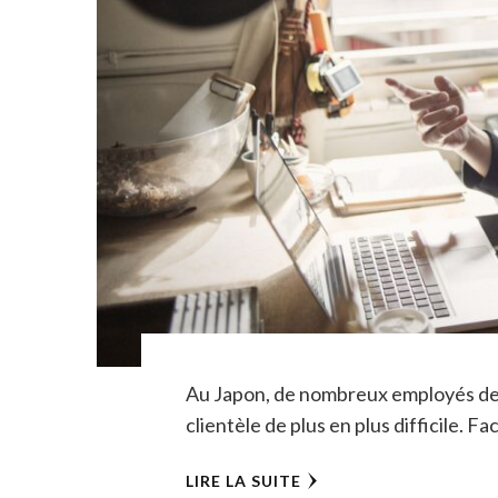
Au Japon, de nombreux employés des
clientèle de plus en plus difficile. Fa
LIRE LA SUITE