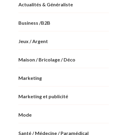
Actualités & Généraliste
Business /B2B
Jeux / Argent
Maison / Bricolage / Déco
Marketing
Marketing et publicité
Mode
Santé / Médecine / Paramédical