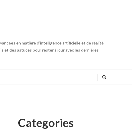
ncées en matière d'intelligence artificielle et de réalité
ls et des astuces pour rester à jour avec les dernières
Categories