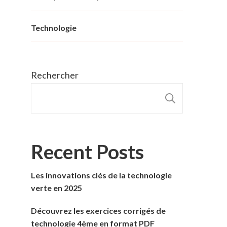
Technologie
Rechercher
RECHER
Recent Posts
Les innovations clés de la technologie
verte en 2025
Découvrez les exercices corrigés de
technologie 4ème en format PDF