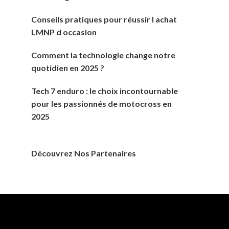
Conseils pratiques pour réussir l achat
LMNP d occasion
Comment la technologie change notre
quotidien en 2025 ?
Tech 7 enduro : le choix incontournable
pour les passionnés de motocross en
2025
Découvrez Nos Partenaires