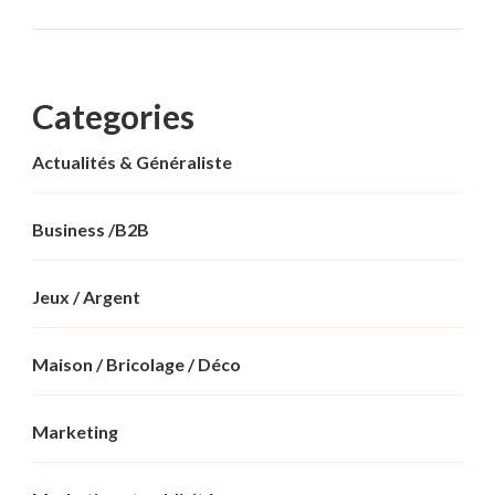
Categories
Actualités & Généraliste
Business /B2B
Jeux / Argent
Maison / Bricolage / Déco
Marketing