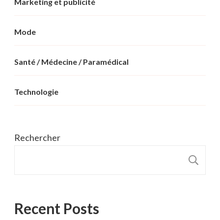
Marketing et publicité
Mode
Santé / Médecine / Paramédical
Technologie
Rechercher
R
Recent Posts