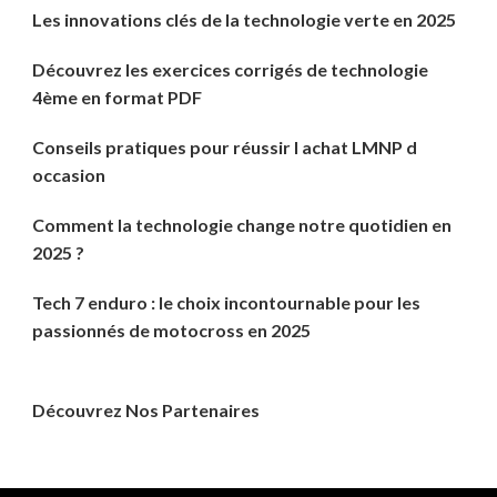
Les innovations clés de la technologie verte en 2025
Découvrez les exercices corrigés de technologie
4ème en format PDF
Conseils pratiques pour réussir l achat LMNP d
occasion
Comment la technologie change notre quotidien en
2025 ?
Tech 7 enduro : le choix incontournable pour les
passionnés de motocross en 2025
Découvrez Nos Partenaires