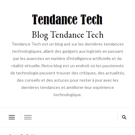
Blog Tendance Tech
Tendance Tech est un blog axé sur les dernières tendances
technologiques, allant des gadgets aux logiciels en passant
par les avancées en matière d'intelligence artificielle et de
réalité virtuelle. Notre blog est un endroit où les passionnés
de technologie peuvent trouver des critiques, des actualités,
des conseils et des astuces pour rester à jour avec les
dernières tendances et améliorer leur expérience
technologique.