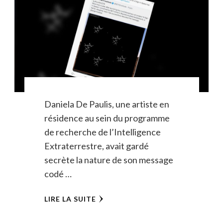
Daniela De Paulis, une artiste en
résidence au sein du programme
de recherche de l’Intelligence
Extraterrestre, avait gardé
secrète la nature de son message
codé …
LIRE LA SUITE