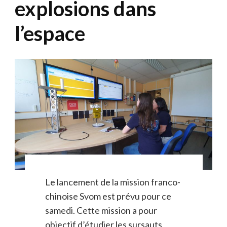
explosions dans
l’espace
Le lancement de la mission franco-
chinoise Svom est prévu pour ce
samedi. Cette mission a pour
objectif d’étudier les sursauts