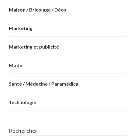
Maison / Bricolage / Déco
Marketing
Marketing et publicité
Mode
Santé / Médecine / Paramédical
Technologie
Rechercher