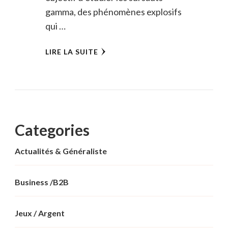
gamma, des phénomènes explosifs
qui …
LIRE LA SUITE
Categories
Actualités & Généraliste
Business /B2B
Jeux / Argent