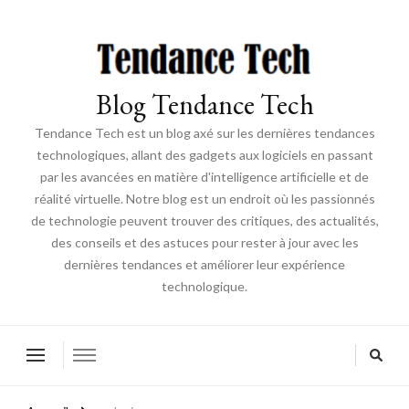
Blog Tendance Tech
Tendance Tech est un blog axé sur les dernières tendances
technologiques, allant des gadgets aux logiciels en passant
par les avancées en matière d'intelligence artificielle et de
réalité virtuelle. Notre blog est un endroit où les passionnés
de technologie peuvent trouver des critiques, des actualités,
des conseils et des astuces pour rester à jour avec les
dernières tendances et améliorer leur expérience
technologique.