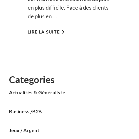
en plus difficile. Face à des clients
de plus en …
LIRE LA SUITE
Categories
Actualités & Généraliste
Business /B2B
Jeux / Argent