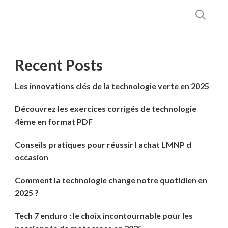
R
Recent Posts
Les innovations clés de la technologie verte en 2025
Découvrez les exercices corrigés de technologie
4ème en format PDF
Conseils pratiques pour réussir l achat LMNP d
occasion
Comment la technologie change notre quotidien en
2025 ?
Tech 7 enduro : le choix incontournable pour les