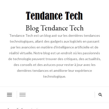
Blog Tendance Tech
Tendance Tech est un blog axé sur les dernières tendances
technologiques, allant des gadgets aux logiciels en passant
par les avancées en matière d'intelligence artificielle et de
réalité virtuelle. Notre blog est un endroit où les passionnés
de technologie peuvent trouver des critiques, des actualités,
des conseils et des astuces pour rester à jour avec les
dernières tendances et améliorer leur expérience
technologique.