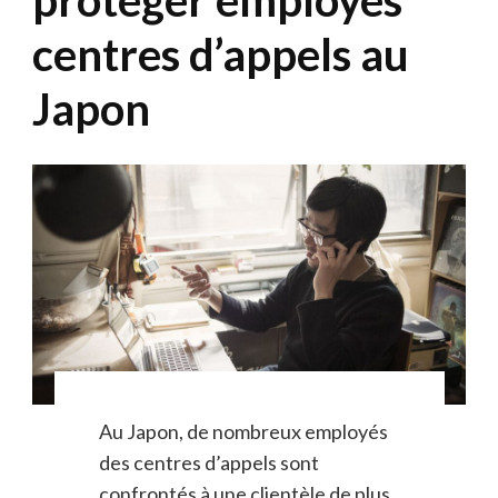
centres d’appels au
Japon
Au Japon, de nombreux employés
des centres d’appels sont
confrontés à une clientèle de plus