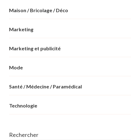
Maison / Bricolage / Déco
Marketing
Marketing et publicité
Mode
Santé / Médecine / Paramédical
Technologie
Rechercher